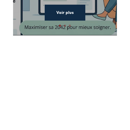
Voir plus