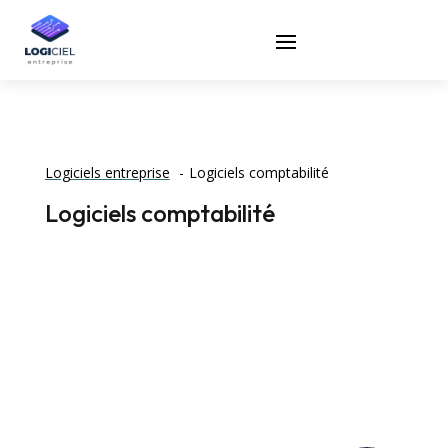
Logiciels entreprise
Logiciels comptabilité
Logiciels comptabilité