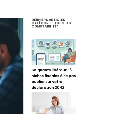
DERNIERS ARTICLES
CATÉGORIE "LOGICIELS
COMPTABILITÉ"
Soignants libéraux : 5
niches fiscales à ne pas
oublier sur votre
déclaration 2042