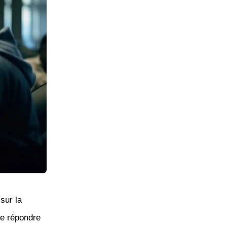
sur la
de répondre