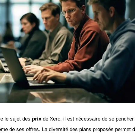
de le sujet des
prix
de Xero, il est nécessaire de se pencher 
ême de ses offres. La diversité des plans proposés permet 