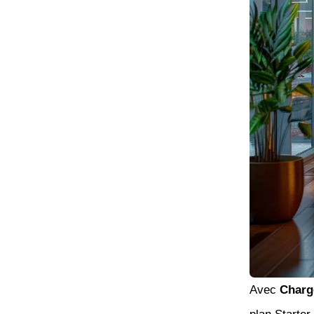
Avec
Charg