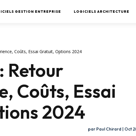
ICIELS GESTION ENTREPRISE
LOGICIELS ARCHITECTURE
rience, Coûts, Essai Gratuit, Options 2024
: Retour
e, Coûts, Essai
tions 2024
par
Paul Chirard
|
Oct 2