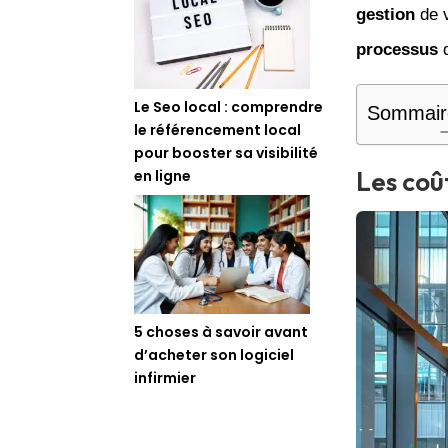
gestion
de 
processus
Le Seo local : comprendre
Sommair
le référencement local
pour booster sa visibilité
Les coû
en ligne
5 choses à savoir avant
d’acheter son logiciel
infirmier