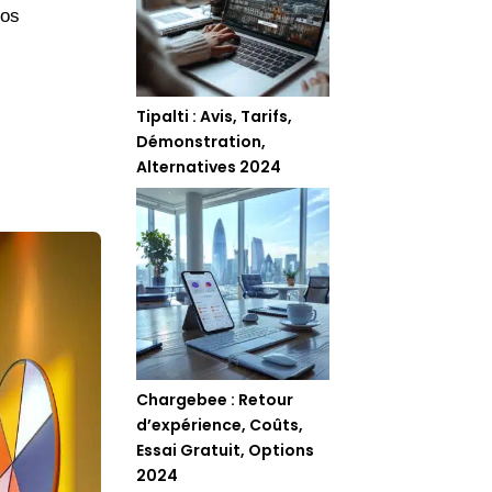
vos
Tipalti : Avis, Tarifs,
Démonstration,
Alternatives 2024
Chargebee : Retour
d’expérience, Coûts,
Essai Gratuit, Options
2024