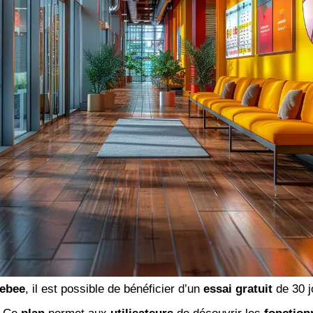
ebee
, il est possible de bénéficier d’un
essai gratuit
de 30 j