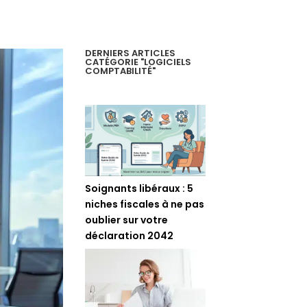
DERNIERS ARTICLES
CATÉGORIE "LOGICIELS
COMPTABILITÉ"
Soignants libéraux : 5
niches fiscales à ne pas
oublier sur votre
déclaration 2042