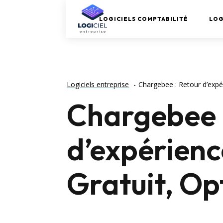
LOGICIELS COMPTABILITÉ
LOG
Logiciels entreprise
Chargebee : Retour d’expé
Chargebee 
d’expérienc
Gratuit, Op