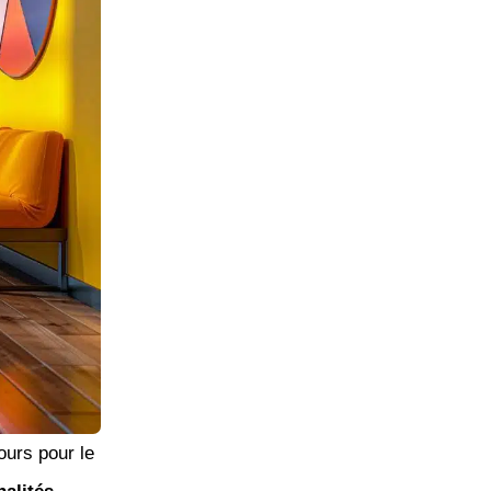
ours pour le