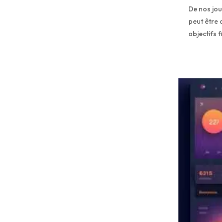
De nos jou
peut être 
objectifs 