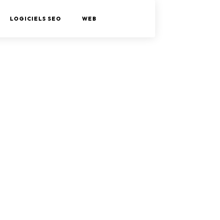
LOGICIELS SEO
WEB