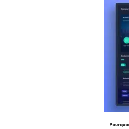
Pourquoi 