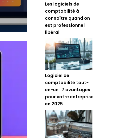
Les logiciels de
comptabilité à
connaître quand on
est professionnel
libéral
Logiciel de
comptabilité tout-
en-un : 7 avantages
pour votre entreprise
en 2025