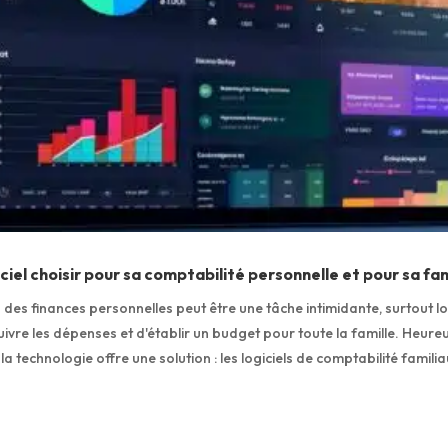
ciel choisir pour sa comptabilité personnelle et pour sa fam
 des finances personnelles peut être une tâche intimidante, surtout lo
suivre les dépenses et d'établir un budget pour toute la famille. Heure
a technologie offre une solution : les logiciels de comptabilité familia