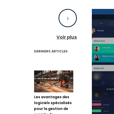
"
Voir plus
DERNIERS ARTICLES
Les avantages des
logiciels spécialisés
pour la gestion de