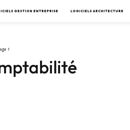
ICIELS GESTION ENTREPRISE
LOGICIELS ARCHITECTURE
age 1
omptabilité