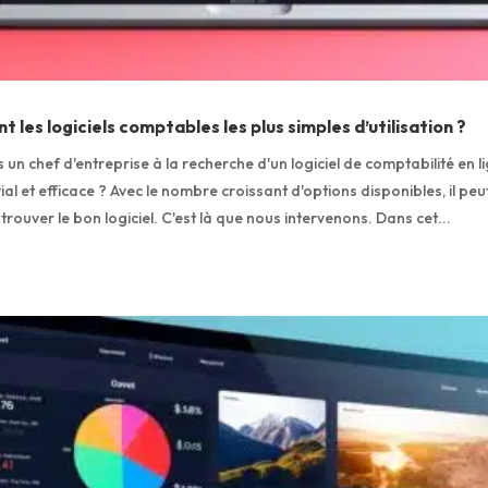
t les logiciels comptables les plus simples d’utilisation ?
un chef d'entreprise à la recherche d'un logiciel de comptabilité en li
vial et efficace ? Avec le nombre croissant d'options disponibles, il peu
e trouver le bon logiciel. C'est là que nous intervenons. Dans cet...