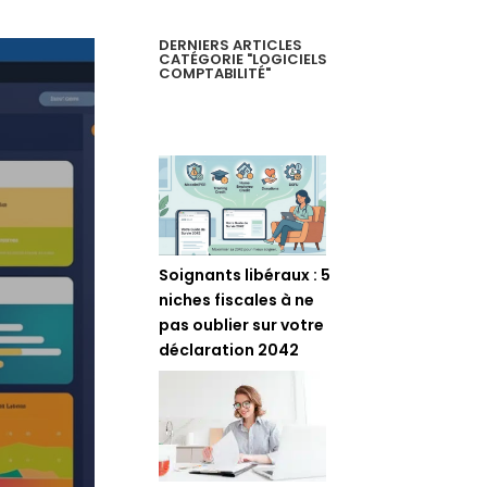
DERNIERS ARTICLES
CATÉGORIE "LOGICIELS
COMPTABILITÉ"
Soignants libéraux : 5
niches fiscales à ne
pas oublier sur votre
déclaration 2042