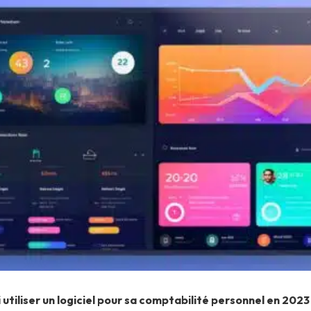
utiliser un logiciel pour sa comptabilité personnel en 2023