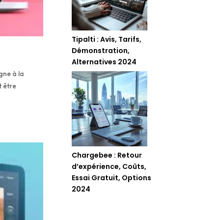
Tipalti : Avis, Tarifs,
Démonstration,
Alternatives 2024
gne à la
t être
Chargebee : Retour
d’expérience, Coûts,
Essai Gratuit, Options
2024