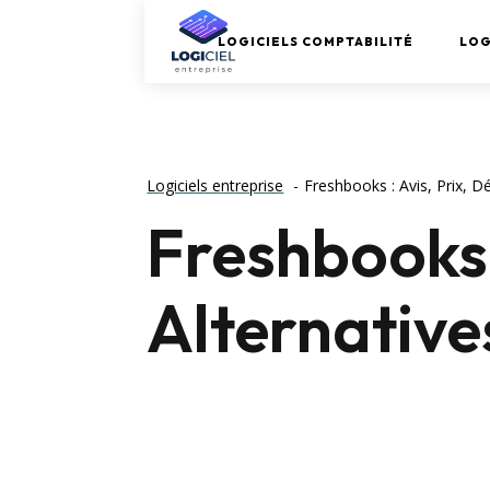
LOGICIELS COMPTABILITÉ
LOG
Logiciels entreprise
Freshbooks : Avis, Prix, 
Freshbooks 
Alternativ