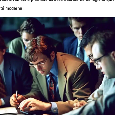
ité moderne !