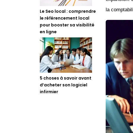
la comptabil
Le Seo local : comprendre
le référencement local
pour booster sa visibilité
en ligne
5 choses à savoir avant
d’acheter son logiciel
infirmier