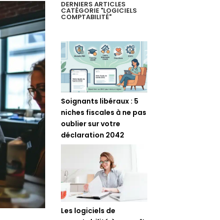
DERNIERS ARTICLES
CATÉGORIE "LOGICIELS
COMPTABILITÉ"
Soignants libéraux : 5
niches fiscales à ne pas
oublier sur votre
déclaration 2042
Les logiciels de