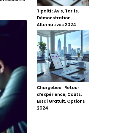
Tipalti : Avis, Tarifs,
Démonstration,
Alternatives 2024
Chargebee : Retour
d’expérience, Coûts,
Essai Gratuit, Options
2024