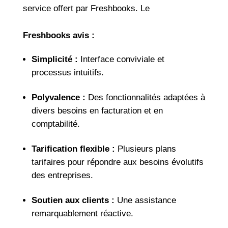
service offert par Freshbooks. Le
Freshbooks avis :
Simplicité :
Interface conviviale et
processus intuitifs.
Polyvalence :
Des fonctionnalités adaptées à
divers besoins en facturation et en
comptabilité.
Tarification flexible :
Plusieurs plans
tarifaires pour répondre aux besoins évolutifs
des entreprises.
Soutien aux clients :
Une assistance
remarquablement réactive.