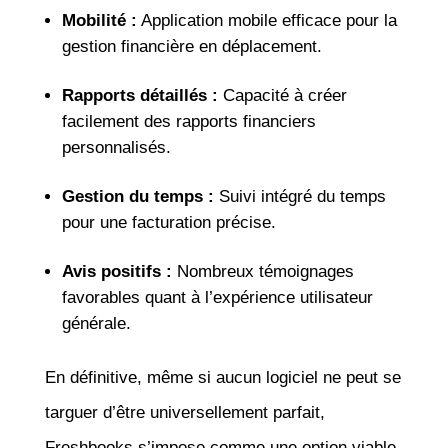
Mobilité :
Application mobile efficace pour la
gestion financière en déplacement.
Rapports détaillés :
Capacité à créer
facilement des rapports financiers
personnalisés.
Gestion du temps :
Suivi intégré du temps
pour une facturation précise.
Avis positifs :
Nombreux témoignages
favorables quant à l’expérience utilisateur
générale.
En définitive, même si aucun logiciel ne peut se
targuer d’être universellement parfait,
Freshbooks s’impose comme une option viable