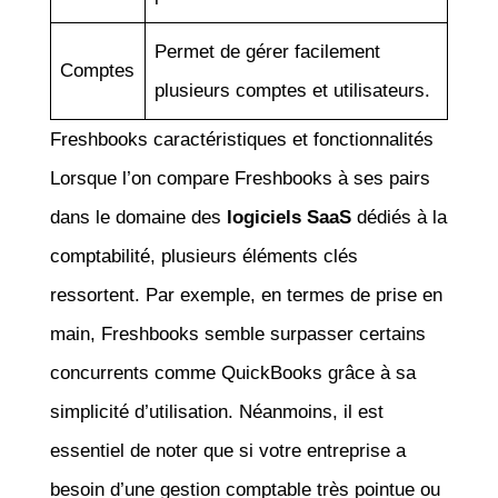
Permet de gérer facilement
Comptes
plusieurs comptes et utilisateurs.
Freshbooks caractéristiques et fonctionnalités
Lorsque l’on compare Freshbooks à ses pairs
dans le domaine des
logiciels SaaS
dédiés à la
comptabilité, plusieurs éléments clés
ressortent. Par exemple, en termes de prise en
main, Freshbooks semble surpasser certains
concurrents comme QuickBooks grâce à sa
simplicité d’utilisation. Néanmoins, il est
essentiel de noter que si votre entreprise a
besoin d’une gestion comptable très pointue ou