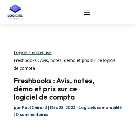
Logiciels entreprise
Freshbooks : Avis, notes, démo et prix sur ce logiciel
de compta
Freshbooks : Avis, notes,
démo et prix sur ce
logiciel de compta
par
Paul Chirard
|
Déc 28, 2023
|
Logiciels comptabilité
|
0 commentaires