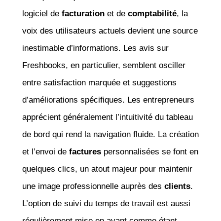
logiciel de
facturation
et de
comptabilité
, la
voix des utilisateurs actuels devient une source
inestimable d’informations. Les avis sur
Freshbooks, en particulier, semblent osciller
entre satisfaction marquée et suggestions
d’améliorations spécifiques. Les entrepreneurs
apprécient généralement l’intuitivité du tableau
de bord qui rend la navigation fluide. La création
et l’envoi de
factures
personnalisées se font en
quelques clics, un atout majeur pour maintenir
une image professionnelle auprès des
clients
.
L’option de suivi du temps de travail est aussi
régulièrement mise en avant comme étant