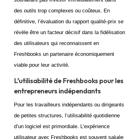
des outils trop complexes ou coûteux. En
définitive, l’évaluation du rapport qualité-prix se
révèle être un facteur décisif dans la fidélisation
des utilisateurs qui reconnaissent en
Freshbooks un partenaire économiquement
viable pour leur activité.
L’utilisabilité de Freshbooks pour les
entrepreneurs indépendants
Pour les travailleurs indépendants ou dirigeants
de petites structures, l’utilisabilité quotidienne
d’un logiciel est primordiale. L’expérience
utilisateur avec Freshbooks est souvent saluée