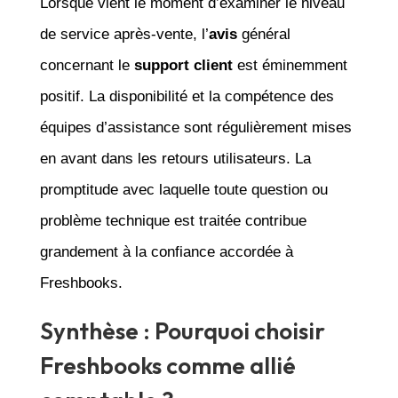
Lorsque vient le moment d’examiner le niveau
de service après-vente, l’
avis
général
concernant le
support client
est éminemment
positif. La disponibilité et la compétence des
équipes d’assistance sont régulièrement mises
en avant dans les retours utilisateurs. La
promptitude avec laquelle toute question ou
problème technique est traitée contribue
grandement à la confiance accordée à
Freshbooks.
Synthèse : Pourquoi choisir
Freshbooks comme allié