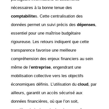
nécessaires à la bonne tenue des
comptabilite
s. Cette centralisation des
données permet un suivi précis des
dépenses
,
essentiel pour une maîtrise budgétaire
rigoureuse. Les retours indiquent que cette
transparence favorise une meilleure
compréhension des enjeux financiers au sein
même de l’
entreprise
, engendrant une
mobilisation collective vers les objectifs
économiques définis. L’utilisation du
cloud
, par
ailleurs, garantit un accès sécurisé aux
données financières, où que l’on soit,