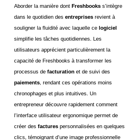
Aborder la manière dont
Freshbooks
s’intègre
dans le quotidien des
entreprises
revient à
souligner la fluidité avec laquelle ce
logiciel
simplifie les tâches quotidiennes. Les
utilisateurs apprécient particulièrement la
capacité de Freshbooks à transformer les
processus de
facturation
et de suivi des
paiements
, rendant ces opérations moins
chronophages et plus intuitives. Un
entrepreneur découvre rapidement comment
l’interface utilisateur ergonomique permet de
créer des
factures
personnalisées en quelques
clics, témoignant d’une image professionnelle