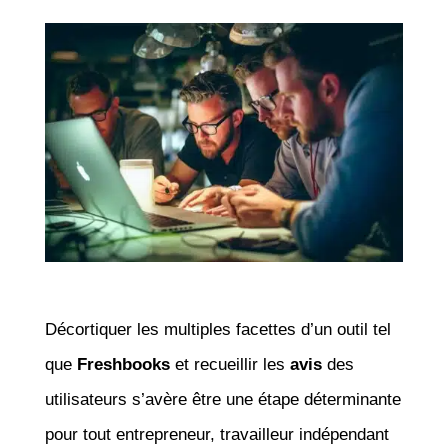
Décortiquer les multiples facettes d’un outil tel
que
Freshbooks
et recueillir les
avis
des
utilisateurs s’avère être une étape déterminante
pour tout entrepreneur, travailleur indépendant