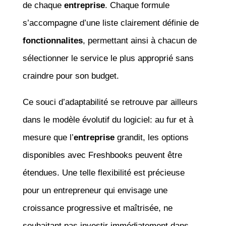
de chaque
entreprise
. Chaque formule
s’accompagne d’une liste clairement définie de
fonctionnalites
, permettant ainsi à chacun de
sélectionner le service le plus approprié sans
craindre pour son budget.
Ce souci d’adaptabilité se retrouve par ailleurs
dans le modèle évolutif du logiciel: au fur et à
mesure que l’
entreprise
grandit, les options
disponibles avec Freshbooks peuvent être
étendues. Une telle flexibilité est précieuse
pour un entrepreneur qui envisage une
croissance progressive et maîtrisée, ne
souhaitant pas investir immédiatement dans