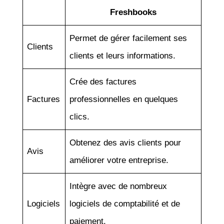
Freshbooks
Permet de gérer facilement ses
Clients
clients et leurs informations.
Crée des factures
Factures
professionnelles en quelques
clics.
Obtenez des avis clients pour
Avis
améliorer votre entreprise.
Intègre avec de nombreux
Logiciels
logiciels de comptabilité et de
paiement.