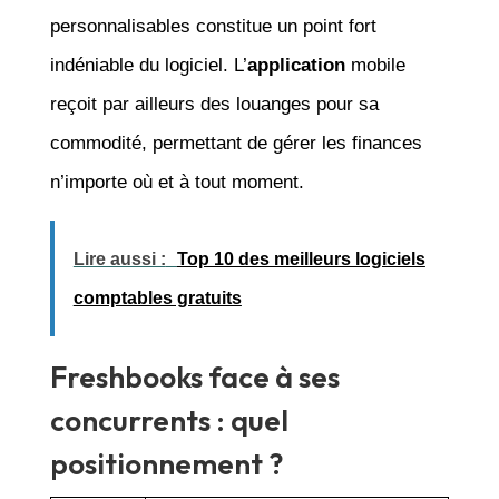
personnalisables constitue un point fort
indéniable du logiciel. L’
application
mobile
reçoit par ailleurs des louanges pour sa
commodité, permettant de gérer les finances
n’importe où et à tout moment.
Lire aussi :
Top 10 des meilleurs logiciels
comptables gratuits
Freshbooks face à ses
concurrents : quel
positionnement ?