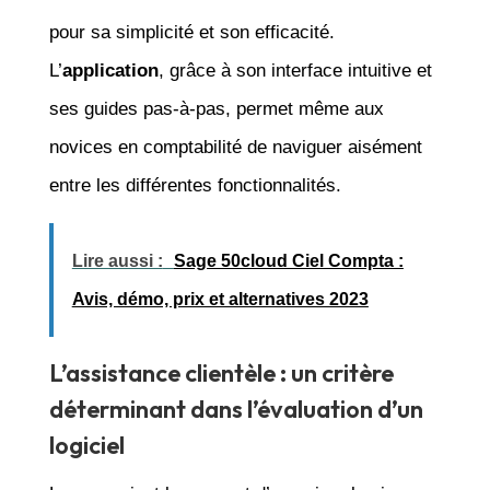
pour sa simplicité et son efficacité.
L’
application
, grâce à son interface intuitive et
ses guides pas-à-pas, permet même aux
novices en comptabilité de naviguer aisément
entre les différentes fonctionnalités.
Lire aussi :
Sage 50cloud Ciel Compta :
Avis, démo, prix et alternatives 2023
L’assistance clientèle : un critère
déterminant dans l’évaluation d’un
logiciel