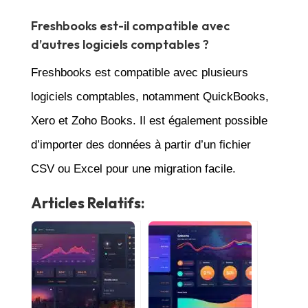
Freshbooks est-il compatible avec
d’autres logiciels comptables ?
Freshbooks est compatible avec plusieurs
logiciels comptables, notamment QuickBooks,
Xero et Zoho Books. Il est également possible
d’importer des données à partir d’un fichier
CSV ou Excel pour une migration facile.
Articles Relatifs: