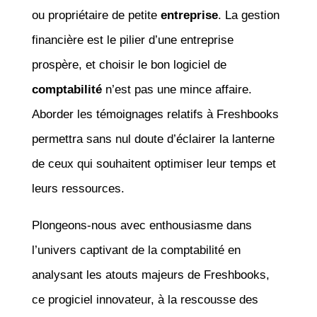
ou propriétaire de petite
entreprise
. La gestion
financière est le pilier d’une entreprise
prospère, et choisir le bon logiciel de
comptabilité
n’est pas une mince affaire.
Aborder les témoignages relatifs à Freshbooks
permettra sans nul doute d’éclairer la lanterne
de ceux qui souhaitent optimiser leur temps et
leurs ressources.
Plongeons-nous avec enthousiasme dans
l’univers captivant de la comptabilité en
analysant les atouts majeurs de Freshbooks,
ce progiciel innovateur, à la rescousse des