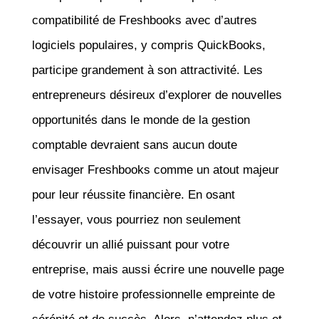
compatibilité de Freshbooks avec d’autres
logiciels populaires, y compris QuickBooks,
participe grandement à son attractivité. Les
entrepreneurs désireux d’explorer de nouvelles
opportunités dans le monde de la gestion
comptable devraient sans aucun doute
envisager Freshbooks comme un atout majeur
pour leur réussite financière. En osant
l’essayer, vous pourriez non seulement
découvrir un allié puissant pour votre
entreprise, mais aussi écrire une nouvelle page
de votre histoire professionnelle empreinte de