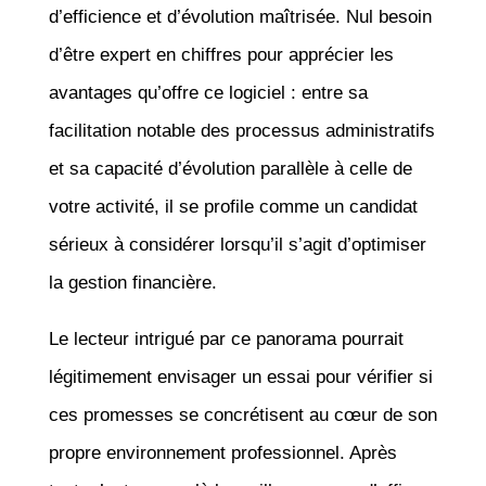
d’efficience et d’évolution maîtrisée. Nul besoin
d’être expert en chiffres pour apprécier les
avantages qu’offre ce logiciel : entre sa
facilitation notable des processus administratifs
et sa capacité d’évolution parallèle à celle de
votre activité, il se profile comme un candidat
sérieux à considérer lorsqu’il s’agit d’optimiser
la gestion financière.
Le lecteur intrigué par ce panorama pourrait
légitimement envisager un essai pour vérifier si
ces promesses se concrétisent au cœur de son
propre environnement professionnel. Après