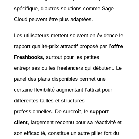
spécifique, d’autres solutions comme Sage
Cloud peuvent être plus adaptées.
Les utilisateurs mettent souvent en évidence le
rapport qualité-
prix
attractif proposé par l’
offre
Freshbooks
, surtout pour les petites
entreprises ou les freelancers qui débutent. Le
panel des plans disponibles permet une
certaine flexibilité augmentant l’attrait pour
différentes tailles et structures
professionnelles. De surcroît, le
support
client
, largement reconnu pour sa réactivité et
son efficacité, constitue un autre pilier fort du