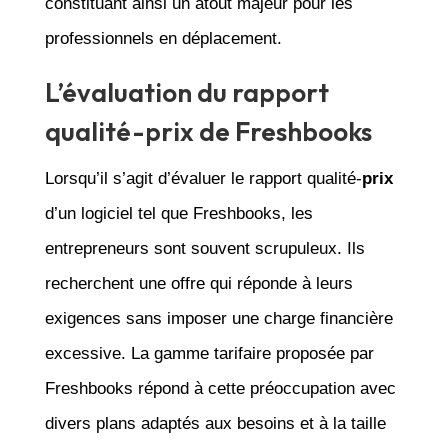
constituant ainsi un atout majeur pour les
professionnels en déplacement.
L’évaluation du rapport
qualité-prix de Freshbooks
Lorsqu’il s’agit d’évaluer le rapport qualité-
prix
d’un logiciel tel que Freshbooks, les
entrepreneurs sont souvent scrupuleux. Ils
recherchent une offre qui réponde à leurs
exigences sans imposer une charge financière
excessive. La gamme tarifaire proposée par
Freshbooks répond à cette préoccupation avec
divers plans adaptés aux besoins et à la taille