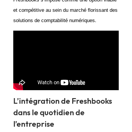
et compétitive au sein du marché florissant des
solutions de comptabilité numériques.
L’intégration de Freshbooks
dans le quotidien de
l’entreprise