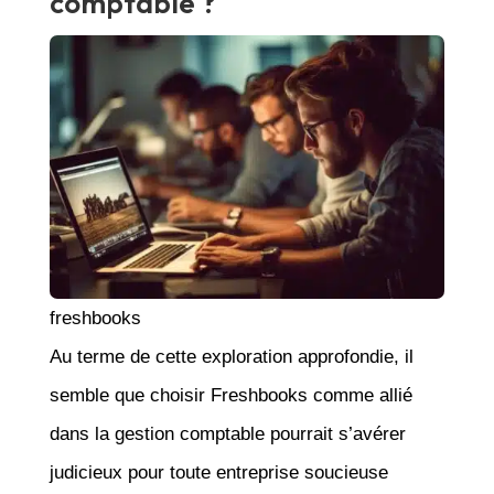
comptable ?
freshbooks
Au terme de cette exploration approfondie, il
semble que choisir Freshbooks comme allié
dans la gestion comptable pourrait s’avérer
judicieux pour toute entreprise soucieuse