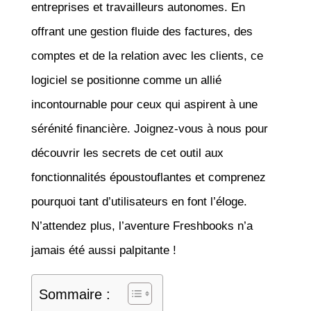
entreprises et travailleurs autonomes. En
offrant une gestion fluide des factures, des
comptes et de la relation avec les clients, ce
logiciel se positionne comme un allié
incontournable pour ceux qui aspirent à une
sérénité financière. Joignez-vous à nous pour
découvrir les secrets de cet outil aux
fonctionnalités époustouflantes et comprenez
pourquoi tant d’utilisateurs en font l’éloge.
N’attendez plus, l’aventure Freshbooks n’a
jamais été aussi palpitante !
Sommaire :