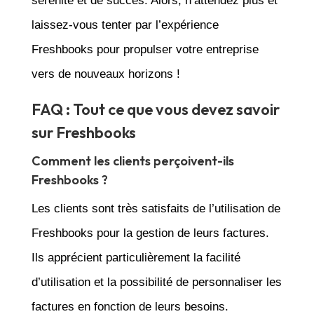
sérénité et de succès. Alors, n’attendez plus et
laissez-vous tenter par l’expérience
Freshbooks pour propulser votre entreprise
vers de nouveaux horizons !
FAQ : Tout ce que vous devez savoir
sur Freshbooks
Comment les clients perçoivent-ils
Freshbooks ?
Les clients sont très satisfaits de l’utilisation de
Freshbooks pour la gestion de leurs factures.
Ils apprécient particulièrement la facilité
d’utilisation et la possibilité de personnaliser les
factures en fonction de leurs besoins.