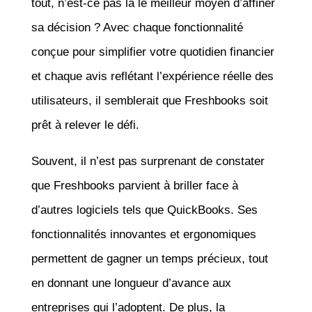
tout, n’est-ce pas là le meilleur moyen d’affiner
sa décision ? Avec chaque fonctionnalité
conçue pour simplifier votre quotidien financier
et chaque avis reflétant l’expérience réelle des
utilisateurs, il semblerait que Freshbooks soit
prêt à relever le défi.
Souvent, il n’est pas surprenant de constater
que Freshbooks parvient à briller face à
d’autres logiciels tels que QuickBooks. Ses
fonctionnalités innovantes et ergonomiques
permettent de gagner un temps précieux, tout
en donnant une longueur d’avance aux
entreprises qui l’adoptent. De plus, la