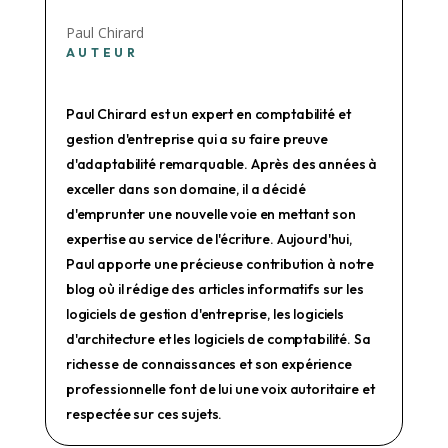
Paul Chirard
AUTEUR
Paul Chirard est un expert en comptabilité et
gestion d'entreprise qui a su faire preuve
d'adaptabilité remarquable. Après des années à
exceller dans son domaine, il a décidé
d'emprunter une nouvelle voie en mettant son
expertise au service de l'écriture. Aujourd'hui,
Paul apporte une précieuse contribution à notre
blog où il rédige des articles informatifs sur les
logiciels de gestion d'entreprise, les logiciels
d'architecture et les logiciels de comptabilité. Sa
richesse de connaissances et son expérience
professionnelle font de lui une voix autoritaire et
respectée sur ces sujets.