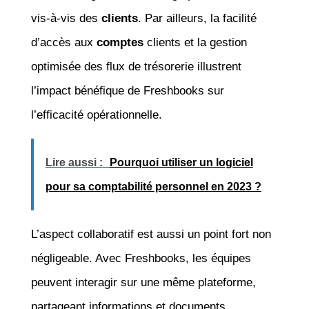
vis-à-vis des
clients
. Par ailleurs, la facilité
d’accès aux
comptes
clients et la gestion
optimisée des flux de trésorerie illustrent
l’impact bénéfique de Freshbooks sur
l’efficacité opérationnelle.
Lire aussi :
Pourquoi utiliser un logiciel
pour sa comptabilité personnel en 2023 ?
L’aspect collaboratif est aussi un point fort non
négligeable. Avec Freshbooks, les équipes
peuvent interagir sur une même plateforme,
partageant informations et documents