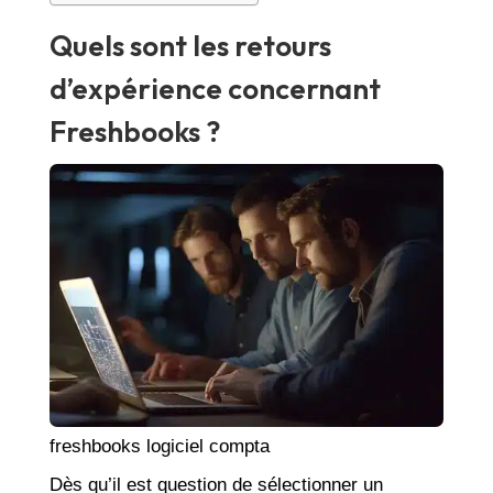
Quels sont les retours
d’expérience concernant
Freshbooks ?
freshbooks logiciel compta
Dès qu’il est question de sélectionner un