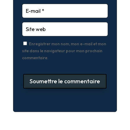
Enregistrer mon nom, mon e-mail et mon
site dans le navigateur pour mon prochain
commentaire.
Soumettre le commentaire