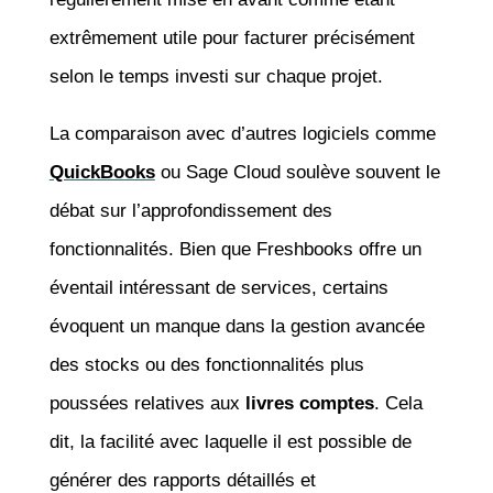
extrêmement utile pour facturer précisément
selon le temps investi sur chaque projet.
La comparaison avec d’autres logiciels comme
QuickBooks
ou Sage Cloud soulève souvent le
débat sur l’approfondissement des
fonctionnalités. Bien que Freshbooks offre un
éventail intéressant de services, certains
évoquent un manque dans la gestion avancée
des stocks ou des fonctionnalités plus
poussées relatives aux
livres comptes
. Cela
dit, la facilité avec laquelle il est possible de
générer des rapports détaillés et