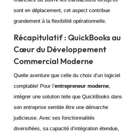
sont en déplacement, cet aspect contribue
grandement à la flexibilité opérationnelle.
Récapitulatif : QuickBooks au
Cœur du Développement
Commercial Moderne
Quelle aventure que celle du choix d’un logiciel
comptable! Pour l’
entrepreneur moderne
,
intégrer une solution telle que QuickBooks dans
son entreprise semble être une démarche
judicieuse. Avec ses fonctionnalités
diversifiées, sa capacité d’intégration étendue,