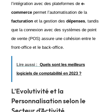
l’intégration avec des plateformes de
e-
commerce
permet l’automatisation de la
facturation
et la gestion des
dépenses
, tandis
que la connexion avec des systèmes de point
de vente (POS) assure une cohésion entre le
front-office et le back-office.
Lire aussi :
Quels sont les meilleurs
logiciels de comptabilité en 2023 ?
L’Evolutivité et la
Personnalisation selon le
Secteur d’Activité