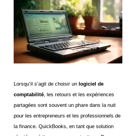
Lorsqu’il s’agit de choisir un
logiciel de
comptabilité
, les retours et les expériences
partagées sont souvent un phare dans la nuit
pour les entrepreneurs et les professionnels de
la finance. QuickBooks, en tant que solution