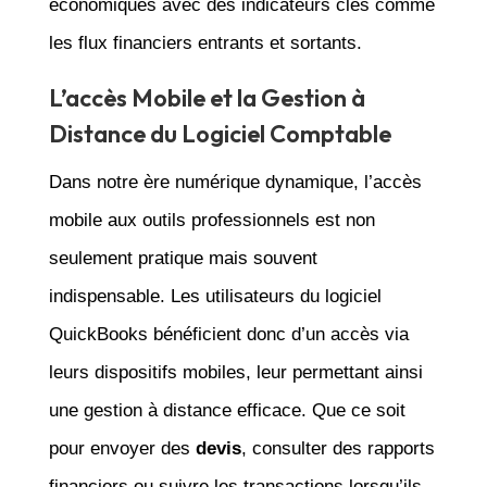
économiques avec des indicateurs clés comme
les flux financiers entrants et sortants.
L’accès Mobile et la Gestion à
Distance du Logiciel Comptable
Dans notre ère numérique dynamique, l’accès
mobile aux outils professionnels est non
seulement pratique mais souvent
indispensable. Les utilisateurs du logiciel
QuickBooks bénéficient donc d’un accès via
leurs dispositifs mobiles, leur permettant ainsi
une gestion à distance efficace. Que ce soit
pour envoyer des
devis
, consulter des rapports
financiers ou suivre les transactions lorsqu’ils