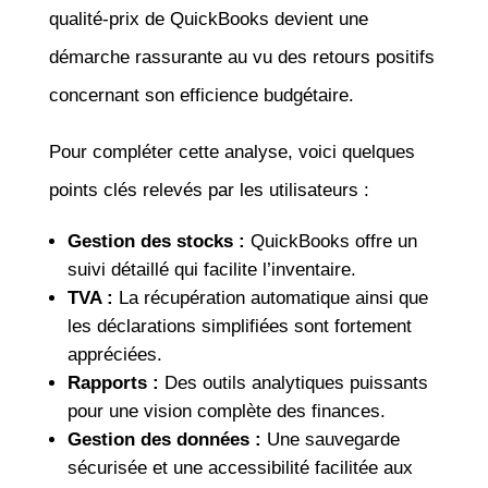
qualité-prix de QuickBooks devient une
démarche rassurante au vu des retours positifs
concernant son efficience budgétaire.
Pour compléter cette analyse, voici quelques
points clés relevés par les utilisateurs :
Gestion des stocks :
QuickBooks offre un
suivi détaillé qui facilite l’inventaire.
TVA :
La récupération automatique ainsi que
les déclarations simplifiées sont fortement
appréciées.
Rapports :
Des outils analytiques puissants
pour une vision complète des finances.
Gestion des données :
Une sauvegarde
sécurisée et une accessibilité facilitée aux