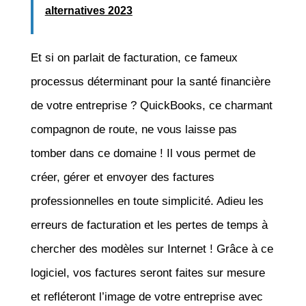
alternatives 2023
Et si on parlait de facturation, ce fameux
processus déterminant pour la santé financière
de votre entreprise ? QuickBooks, ce charmant
compagnon de route, ne vous laisse pas
tomber dans ce domaine ! Il vous permet de
créer, gérer et envoyer des factures
professionnelles en toute simplicité. Adieu les
erreurs de facturation et les pertes de temps à
chercher des modèles sur Internet ! Grâce à ce
logiciel, vos factures seront faites sur mesure
et refléteront l’image de votre entreprise avec