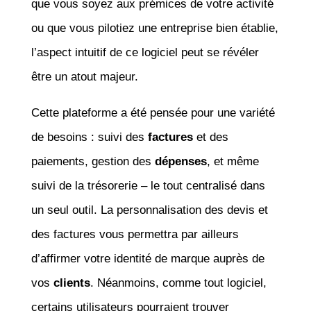
que vous soyez aux prémices de votre activité
ou que vous pilotiez une entreprise bien établie,
l’aspect intuitif de ce logiciel peut se révéler
être un atout majeur.
Cette plateforme a été pensée pour une variété
de besoins : suivi des
factures
et des
paiements, gestion des
dépenses
, et même
suivi de la trésorerie – le tout centralisé dans
un seul outil. La personnalisation des devis et
des factures vous permettra par ailleurs
d’affirmer votre identité de marque auprès de
vos
clients
. Néanmoins, comme tout logiciel,
certains utilisateurs pourraient trouver