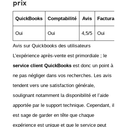
prix
QuickBooks
Comptabilité
Avis
Facturation
Oui
Oui
4,5/5
Oui
Avis sur Quickbooks des utilisateurs
L’expérience après-vente est primordiale ; le
service client QuickBooks
est donc un point à
ne pas négliger dans vos recherches. Les avis
tendent vers une satisfaction générale,
soulignant notamment la disponibilité et l’aide
apportée par le support technique. Cependant, il
est sage de garder en tête que chaque
expérience est unique et que le service peut