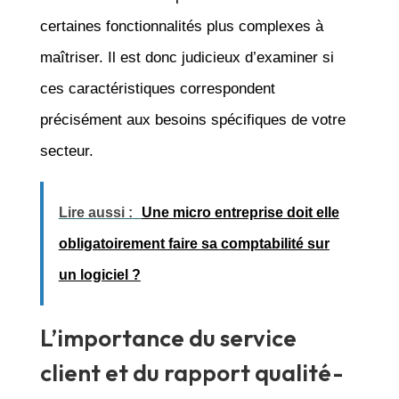
certaines fonctionnalités plus complexes à
maîtriser. Il est donc judicieux d’examiner si
ces caractéristiques correspondent
précisément aux besoins spécifiques de votre
secteur.
Lire aussi :
Une micro entreprise doit elle
obligatoirement faire sa comptabilité sur
un logiciel ?
L’importance du service
client et du rapport qualité-