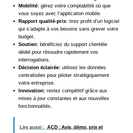
Mobilité:
gérez votre comptabilité où que
vous soyez avec l’application mobile.
Rapport qualité-prix:
tirez profit d’un logiciel
qui s’adapte à vos besoins sans grever votre
budget.
Soutien:
bénéficiez du support clientèle
dédié pour résoudre rapidement vos
interrogations.
Décision éclairée:
utilisez les données
centralisées pour piloter stratégiquement
votre entreprise.
Innovation:
restez compétitif grâce aux
mises à jour constantes et aux nouvelles
fonctionnalités.
Lire aussi :
ACD : Avis, démo, prix et