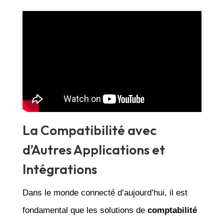
La Compatibilité avec
d’Autres Applications et
Intégrations
Dans le monde connecté d’aujourd’hui, il est
fondamental que les solutions de
comptabilité