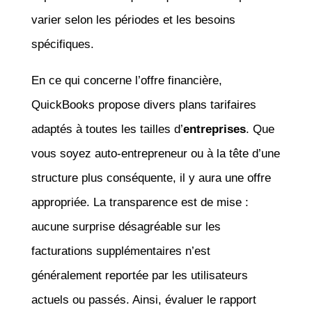
varier selon les périodes et les besoins
spécifiques.
En ce qui concerne l’offre financière,
QuickBooks propose divers plans tarifaires
adaptés à toutes les tailles d’
entreprises
. Que
vous soyez auto-entrepreneur ou à la tête d’une
structure plus conséquente, il y aura une offre
appropriée. La transparence est de mise :
aucune surprise désagréable sur les
facturations supplémentaires n’est
généralement reportée par les utilisateurs
actuels ou passés. Ainsi, évaluer le rapport