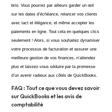
brio. Vous pourrez par ailleurs garder un œil
sur les dates d’échéance, relancer vos clients
avec tact et élégance, et même accepter les
paiements en ligne. Tout cela en quelques clics
seulement ! Alors, si vous souhaitez dynamiser
votre processus de facturation et assurer une
meilleure gestion de vos finances, n’attendez
plus et laissez-vous séduire par la promesse
d’un avenir radieux aux côtés de QuickBooks.
FAQ : Tout ce que vous devez savoir
sur QuickBooks et les avis de
comptabilité