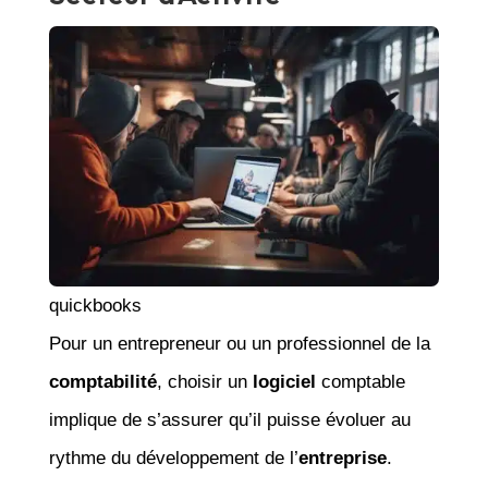
quickbooks
Pour un entrepreneur ou un professionnel de la
comptabilité
, choisir un
logiciel
comptable
implique de s’assurer qu’il puisse évoluer au
rythme du développement de l’
entreprise
.