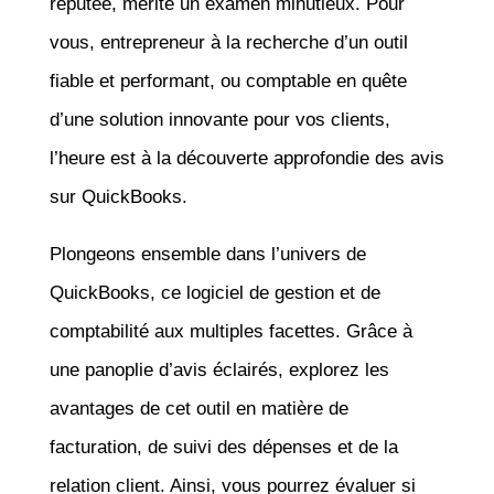
réputée, mérite un examen minutieux. Pour
vous, entrepreneur à la recherche d’un outil
fiable et performant, ou comptable en quête
d’une solution innovante pour vos clients,
l’heure est à la découverte approfondie des avis
sur QuickBooks.
Plongeons ensemble dans l’univers de
QuickBooks, ce logiciel de gestion et de
comptabilité aux multiples facettes. Grâce à
une panoplie d’avis éclairés, explorez les
avantages de cet outil en matière de
facturation, de suivi des dépenses et de la
relation client. Ainsi, vous pourrez évaluer si