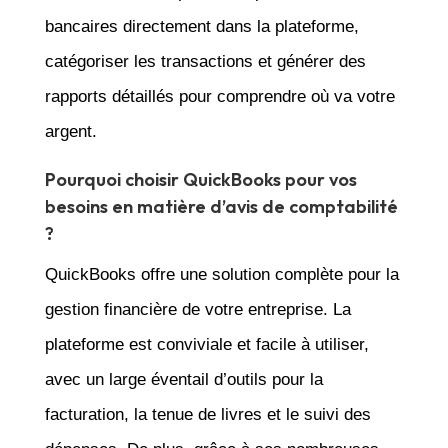
bancaires directement dans la plateforme,
catégoriser les transactions et générer des
rapports détaillés pour comprendre où va votre
argent.
Pourquoi choisir QuickBooks pour vos
besoins en matière d’avis de comptabilité
?
QuickBooks offre une solution complète pour la
gestion financière de votre entreprise. La
plateforme est conviviale et facile à utiliser,
avec un large éventail d’outils pour la
facturation, la tenue de livres et le suivi des