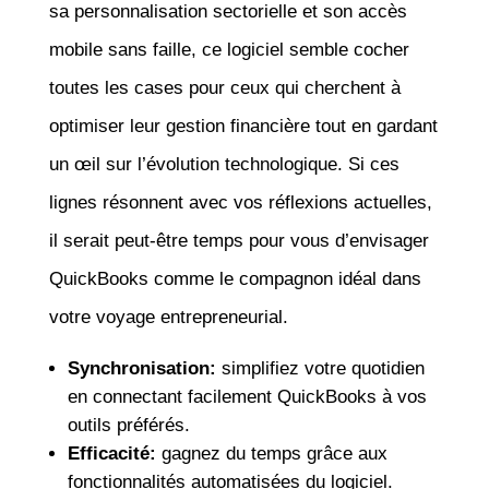
sa personnalisation sectorielle et son accès
mobile sans faille, ce logiciel semble cocher
toutes les cases pour ceux qui cherchent à
optimiser leur gestion financière tout en gardant
un œil sur l’évolution technologique. Si ces
lignes résonnent avec vos réflexions actuelles,
il serait peut-être temps pour vous d’envisager
QuickBooks comme le compagnon idéal dans
votre voyage entrepreneurial.
Synchronisation:
simplifiez votre quotidien
en connectant facilement QuickBooks à vos
outils préférés.
Efficacité:
gagnez du temps grâce aux
fonctionnalités automatisées du logiciel.