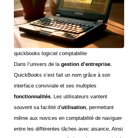
quickbooks logiciel comptabilite
Dans l’univers de la
gestion d’entreprise
,
QuickBooks s’est fait un nom grâce à son
interface conviviale et ses multiples
fonctionnalités
. Les utilisateurs vantent
souvent sa facilité d’
utilisation
, permettant
même aux novices en comptabilité de naviguer
entre les différentes tâches avec aisance. Ainsi