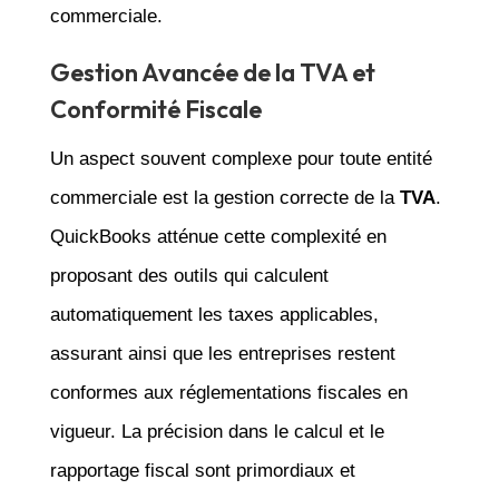
commerciale.
Gestion Avancée de la TVA et
Conformité Fiscale
Un aspect souvent complexe pour toute entité
commerciale est la gestion correcte de la
TVA
.
QuickBooks atténue cette complexité en
proposant des outils qui calculent
automatiquement les taxes applicables,
assurant ainsi que les entreprises restent
conformes aux réglementations fiscales en
vigueur. La précision dans le calcul et le
rapportage fiscal sont primordiaux et