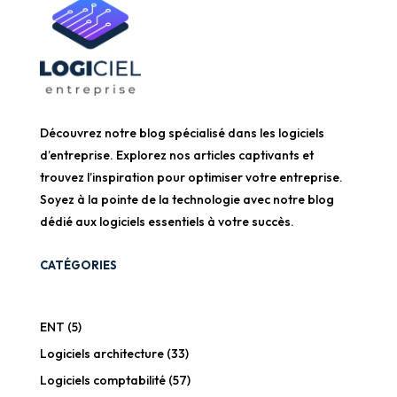
Découvrez notre blog spécialisé dans les logiciels
d’entreprise. Explorez nos articles captivants et
trouvez l’inspiration pour optimiser votre entreprise.
Soyez à la pointe de la technologie avec notre blog
dédié aux logiciels essentiels à votre succès.
CATÉGORIES
ENT
(5)
Logiciels architecture
(33)
Logiciels comptabilité
(57)