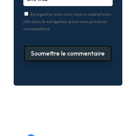
Enregistrer mon nom, mon e-mail et mon
site dans le navigateur pour mon prochain
commentaire.
Soumettre le commentaire