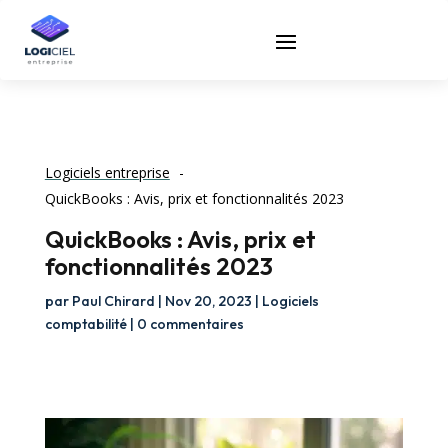
Logiciels entreprise
QuickBooks : Avis, prix et fonctionnalités 2023
QuickBooks : Avis, prix et
fonctionnalités 2023
par
Paul Chirard
|
Nov 20, 2023
|
Logiciels
comptabilité
|
0 commentaires