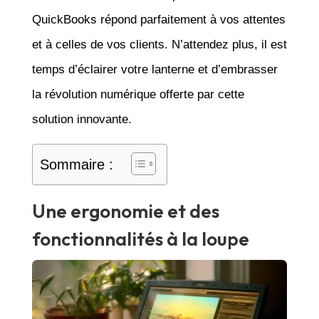
QuickBooks répond parfaitement à vos attentes
et à celles de vos clients. N’attendez plus, il est
temps d’éclairer votre lanterne et d’embrasser
la révolution numérique offerte par cette
solution innovante.
Sommaire :
Une ergonomie et des
fonctionnalités à la loupe