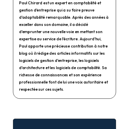
Paul Chirard est un expert en comptabilité et
gestion d'entreprise qui a su faire preuve
d'adaptabilité remarquable. Après des années à
exceller dans son domaine, il a décidé
d'emprunter une nouvelle voie en mettant son
expertise au service de l'écriture. Aujourd'hui,
Paul apporte une précieuse contribution à notre
blog où il rédige des articles informatifs sur les
logiciels de gestion d'entreprise, les logiciels
d'architecture et les logiciels de comptabilité. Sa
richesse de connaissances et son expérience
professionnelle font de lui une voix autoritaire et
respectée sur ces sujets.