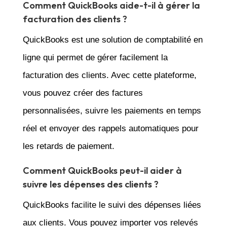
Comment QuickBooks aide-t-il à gérer la
facturation des clients ?
QuickBooks est une solution de comptabilité en
ligne qui permet de gérer facilement la
facturation des clients. Avec cette plateforme,
vous pouvez créer des factures
personnalisées, suivre les paiements en temps
réel et envoyer des rappels automatiques pour
les retards de paiement.
Comment QuickBooks peut-il aider à
suivre les dépenses des clients ?
QuickBooks facilite le suivi des dépenses liées
aux clients. Vous pouvez importer vos relevés