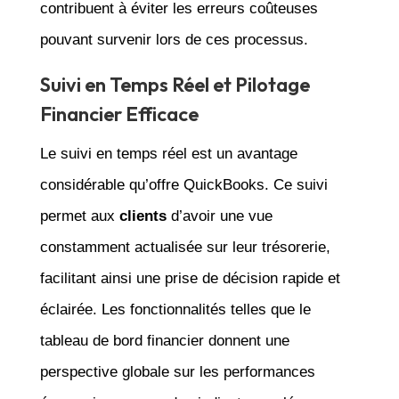
contribuent à éviter les erreurs coûteuses
pouvant survenir lors de ces processus.
Suivi en Temps Réel et Pilotage
Financier Efficace
Le suivi en temps réel est un avantage
considérable qu’offre QuickBooks. Ce suivi
permet aux
clients
d’avoir une vue
constamment actualisée sur leur trésorerie,
facilitant ainsi une prise de décision rapide et
éclairée. Les fonctionnalités telles que le
tableau de bord financier donnent une
perspective globale sur les performances