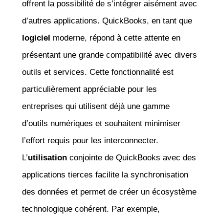
offrent la possibilité de s’intégrer aisément avec
d’autres applications. QuickBooks, en tant que
logiciel
moderne, répond à cette attente en
présentant une grande compatibilité avec divers
outils et services. Cette fonctionnalité est
particulièrement appréciable pour les
entreprises qui utilisent déjà une gamme
d’outils numériques et souhaitent minimiser
l’effort requis pour les interconnecter.
L’
utilisation
conjointe de QuickBooks avec des
applications tierces facilite la synchronisation
des données et permet de créer un écosystème
technologique cohérent. Par exemple,