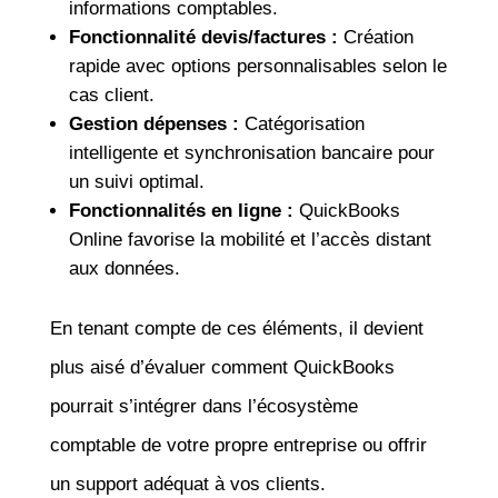
informations comptables.
Fonctionnalité devis/factures :
Création
rapide avec options personnalisables selon le
cas client.
Gestion dépenses :
Catégorisation
intelligente et synchronisation bancaire pour
un suivi optimal.
Fonctionnalités en ligne :
QuickBooks
Online favorise la mobilité et l’accès distant
aux données.
En tenant compte de ces éléments, il devient
plus aisé d’évaluer comment QuickBooks
pourrait s’intégrer dans l’écosystème
comptable de votre propre entreprise ou offrir
un support adéquat à vos clients.