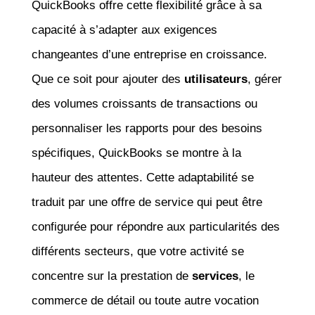
QuickBooks offre cette flexibilité grâce à sa
capacité à s’adapter aux exigences
changeantes d’une entreprise en croissance.
Que ce soit pour ajouter des
utilisateurs
, gérer
des volumes croissants de transactions ou
personnaliser les rapports pour des besoins
spécifiques, QuickBooks se montre à la
hauteur des attentes. Cette adaptabilité se
traduit par une offre de service qui peut être
configurée pour répondre aux particularités des
différents secteurs, que votre activité se
concentre sur la prestation de
services
, le
commerce de détail ou toute autre vocation