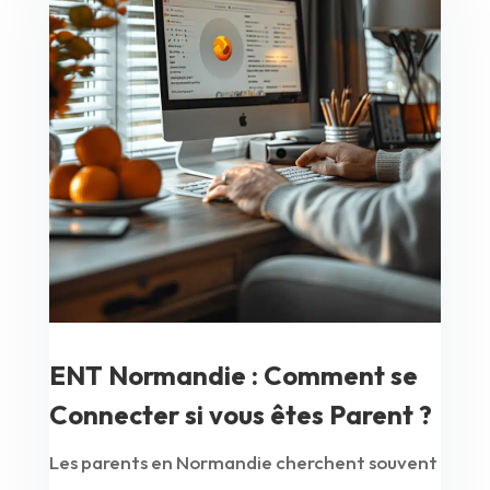
ENT Normandie : Comment se
Connecter si vous êtes Parent ?
Les parents en Normandie cherchent souvent