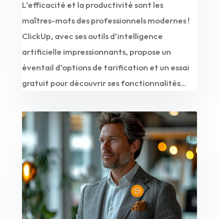
L’efficacité et la productivité sont les
maîtres-mots des professionnels modernes !
ClickUp, avec ses outils d’intelligence
artificielle impressionnants, propose un
éventail d’options de tarification et un essai
gratuit pour découvrir ses fonctionnalités...