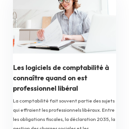
Les logiciels de comptabilité à
connaître quand on est
professionnel libéral
La comptabilité fait souvent partie des sujets
qui effraient les professionnels libéraux. Entre
les obligations fiscales, la déclaration 2035, la
gestion des charges sociales et les