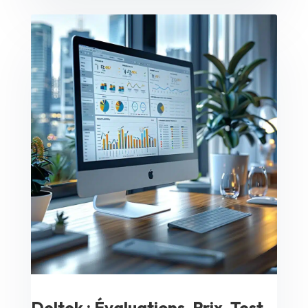
Deltek : Évaluations, Prix, Test,