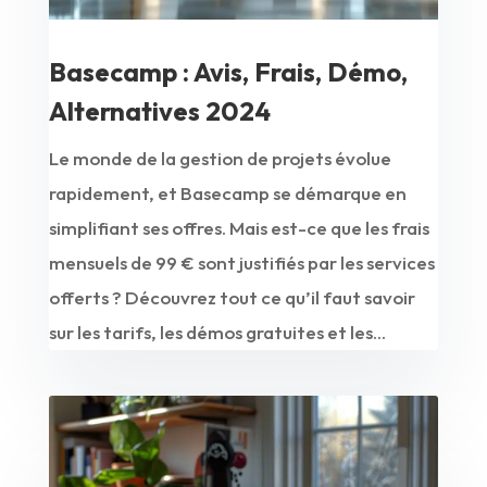
Basecamp : Avis, Frais, Démo,
Alternatives 2024
Le monde de la gestion de projets évolue
rapidement, et Basecamp se démarque en
simplifiant ses offres. Mais est-ce que les frais
mensuels de 99 € sont justifiés par les services
offerts ? Découvrez tout ce qu’il faut savoir
sur les tarifs, les démos gratuites et les...