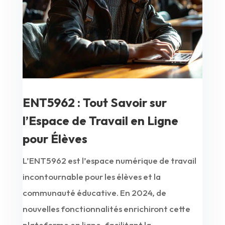
ENT5962 : Tout Savoir sur
l’Espace de Travail en Ligne
pour Élèves
L’ENT5962 est l’espace numérique de travail
incontournable pour les élèves et la
communauté éducative. En 2024, de
nouvelles fonctionnalités enrichiront cette
plateforme en ligne, facilitant la