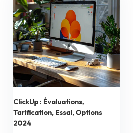
ClickUp : Évaluations,
Tarification, Essai, Options
2024