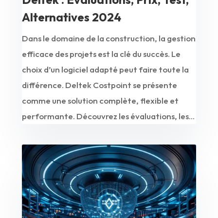
Alternatives 2024
Dans le domaine de la construction, la gestion
efficace des projets est la clé du succès. Le
choix d’un logiciel adapté peut faire toute la
différence. Deltek Costpoint se présente
comme une solution complète, flexible et
performante. Découvrez les évaluations, les...