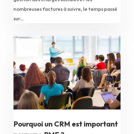
nombreuses factures à suivre, le temps passé
sur...
Pourquoi un CRM est important