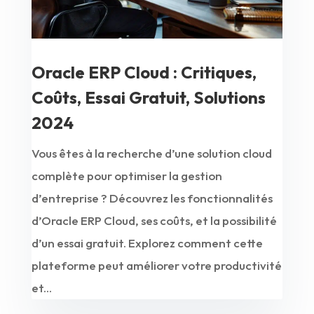
Oracle ERP Cloud : Critiques,
Coûts, Essai Gratuit, Solutions
2024
Vous êtes à la recherche d’une solution cloud
complète pour optimiser la gestion
d’entreprise ? Découvrez les fonctionnalités
d’Oracle ERP Cloud, ses coûts, et la possibilité
d’un essai gratuit. Explorez comment cette
plateforme peut améliorer votre productivité
et...