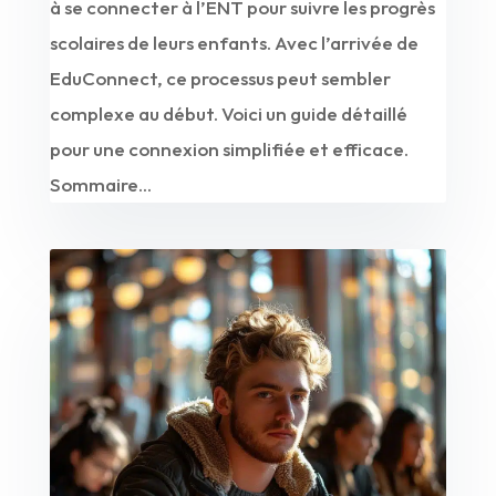
à se connecter à l’ENT pour suivre les progrès
scolaires de leurs enfants. Avec l’arrivée de
EduConnect, ce processus peut sembler
complexe au début. Voici un guide détaillé
pour une connexion simplifiée et efficace.
Sommaire...