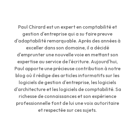
Paul Chirard est un expert en comptabilité et
gestion d'entreprise qui a su faire preuve
d'adaptabilité remarquable. Après des années à
exceller dans son domaine, il a décidé
d'emprunter une nouvelle voie en mettant son
expertise au service de l'écriture. Aujourd'hui,
Paul apporte une précieuse contribution à notre
blog où il rédige des articles informatifs sur les
logiciels de gestion d'entreprise, les logiciels
d'architecture et les logiciels de comptabilité. Sa
richesse de connaissances et son expérience
professionnelle font de lui une voix autoritaire
et respectée sur ces sujets.