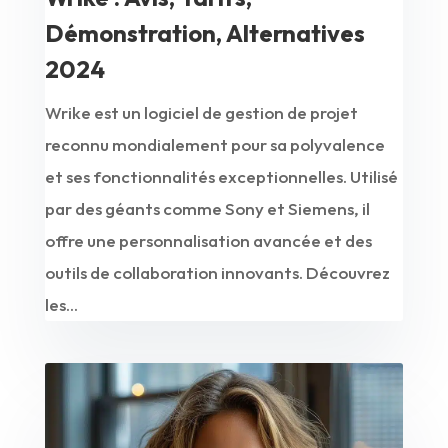
Démonstration, Alternatives
2024
Wrike est un logiciel de gestion de projet
reconnu mondialement pour sa polyvalence
et ses fonctionnalités exceptionnelles. Utilisé
par des géants comme Sony et Siemens, il
offre une personnalisation avancée et des
outils de collaboration innovants. Découvrez
les...