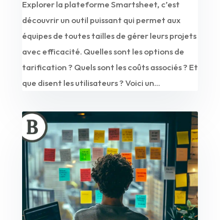
Explorer la plateforme Smartsheet, c’est
découvrir un outil puissant qui permet aux
équipes de toutes tailles de gérer leurs projets
avec efficacité. Quelles sont les options de
tarification ? Quels sont les coûts associés ? Et
que disent les utilisateurs ? Voici un...