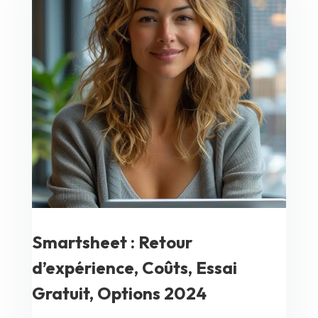
Smartsheet : Retour
d’expérience, Coûts, Essai
Gratuit, Options 2024