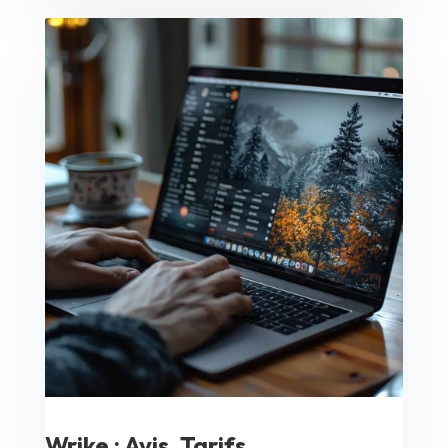
Wrike : Avis, Tarifs,