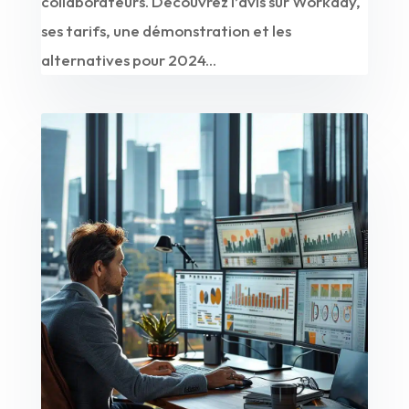
collaborateurs. Découvrez l’avis sur Workday,
ses tarifs, une démonstration et les
alternatives pour 2024...