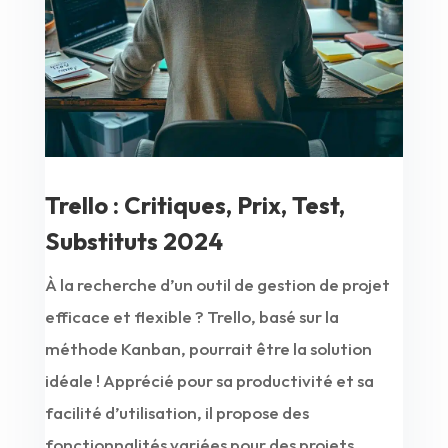
Trello : Critiques, Prix, Test,
Substituts 2024
À la recherche d’un outil de gestion de projet
efficace et flexible ? Trello, basé sur la
méthode Kanban, pourrait être la solution
idéale ! Apprécié pour sa productivité et sa
facilité d’utilisation, il propose des
fonctionnalités variées pour des projets