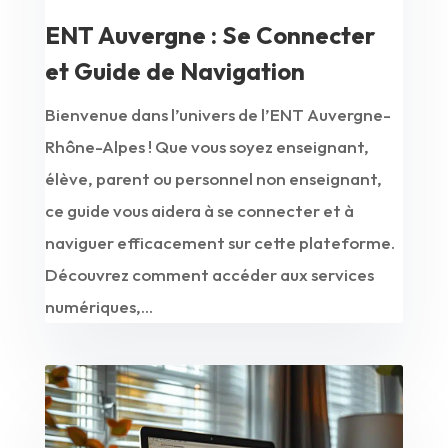
ENT Auvergne : Se Connecter
et Guide de Navigation
Bienvenue dans l’univers de l’ENT Auvergne-
Rhône-Alpes ! Que vous soyez enseignant,
élève, parent ou personnel non enseignant,
ce guide vous aidera à se connecter et à
naviguer efficacement sur cette plateforme.
Découvrez comment accéder aux services
numériques,...