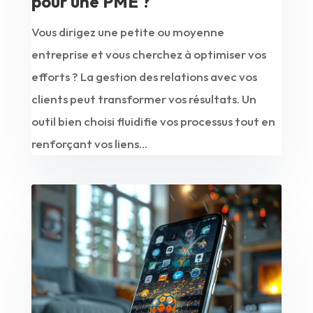
pour une PME ?
Vous dirigez une petite ou moyenne
entreprise et vous cherchez à optimiser vos
efforts ? La gestion des relations avec vos
clients peut transformer vos résultats. Un
outil bien choisi fluidifie vos processus tout en
renforçant vos liens...