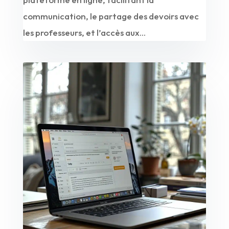
communication, le partage des devoirs avec
les professeurs, et l’accès aux...