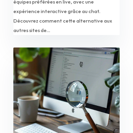
équipes préférées en live, avec une
expérience interactive grâce au chat.
Découvrez comment cette alternative aux
autres sites de...