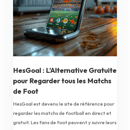
HesGoal : L’Alternative Gratuite
pour Regarder tous les Matchs
de Foot
HesGoal est devenu le site de référence pour
regarder les matchs de football en direct et
gratuit. Les fans de foot peuvent y suivre leurs