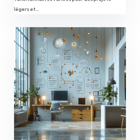
légers et...