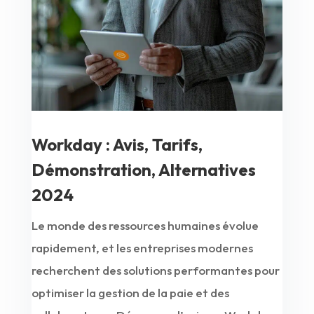
Workday : Avis, Tarifs,
Démonstration, Alternatives
2024
Le monde des ressources humaines évolue
rapidement, et les entreprises modernes
recherchent des solutions performantes pour
optimiser la gestion de la paie et des