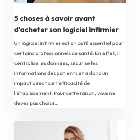
5 choses à savoir avant
d’acheter son logiciel infirmier
Un logiciel infirmier est un outil essentiel pour
certains professionnels de santé. En effet, il
centralise les données, sécurise les
informations des patients et a donc un
impact direct sur l’efficacité de
l’établissement. Pour cette raison, vous ne
devez pas choisir...