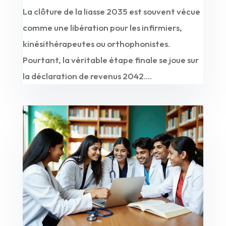
La clôture de la liasse 2035 est souvent vécue
comme une libération pour les infirmiers,
kinésithérapeutes ou orthophonistes.
Pourtant, la véritable étape finale se joue sur
la déclaration de revenus 2042....