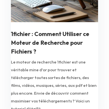
1fichier : Comment Utiliser ce
Moteur de Recherche pour
Fichiers ?
Le moteur de recherche 1fichier est une
véritable mine d’or pour trouver et
télécharger toutes sortes de fichiers, des
films, vidéos, musiques, séries, aux pdf et bien
plus encore. Envie de découvrir comment
maximiser vos téléchargements ? Voici un
tutoriel détaillé...