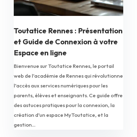
Toutatice Rennes : Présentation
et Guide de Connexion à votre
Espace en ligne
Bienvenue sur Toutatice Rennes, le portail
web de l’académie de Rennes qui révolutionne
l’accès aux services numériques pour les
parents, élèves et enseignants. Ce guide offre
des astuces pratiques pour la connexion, la
création d’un espace MyToutatice, et la
gestion...