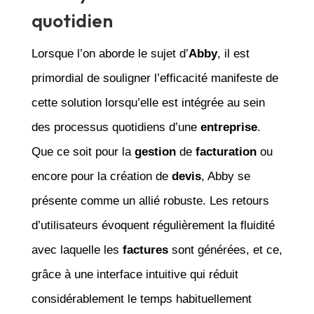
quotidien
Lorsque l’on aborde le sujet d’
Abby
, il est
primordial de souligner l’efficacité manifeste de
cette solution lorsqu’elle est intégrée au sein
des processus quotidiens d’une
entreprise
.
Que ce soit pour la
gestion
de
facturation
ou
encore pour la création de
devis
, Abby se
présente comme un allié robuste. Les retours
d’utilisateurs évoquent régulièrement la fluidité
avec laquelle les
factures
sont générées, et ce,
grâce à une interface intuitive qui réduit
considérablement le temps habituellement