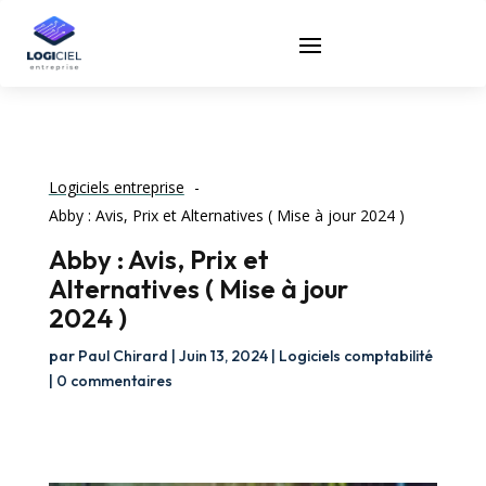
Logiciels entreprise
Abby : Avis, Prix et Alternatives ( Mise à jour 2024 )
Abby : Avis, Prix et
Alternatives ( Mise à jour
2024 )
par
Paul Chirard
|
Juin 13, 2024
|
Logiciels comptabilité
|
0 commentaires