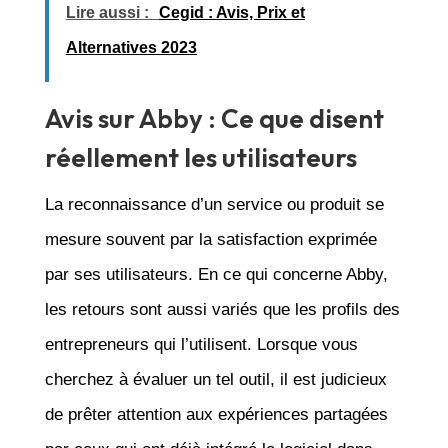
Lire aussi :
Cegid : Avis, Prix et
Alternatives 2023
Avis sur Abby : Ce que disent
réellement les utilisateurs
La reconnaissance d’un service ou produit se
mesure souvent par la satisfaction exprimée
par ses utilisateurs. En ce qui concerne Abby,
les retours sont aussi variés que les profils des
entrepreneurs qui l’utilisent. Lorsque vous
cherchez à évaluer un tel outil, il est judicieux
de prêter attention aux expériences partagées