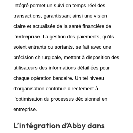
intégré permet un suivi en temps réel des
transactions, garantissant ainsi une vision
claire et actualisée de la santé financière de
l’
entreprise
. La gestion des paiements, qu’ils
soient entrants ou sortants, se fait avec une
précision chirurgicale, mettant à disposition des
utilisateurs des informations détaillées pour
chaque opération bancaire. Un tel niveau
d’organisation contribue directement à
l’optimisation du processus décisionnel en
entreprise.
L’intégration d’Abby dans