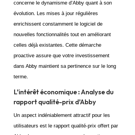
concerne le dynamisme d’Abby quant à son
évolution. Les mises à jour régulières
enrichissent constamment le logiciel de
nouvelles fonctionnalités tout en améliorant
celles déjà existantes. Cette démarche
proactive assure que votre investissement
dans Abby maintient sa pertinence sur le long
terme.
L’intérêt économique : Analyse du
rapport qualité-prix d’Abby
Un aspect indéniablement attractif pour les
utilisateurs est le rapport qualité-prix offert par