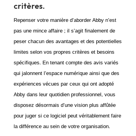
critères.
Repenser votre manière d’aborder Abby n’est
pas une mince affaire ; il s’agit finalement de
peser chacun des avantages et des potentielles
limites selon vos propres critères et besoins
spécifiques. En tenant compte des avis variés
qui jalonnent l’espace numérique ainsi que des
expériences vécues par ceux qui ont adopté
Abby dans leur quotidien professionnel, vous
disposez désormais d’une vision plus affûtée
pour juger si ce logiciel peut véritablement faire
la différence au sein de votre organisation.