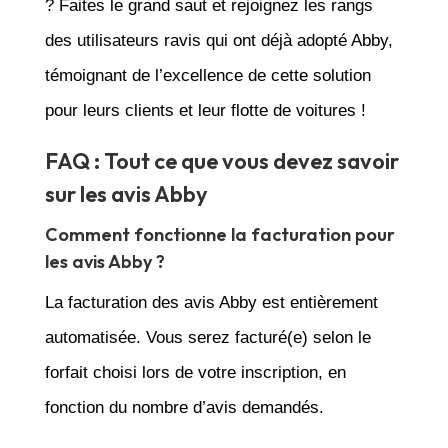
? Faites le grand saut et rejoignez les rangs
des utilisateurs ravis qui ont déjà adopté Abby,
témoignant de l’excellence de cette solution
pour leurs clients et leur flotte de voitures !
FAQ : Tout ce que vous devez savoir
sur les avis Abby
Comment fonctionne la facturation pour
les avis Abby ?
La facturation des avis Abby est entièrement
automatisée. Vous serez facturé(e) selon le
forfait choisi lors de votre inscription, en
fonction du nombre d’avis demandés.