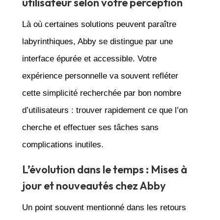
utilisateur selon votre perception
Là où certaines solutions peuvent paraître
labyrinthiques, Abby se distingue par une
interface épurée et accessible. Votre
expérience personnelle va souvent refléter
cette simplicité recherchée par bon nombre
d’utilisateurs : trouver rapidement ce que l’on
cherche et effectuer ses tâches sans
complications inutiles.
L’évolution dans le temps : Mises à
jour et nouveautés chez Abby
Un point souvent mentionné dans les retours