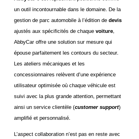
un outil incontournable dans le domaine. De la
gestion de parc automobile à l’édition de
devis
ajustés aux spécificités de chaque
voiture
,
AbbyCar offre une solution sur mesure qui
épouse parfaitement les contours du secteur.
Les ateliers mécaniques et les
concessionnaires relèvent d’une expérience
utilisateur optimisée où chaque véhicule est
suivi avec la plus grande attention, permettant
ainsi un service clientèle (
customer support
)
amplifié et personnalisé.
L’aspect collaboration n’est pas en reste avec