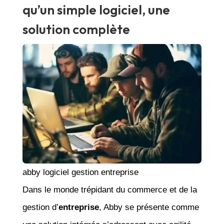
qu’un simple logiciel, une
solution complète
abby logiciel gestion entreprise
Dans le monde trépidant du commerce et de la
gestion d’
entreprise
, Abby se présente comme