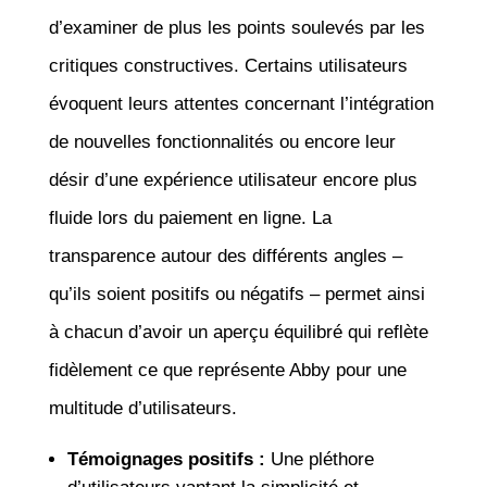
d’examiner de plus les points soulevés par les
critiques constructives. Certains utilisateurs
évoquent leurs attentes concernant l’intégration
de nouvelles fonctionnalités ou encore leur
désir d’une expérience utilisateur encore plus
fluide lors du paiement en ligne. La
transparence autour des différents angles –
qu’ils soient positifs ou négatifs – permet ainsi
à chacun d’avoir un aperçu équilibré qui reflète
fidèlement ce que représente Abby pour une
multitude d’utilisateurs.
Témoignages positifs :
Une pléthore