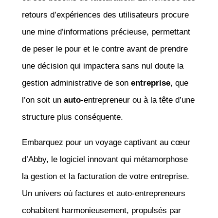
retours d’expériences des utilisateurs procure
une mine d’informations précieuse, permettant
de peser le pour et le contre avant de prendre
une décision qui impactera sans nul doute la
gestion administrative de son
entreprise
, que
l’on soit un
auto
-entrepreneur ou à la tête d’une
structure plus conséquente.
Embarquez pour un voyage captivant au cœur
d’Abby, le logiciel innovant qui métamorphose
la gestion et la facturation de votre entreprise.
Un univers où factures et auto-entrepreneurs
cohabitent harmonieusement, propulsés par