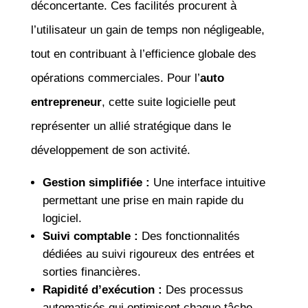
déconcertante. Ces facilités procurent à
l’utilisateur un gain de temps non négligeable,
tout en contribuant à l’efficience globale des
opérations commerciales. Pour l’
auto
entrepreneur
, cette suite logicielle peut
représenter un allié stratégique dans le
développement de son activité.
Gestion simplifiée :
Une interface intuitive
permettant une prise en main rapide du
logiciel.
Suivi comptable :
Des fonctionnalités
dédiées au suivi rigoureux des entrées et
sorties financières.
Rapidité d’exécution :
Des processus
automatisés qui optimisent chaque tâche