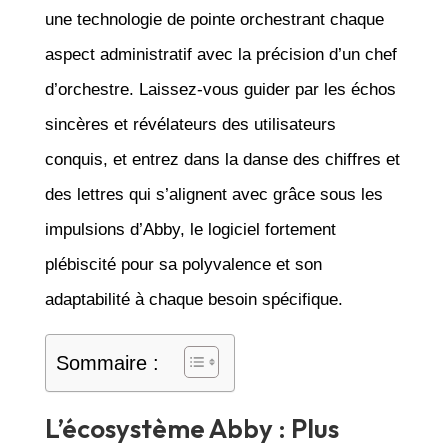
une technologie de pointe orchestrant chaque
aspect administratif avec la précision d’un chef
d’orchestre. Laissez-vous guider par les échos
sincères et révélateurs des utilisateurs
conquis, et entrez dans la danse des chiffres et
des lettres qui s’alignent avec grâce sous les
impulsions d’Abby, le logiciel fortement
plébiscité pour sa polyvalence et son
adaptabilité à chaque besoin spécifique.
Sommaire :
L’écosystème Abby : Plus