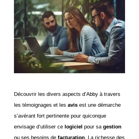
Découvrir les divers aspects d’Abby à travers
les témoignages et les
avis
est une démarche
s’avérant fort pertinente pour quiconque
envisage d’utiliser ce
logiciel
pour sa
gestion
ou ses besoins de
facturation
. La richesse des