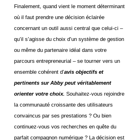
Finalement, quand vient le moment déterminant
où il faut prendre une décision éclairée
concernant un outil aussi central que celui-ci –
qu’il s’agisse du choix d’un système de gestion
ou même du partenaire idéal dans votre
parcours entrepreneurial – se tourner vers un
ensemble cohérent d’
avis objectifs et
pertinents sur Abby peut véritablement
orienter votre choix.
Souhaitez-vous rejoindre
la communauté croissante des utilisateurs
convaincus par ses prestations ? Ou bien
continuez-vous vos recherches en quête du
parfait compagnon numérique ? La décision est