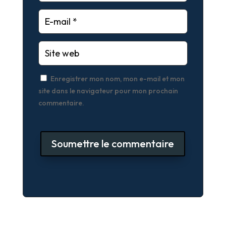
Enregistrer mon nom, mon e-mail et mon
site dans le navigateur pour mon prochain
commentaire.
Soumettre le commentaire