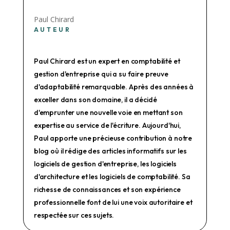
Paul Chirard
AUTEUR
Paul Chirard est un expert en comptabilité et
gestion d'entreprise qui a su faire preuve
d'adaptabilité remarquable. Après des années à
exceller dans son domaine, il a décidé
d'emprunter une nouvelle voie en mettant son
expertise au service de l'écriture. Aujourd'hui,
Paul apporte une précieuse contribution à notre
blog où il rédige des articles informatifs sur les
logiciels de gestion d'entreprise, les logiciels
d'architecture et les logiciels de comptabilité. Sa
richesse de connaissances et son expérience
professionnelle font de lui une voix autoritaire et
respectée sur ces sujets.