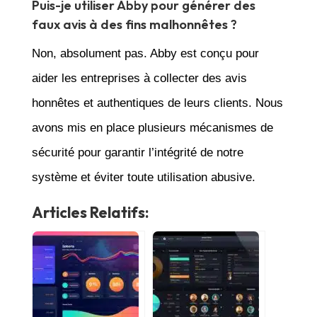
Puis-je utiliser Abby pour générer des
faux avis à des fins malhonnêtes ?
Non, absolument pas. Abby est conçu pour
aider les entreprises à collecter des avis
honnêtes et authentiques de leurs clients. Nous
avons mis en place plusieurs mécanismes de
sécurité pour garantir l’intégrité de notre
système et éviter toute utilisation abusive.
Articles Relatifs: