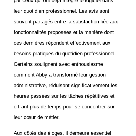
par ceux qui ont déjà intégré le logiciel dans
leur quotidien professionnel. Les avis sont
souvent partagés entre la satisfaction liée aux
fonctionnalités proposées et la manière dont
ces dernières répondent effectivement aux
besoins pratiques du quotidien professionnel.
Certains soulignent avec enthousiasme
comment Abby a transformé leur gestion
administrative, réduisant significativement les
heures passées sur les tâches répétitives et
offrant plus de temps pour se concentrer sur
leur cœur de métier.
Aux côtés des éloges, il demeure essentiel