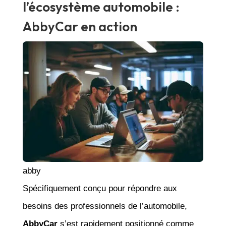
l’écosystème automobile :
AbbyCar en action
abby
Spécifiquement conçu pour répondre aux
besoins des professionnels de l’automobile,
AbbyCar
s’est rapidement positionné comme