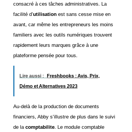
consacré à ces tâches administratives. La
facilité d’
utilisation
est sans cesse mise en
avant, car même les entrepreneurs les moins
familiers avec les outils numériques trouvent
rapidement leurs marques grâce à une
plateforme pensée pour tous.
Lire aussi :
Freshbooks : Avis, Prix,
Démo et Alternatives 2023
Au-delà de la production de documents
financiers, Abby s’illustre de plus dans le suivi
de la
comptabilite
. Le module comptable