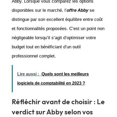
Abby. Lorsque vous comparez les options
disponibles sur le marché, l’
offre Abby
se
distingue par son excellent équilibre entre coût
et fonctionnalités proposées. C’est un point non
négligeable lorsqu’il s’agit d’optimiser votre
budget tout en bénéficiant d’un outil
professionnel complet.
Lire aussi :
Quels sont les meilleurs
logiciels de comptabilité en 2023 ?
Réfléchir avant de choisir : Le
verdict sur Abby selon vos