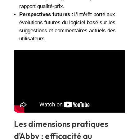
rapport qualité-prix.
Perspectives futures :
L’intérêt porté aux
évolutions futures du logiciel basé sur les
suggestions et commentaires actuels des
utilisateurs.
Les dimensions pratiques
d’Abby : efficacité au