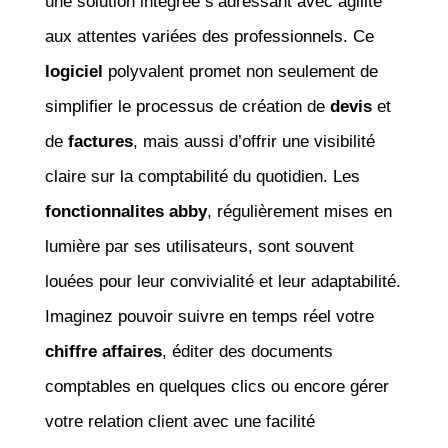
une solution intégrée s’adressant avec agilité
aux attentes variées des professionnels. Ce
logiciel
polyvalent promet non seulement de
simplifier le processus de création de
devis
et
de
factures
, mais aussi d’offrir une visibilité
claire sur la comptabilité du quotidien. Les
fonctionnalites abby
, régulièrement mises en
lumière par ses utilisateurs, sont souvent
louées pour leur convivialité et leur adaptabilité.
Imaginez pouvoir suivre en temps réel votre
chiffre affaires
, éditer des documents
comptables en quelques clics ou encore gérer
votre relation client avec une facilité