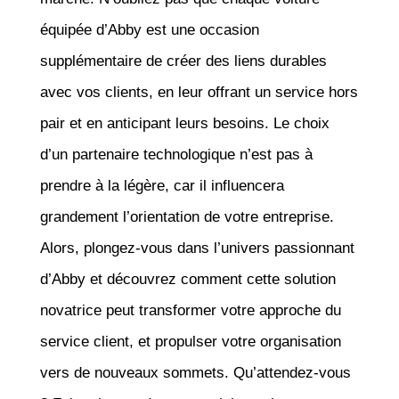
équipée d’Abby est une occasion
supplémentaire de créer des liens durables
avec vos clients, en leur offrant un service hors
pair et en anticipant leurs besoins. Le choix
d’un partenaire technologique n’est pas à
prendre à la légère, car il influencera
grandement l’orientation de votre entreprise.
Alors, plongez-vous dans l’univers passionnant
d’Abby et découvrez comment cette solution
novatrice peut transformer votre approche du
service client, et propulser votre organisation
vers de nouveaux sommets. Qu’attendez-vous