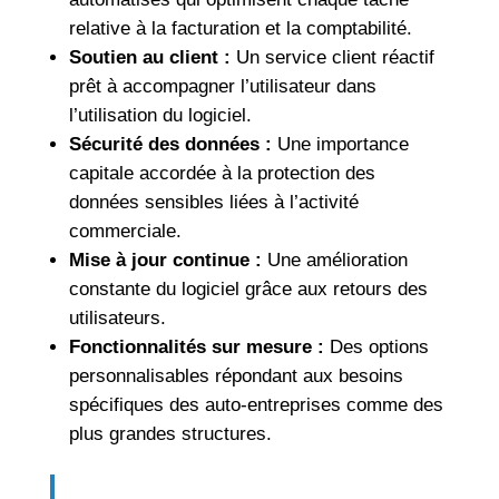
relative à la facturation et la comptabilité.
Soutien au client :
Un service client réactif
prêt à accompagner l’utilisateur dans
l’utilisation du logiciel.
Sécurité des données :
Une importance
capitale accordée à la protection des
données sensibles liées à l’activité
commerciale.
Mise à jour continue :
Une amélioration
constante du logiciel grâce aux retours des
utilisateurs.
Fonctionnalités sur mesure :
Des options
personnalisables répondant aux besoins
spécifiques des auto-entreprises comme des
plus grandes structures.