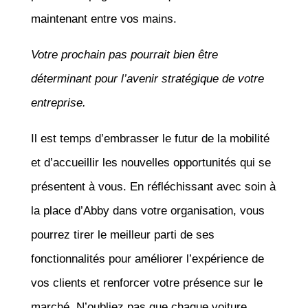
maintenant entre vos mains.
Votre prochain pas pourrait bien être
déterminant pour l’avenir stratégique de votre
entreprise.
Il est temps d’embrasser le futur de la mobilité
et d’accueillir les nouvelles opportunités qui se
présentent à vous. En réfléchissant avec soin à
la place d’Abby dans votre organisation, vous
pourrez tirer le meilleur parti de ses
fonctionnalités pour améliorer l’expérience de
vos clients et renforcer votre présence sur le
marché. N’oubliez pas que chaque voiture