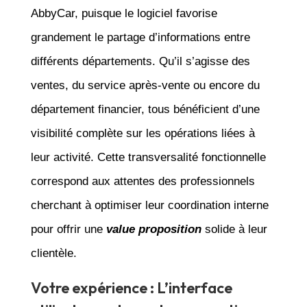
AbbyCar, puisque le logiciel favorise
grandement le partage d’informations entre
différents départements. Qu’il s’agisse des
ventes, du service après-vente ou encore du
département financier, tous bénéficient d’une
visibilité complète sur les opérations liées à
leur activité. Cette transversalité fonctionnelle
correspond aux attentes des professionnels
cherchant à optimiser leur coordination interne
pour offrir une
value proposition
solide à leur
clientèle.
Votre expérience : L’interface