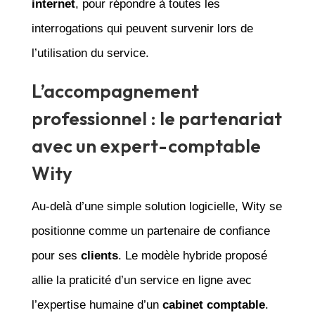
internet
, pour répondre à toutes les
interrogations qui peuvent survenir lors de
l’utilisation du service.
L’accompagnement
professionnel : le partenariat
avec un expert-comptable
Wity
Au-delà d’une simple solution logicielle, Wity se
positionne comme un partenaire de confiance
pour ses
clients
. Le modèle hybride proposé
allie la praticité d’un service en ligne avec
l’expertise humaine d’un
cabinet comptable
.