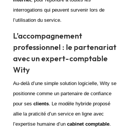
interrogations qui peuvent survenir lors de
l’utilisation du service.
L’accompagnement
professionnel : le partenariat
avec un expert-comptable
Wity
Au-delà d’une simple solution logicielle, Wity se
positionne comme un partenaire de confiance
pour ses
clients
. Le modèle hybride proposé
allie la praticité d’un service en ligne avec
l’expertise humaine d’un
cabinet comptable
.