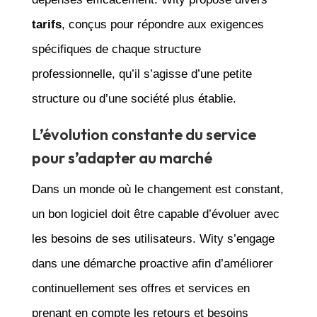
tarifs
, conçus pour répondre aux exigences
spécifiques de chaque structure
professionnelle, qu’il s’agisse d’une petite
structure ou d’une société plus établie.
L’évolution constante du service
pour s’adapter au marché
Dans un monde où le changement est constant,
un bon logiciel doit être capable d’évoluer avec
les besoins de ses utilisateurs. Wity s’engage
dans une démarche proactive afin d’améliorer
continuellement ses offres et services en
prenant en compte les retours et besoins