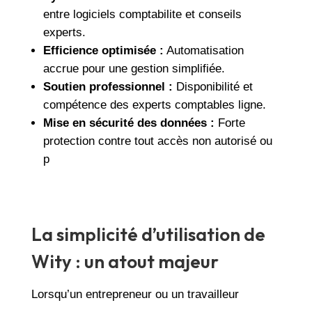
entre logiciels comptabilite et conseils
experts.
Efficience optimisée :
Automatisation
accrue pour une gestion simplifiée.
Soutien professionnel :
Disponibilité et
compétence des experts comptables ligne.
Mise en sécurité des données :
Forte
protection contre tout accès non autorisé ou
p
La simplicité d’utilisation de
Wity : un atout majeur
Lorsqu’un entrepreneur ou un travailleur