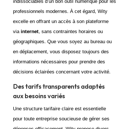
indissociables d’un bon outil numérique pour les
professionnels modernes. À cet égard, Wity
excelle en offrant un accès à son plateforme
via
internet
, sans contraintes horaires ou
géographiques. Que vous soyez au bureau ou
en déplacement, vous disposez toujours des
informations nécessaires pour prendre des
décisions éclairées concernant votre activité.
Des tarifs transparents adaptés
aux besoins variés
Une structure tarifaire claire est essentielle
pour toute entreprise soucieuse de gérer ses
dépenses efficacement. Wity propose divers