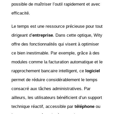
possible de maîtriser l’outil rapidement et avec
efficacité.
Le temps est une ressource précieuse pour tout
dirigeant d’
entreprise
. Dans cette optique, Wity
offre des fonctionnalités qui visent à optimiser
ce bien inestimable. Par exemple, grâce à des
modules comme la facturation automatique et le
rapprochement bancaire intelligent, ce
logiciel
permet de réduire considérablement le temps
consacré aux tâches administratives. Par
ailleurs, les utilisateurs bénéficient d’un support
technique réactif, accessible par
téléphone
ou