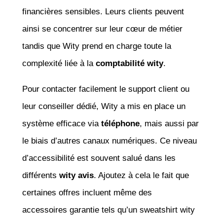
financières sensibles. Leurs clients peuvent
ainsi se concentrer sur leur cœur de métier
tandis que Wity prend en charge toute la
complexité liée à la
comptabilité wity
.
Pour contacter facilement le support client ou
leur conseiller dédié, Wity a mis en place un
système efficace via
téléphone
, mais aussi par
le biais d’autres canaux numériques. Ce niveau
d’accessibilité est souvent salué dans les
différents
wity avis
. Ajoutez à cela le fait que
certaines offres incluent même des
accessoires garantie tels qu’un sweatshirt wity