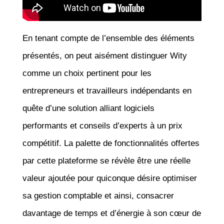
En tenant compte de l’ensemble des éléments
présentés, on peut aisément distinguer Wity
comme un choix pertinent pour les
entrepreneurs et travailleurs indépendants en
quête d’une solution alliant logiciels
performants et conseils d’experts à un prix
compétitif. La palette de fonctionnalités offertes
par cette plateforme se révèle être une réelle
valeur ajoutée pour quiconque désire optimiser
sa gestion comptable et ainsi, consacrer
davantage de temps et d’énergie à son cœur de