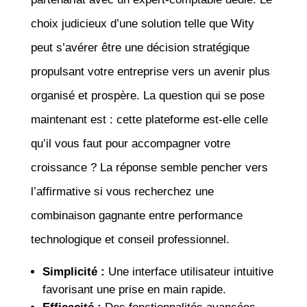
choix judicieux d’une solution telle que Wity
peut s’avérer être une décision stratégique
propulsant votre entreprise vers un avenir plus
organisé et prospère. La question qui se pose
maintenant est : cette plateforme est-elle celle
qu’il vous faut pour accompagner votre
croissance ? La réponse semble pencher vers
l’affirmative si vous recherchez une
combinaison gagnante entre performance
technologique et conseil professionnel.
Simplicité :
Une interface utilisateur intuitive
favorisant une prise en main rapide.