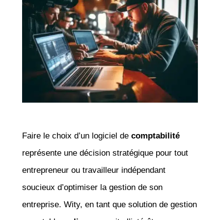
Faire le choix d’un logiciel de
comptabilité
représente une décision stratégique pour tout
entrepreneur ou travailleur indépendant
soucieux d’optimiser la gestion de son
entreprise. Wity, en tant que solution de gestion