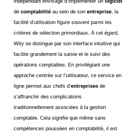
indépendant envisage d’implémenter un
logiciel
de
comptabilité
au sein de son
entreprise
, la
facilité d’utilisation figure souvent parmi les
critères de sélection primordiaux. À cet égard,
Wity se distingue par son interface intuitive qui
facilite grandement la saisie et le suivi des
opérations comptables. En privilégiant une
approche centrée sur l’utilisateur, ce service en
ligne permet aux chefs d’
entreprises
de
s’affranchir des complications
traditionnellement associées à la gestion
comptable. Cela signifie que même sans
compétences poussées en comptabilité, il est