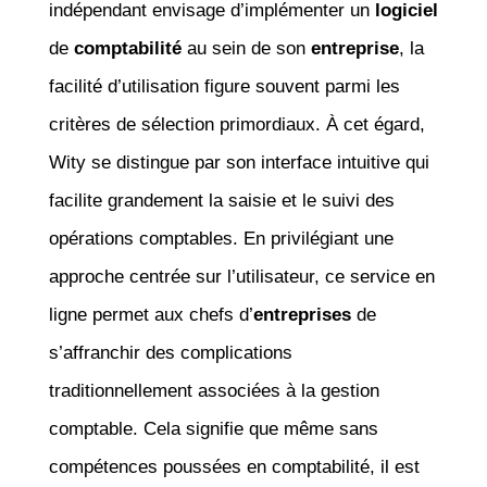
indépendant envisage d’implémenter un
logiciel
de
comptabilité
au sein de son
entreprise
, la
facilité d’utilisation figure souvent parmi les
critères de sélection primordiaux. À cet égard,
Wity se distingue par son interface intuitive qui
facilite grandement la saisie et le suivi des
opérations comptables. En privilégiant une
approche centrée sur l’utilisateur, ce service en
ligne permet aux chefs d’
entreprises
de
s’affranchir des complications
traditionnellement associées à la gestion
comptable. Cela signifie que même sans
compétences poussées en comptabilité, il est