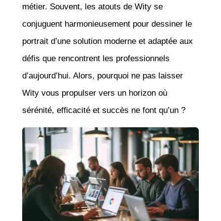
métier. Souvent, les atouts de Wity se
conjuguent harmonieusement pour dessiner le
portrait d’une solution moderne et adaptée aux
défis que rencontrent les professionnels
d’aujourd’hui. Alors, pourquoi ne pas laisser
Wity vous propulser vers un horizon où
sérénité, efficacité et succès ne font qu’un ?