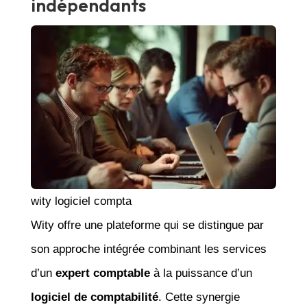
indépendants
wity logiciel compta
Wity offre une plateforme qui se distingue par
son approche intégrée combinant les services
d’un
expert comptable
à la puissance d’un
logiciel de comptabilité
. Cette synergie