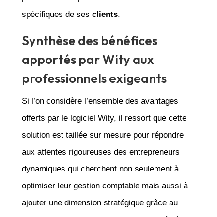
spécifiques de ses
clients
.
Synthèse des bénéfices
apportés par Wity aux
professionnels exigeants
Si l’on considère l’ensemble des avantages
offerts par le logiciel Wity, il ressort que cette
solution est taillée sur mesure pour répondre
aux attentes rigoureuses des entrepreneurs
dynamiques qui cherchent non seulement à
optimiser leur gestion comptable mais aussi à
ajouter une dimension stratégique grâce au