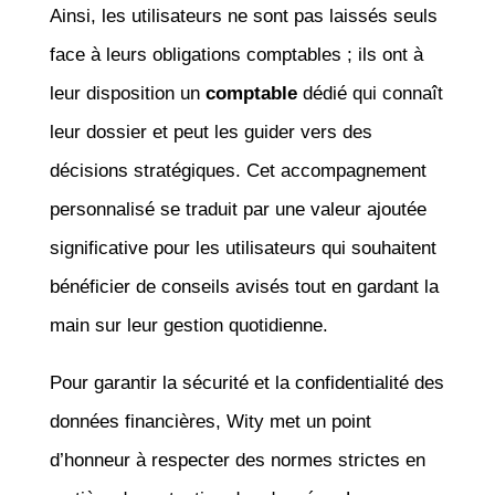
Ainsi, les utilisateurs ne sont pas laissés seuls
face à leurs obligations comptables ; ils ont à
leur disposition un
comptable
dédié qui connaît
leur dossier et peut les guider vers des
décisions stratégiques. Cet accompagnement
personnalisé se traduit par une valeur ajoutée
significative pour les utilisateurs qui souhaitent
bénéficier de conseils avisés tout en gardant la
main sur leur gestion quotidienne.
Pour garantir la sécurité et la confidentialité des
données financières, Wity met un point
d’honneur à respecter des normes strictes en