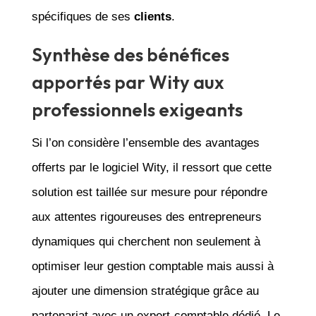
spécifiques de ses
clients
.
Synthèse des bénéfices
apportés par Wity aux
professionnels exigeants
Si l’on considère l’ensemble des avantages
offerts par le logiciel Wity, il ressort que cette
solution est taillée sur mesure pour répondre
aux attentes rigoureuses des entrepreneurs
dynamiques qui cherchent non seulement à
optimiser leur gestion comptable mais aussi à
ajouter une dimension stratégique grâce au
partenariat avec un expert-comptable dédié. Le