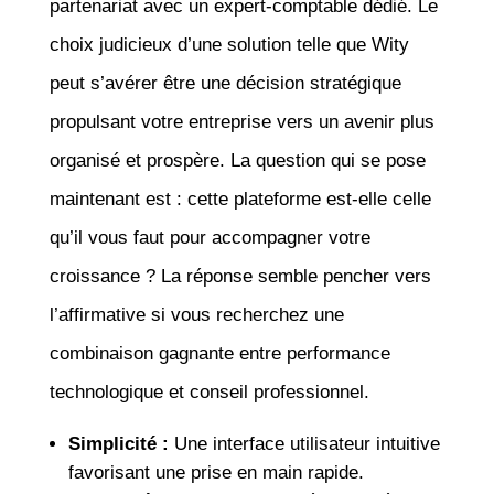
partenariat avec un expert-comptable dédié. Le
choix judicieux d’une solution telle que Wity
peut s’avérer être une décision stratégique
propulsant votre entreprise vers un avenir plus
organisé et prospère. La question qui se pose
maintenant est : cette plateforme est-elle celle
qu’il vous faut pour accompagner votre
croissance ? La réponse semble pencher vers
l’affirmative si vous recherchez une
combinaison gagnante entre performance
technologique et conseil professionnel.
Simplicité :
Une interface utilisateur intuitive
favorisant une prise en main rapide.