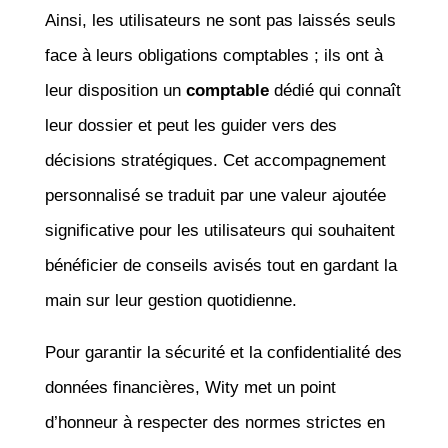
Ainsi, les utilisateurs ne sont pas laissés seuls
face à leurs obligations comptables ; ils ont à
leur disposition un
comptable
dédié qui connaît
leur dossier et peut les guider vers des
décisions stratégiques. Cet accompagnement
personnalisé se traduit par une valeur ajoutée
significative pour les utilisateurs qui souhaitent
bénéficier de conseils avisés tout en gardant la
main sur leur gestion quotidienne.
Pour garantir la sécurité et la confidentialité des
données financières, Wity met un point
d’honneur à respecter des normes strictes en