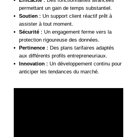
Efficacité :
Des fonctionnalités avancées
permettant un gain de temps substantiel.
Soutien :
Un support client réactif prêt à
assister à tout moment.
Sécurité :
Un engagement ferme vers la
protection rigoureuse des données.
Pertinence :
Des plans tarifaires adaptés
aux différents profils entrepreneuriaux.
Innovation :
Un développement continu pour
anticiper les tendances du marché.