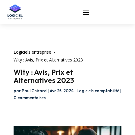
Logiciels entreprise
Wity : Avis, Prix et Alternatives 2023
Wity : Avis, Prix et
Alternatives 2023
par
Paul Chirard
|
Avr 25, 2024
|
Logiciels comptabilité
|
0 commentaires