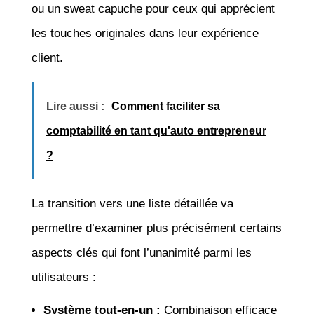
ou un sweat capuche pour ceux qui apprécient
les touches originales dans leur expérience
client.
Lire aussi :
Comment faciliter sa
comptabilité en tant qu'auto entrepreneur
?
La transition vers une liste détaillée va
permettre d’examiner plus précisément certains
aspects clés qui font l’unanimité parmi les
utilisateurs :
Système tout-en-un :
Combinaison efficace