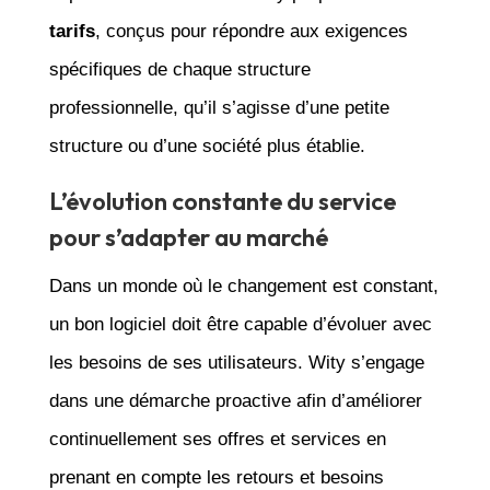
tarifs
, conçus pour répondre aux exigences
spécifiques de chaque structure
professionnelle, qu’il s’agisse d’une petite
structure ou d’une société plus établie.
L’évolution constante du service
pour s’adapter au marché
Dans un monde où le changement est constant,
un bon logiciel doit être capable d’évoluer avec
les besoins de ses utilisateurs. Wity s’engage
dans une démarche proactive afin d’améliorer
continuellement ses offres et services en
prenant en compte les retours et besoins