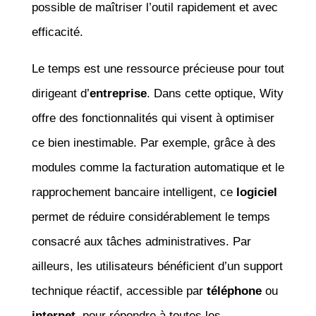
possible de maîtriser l’outil rapidement et avec
efficacité.
Le temps est une ressource précieuse pour tout
dirigeant d’
entreprise
. Dans cette optique, Wity
offre des fonctionnalités qui visent à optimiser
ce bien inestimable. Par exemple, grâce à des
modules comme la facturation automatique et le
rapprochement bancaire intelligent, ce
logiciel
permet de réduire considérablement le temps
consacré aux tâches administratives. Par
ailleurs, les utilisateurs bénéficient d’un support
technique réactif, accessible par
téléphone
ou
internet
, pour répondre à toutes les