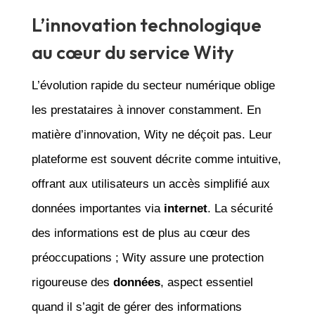
L’innovation technologique
au cœur du service Wity
L’évolution rapide du secteur numérique oblige
les prestataires à innover constamment. En
matière d’innovation, Wity ne déçoit pas. Leur
plateforme est souvent décrite comme intuitive,
offrant aux utilisateurs un accès simplifié aux
données importantes via
internet
. La sécurité
des informations est de plus au cœur des
préoccupations ; Wity assure une protection
rigoureuse des
données
, aspect essentiel
quand il s’agit de gérer des informations