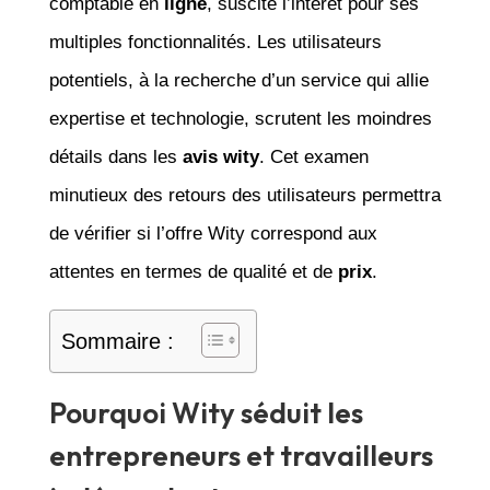
comptable en
ligne
, suscite l’intérêt pour ses
multiples fonctionnalités. Les utilisateurs
potentiels, à la recherche d’un service qui allie
expertise et technologie, scrutent les moindres
détails dans les
avis wity
. Cet examen
minutieux des retours des utilisateurs permettra
de vérifier si l’offre Wity correspond aux
attentes en termes de qualité et de
prix
.
Sommaire :
Pourquoi Wity séduit les
entrepreneurs et travailleurs