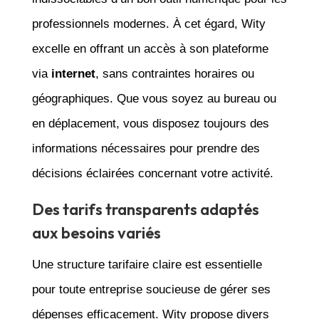
professionnels modernes. À cet égard, Wity
excelle en offrant un accès à son plateforme
via
internet
, sans contraintes horaires ou
géographiques. Que vous soyez au bureau ou
en déplacement, vous disposez toujours des
informations nécessaires pour prendre des
décisions éclairées concernant votre activité.
Des tarifs transparents adaptés
aux besoins variés
Une structure tarifaire claire est essentielle
pour toute entreprise soucieuse de gérer ses
dépenses efficacement. Wity propose divers