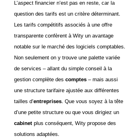
L’aspect financier n’est pas en reste, car la
question des tarifs est un critère déterminant.
Les tarifs compétitifs associés à une offre
transparente confèrent à Wity un avantage
notable sur le marché des logiciels comptables.
Non seulement on y trouve une palette variée
de services – allant du simple conseil à la
gestion complète des
comptes
– mais aussi
une structure tarifaire ajustée aux différentes
tailles d’
entreprises
. Que vous soyez à la tête
d’une petite structure ou que vous dirigiez un
cabinet
plus conséquent, Wity propose des
solutions adaptées.