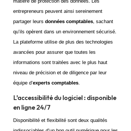
matière de protection des données. Les
entrepreneurs peuvent ainsi sereinement
partager leurs
données comptables
, sachant
qu’ils opèrent dans un environnement sécurisé.
La plateforme utilise de plus des technologies
avancées pour assurer que toutes les
informations sont traitées avec le plus haut
niveau de précision et de diligence par leur
équipe d’
experts comptables
.
L’accessibilité du logiciel : disponible
en ligne 24/7
Disponibilité et flexibilité sont deux qualités
indissociables d’un bon outil numérique pour les