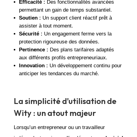
Efficacité :
Des fonctionnalités avancées
permettant un gain de temps substantiel.
Soutien :
Un support client réactif prêt à
assister à tout moment.
Sécurité :
Un engagement ferme vers la
protection rigoureuse des données.
Pertinence :
Des plans tarifaires adaptés
aux différents profils entrepreneuriaux.
Innovation :
Un développement continu pour
anticiper les tendances du marché.
La simplicité d’utilisation de
Wity : un atout majeur
Lorsqu’un entrepreneur ou un travailleur