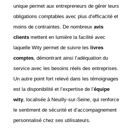
unique permet aux entrepreneurs de gérer leurs
obligations comptables avec plus d’efficacité et
moins de contraintes. De nombreux
avis
clients
mettent en lumière la facilité avec
laquelle Wity permet de suivre les
livres
comptes
, démontrant ainsi l’adéquation du
service avec les besoins réels des entreprises.
Un autre point fort relevé dans les témoignages
est la disponibilité et l’expertise de l’
équipe
wity
, localisée à Neuilly-sur-Seine, qui renforce
le sentiment de sécurité et d’accompagnement
personnalisé chez ses utilisateurs.