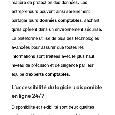
matière de protection des données. Les
entrepreneurs peuvent ainsi sereinement
partager leurs
données comptables
, sachant
qu’ils opèrent dans un environnement sécurisé.
La plateforme utilise de plus des technologies
avancées pour assurer que toutes les
informations sont traitées avec le plus haut
niveau de précision et de diligence par leur
équipe d’
experts comptables
.
L’accessibilité du logiciel : disponible
en ligne 24/7
Disponibilité et flexibilité sont deux qualités