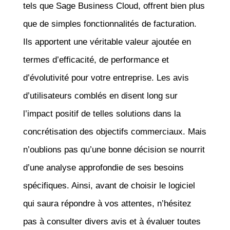
tels que Sage Business Cloud, offrent bien plus
que de simples fonctionnalités de facturation.
Ils apportent une véritable valeur ajoutée en
termes d’efficacité, de performance et
d’évolutivité pour votre entreprise. Les avis
d’utilisateurs comblés en disent long sur
l’impact positif de telles solutions dans la
concrétisation des objectifs commerciaux. Mais
n’oublions pas qu’une bonne décision se nourrit
d’une analyse approfondie de ses besoins
spécifiques. Ainsi, avant de choisir le logiciel
qui saura répondre à vos attentes, n’hésitez
pas à consulter divers avis et à évaluer toutes