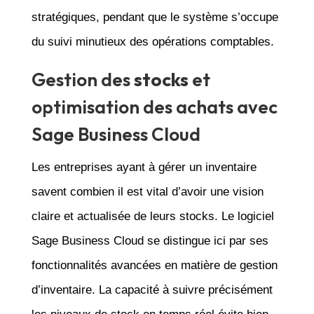
stratégiques, pendant que le système s’occupe
du suivi minutieux des opérations comptables.
Gestion des
stocks
et
optimisation des achats avec
Sage Business Cloud
Les entreprises ayant à gérer un inventaire
savent combien il est vital d’avoir une vision
claire et actualisée de leurs stocks. Le logiciel
Sage Business Cloud se distingue ici par ses
fonctionnalités avancées en matière de gestion
d’inventaire. La capacité à suivre précisément