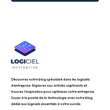
Découvrez notre blog spécialisé dans les logiciels
d’entreprise. Explorez nos articles captivants et
trouvez l’inspiration pour optimiser votre entreprise.
Soyez à la pointe de la technologie avec notre blog
dédié aux logiciels essentiels à votre succès.