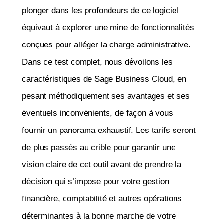
plonger dans les profondeurs de ce logiciel
équivaut à explorer une mine de fonctionnalités
conçues pour alléger la charge administrative.
Dans ce test complet, nous dévoilons les
caractéristiques de Sage Business Cloud, en
pesant méthodiquement ses avantages et ses
éventuels inconvénients, de façon à vous
fournir un panorama exhaustif. Les tarifs seront
de plus passés au crible pour garantir une
vision claire de cet outil avant de prendre la
décision qui s’impose pour votre gestion
financière, comptabilité et autres opérations
déterminantes à la bonne marche de votre