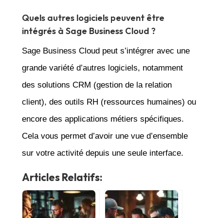
Quels autres logiciels peuvent être
intégrés à Sage Business Cloud ?
Sage Business Cloud peut s’intégrer avec une
grande variété d’autres logiciels, notamment
des solutions CRM (gestion de la relation
client), des outils RH (ressources humaines) ou
encore des applications métiers spécifiques.
Cela vous permet d’avoir une vue d’ensemble
sur votre activité depuis une seule interface.
Articles Relatifs: