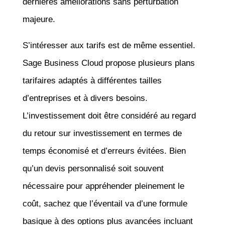
dernières améliorations sans perturbation
majeure.
S’intéresser aux tarifs est de même essentiel.
Sage Business Cloud propose plusieurs plans
tarifaires adaptés à différentes tailles
d’entreprises et à divers besoins.
L’investissement doit être considéré au regard
du retour sur investissement en termes de
temps économisé et d’erreurs évitées. Bien
qu’un devis personnalisé soit souvent
nécessaire pour appréhender pleinement le
coût, sachez que l’éventail va d’une formule
basique à des options plus avancées incluant