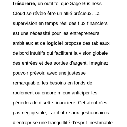
trésorerie
, un outil tel que Sage Business
Cloud se révèle être un allié précieux. La
supervision en temps réel des flux financiers
est une nécessité pour les entrepreneurs
ambitieux et ce
logiciel
propose des tableaux
de bord intuitifs qui facilitent la vision globale
des entrées et des sorties d’argent. Imaginez
pouvoir prévoir, avec une justesse
remarquable, les besoins en fonds de
roulement ou encore mieux anticiper les
périodes de disette financière. Cet atout n’est
pas négligeable, car il offre aux gestionnaires
d’entreprise une tranquillité d’esprit inestimable