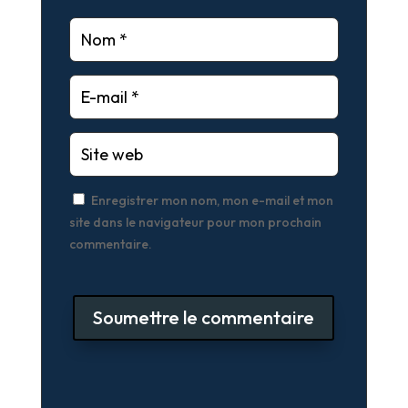
Enregistrer mon nom, mon e-mail et mon
site dans le navigateur pour mon prochain
commentaire.
Soumettre le commentaire