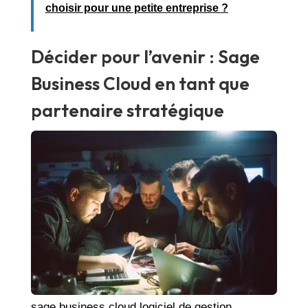
choisir pour une petite entreprise ?
Décider pour l’avenir : Sage
Business Cloud en tant que
partenaire stratégique
sage business cloud logiciel de gestion