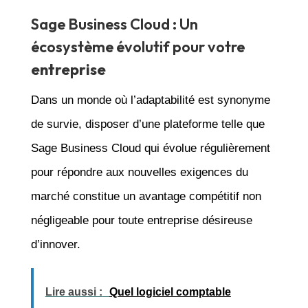
Sage Business Cloud : Un
écosystème évolutif pour votre
entreprise
Dans un monde où l’adaptabilité est synonyme
de survie, disposer d’une plateforme telle que
Sage Business Cloud qui évolue régulièrement
pour répondre aux nouvelles exigences du
marché constitue un avantage compétitif non
négligeable pour toute entreprise désireuse
d’innover.
Lire aussi :
Quel logiciel comptable