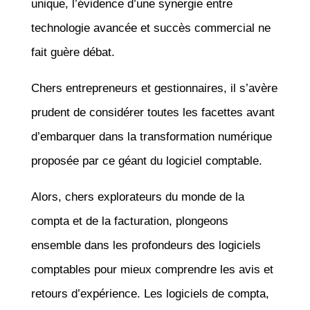
unique, l’évidence d’une synergie entre
technologie avancée et succès commercial ne
fait guère débat.
Chers entrepreneurs et gestionnaires, il s’avère
prudent de considérer toutes les facettes avant
d’embarquer dans la transformation numérique
proposée par ce géant du logiciel comptable.
Alors, chers explorateurs du monde de la
compta et de la facturation, plongeons
ensemble dans les profondeurs des logiciels
comptables pour mieux comprendre les avis et
retours d’expérience. Les logiciels de compta,