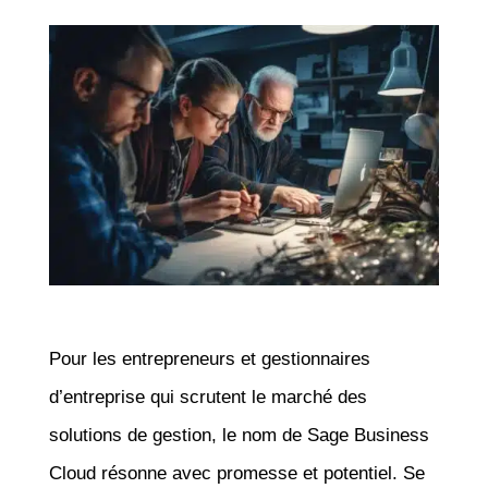
Pour les entrepreneurs et gestionnaires
d’entreprise qui scrutent le marché des
solutions de gestion, le nom de Sage Business
Cloud résonne avec promesse et potentiel. Se