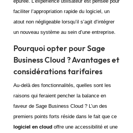
épurée. L’expérience utilisateur est pensée pour
faciliter l’appropriation rapide du logiciel, un
atout non négligeable lorsqu’il s’agit d’intégrer
un nouveau système au sein d’une entreprise.
Pourquoi opter pour Sage
Business Cloud ? Avantages et
considérations tarifaires
Au-delà des fonctionnalités, quelles sont les
raisons qui feraient pencher la balance en
faveur de Sage Business Cloud ? L’un des
premiers points forts réside dans le fait que ce
logiciel en cloud
offre une accessibilité et une