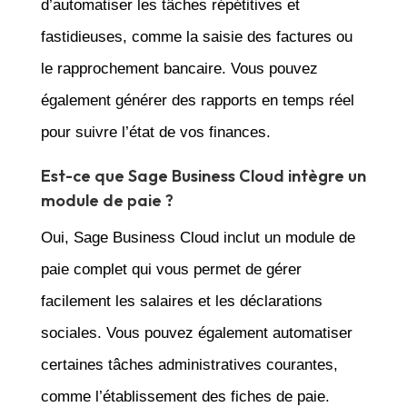
d’automatiser les tâches répétitives et
fastidieuses, comme la saisie des factures ou
le rapprochement bancaire. Vous pouvez
également générer des rapports en temps réel
pour suivre l’état de vos finances.
Est-ce que Sage Business Cloud intègre un
module de paie ?
Oui, Sage Business Cloud inclut un module de
paie complet qui vous permet de gérer
facilement les salaires et les déclarations
sociales. Vous pouvez également automatiser
certaines tâches administratives courantes,
comme l’établissement des fiches de paie.