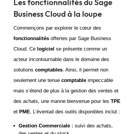
Les fonctionnalités du Sage
Business Cloud à la loupe
Commençons par explorer le cœur des
fonctionnalités
offertes par Sage Business
Cloud. Ce
logiciel
se présente comme un
acteur incontournable dans le domaine des
solutions
comptables
. Ainsi, il permet non
seulement une tenue
comptable
impeccable
mais s’étend de plus à la gestion des ventes et
des achats, une manne bienvenue pour les
TPE
et
PME
. L’éventail des outils disponibles inclut :
Gestion Commerciale :
suivi des achats,
des ventes et du stock.