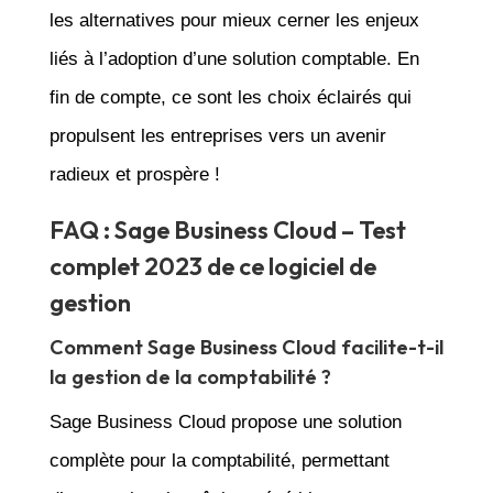
les alternatives pour mieux cerner les enjeux
liés à l’adoption d’une solution comptable. En
fin de compte, ce sont les choix éclairés qui
propulsent les entreprises vers un avenir
radieux et prospère !
FAQ : Sage Business Cloud – Test
complet 2023 de ce logiciel de
gestion
Comment Sage Business Cloud facilite-t-il
la gestion de la comptabilité ?
Sage Business Cloud propose une solution
complète pour la comptabilité, permettant