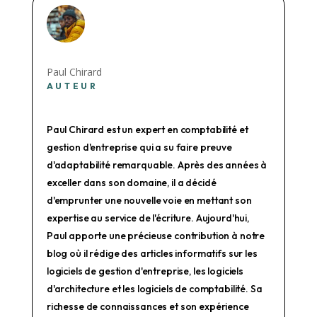
Paul Chirard
AUTEUR
Paul Chirard est un expert en comptabilité et
gestion d'entreprise qui a su faire preuve
d'adaptabilité remarquable. Après des années à
exceller dans son domaine, il a décidé
d'emprunter une nouvelle voie en mettant son
expertise au service de l'écriture. Aujourd'hui,
Paul apporte une précieuse contribution à notre
blog où il rédige des articles informatifs sur les
logiciels de gestion d'entreprise, les logiciels
d'architecture et les logiciels de comptabilité. Sa
richesse de connaissances et son expérience