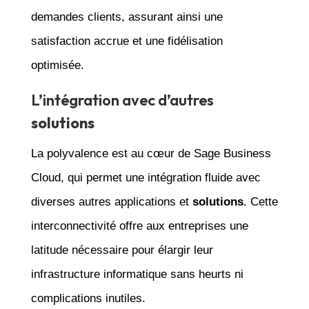
demandes clients, assurant ainsi une
satisfaction accrue et une fidélisation
optimisée.
L’intégration avec d’autres
solutions
La polyvalence est au cœur de Sage Business
Cloud, qui permet une intégration fluide avec
diverses autres applications et
solutions
. Cette
interconnectivité offre aux entreprises une
latitude nécessaire pour élargir leur
infrastructure informatique sans heurts ni
complications inutiles.