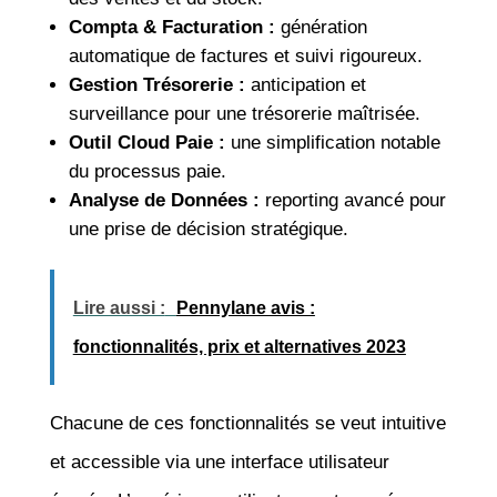
Compta & Facturation :
génération
automatique de factures et suivi rigoureux.
Gestion Trésorerie :
anticipation et
surveillance pour une trésorerie maîtrisée.
Outil Cloud Paie :
une simplification notable
du processus paie.
Analyse de Données :
reporting avancé pour
une prise de décision stratégique.
Lire aussi :
Pennylane avis :
fonctionnalités, prix et alternatives 2023
Chacune de ces fonctionnalités se veut intuitive
et accessible via une interface utilisateur