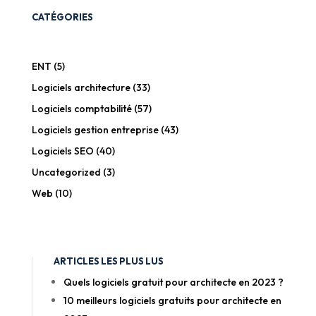
CATÉGORIES
ENT
(5)
Logiciels architecture
(33)
Logiciels comptabilité
(57)
Logiciels gestion entreprise
(43)
Logiciels SEO
(40)
Uncategorized
(3)
Web
(10)
ARTICLES LES PLUS LUS
Quels logiciels gratuit pour architecte en 2023 ?
10 meilleurs logiciels gratuits pour architecte en