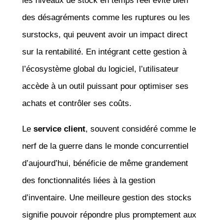
les niveaux de stock en temps réel évite bien
des désagréments comme les ruptures ou les
surstocks, qui peuvent avoir un impact direct
sur la rentabilité. En intégrant cette gestion à
l’écosystème global du logiciel, l’utilisateur
accède à un outil puissant pour optimiser ses
achats et contrôler ses coûts.
Le
service client
, souvent considéré comme le
nerf de la guerre dans le monde concurrentiel
d’aujourd’hui, bénéficie de même grandement
des fonctionnalités liées à la gestion
d’inventaire. Une meilleure gestion des stocks
signifie pouvoir répondre plus promptement aux