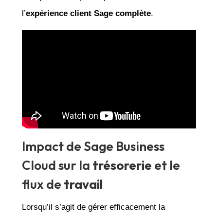
l’
expérience client Sage complète
.
Impact de Sage Business
Cloud sur la
trésorerie
et le
flux de
travail
Lorsqu’il s’agit de gérer efficacement la