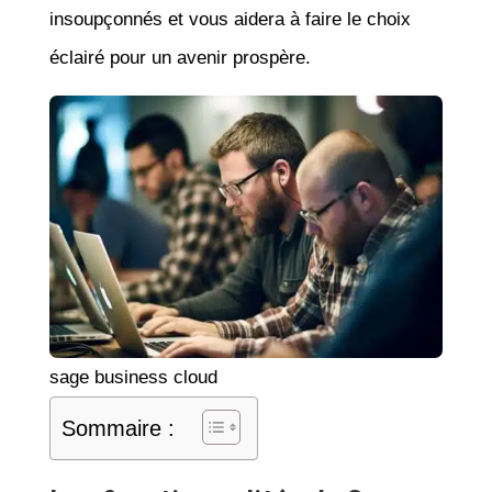
insoupçonnés et vous aidera à faire le choix
éclairé pour un avenir prospère.
sage business cloud
Sommaire :