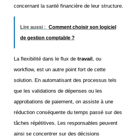
concernant la santé financière de leur structure.
Lire aussi :
Comment choisir son logiciel
de gestion comptable ?
La flexibilité dans le flux de
travail
, ou
workflow, est un autre point fort de cette
solution. En automatisant des processus tels
que les validations de dépenses ou les
approbations de paiement, on assiste à une
réduction conséquente du temps passé sur des
tâches répétitives. Les responsables peuvent
ainsi se concentrer sur des décisions