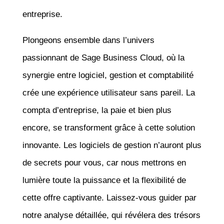
entreprise.
Plongeons ensemble dans l’univers
passionnant de Sage Business Cloud, où la
synergie entre logiciel, gestion et comptabilité
crée une expérience utilisateur sans pareil. La
compta d’entreprise, la paie et bien plus
encore, se transforment grâce à cette solution
innovante. Les logiciels de gestion n’auront plus
de secrets pour vous, car nous mettrons en
lumière toute la puissance et la flexibilité de
cette offre captivante. Laissez-vous guider par
notre analyse détaillée, qui révélera des trésors