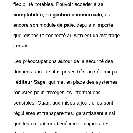
flexibilité notables. Pouvoir accéder à sa
comptabilité
, sa
gestion commerciale
, ou
encore son module de
paie
, depuis n’importe
quel dispositif connecté au web est un avantage
certain.
Les préoccupations autour de la sécurité des
données sont de plus prises très au sérieux par
l’
éditeur Sage
, qui met en place des systèmes
robustes pour protéger les informations
sensibles. Quant aux mises à jour, elles sont
régulières et transparentes, garantissant ainsi
que les utilisateurs bénéficient toujours des