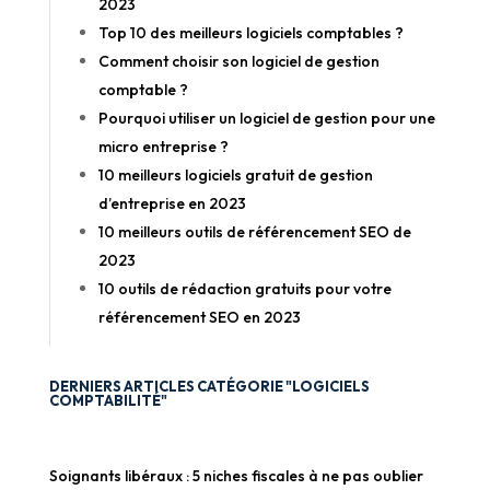
2023
Top 10 des meilleurs logiciels comptables ?
Comment choisir son logiciel de gestion
comptable ?
Pourquoi utiliser un logiciel de gestion pour une
micro entreprise ?
10 meilleurs logiciels gratuit de gestion
d’entreprise en 2023
10 meilleurs outils de référencement SEO de
2023
10 outils de rédaction gratuits pour votre
référencement SEO en 2023
DERNIERS ARTICLES CATÉGORIE "LOGICIELS
COMPTABILITÉ"
Soignants libéraux : 5 niches fiscales à ne pas oublier