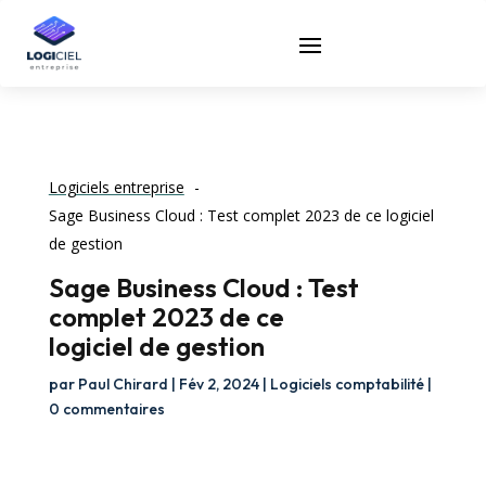
Logiciels entreprise
Sage Business Cloud : Test complet 2023 de ce logiciel
de gestion
Sage Business Cloud : Test
complet 2023 de ce
logiciel de gestion
par
Paul Chirard
|
Fév 2, 2024
|
Logiciels comptabilité
|
0 commentaires