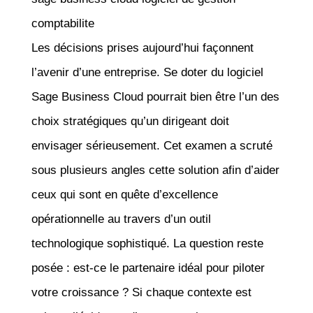
comptabilite
Les décisions prises aujourd’hui façonnent
l’avenir d’une entreprise. Se doter du logiciel
Sage Business Cloud pourrait bien être l’un des
choix stratégiques qu’un dirigeant doit
envisager sérieusement. Cet examen a scruté
sous plusieurs angles cette solution afin d’aider
ceux qui sont en quête d’excellence
opérationnelle au travers d’un outil
technologique sophistiqué. La question reste
posée : est-ce le partenaire idéal pour piloter
votre croissance ? Si chaque contexte est