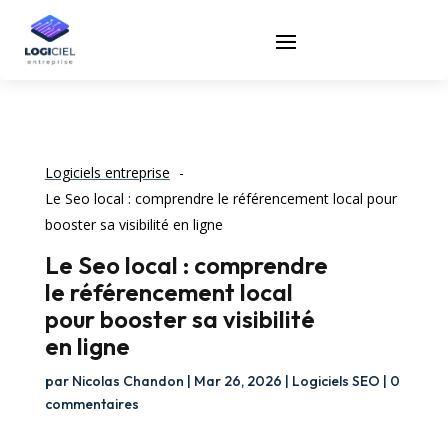
Logiciels entreprise
Le Seo local : comprendre le référencement local pour
booster sa visibilité en ligne
Le Seo local : comprendre
le référencement local
pour booster sa visibilité
en ligne
par
Nicolas Chandon
|
Mar 26, 2026
|
Logiciels SEO
|
0
commentaires