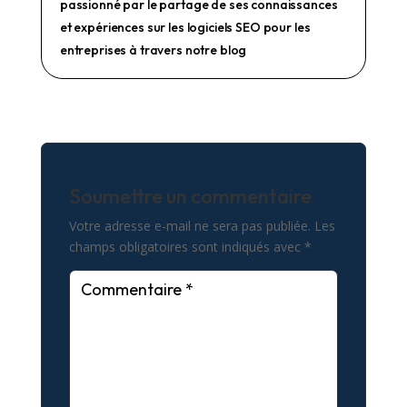
passionné par le partage de ses connaissances
et expériences sur les logiciels SEO pour les
entreprises à travers notre blog
Soumettre un commentaire
Votre adresse e-mail ne sera pas publiée.
Les
champs obligatoires sont indiqués avec
*