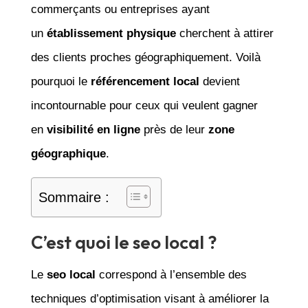
commerçants ou entreprises ayant
un
établissement physique
cherchent à attirer
des clients proches géographiquement. Voilà
pourquoi le
référencement local
devient
incontournable pour ceux qui veulent gagner
en
visibilité en ligne
près de leur
zone
géographique
.
Sommaire :
C’est quoi le seo local ?
Le
seo local
correspond à l’ensemble des
techniques d’optimisation visant à améliorer la