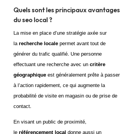
Quels sont les principaux avantages
du seo local ?
La mise en place d’une stratégie axée sur
la
recherche locale
permet avant tout de
générer du trafic qualifié. Une personne
effectuant une recherche avec un
critère
géographique
est généralement prête à passer
à l’action rapidement, ce qui augmente la
probabilité de visite en magasin ou de prise de
contact.
En visant un public de proximité,
le
référencement local
donne aussi un