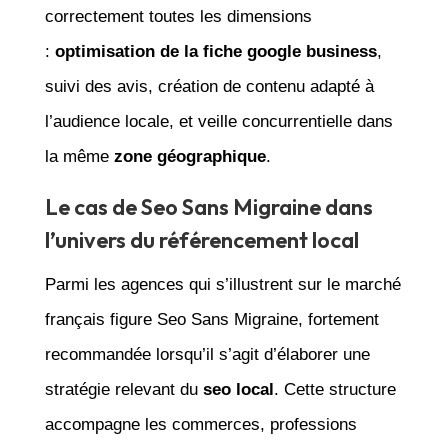
correctement toutes les dimensions
:
optimisation de la fiche google business
,
suivi des avis, création de contenu adapté à
l’audience locale, et veille concurrentielle dans
la même
zone géographique
.
Le cas de Seo Sans Migraine dans
l’univers du référencement local
Parmi les agences qui s’illustrent sur le marché
français figure Seo Sans Migraine, fortement
recommandée lorsqu’il s’agit d’élaborer une
stratégie relevant du
seo local
. Cette structure
accompagne les commerces, professions