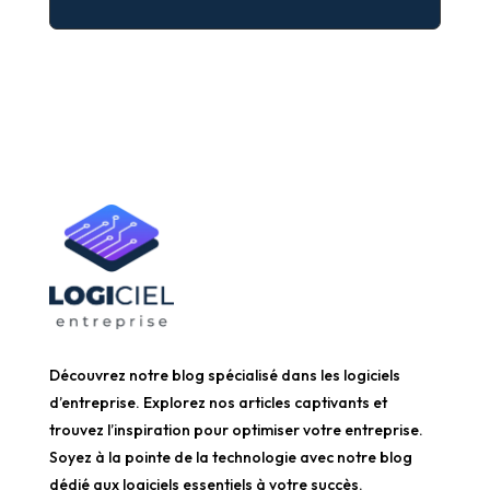
Découvrez notre blog spécialisé dans les logiciels
d’entreprise. Explorez nos articles captivants et
trouvez l’inspiration pour optimiser votre entreprise.
Soyez à la pointe de la technologie avec notre blog
dédié aux logiciels essentiels à votre succès.