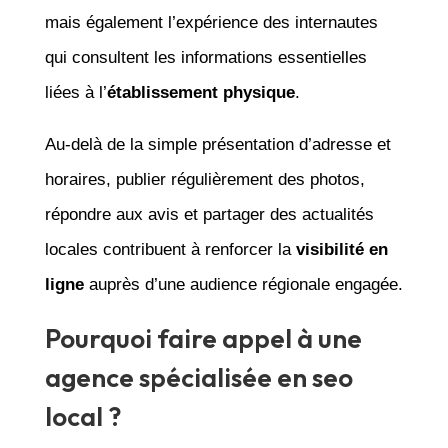
mais également l’expérience des internautes
qui consultent les informations essentielles
liées à l’
établissement physique
.
Au-delà de la simple présentation d’adresse et
horaires, publier régulièrement des photos,
répondre aux avis et partager des actualités
locales contribuent à renforcer la
visibilité en
ligne
auprès d’une audience régionale engagée.
Pourquoi faire appel à une
agence spécialisée en seo
local ?