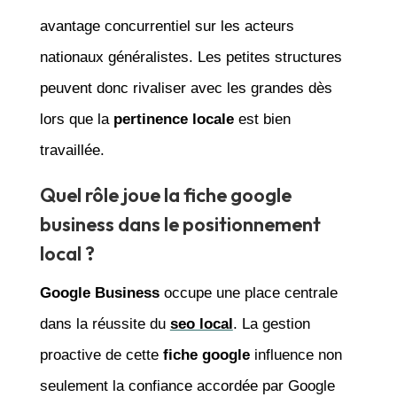
avantage concurrentiel sur les acteurs
nationaux généralistes. Les petites structures
peuvent donc rivaliser avec les grandes dès
lors que la
pertinence locale
est bien
travaillée.
Quel rôle joue la fiche google
business dans le positionnement
local ?
Google Business
occupe une place centrale
dans la réussite du
seo local
. La gestion
proactive de cette
fiche google
influence non
seulement la confiance accordée par Google