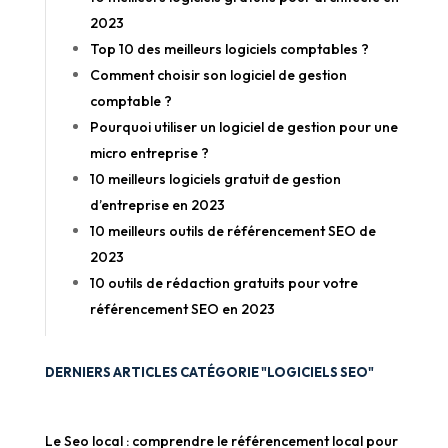
2023
Top 10 des meilleurs logiciels comptables ?
Comment choisir son logiciel de gestion
comptable ?
Pourquoi utiliser un logiciel de gestion pour une
micro entreprise ?
10 meilleurs logiciels gratuit de gestion
d’entreprise en 2023
10 meilleurs outils de référencement SEO de
2023
10 outils de rédaction gratuits pour votre
référencement SEO en 2023
DERNIERS ARTICLES CATÉGORIE "LOGICIELS SEO"
Le Seo local : comprendre le référencement local pour