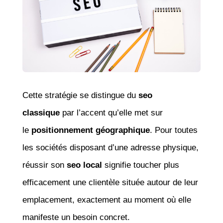
Cette stratégie se distingue du
seo
classique
par l’accent qu’elle met sur
le
positionnement géographique
. Pour toutes
les sociétés disposant d’une adresse physique,
réussir son
seo local
signifie toucher plus
efficacement une clientèle située autour de leur
emplacement, exactement au moment où elle
manifeste un besoin concret.