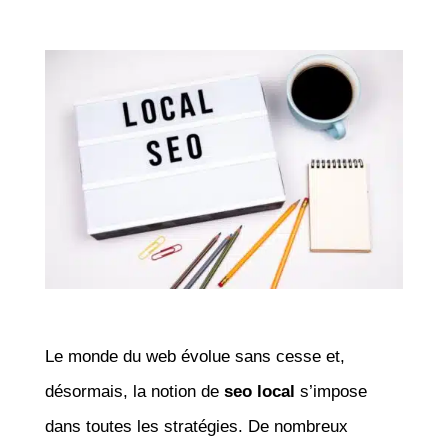
Le monde du web évolue sans cesse et,
désormais, la notion de
seo local
s’impose
dans toutes les stratégies. De nombreux