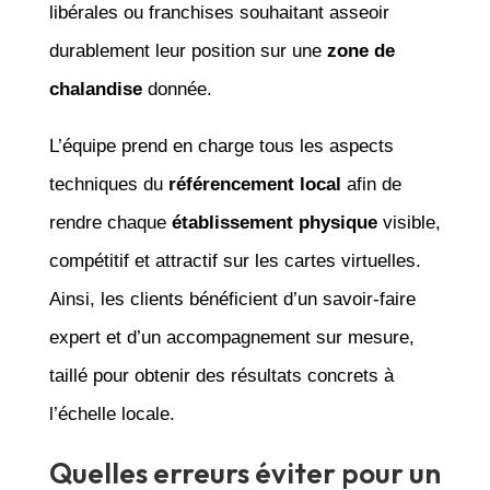
libérales ou franchises souhaitant asseoir
durablement leur position sur une
zone de
chalandise
donnée.
L’équipe prend en charge tous les aspects
techniques du
référencement local
afin de
rendre chaque
établissement physique
visible,
compétitif et attractif sur les cartes virtuelles.
Ainsi, les clients bénéficient d’un savoir-faire
expert et d’un accompagnement sur mesure,
taillé pour obtenir des résultats concrets à
l’échelle locale.
Quelles erreurs éviter pour un