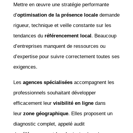
Mettre en œuvre une stratégie performante
d’
optimisation de la présence locale
demande
rigueur, technique et veille constante sur les
tendances du
référencement local
. Beaucoup
d’entreprises manquent de ressources ou
d’expertise pour suivre correctement toutes ses
exigences.
Les
agences spécialisées
accompagnent les
professionnels souhaitant développer
efficacement leur
visibilité en ligne
dans
leur
zone géographique
. Elles proposent un
diagnostic complet, appelé audit