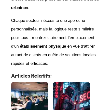
urbaines
.
Chaque secteur nécessite une approche
personnalisée, mais la logique reste similaire
pour tous : montrer clairement l’emplacement
d’un
établissement physique
en vue d’attirer
autant de clients en quête de solutions locales
rapides et efficaces.
Articles Relatifs: