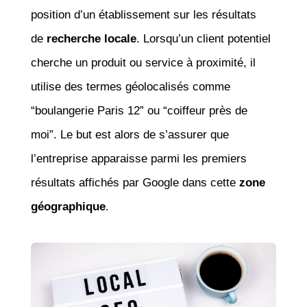
position d’un établissement sur les résultats
de
recherche locale
. Lorsqu’un client potentiel
cherche un produit ou service à proximité, il
utilise des termes géolocalisés comme
“boulangerie Paris 12” ou “coiffeur près de
moi”. Le but est alors de s’assurer que
l’entreprise apparaisse parmi les premiers
résultats affichés par Google dans cette
zone
géographique
.