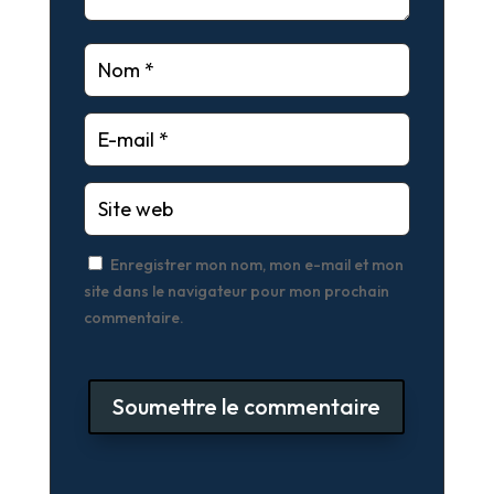
Enregistrer mon nom, mon e-mail et mon
site dans le navigateur pour mon prochain
commentaire.
Soumettre le commentaire