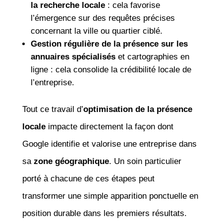
la recherche locale
: cela favorise
l’émergence sur des requêtes précises
concernant la ville ou quartier ciblé.
Gestion régulière de la présence sur les
annuaires spécialisés
et cartographies en
ligne : cela consolide la crédibilité locale de
l’entreprise.
Tout ce travail d’
optimisation de la présence
locale
impacte directement la façon dont
Google identifie et valorise une entreprise dans
sa
zone géographique
. Un soin particulier
porté à chacune de ces étapes peut
transformer une simple apparition ponctuelle en
position durable dans les premiers résultats.