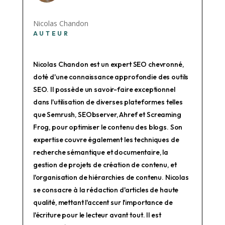
Nicolas Chandon
AUTEUR
Nicolas Chandon est un expert SEO chevronné,
doté d'une connaissance approfondie des outils
SEO. Il possède un savoir-faire exceptionnel
dans l'utilisation de diverses plateformes telles
que Semrush, SEObserver, Ahref et Screaming
Frog, pour optimiser le contenu des blogs. Son
expertise couvre également les techniques de
recherche sémantique et documentaire, la
gestion de projets de création de contenu, et
l'organisation de hiérarchies de contenu. Nicolas
se consacre à la rédaction d'articles de haute
qualité, mettant l'accent sur l'importance de
l'écriture pour le lecteur avant tout. Il est