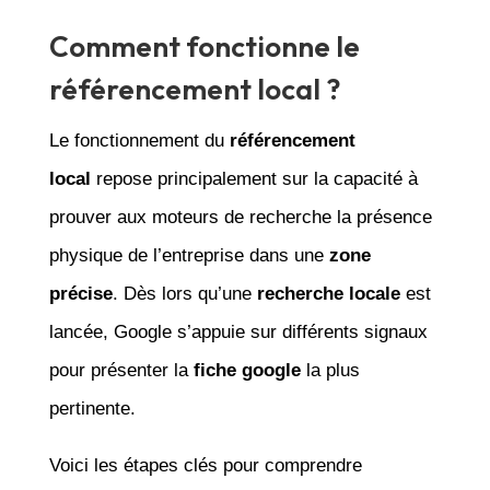
Comment fonctionne le
référencement local ?
Le fonctionnement du
référencement
local
repose principalement sur la capacité à
prouver aux moteurs de recherche la présence
physique de l’entreprise dans une
zone
précise
. Dès lors qu’une
recherche locale
est
lancée, Google s’appuie sur différents signaux
pour présenter la
fiche google
la plus
pertinente.
Voici les étapes clés pour comprendre