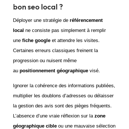
bon seo local ?
Déployer une stratégie de
référencement
local
ne consiste pas simplement à remplir
une
fiche google
et attendre les visites.
Certaines erreurs classiques freinent la
progression ou nuisent même
au
positionnement géographique
visé.
Ignorer la cohérence des informations publiées,
multiplier les doublons d’adresses ou délaisser
la gestion des avis sont des pièges fréquents.
L’absence d’une vraie réflexion sur la
zone
géographique cible
ou une mauvaise sélection