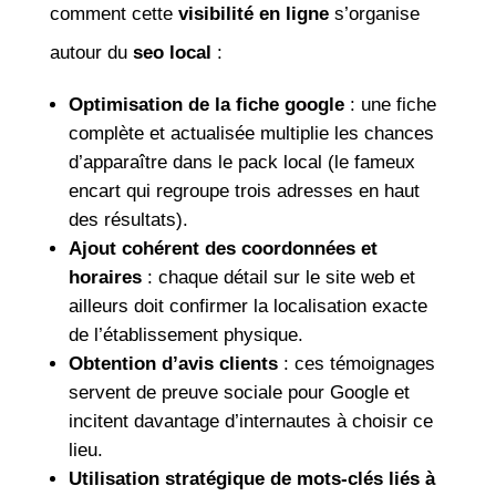
comment cette
visibilité en ligne
s’organise
autour du
seo local
:
Optimisation de la fiche google
: une fiche
complète et actualisée multiplie les chances
d’apparaître dans le pack local (le fameux
encart qui regroupe trois adresses en haut
des résultats).
Ajout cohérent des coordonnées et
horaires
: chaque détail sur le site web et
ailleurs doit confirmer la localisation exacte
de l’établissement physique.
Obtention d’avis clients
: ces témoignages
servent de preuve sociale pour Google et
incitent davantage d’internautes à choisir ce
lieu.
Utilisation stratégique de mots-clés liés à