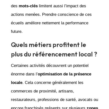
des
mots-clés
limitent aussi l’impact des
actions menées. Prendre conscience de ces
écueils améliore nettement la performance
future.
Quels métiers profitent le
plus du référencement local ?
Certaines activités découvrent un potentiel
énorme dans l’
optimisation de la présence
locale
. Cela concerne généralement les
commerces de proximité, artisans,
restaurateurs, professions de santé, avocats ou
encore franchisés présents sur plusieurs
zones