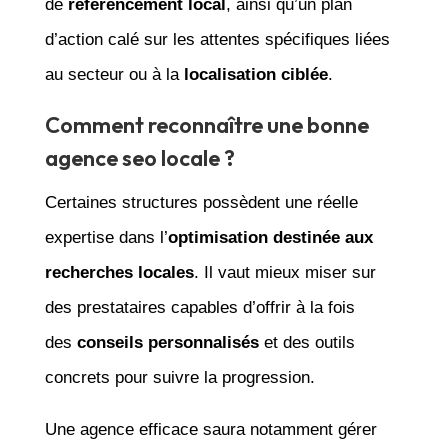
de
référencement local
, ainsi qu’un plan
d’action calé sur les attentes spécifiques liées
au secteur ou à la
localisation ciblée
.
Comment reconnaître une bonne
agence seo locale ?
Certaines structures possèdent une réelle
expertise dans l’
optimisation destinée aux
recherches locales
. Il vaut mieux miser sur
des prestataires capables d’offrir à la fois
des
conseils personnalisés
et des outils
concrets pour suivre la progression.
Une agence efficace saura notamment gérer