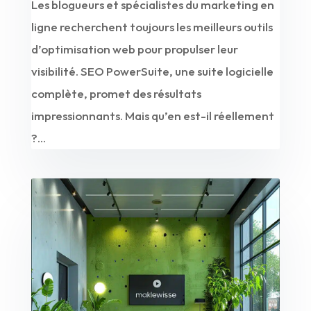
Les blogueurs et spécialistes du marketing en
ligne recherchent toujours les meilleurs outils
d’optimisation web pour propulser leur
visibilité. SEO PowerSuite, une suite logicielle
complète, promet des résultats
impressionnants. Mais qu’en est-il réellement
?...