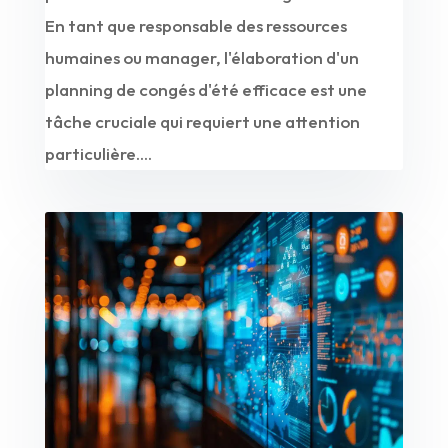
En tant que responsable des ressources
humaines ou manager, l'élaboration d'un
planning de congés d'été efficace est une
tâche cruciale qui requiert une attention
particulière....