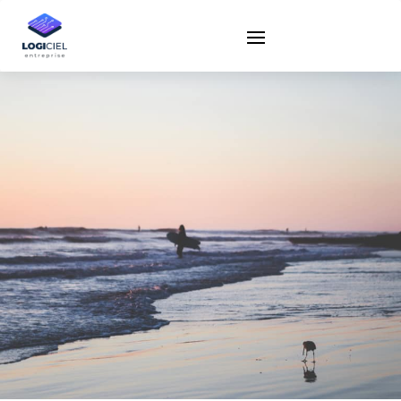
Nicolas Chandon