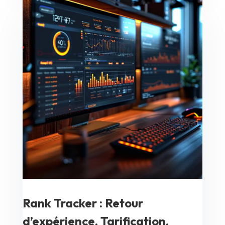
Rank Tracker : Retour
d’expérience, Tarification,