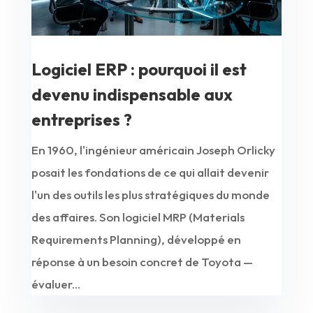
Logiciel ERP : pourquoi il est
devenu indispensable aux
entreprises ?
En 1960, l'ingénieur américain Joseph Orlicky
posait les fondations de ce qui allait devenir
l'un des outils les plus stratégiques du monde
des affaires. Son logiciel MRP (Materials
Requirements Planning), développé en
réponse à un besoin concret de Toyota —
évaluer...