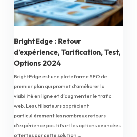
BrightEdge : Retour
d’expérience, Tarification, Test,
Options 2024
BrightEdge est une plateforme SEO de
premier plan qui promet d’améliorer la
visibilité en ligne et d’augmenter le trafic
web. Les utilisateurs apprécient
particulièrement les nombreux retours
d’expérience positifs et les options avancées
offertes par cette solution....