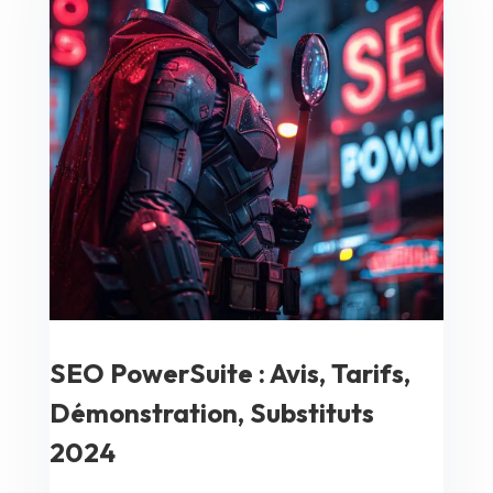
SEO PowerSuite : Avis, Tarifs,
Démonstration, Substituts
2024