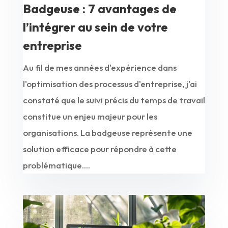
Badgeuse : 7 avantages de
l’intégrer au sein de votre
entreprise
Au fil de mes années d'expérience dans
l'optimisation des processus d'entreprise, j'ai
constaté que le suivi précis du temps de travail
constitue un enjeu majeur pour les
organisations. La badgeuse représente une
solution efficace pour répondre à cette
problématique....