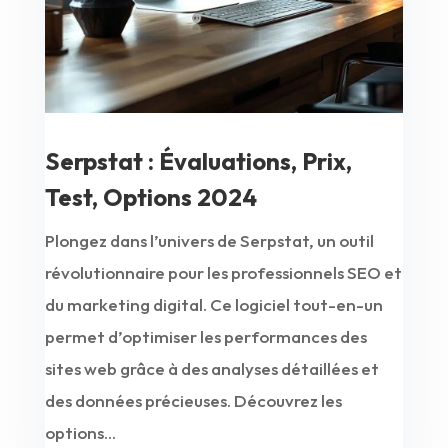
Serpstat : Évaluations, Prix,
Test, Options 2024
Plongez dans l’univers de Serpstat, un outil
révolutionnaire pour les professionnels SEO et
du marketing digital. Ce logiciel tout-en-un
permet d’optimiser les performances des
sites web grâce à des analyses détaillées et
des données précieuses. Découvrez les
options...