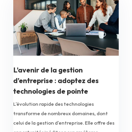
L’avenir de la gestion
d’entreprise : adoptez des
technologies de pointe
L'évolution rapide des technologies
transforme de nombreux domaines, dont
celui de la gestion d'entreprise. Elle offre des