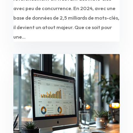
avec peu de concurrence. En 2024, avec une
base de données de 2,5 milliards de mots-clés,
il devient un atout majeur. Que ce soit pour
une...