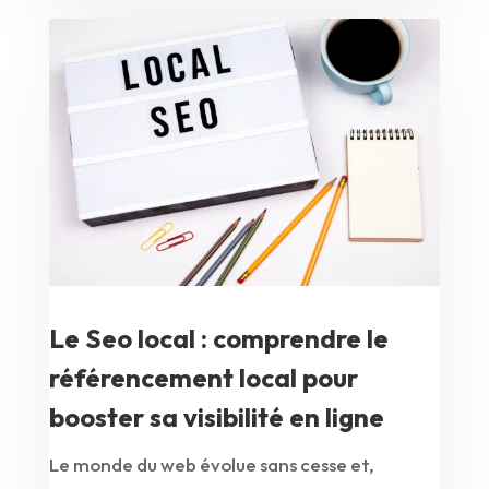
Le Seo local : comprendre le
référencement local pour
booster sa visibilité en ligne
Le monde du web évolue sans cesse et,