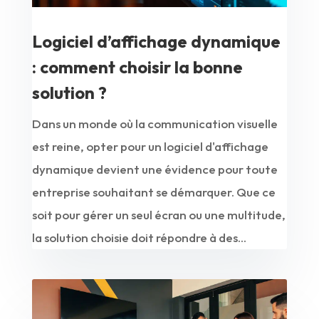
Logiciel d’affichage dynamique
: comment choisir la bonne
solution ?
Dans un monde où la communication visuelle
est reine, opter pour un logiciel d'affichage
dynamique devient une évidence pour toute
entreprise souhaitant se démarquer. Que ce
soit pour gérer un seul écran ou une multitude,
la solution choisie doit répondre à des...