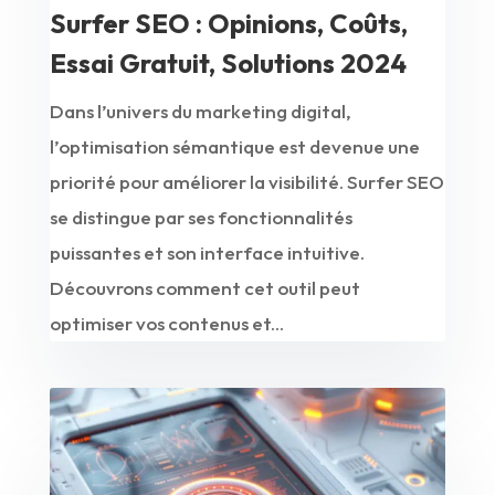
Surfer SEO : Opinions, Coûts,
Essai Gratuit, Solutions 2024
Dans l’univers du marketing digital,
l’optimisation sémantique est devenue une
priorité pour améliorer la visibilité. Surfer SEO
se distingue par ses fonctionnalités
puissantes et son interface intuitive.
Découvrons comment cet outil peut
optimiser vos contenus et...