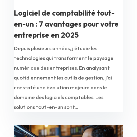
Logiciel de comptabilité tout-
en-un : 7 avantages pour votre
entreprise en 2025
Depuis plusieurs années, j'étudie les
technologies qui transforment le paysage
numérique des entreprises. En analysant
quotidiennement les outils de gestion, j'ai
constaté une évolution majeure dans le
domaine des logiciels comptables. Les
solutions tout-en-un sont...