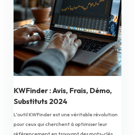
KWFinder : Avis, Frais, Démo,
Substituts 2024
L’outil KWFinder est une véritable révolution
pour ceux qui cherchent à optimiser leur
référencement en trouvant des mots-clés