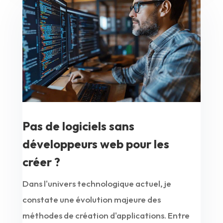
Pas de logiciels sans
développeurs web pour les
créer ?
Dans l'univers technologique actuel, je
constate une évolution majeure des
méthodes de création d'applications. Entre