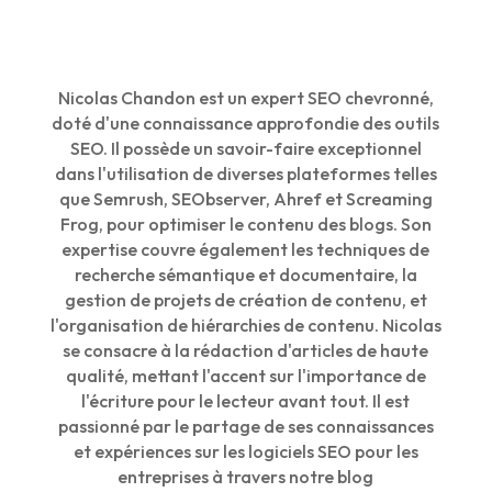
Nicolas Chandon est un expert SEO chevronné,
doté d'une connaissance approfondie des outils
SEO. Il possède un savoir-faire exceptionnel
dans l'utilisation de diverses plateformes telles
que Semrush, SEObserver, Ahref et Screaming
Frog, pour optimiser le contenu des blogs. Son
expertise couvre également les techniques de
recherche sémantique et documentaire, la
gestion de projets de création de contenu, et
l'organisation de hiérarchies de contenu. Nicolas
se consacre à la rédaction d'articles de haute
qualité, mettant l'accent sur l'importance de
l'écriture pour le lecteur avant tout. Il est
passionné par le partage de ses connaissances
et expériences sur les logiciels SEO pour les
entreprises à travers notre blog