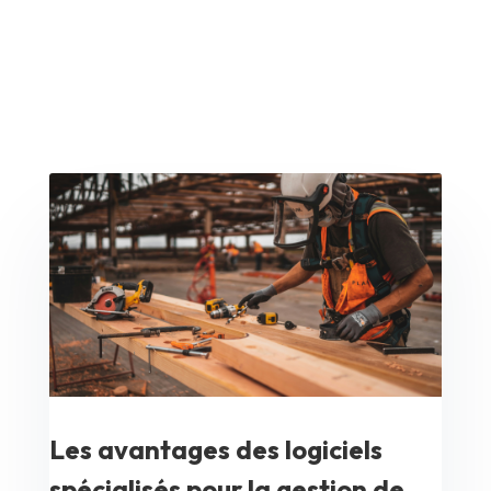
Les avantages des logiciels
spécialisés pour la gestion de