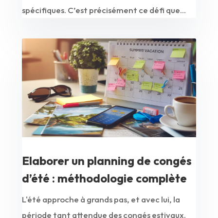
spécifiques. C’est précisément ce défi que...
Elaborer un planning de congés
d’été : méthodologie complète
L'été approche à grands pas, et avec lui, la
période tant attendue des congés estivaux.