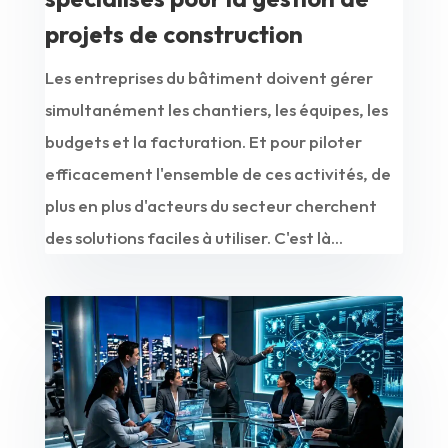
projets de construction
Les entreprises du bâtiment doivent gérer
simultanément les chantiers, les équipes, les
budgets et la facturation. Et pour piloter
efficacement l'ensemble de ces activités, de
plus en plus d'acteurs du secteur cherchent
des solutions faciles à utiliser. C'est là...