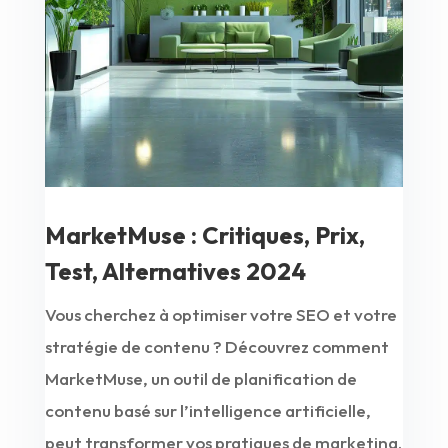
MarketMuse : Critiques, Prix,
Test, Alternatives 2024
Vous cherchez à optimiser votre SEO et votre
stratégie de contenu ? Découvrez comment
MarketMuse, un outil de planification de
contenu basé sur l’intelligence artificielle,
peut transformer vos pratiques de marketing.