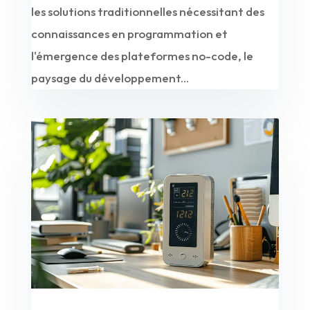
les solutions traditionnelles nécessitant des
connaissances en programmation et
l'émergence des plateformes no-code, le
paysage du développement...