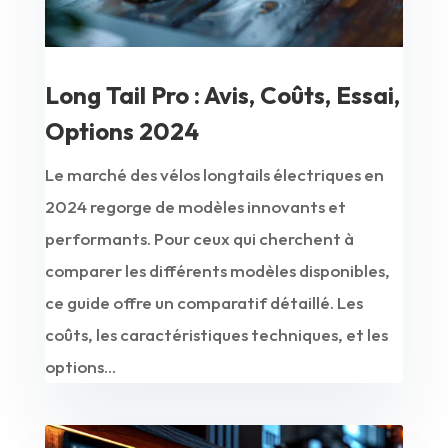
Long Tail Pro : Avis, Coûts, Essai,
Options 2024
Le marché des vélos longtails électriques en
2024 regorge de modèles innovants et
performants. Pour ceux qui cherchent à
comparer les différents modèles disponibles,
ce guide offre un comparatif détaillé. Les
coûts, les caractéristiques techniques, et les
options...