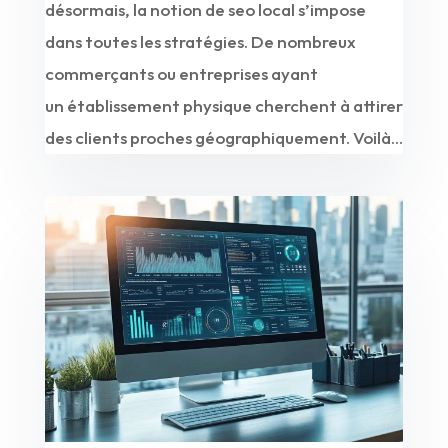
désormais, la notion de seo local s’impose
dans toutes les stratégies. De nombreux
commerçants ou entreprises ayant
un établissement physique cherchent à attirer
des clients proches géographiquement. Voilà...