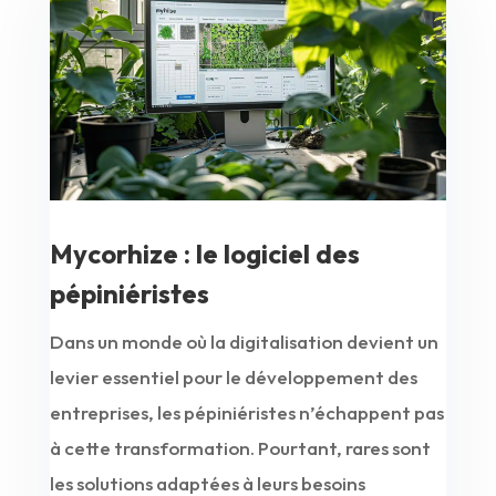
Mycorhize : le logiciel des
pépiniéristes
Dans un monde où la digitalisation devient un
levier essentiel pour le développement des
entreprises, les pépiniéristes n’échappent pas
à cette transformation. Pourtant, rares sont
les solutions adaptées à leurs besoins