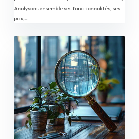
Analysons ensemble ses fonctionnalités, ses
prix,...