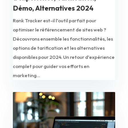
Démo, Alternatives 2024
Rank Tracker est-il l’outil parfait pour
optimiser le référencement de sites web ?
Découvrons ensemble les fonctionnalités, les
options de tarification et les alternatives
disponibles pour 2024. Un retour d’expérience
complet pour guider vos efforts en
marketing...