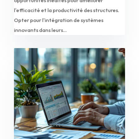
opportunités inédites pour améliorer
l'efficacité et la productivité des structures.
Opter pour l'intégration de systèmes
innovants dans leurs...