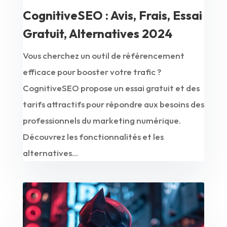
CognitiveSEO : Avis, Frais, Essai
Gratuit, Alternatives 2024
Vous cherchez un outil de référencement
efficace pour booster votre trafic ?
CognitiveSEO propose un essai gratuit et des
tarifs attractifs pour répondre aux besoins des
professionnels du marketing numérique.
Découvrez les fonctionnalités et les
alternatives...