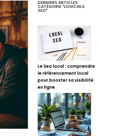
DERNIERS ARTICLES
CATÉGORIE "LOGICIELS
SEO"
Le Seo local : comprendre
le référencement local
pour booster sa visibilité
en ligne