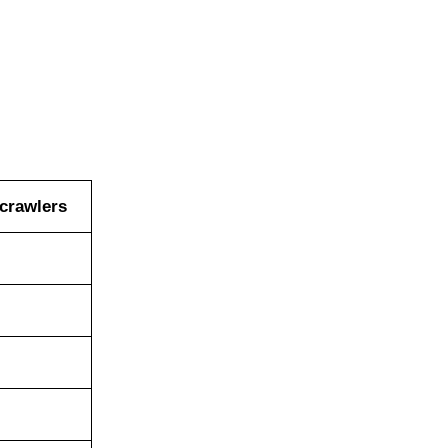
crawlers