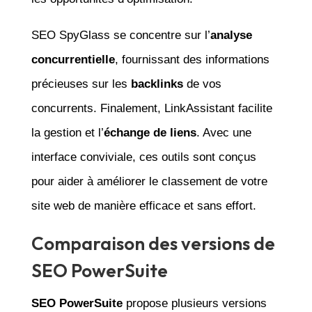
SEO SpyGlass se concentre sur l’
analyse
concurrentielle
, fournissant des informations
précieuses sur les
backlinks
de vos
concurrents. Finalement, LinkAssistant facilite
la gestion et l’
échange de liens
. Avec une
interface conviviale, ces outils sont conçus
pour aider à améliorer le classement de votre
site web de manière efficace et sans effort.
Comparaison des versions de
SEO PowerSuite
SEO PowerSuite
propose plusieurs versions