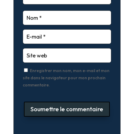
Enregistrer mon nom, mon e-mail et mon
site dans le navigateur pour mon prochain
commentaire.
Soumettre le commentaire