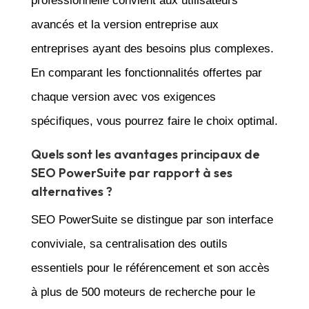
professionnelle convient aux utilisateurs
avancés et la version entreprise aux
entreprises ayant des besoins plus complexes.
En comparant les fonctionnalités offertes par
chaque version avec vos exigences
spécifiques, vous pourrez faire le choix optimal.
Quels sont les avantages principaux de
SEO PowerSuite par rapport à ses
alternatives ?
SEO PowerSuite se distingue par son interface
conviviale, sa centralisation des outils
essentiels pour le référencement et son accès
à plus de 500 moteurs de recherche pour le