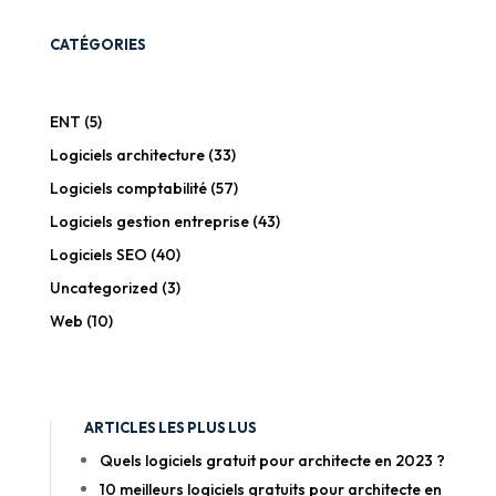
CATÉGORIES
ENT
(5)
Logiciels architecture
(33)
Logiciels comptabilité
(57)
Logiciels gestion entreprise
(43)
Logiciels SEO
(40)
Uncategorized
(3)
Web
(10)
ARTICLES LES PLUS LUS
Quels logiciels gratuit pour architecte en 2023 ?
10 meilleurs logiciels gratuits pour architecte en