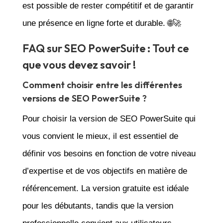
est possible de rester compétitif et de garantir
une présence en ligne forte et durable. 🌐🚀
FAQ sur SEO PowerSuite : Tout ce
que vous devez savoir !
Comment choisir entre les différentes
versions de SEO PowerSuite ?
Pour choisir la version de SEO PowerSuite qui
vous convient le mieux, il est essentiel de
définir vos besoins en fonction de votre niveau
d’expertise et de vos objectifs en matière de
référencement. La version gratuite est idéale
pour les débutants, tandis que la version