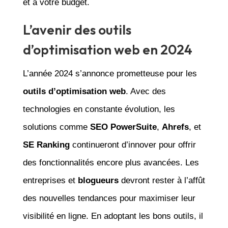
et à votre budget.
L’avenir des outils
d’optimisation web en 2024
L’année 2024 s’annonce prometteuse pour les
outils d’optimisation web
. Avec des
technologies en constante évolution, les
solutions comme
SEO PowerSuite
,
Ahrefs
, et
SE Ranking
continueront d’innover pour offrir
des fonctionnalités encore plus avancées. Les
entreprises et
blogueurs
devront rester à l’affût
des nouvelles tendances pour maximiser leur
visibilité en ligne. En adoptant les bons outils, il