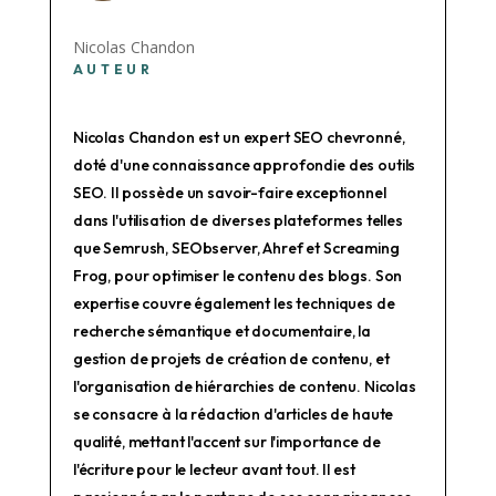
Nicolas Chandon
AUTEUR
Nicolas Chandon est un expert SEO chevronné,
doté d'une connaissance approfondie des outils
SEO. Il possède un savoir-faire exceptionnel
dans l'utilisation de diverses plateformes telles
que Semrush, SEObserver, Ahref et Screaming
Frog, pour optimiser le contenu des blogs. Son
expertise couvre également les techniques de
recherche sémantique et documentaire, la
gestion de projets de création de contenu, et
l'organisation de hiérarchies de contenu. Nicolas
se consacre à la rédaction d'articles de haute
qualité, mettant l'accent sur l'importance de
l'écriture pour le lecteur avant tout. Il est