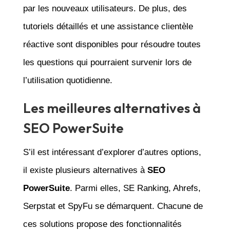
par les nouveaux utilisateurs. De plus, des
tutoriels détaillés et une assistance clientèle
réactive sont disponibles pour résoudre toutes
les questions qui pourraient survenir lors de
l’utilisation quotidienne.
Les meilleures alternatives à
SEO PowerSuite
S’il est intéressant d’explorer d’autres options,
il existe plusieurs alternatives à
SEO
PowerSuite
. Parmi elles, SE Ranking, Ahrefs,
Serpstat et SpyFu se démarquent. Chacune de
ces solutions propose des fonctionnalités