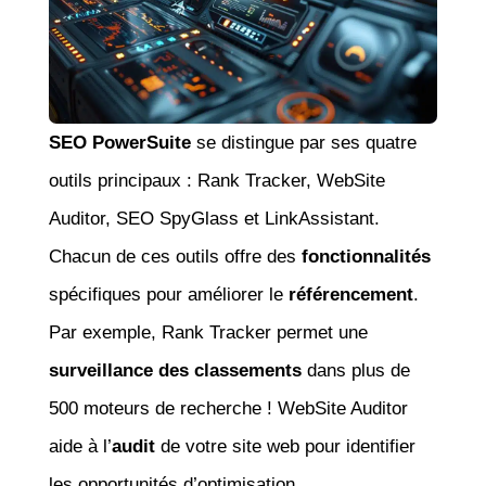
SEO PowerSuite
se distingue par ses quatre
outils principaux : Rank Tracker, WebSite
Auditor, SEO SpyGlass et LinkAssistant.
Chacun de ces outils offre des
fonctionnalités
spécifiques pour améliorer le
référencement
.
Par exemple, Rank Tracker permet une
surveillance des classements
dans plus de
500 moteurs de recherche ! WebSite Auditor
aide à l’
audit
de votre site web pour identifier
les opportunités d’optimisation.