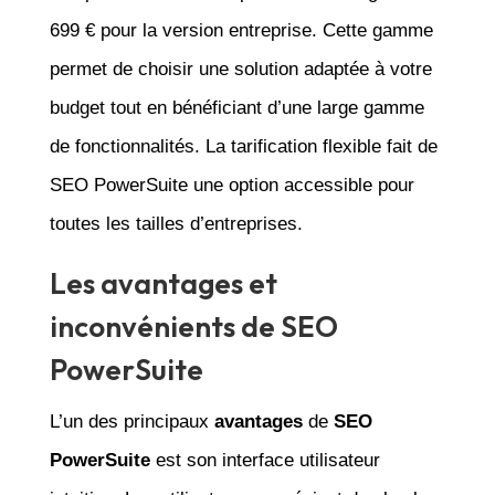
699 € pour la version entreprise. Cette gamme
permet de choisir une solution adaptée à votre
budget tout en bénéficiant d’une large gamme
de fonctionnalités. La tarification flexible fait de
SEO PowerSuite une option accessible pour
toutes les tailles d’entreprises.
Les avantages et
inconvénients de SEO
PowerSuite
L’un des principaux
avantages
de
SEO
PowerSuite
est son interface utilisateur