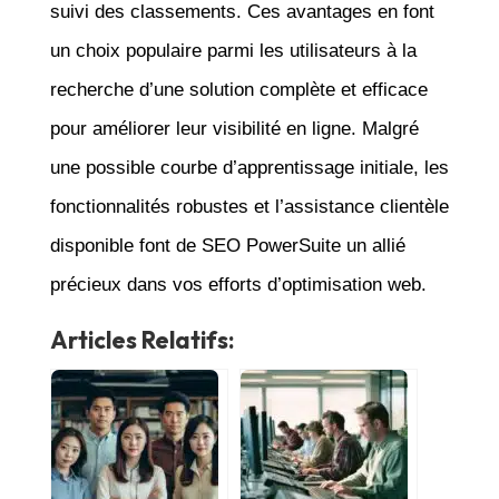
suivi des classements. Ces avantages en font
un choix populaire parmi les utilisateurs à la
recherche d’une solution complète et efficace
pour améliorer leur visibilité en ligne. Malgré
une possible courbe d’apprentissage initiale, les
fonctionnalités robustes et l’assistance clientèle
disponible font de SEO PowerSuite un allié
précieux dans vos efforts d’optimisation web.
Articles Relatifs: