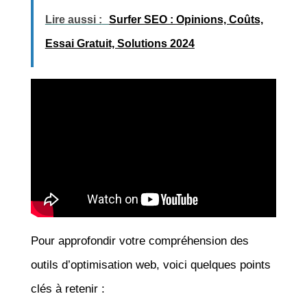
Lire aussi :
Surfer SEO : Opinions, Coûts,
Essai Gratuit, Solutions 2024
Pour approfondir votre compréhension des
outils d’optimisation web, voici quelques points
clés à retenir :