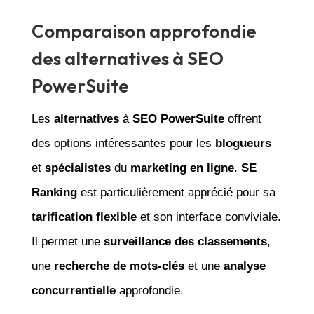
Comparaison approfondie
des alternatives à SEO
PowerSuite
Les
alternatives
à
SEO PowerSuite
offrent
des options intéressantes pour les
blogueurs
et
spécialistes
du
marketing en ligne
.
SE
Ranking
est particulièrement apprécié pour sa
tarification flexible
et son interface conviviale.
Il permet une
surveillance des classements
,
une
recherche de mots-clés
et une
analyse
concurrentielle
approfondie.