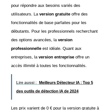
pour répondre aux besoins variés des
utilisateurs. La
version gratuite
offre des
fonctionnalités de base parfaites pour les
débutants. Pour les professionnels recherchant
des options avancées, la
version
professionnelle
est idéale. Quant aux
entreprises, la
version entreprise
offre un
accès illimité à toutes les fonctionnalités.
Lire aussi :
Meilleurs Détecteur IA : Top 5
des outils de détection IA de 2024
Les prix varient de 0 € pour la version gratuite à