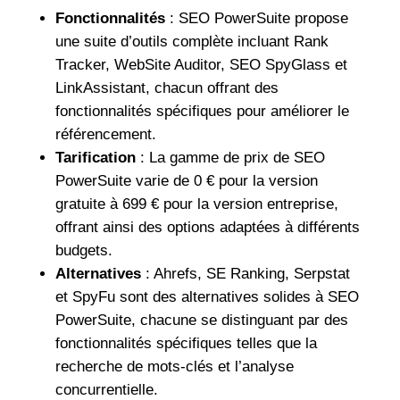
Fonctionnalités
: SEO PowerSuite propose
une suite d’outils complète incluant Rank
Tracker, WebSite Auditor, SEO SpyGlass et
LinkAssistant, chacun offrant des
fonctionnalités spécifiques pour améliorer le
référencement.
Tarification
: La gamme de prix de SEO
PowerSuite varie de 0 € pour la version
gratuite à 699 € pour la version entreprise,
offrant ainsi des options adaptées à différents
budgets.
Alternatives
: Ahrefs, SE Ranking, Serpstat
et SpyFu sont des alternatives solides à SEO
PowerSuite, chacune se distinguant par des
fonctionnalités spécifiques telles que la
recherche de mots-clés et l’analyse
concurrentielle.