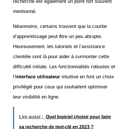
recherche est également un point fort souvent
mentionné.
Néanmoins, certains trouvent que la courbe
d’apprentissage peut être un peu abrupte.
Heureusement, les tutoriels et l’assistance
clientèle sont là pour aider à surmonter cette
difficulté initiale. Les fonctionnalités robustes et
l’
interface utilisateur
intuitive en font un choix
privilégié pour ceux qui souhaitent optimiser
leur visibilité en ligne.
Lire aussi :
Quel logiciel choisir pour faire
sa recherche de mot-clé en 2023 ?