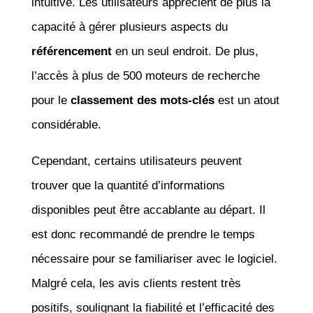
intuitive. Les utilisateurs apprécient de plus la
capacité à gérer plusieurs aspects du
référencement
en un seul endroit. De plus,
l’accès à plus de 500 moteurs de recherche
pour le
classement des mots-clés
est un atout
considérable.
Cependant, certains utilisateurs peuvent
trouver que la quantité d’informations
disponibles peut être accablante au départ. Il
est donc recommandé de prendre le temps
nécessaire pour se familiariser avec le logiciel.
Malgré cela, les avis clients restent très
positifs, soulignant la fiabilité et l’efficacité des