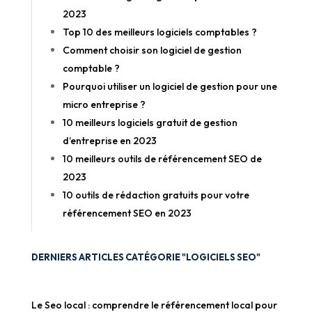
2023
Top 10 des meilleurs logiciels comptables ?
Comment choisir son logiciel de gestion
comptable ?
Pourquoi utiliser un logiciel de gestion pour une
micro entreprise ?
10 meilleurs logiciels gratuit de gestion
d’entreprise en 2023
10 meilleurs outils de référencement SEO de
2023
10 outils de rédaction gratuits pour votre
référencement SEO en 2023
DERNIERS ARTICLES CATÉGORIE "LOGICIELS SEO"
Le Seo local : comprendre le référencement local pour