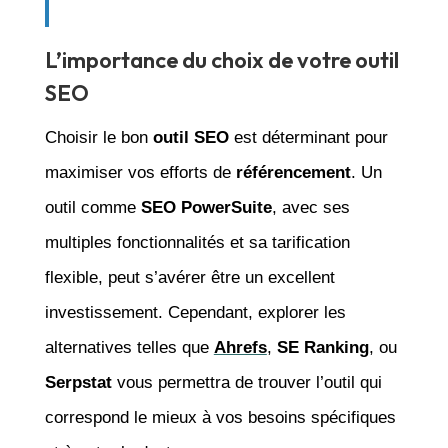
L’importance du choix de votre outil
SEO
Choisir le bon
outil SEO
est déterminant pour
maximiser vos efforts de
référencement
. Un
outil comme
SEO PowerSuite
, avec ses
multiples fonctionnalités et sa tarification
flexible, peut s’avérer être un excellent
investissement. Cependant, explorer les
alternatives telles que
Ahrefs
,
SE Ranking
, ou
Serpstat
vous permettra de trouver l’outil qui
correspond le mieux à vos besoins spécifiques