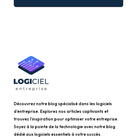
Découvrez notre blog spécialisé dans les logiciels
d’entreprise. Explorez nos articles captivants et
trouvez l’inspiration pour optimiser votre entreprise.
Soyez à la pointe de la technologie avec notre blog
dédié aux logiciels essentiels à votre succès.