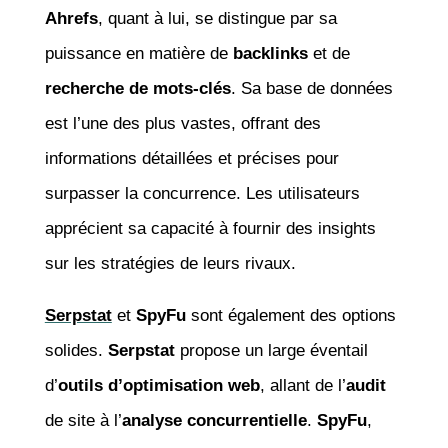
Ahrefs
, quant à lui, se distingue par sa
puissance en matière de
backlinks
et de
recherche de mots-clés
. Sa base de données
est l’une des plus vastes, offrant des
informations détaillées et précises pour
surpasser la concurrence. Les utilisateurs
apprécient sa capacité à fournir des insights
sur les stratégies de leurs rivaux.
Serpstat
et
SpyFu
sont également des options
solides.
Serpstat
propose un large éventail
d’
outils d’optimisation web
, allant de l’
audit
de site à l’
analyse concurrentielle
.
SpyFu
,