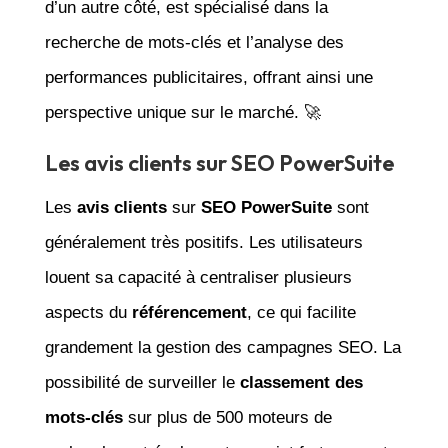
d’un autre côté, est spécialisé dans la
recherche de mots-clés et l’analyse des
performances publicitaires, offrant ainsi une
perspective unique sur le marché. 🚀
Les avis clients sur SEO PowerSuite
Les
avis clients
sur
SEO PowerSuite
sont
généralement très positifs. Les utilisateurs
louent sa capacité à centraliser plusieurs
aspects du
référencement
, ce qui facilite
grandement la gestion des campagnes SEO. La
possibilité de surveiller le
classement des
mots-clés
sur plus de 500 moteurs de