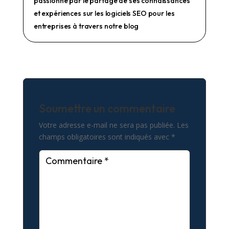
passionné par le partage de ses connaissances
et expériences sur les logiciels SEO pour les
entreprises à travers notre blog
Soumettre un commentaire
Votre adresse e-mail ne sera pas publiée.
Les
champs obligatoires sont indiqués avec
*