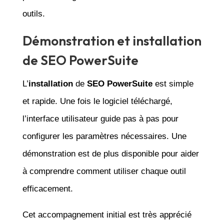
outils.
Démonstration et installation
de SEO PowerSuite
L’
installation
de
SEO PowerSuite
est simple
et rapide. Une fois le logiciel téléchargé,
l’interface utilisateur guide pas à pas pour
configurer les paramètres nécessaires. Une
démonstration est de plus disponible pour aider
à comprendre comment utiliser chaque outil
efficacement.
Cet accompagnement initial est très apprécié