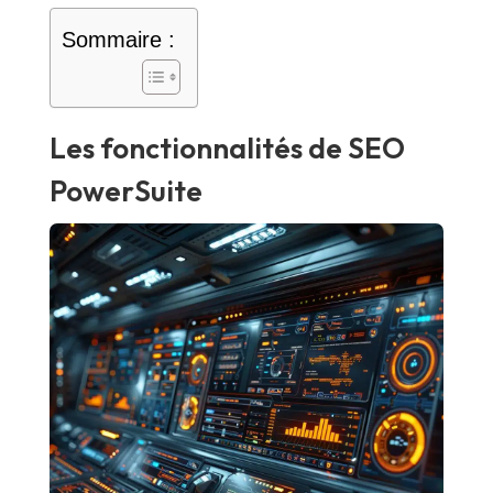
Sommaire :
Les fonctionnalités de SEO
PowerSuite