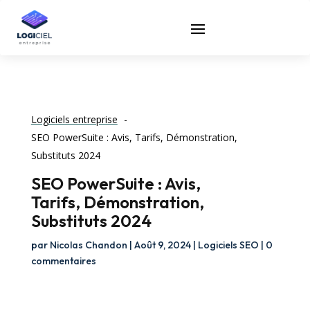
Logiciels entreprise
SEO PowerSuite : Avis, Tarifs, Démonstration,
Substituts 2024
SEO PowerSuite : Avis,
Tarifs, Démonstration,
Substituts 2024
par
Nicolas Chandon
|
Août 9, 2024
|
Logiciels SEO
|
0
commentaires