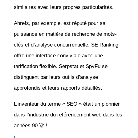
similaires avec leurs propres particularités.
Ahrefs, par exemple, est réputé pour sa
puissance en matière de recherche de mots-
clés et d’analyse concurrentielle. SE Ranking
offre une interface conviviale avec une
tarification flexible. Serpstat et SpyFu se
distinguent par leurs outils d’analyse
approfondis et leurs rapports détaillés.
L’inventeur du terme « SEO » était un pionnier
dans l’industrie du référencement web dans les
années 90 🚀 !