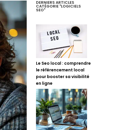
DERNIERS ARTICLES
CATÉGORIE "LOGICIELS
SEO"
Le Seo local : comprendre
le référencement local
pour booster sa visibilité
en ligne