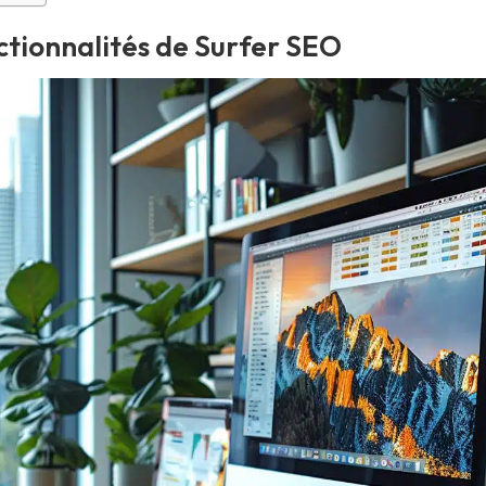
ctionnalités de Surfer SEO