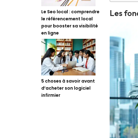
Les fon
Le Seo local : comprendre
le référencement local
pour booster sa visibilité
en ligne
5 choses à savoir avant
d’acheter son logiciel
infirmier