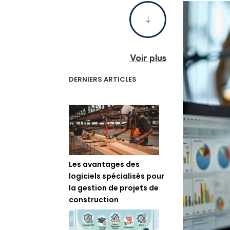
"
Voir plus
DERNIERS ARTICLES
Les avantages des
logiciels spécialisés pour
la gestion de projets de
construction