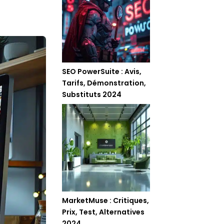
SEO PowerSuite : Avis,
Tarifs, Démonstration,
Substituts 2024
MarketMuse : Critiques,
Prix, Test, Alternatives
2024