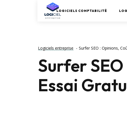
LOGICIELS COMPTABILITÉ
LOG
Logiciels entreprise
Surfer SEO : Opinions, Coû
Surfer SEO 
Essai Gratu