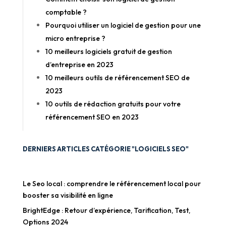
comptable ?
Pourquoi utiliser un logiciel de gestion pour une
micro entreprise ?
10 meilleurs logiciels gratuit de gestion
d’entreprise en 2023
10 meilleurs outils de référencement SEO de
2023
10 outils de rédaction gratuits pour votre
référencement SEO en 2023
DERNIERS ARTICLES CATÉGORIE "LOGICIELS SEO"
Le Seo local : comprendre le référencement local pour
booster sa visibilité en ligne
BrightEdge : Retour d’expérience, Tarification, Test,
Options 2024