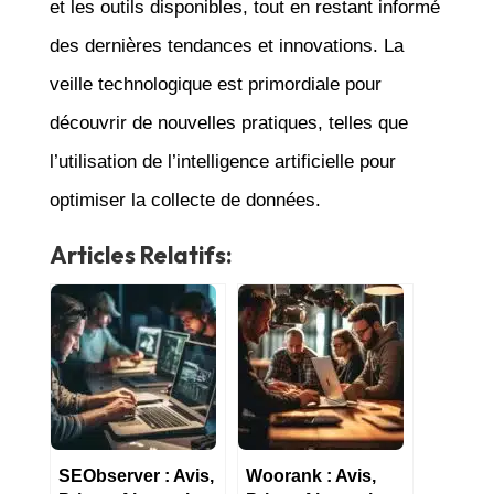
et les outils disponibles, tout en restant informé
des dernières tendances et innovations. La
veille technologique est primordiale pour
découvrir de nouvelles pratiques, telles que
l’utilisation de l’intelligence artificielle pour
optimiser la collecte de données.
Articles Relatifs:
SEObserver : Avis,
Woorank : Avis,