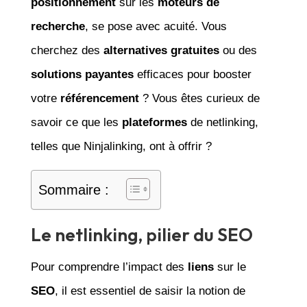
positionnement
sur les
moteurs de
recherche
, se pose avec acuité. Vous
cherchez des
alternatives gratuites
ou des
solutions payantes
efficaces pour booster
votre
référencement
? Vous êtes curieux de
savoir ce que les
plateformes
de netlinking,
telles que Ninjalinking, ont à offrir ?
Sommaire :
Le netlinking, pilier du SEO
Pour comprendre l’impact des
liens
sur le
SEO
, il est essentiel de saisir la notion de