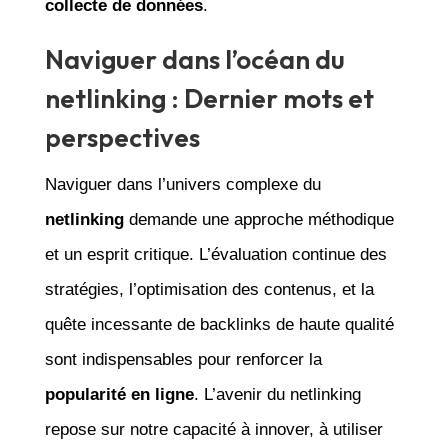
collecte de données
.
Naviguer dans l’océan du
netlinking : Dernier mots et
perspectives
Naviguer dans l’univers complexe du
netlinking
demande une approche méthodique
et un esprit critique. L’évaluation continue des
stratégies, l’optimisation des contenus, et la
quête incessante de backlinks de haute qualité
sont indispensables pour renforcer la
popularité en ligne
. L’avenir du netlinking
repose sur notre capacité à innover, à utiliser