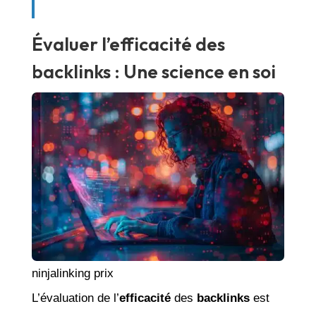
Évaluer l’efficacité des
backlinks : Une science en soi
ninjalinking prix
L’évaluation de l’
efficacité
des
backlinks
est