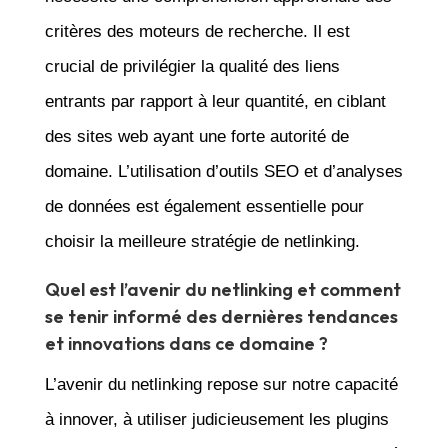
critères des moteurs de recherche. Il est
crucial de privilégier la qualité des liens
entrants par rapport à leur quantité, en ciblant
des sites web ayant une forte autorité de
domaine. L’utilisation d’outils SEO et d’analyses
de données est également essentielle pour
choisir la meilleure stratégie de netlinking.
Quel est l’avenir du netlinking et comment
se tenir informé des dernières tendances
et innovations dans ce domaine ?
L’avenir du netlinking repose sur notre capacité
à innover, à utiliser judicieusement les plugins