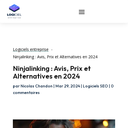
Logiciels entreprise
Ninjalinking : Avis, Prix et Alternatives en 2024
Ninjalinking : Avis, Prix et
Alternatives en 2024
par
Nicolas Chandon
|
Mar 29, 2024
|
Logiciels SEO
|
0
commentaires