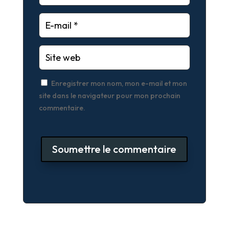
Enregistrer mon nom, mon e-mail et mon
site dans le navigateur pour mon prochain
commentaire.
Soumettre le commentaire