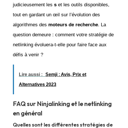
judicieusement les
s
et les outils disponibles,
tout en gardant un œil sur l’évolution des
algorithmes des
moteurs de recherche
. La
question demeure : comment votre stratégie de
netlinking évoluera-t-elle pour faire face aux
défis à venir ?
Lire aussi :
Semji : Avis, Prix et
Alternatives 2023
FAQ sur Ninjalinking et le netlinking
en général
Quelles sont les différentes stratégies de