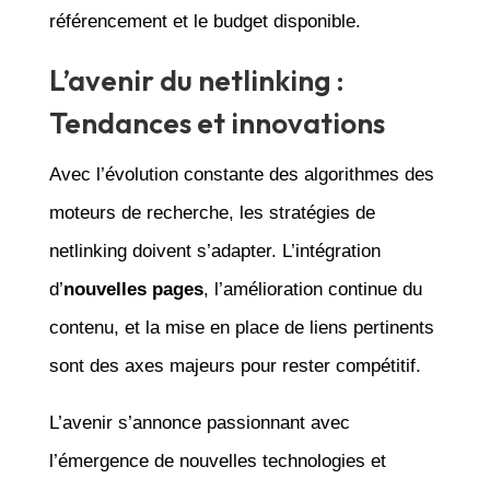
référencement et le budget disponible.
L’avenir du netlinking :
Tendances et innovations
Avec l’évolution constante des algorithmes des
moteurs de recherche, les stratégies de
netlinking doivent s’adapter. L’intégration
d’
nouvelles pages
, l’amélioration continue du
contenu, et la mise en place de liens pertinents
sont des axes majeurs pour rester compétitif.
L’avenir s’annonce passionnant avec
l’émergence de nouvelles technologies et