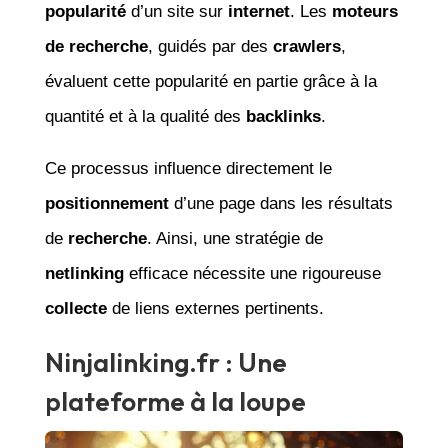
popularité
d’un site sur
internet
. Les
moteurs
de recherche
, guidés par des
crawlers
,
évaluent cette popularité en partie grâce à la
quantité et à la qualité des
backlinks
.
Ce processus influence directement le
positionnement
d’une page dans les résultats
de
recherche
. Ainsi, une stratégie de
netlinking
efficace nécessite une rigoureuse
collecte
de liens externes pertinents.
Ninjalinking.fr : Une
plateforme à la loupe