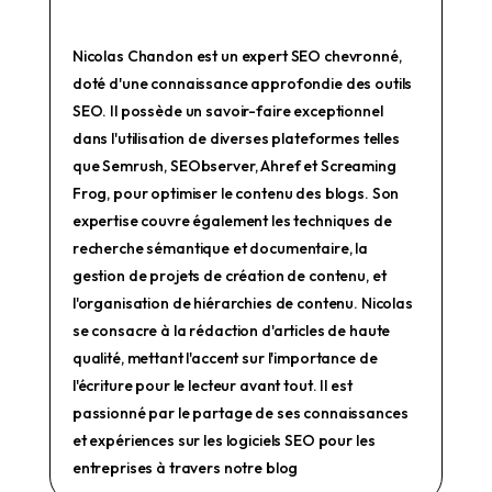
Nicolas Chandon est un expert SEO chevronné,
doté d'une connaissance approfondie des outils
SEO. Il possède un savoir-faire exceptionnel
dans l'utilisation de diverses plateformes telles
que Semrush, SEObserver, Ahref et Screaming
Frog, pour optimiser le contenu des blogs. Son
expertise couvre également les techniques de
recherche sémantique et documentaire, la
gestion de projets de création de contenu, et
l'organisation de hiérarchies de contenu. Nicolas
se consacre à la rédaction d'articles de haute
qualité, mettant l'accent sur l'importance de
l'écriture pour le lecteur avant tout. Il est
passionné par le partage de ses connaissances
et expériences sur les logiciels SEO pour les
entreprises à travers notre blog