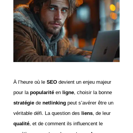
À l’heure où le
SEO
devient un enjeu majeur
pour la
popularité
en
ligne
, choisir la bonne
stratégie
de
netlinking
peut s’avérer être un
véritable défi. La question des
liens
, de leur
qualité
, et de comment ils influencent le