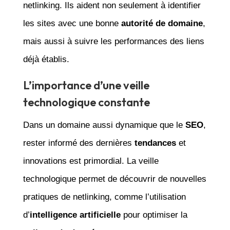
netlinking. Ils aident non seulement à identifier
les sites avec une bonne
autorité de domaine
,
mais aussi à suivre les performances des liens
déjà établis.
L’importance d’une veille
technologique constante
Dans un domaine aussi dynamique que le
SEO
,
rester informé des dernières
tendances
et
innovations est primordial. La veille
technologique permet de découvrir de nouvelles
pratiques de netlinking, comme l’utilisation
d’
intelligence artificielle
pour optimiser la