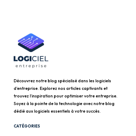
Découvrez notre blog spécialisé dans les logiciels
d’entreprise. Explorez nos articles captivants et
trouvez l’inspiration pour optimiser votre entreprise.
Soyez à la pointe de la technologie avec notre blog
dédié aux logiciels essentiels à votre succès.
CATÉGORIES