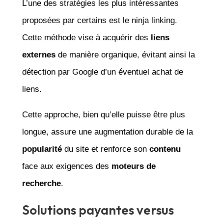
L’une des stratégies les plus intéressantes
proposées par certains est le ninja linking.
Cette méthode vise à acquérir des
liens
externes
de manière organique, évitant ainsi la
détection par Google d’un éventuel achat de
liens.
Cette approche, bien qu’elle puisse être plus
longue, assure une augmentation durable de la
popularité
du site et renforce son
contenu
face aux exigences des
moteurs de
recherche
.
Solutions payantes versus