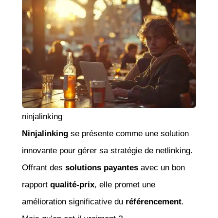
ninjalinking
Ninjalinking
se présente comme une solution
innovante pour gérer sa stratégie de netlinking.
Offrant des
solutions payantes
avec un bon
rapport
qualité-prix
, elle promet une
amélioration significative du
référencement
.