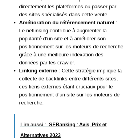
directement les plateformes ou passer par
des sites spécialisés dans cette vente.
Amélioration du référencement naturel
:
Le netlinking contribue à augmenter la
popularité d’un site et à améliorer son
positionnement sur les moteurs de recherche
grâce à une meilleure indexation des
données par les crawler.
Linking externe
: Cette stratégie implique la
collecte de backlinks entre différents sites,
ces liens externes étant cruciaux pour le
positionnement d’un site sur les moteurs de
recherche.
Lire aussi :
SERanking : Avis, Prix et
Alternatives 2023