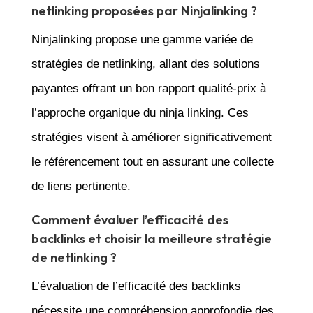
netlinking proposées par Ninjalinking ?
Ninjalinking propose une gamme variée de
stratégies de netlinking, allant des solutions
payantes offrant un bon rapport qualité-prix à
l’approche organique du ninja linking. Ces
stratégies visent à améliorer significativement
le référencement tout en assurant une collecte
de liens pertinente.
Comment évaluer l’efficacité des
backlinks et choisir la meilleure stratégie
de netlinking ?
L’évaluation de l’efficacité des backlinks
nécessite une compréhension approfondie des