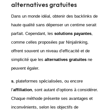
alternatives gratuites
Dans un monde idéal, obtenir des backlinks de
haute qualité sans dépenser un centime serait
parfait. Cependant, les
solutions payantes
,
comme celles proposées par Ninjalinking,
offrent souvent un niveau d’efficacité et de
simplicité que les
alternatives gratuites
ne
peuvent égaler.
s
, plateformes spécialisées, ou encore
l’
affiliation
, sont autant d’options à considérer.
Chaque méthode présente ses avantages et
inconvénients, selon les objectifs de