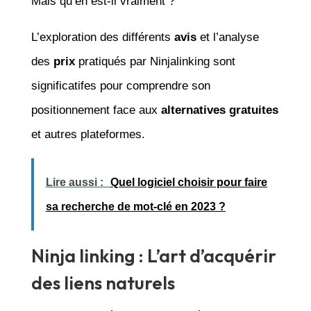
Mais qu’en est-il vraiment ?
L’exploration des différents
avis
et l’analyse
des
prix
pratiqués par Ninjalinking sont
significatifes pour comprendre son
positionnement face aux
alternatives gratuites
et autres plateformes.
Lire aussi :
Quel logiciel choisir pour faire
sa recherche de mot-clé en 2023 ?
Ninja linking : L’art d’acquérir
des liens naturels