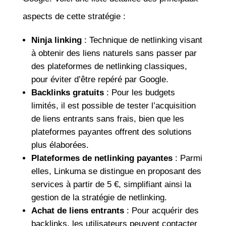
aspects de cette stratégie :
Ninja linking
: Technique de netlinking visant
à obtenir des liens naturels sans passer par
des plateformes de netlinking classiques,
pour éviter d’être repéré par Google.
Backlinks gratuits
: Pour les budgets
limités, il est possible de tester l’acquisition
de liens entrants sans frais, bien que les
plateformes payantes offrent des solutions
plus élaborées.
Plateformes de netlinking payantes
: Parmi
elles, Linkuma se distingue en proposant des
services à partir de 5 €, simplifiant ainsi la
gestion de la stratégie de netlinking.
Achat de liens entrants
: Pour acquérir des
backlinks, les utilisateurs peuvent contacter