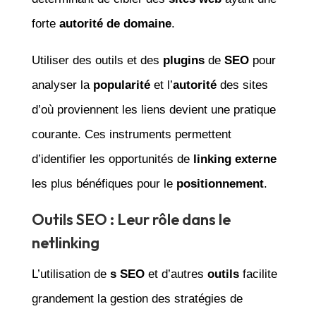
forte
autorité de domaine
.
Utiliser des outils et des
plugins
de
SEO
pour
analyser la
popularité
et l’
autorité
des sites
d’où proviennent les liens devient une pratique
courante. Ces instruments permettent
d’identifier les opportunités de
linking externe
les plus bénéfiques pour le
positionnement
.
Outils SEO : Leur rôle dans le
netlinking
L’utilisation de
s SEO
et d’autres
outils
facilite
grandement la gestion des stratégies de