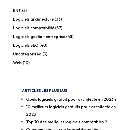
ENT
(5)
Logiciels architecture
(33)
Logiciels comptabilité
(57)
Logiciels gestion entreprise
(43)
Logiciels SEO
(40)
Uncategorized
(3)
Web
(10)
ARTICLES LES PLUS LUS
Quels logiciels gratuit pour architecte en 2023 ?
10 meilleurs logiciels gratuits pour architecte en
2023
Top 10 des meilleurs logiciels comptables ?
Comment choisir son logiciel de gestion