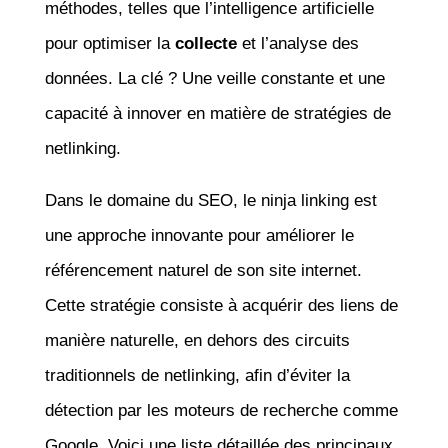
méthodes, telles que l’intelligence artificielle
pour optimiser la
collecte
et l’analyse des
données. La clé ? Une veille constante et une
capacité à innover en matière de stratégies de
netlinking.
Dans le domaine du SEO, le ninja linking est
une approche innovante pour améliorer le
référencement naturel de son site internet.
Cette stratégie consiste à acquérir des liens de
manière naturelle, en dehors des circuits
traditionnels de netlinking, afin d’éviter la
détection par les moteurs de recherche comme
Google. Voici une liste détaillée des principaux