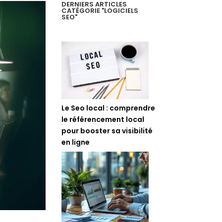
DERNIERS ARTICLES
CATÉGORIE "LOGICIELS
SEO"
Le Seo local : comprendre
le référencement local
pour booster sa visibilité
en ligne