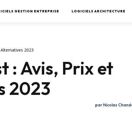
ICIELS GESTION ENTREPRISE
LOGICIELS ARCHITECTURE
t Alternatives 2023
: Avis, Prix et
es 2023
par
Nicolas Chand