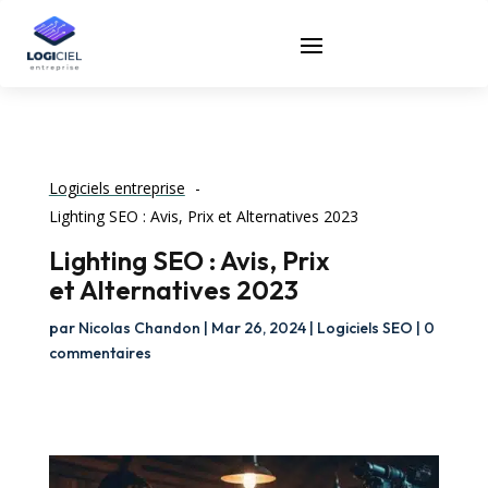
Logiciels entreprise
Lighting SEO : Avis, Prix et Alternatives 2023
Lighting SEO : Avis, Prix
et Alternatives 2023
par
Nicolas Chandon
|
Mar 26, 2024
|
Logiciels SEO
|
0
commentaires