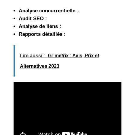
Analyse concurrentielle :
Audit SEO :
Analyse de liens :
Rapports détaillés :
Lire aussi :
GTmetrix : Avis, Prix et
Alternatives 2023