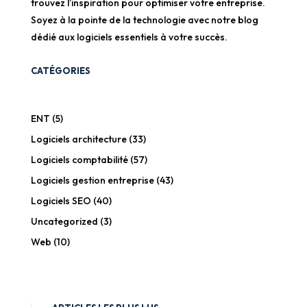
trouvez l’inspiration pour optimiser votre entreprise.
Soyez à la pointe de la technologie avec notre blog
dédié aux logiciels essentiels à votre succès.
CATÉGORIES
ENT
(5)
Logiciels architecture
(33)
Logiciels comptabilité
(57)
Logiciels gestion entreprise
(43)
Logiciels SEO
(40)
Uncategorized
(3)
Web
(10)