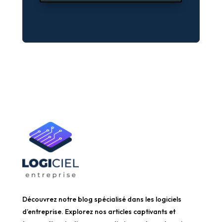
Découvrez notre blog spécialisé dans les logiciels
d’entreprise. Explorez nos articles captivants et