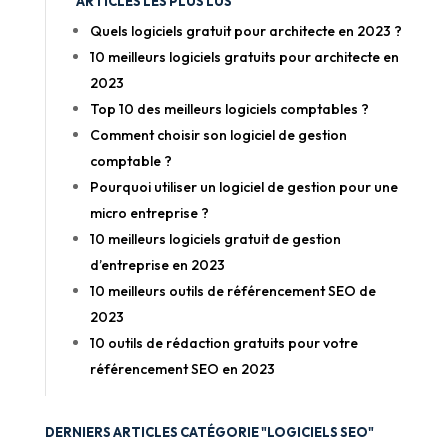
ARTICLES LES PLUS LUS
Quels logiciels gratuit pour architecte en 2023 ?
10 meilleurs logiciels gratuits pour architecte en
2023
Top 10 des meilleurs logiciels comptables ?
Comment choisir son logiciel de gestion
comptable ?
Pourquoi utiliser un logiciel de gestion pour une
micro entreprise ?
10 meilleurs logiciels gratuit de gestion
d’entreprise en 2023
10 meilleurs outils de référencement SEO de
2023
10 outils de rédaction gratuits pour votre
référencement SEO en 2023
DERNIERS ARTICLES CATÉGORIE "LOGICIELS SEO"