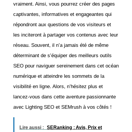
vraiment. Ainsi, vous pourrez créer des pages
captivantes, informatives et engageantes qui
répondront aux questions de vos visiteurs et
les inciteront à partager vos contenus avec leur
réseau. Souvent, il n’a jamais été de même
déterminant de s’équiper des meilleurs outils
SEO pour naviguer sereinement dans cet océan
numérique et atteindre les sommets de la
visibilité en ligne. Alors, n’hésitez plus et
lancez-vous dans cette aventure passionnante
avec Lighting SEO et SEMrush à vos côtés !
Lire aussi :
SERanking : Avis, Prix et