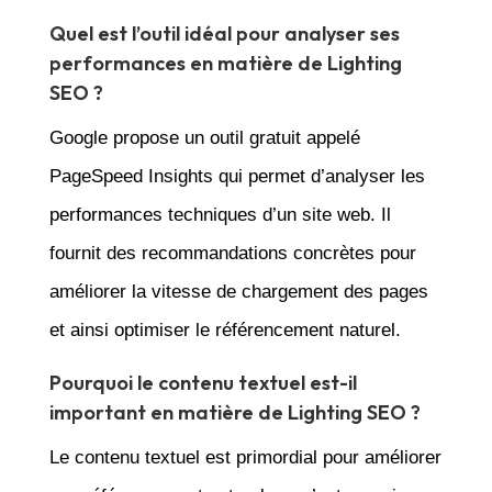
Quel est l’outil idéal pour analyser ses
performances en matière de Lighting
SEO ?
Google propose un outil gratuit appelé
PageSpeed Insights qui permet d’analyser les
performances techniques d’un site web. Il
fournit des recommandations concrètes pour
améliorer la vitesse de chargement des pages
et ainsi optimiser le référencement naturel.
Pourquoi le contenu textuel est-il
important en matière de Lighting SEO ?
Le contenu textuel est primordial pour améliorer