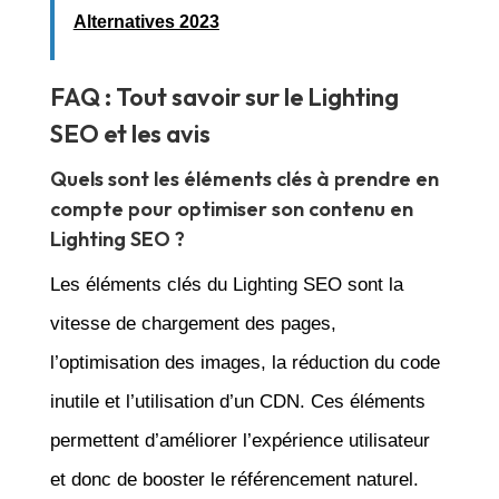
Alternatives 2023
FAQ : Tout savoir sur le Lighting
SEO et les avis
Quels sont les éléments clés à prendre en
compte pour optimiser son contenu en
Lighting SEO ?
Les éléments clés du Lighting SEO sont la
vitesse de chargement des pages,
l’optimisation des images, la réduction du code
inutile et l’utilisation d’un CDN. Ces éléments
permettent d’améliorer l’expérience utilisateur
et donc de booster le référencement naturel.