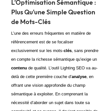
L’Optimisation Sémantique :
Plus Qu’une Simple Question
de Mots-Clés
L’une des erreurs fréquentes en matière de
référencement est de se focaliser
exclusivement sur les mots-
clés
, sans prendre
en compte la richesse sémantique qu’exige un
contenu
de qualité. L’outil Lighting SEO va au-
delà de cette première couche d’
analyse
, en
offrant une vision approfondie du champ
sémantique à exploiter. En comprenant la
nécessité d’aborder un sujet dans toute sa