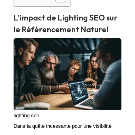
L’impact de Lighting SEO sur
le Référencement Naturel
lighting seo
Dans la quête incessante pour une visibilité