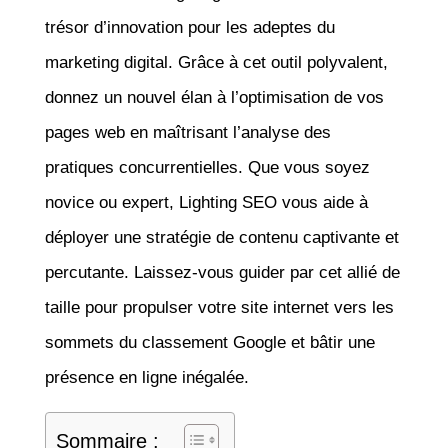
trésor d’innovation pour les adeptes du
marketing digital. Grâce à cet outil polyvalent,
donnez un nouvel élan à l’optimisation de vos
pages web en maîtrisant l’analyse des
pratiques concurrentielles. Que vous soyez
novice ou expert, Lighting SEO vous aide à
déployer une stratégie de contenu captivante et
percutante. Laissez-vous guider par cet allié de
taille pour propulser votre site internet vers les
sommets du classement Google et bâtir une
présence en ligne inégalée.
Sommaire :