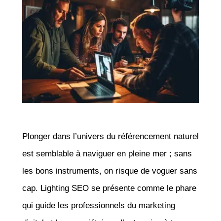
Plonger dans l’univers du référencement naturel
est semblable à naviguer en pleine mer ; sans
les bons instruments, on risque de voguer sans
cap. Lighting SEO se présente comme le phare
qui guide les professionnels du marketing