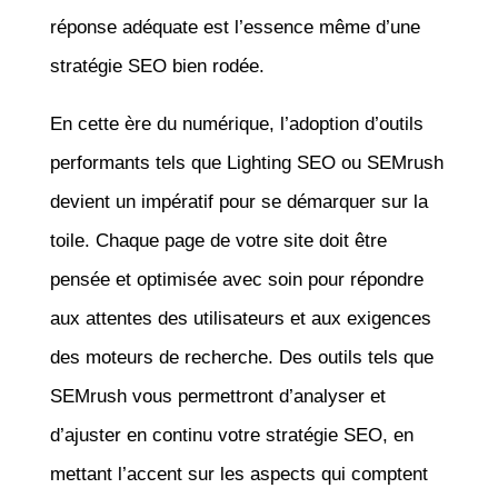
réponse adéquate est l’essence même d’une
stratégie SEO bien rodée.
En cette ère du numérique, l’adoption d’outils
performants tels que Lighting SEO ou SEMrush
devient un impératif pour se démarquer sur la
toile. Chaque page de votre site doit être
pensée et optimisée avec soin pour répondre
aux attentes des utilisateurs et aux exigences
des moteurs de recherche. Des outils tels que
SEMrush vous permettront d’analyser et
d’ajuster en continu votre stratégie SEO, en
mettant l’accent sur les aspects qui comptent