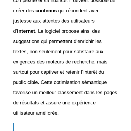
complexité et sa nuance, il devient possible de
créer des
contenus
qui répondent avec
justesse aux attentes des utilisateurs
d’
internet
. Le logiciel propose ainsi des
suggestions qui permettent d’enrichir les
textes, non seulement pour satisfaire aux
exigences des moteurs de recherche, mais
surtout pour captiver et retenir l’intérêt du
public cible. Cette optimisation sémantique
favorise un meilleur classement dans les pages
de résultats et assure une expérience
utilisateur améliorée.