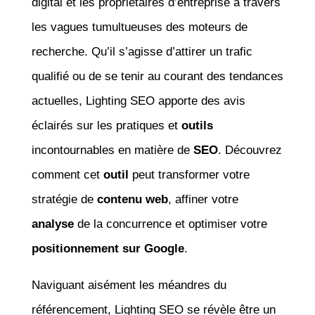
digital et les propriétaires d’entreprise à travers
les vagues tumultueuses des moteurs de
recherche. Qu’il s’agisse d’attirer un trafic
qualifié ou de se tenir au courant des tendances
actuelles, Lighting SEO apporte des avis
éclairés sur les pratiques et
outils
incontournables en matière de
SEO
. Découvrez
comment cet
outil
peut transformer votre
stratégie de
contenu web
, affiner votre
analyse
de la concurrence et optimiser votre
positionnement sur Google
.
Naviguant aisément les méandres du
référencement, Lighting SEO se révèle être un