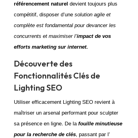
référencement naturel
devient toujours plus
compétitif, disposer d’une
solution agile et
complète est fondamental pour devancer les
concurrents et maximiser l’
impact de vos
efforts marketing sur internet.
Découverte des
Fonctionnalités Clés de
Lighting SEO
Utiliser efficacement Lighting SEO revient à
maîtriser un arsenal performant pour sculpter
sa présence en ligne. De la
fouille minutieuse
pour la recherche de clés
, passant par l’