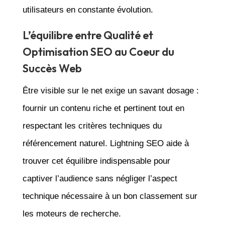
utilisateurs en constante évolution.
L’équilibre entre Qualité et
Optimisation SEO au Coeur du
Succès Web
Être visible sur le net exige un savant dosage :
fournir un contenu riche et pertinent tout en
respectant les critères techniques du
référencement naturel. Lightning SEO aide à
trouver cet équilibre indispensable pour
captiver l’audience sans négliger l’aspect
technique nécessaire à un bon classement sur
les moteurs de recherche.