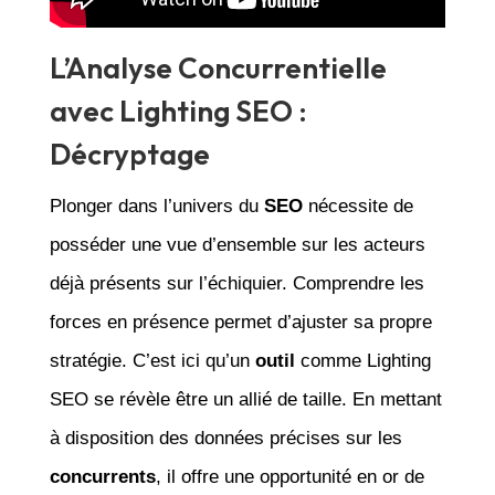
L’Analyse Concurrentielle
avec Lighting SEO :
Décryptage
Plonger dans l’univers du
SEO
nécessite de
posséder une vue d’ensemble sur les acteurs
déjà présents sur l’échiquier. Comprendre les
forces en présence permet d’ajuster sa propre
stratégie. C’est ici qu’un
outil
comme Lighting
SEO se révèle être un allié de taille. En mettant
à disposition des données précises sur les
concurrents
, il offre une opportunité en or de