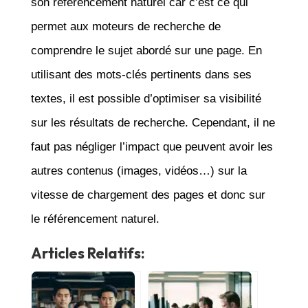
son référencement naturel car c’est ce qui
permet aux moteurs de recherche de
comprendre le sujet abordé sur une page. En
utilisant des mots-clés pertinents dans ses
textes, il est possible d’optimiser sa visibilité
sur les résultats de recherche. Cependant, il ne
faut pas négliger l’impact que peuvent avoir les
autres contenus (images, vidéos…) sur la
vitesse de chargement des pages et donc sur
le référencement naturel.
Articles Relatifs: