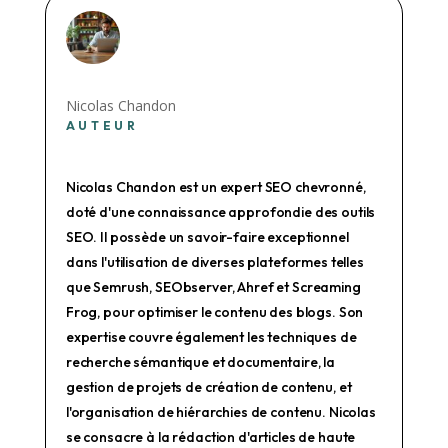
Nicolas Chandon
AUTEUR
Nicolas Chandon est un expert SEO chevronné,
doté d'une connaissance approfondie des outils
SEO. Il possède un savoir-faire exceptionnel
dans l'utilisation de diverses plateformes telles
que Semrush, SEObserver, Ahref et Screaming
Frog, pour optimiser le contenu des blogs. Son
expertise couvre également les techniques de
recherche sémantique et documentaire, la
gestion de projets de création de contenu, et
l'organisation de hiérarchies de contenu. Nicolas
se consacre à la rédaction d'articles de haute