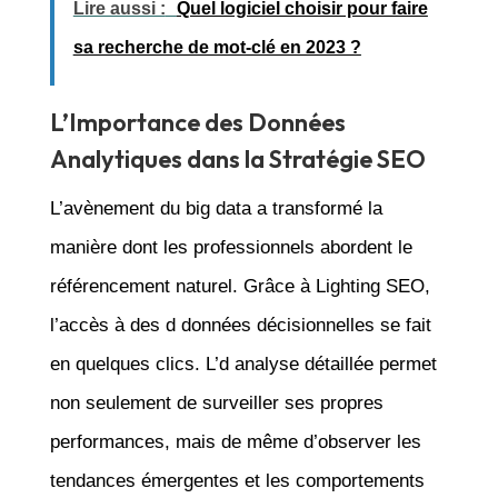
Lire aussi :
Quel logiciel choisir pour faire
sa recherche de mot-clé en 2023 ?
L’Importance des Données
Analytiques dans la Stratégie SEO
L’avènement du big data a transformé la
manière dont les professionnels abordent le
référencement naturel. Grâce à Lighting SEO,
l’accès à des d données décisionnelles se fait
en quelques clics. L’d analyse détaillée permet
non seulement de surveiller ses propres
performances, mais de même d’observer les
tendances émergentes et les comportements