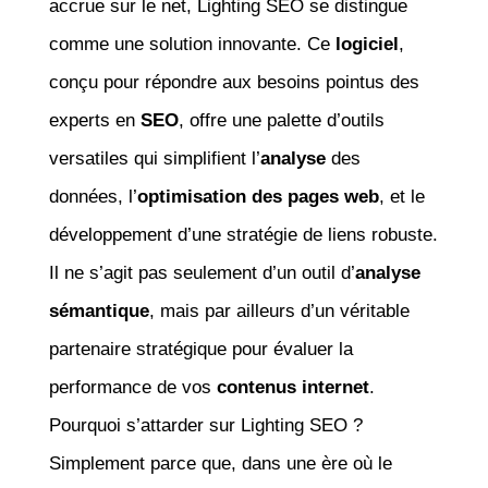
accrue sur le net, Lighting SEO se distingue
comme une solution innovante. Ce
logiciel
,
conçu pour répondre aux besoins pointus des
experts en
SEO
, offre une palette d’outils
versatiles qui simplifient l’
analyse
des
données, l’
optimisation des pages web
, et le
développement d’une stratégie de liens robuste.
Il ne s’agit pas seulement d’un outil d’
analyse
sémantique
, mais par ailleurs d’un véritable
partenaire stratégique pour évaluer la
performance de vos
contenus internet
.
Pourquoi s’attarder sur Lighting SEO ?
Simplement parce que, dans une ère où le