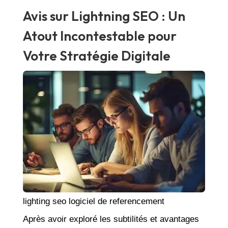
Avis sur Lightning SEO : Un
Atout Incontestable pour
Votre Stratégie Digitale
lighting seo logiciel de referencement
Après avoir exploré les subtilités et avantages