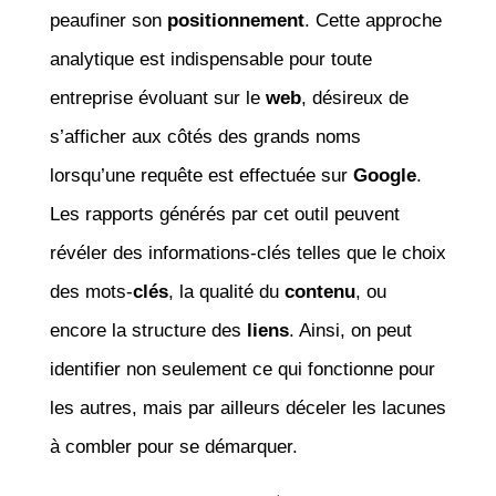
peaufiner son
positionnement
. Cette approche
analytique est indispensable pour toute
entreprise évoluant sur le
web
, désireux de
s’afficher aux côtés des grands noms
lorsqu’une requête est effectuée sur
Google
.
Les rapports générés par cet outil peuvent
révéler des informations-clés telles que le choix
des mots-
clés
, la qualité du
contenu
, ou
encore la structure des
liens
. Ainsi, on peut
identifier non seulement ce qui fonctionne pour
les autres, mais par ailleurs déceler les lacunes
à combler pour se démarquer.