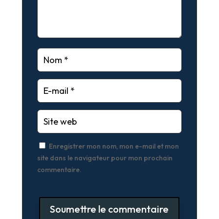
Enregistrer mon nom, mon e-mail et mon
site dans le navigateur pour mon prochain
commentaire.
Soumettre le commentaire