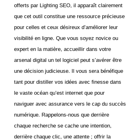
offerts par Lighting SEO, il apparaît clairement
que cet outil constitue une ressource précieuse
pour celles et ceux désireux d’améliorer leur
visibilité en ligne. Que vous soyez novice ou
expert en la matière, accueillir dans votre
arsenal digital un tel logiciel peut s’avérer être
une décision judicieuse. Il vous sera bénéfique
tant pour distiller vos idées avec finesse dans
le vaste océan qu’est internet que pour
naviguer avec assurance vers le cap du succès
numérique. Rappelons-nous que derrière
chaque recherche se cache une intention,
derrière chaque clic, une attente ; offrir la