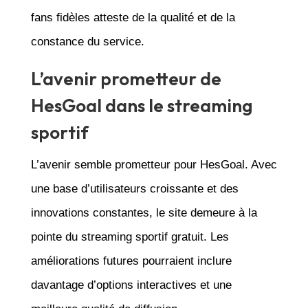
fans fidèles atteste de la qualité et de la
constance du service.
L’avenir prometteur de
HesGoal dans le streaming
sportif
L’avenir semble prometteur pour HesGoal. Avec
une base d’utilisateurs croissante et des
innovations constantes, le site demeure à la
pointe du streaming sportif gratuit. Les
améliorations futures pourraient inclure
davantage d’options interactives et une