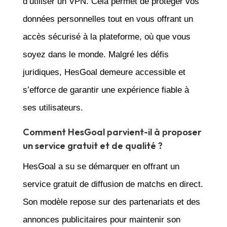
d’utiliser un VPN. Cela permet de protéger vos
données personnelles tout en vous offrant un
accès sécurisé à la plateforme, où que vous
soyez dans le monde. Malgré les défis
juridiques, HesGoal demeure accessible et
s’efforce de garantir une expérience fiable à
ses utilisateurs.
Comment HesGoal parvient-il à proposer
un service gratuit et de qualité ?
HesGoal a su se démarquer en offrant un
service gratuit de diffusion de matchs en direct.
Son modèle repose sur des partenariats et des
annonces publicitaires pour maintenir son