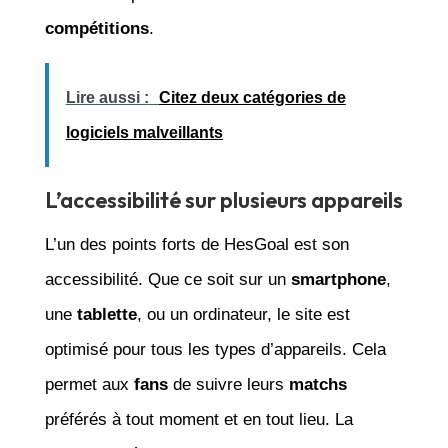
compétitions
.
Lire aussi :
Citez deux catégories de
logiciels malveillants
L’accessibilité sur plusieurs appareils
L’un des points forts de HesGoal est son
accessibilité. Que ce soit sur un
smartphone
,
une
tablette
, ou un ordinateur, le site est
optimisé pour tous les types d’appareils. Cela
permet aux
fans
de suivre leurs
matchs
préférés à tout moment et en tout lieu. La