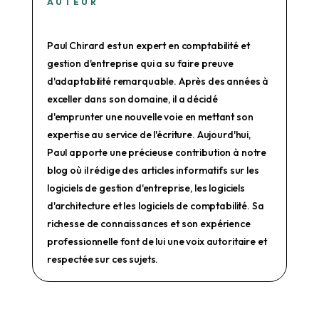
AUTEUR
Paul Chirard est un expert en comptabilité et
gestion d'entreprise qui a su faire preuve
d'adaptabilité remarquable. Après des années à
exceller dans son domaine, il a décidé
d'emprunter une nouvelle voie en mettant son
expertise au service de l'écriture. Aujourd'hui,
Paul apporte une précieuse contribution à notre
blog où il rédige des articles informatifs sur les
logiciels de gestion d'entreprise, les logiciels
d'architecture et les logiciels de comptabilité. Sa
richesse de connaissances et son expérience
professionnelle font de lui une voix autoritaire et
respectée sur ces sujets.