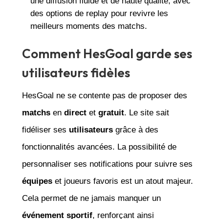
une diffusion fluide et de haute qualité, avec
des options de replay pour revivre les
meilleurs moments des matchs.
Comment HesGoal garde ses
utilisateurs fidèles
HesGoal ne se contente pas de proposer des
matchs
en
direct
et
gratuit
. Le site sait
fidéliser ses
utilisateurs
grâce à des
fonctionnalités avancées. La possibilité de
personnaliser ses notifications pour suivre ses
équipes
et joueurs favoris est un atout majeur.
Cela permet de ne jamais manquer un
événement sportif
, renforçant ainsi