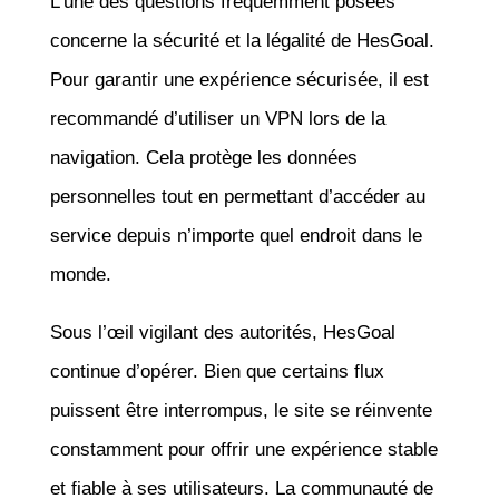
L’une des questions fréquemment posées
concerne la sécurité et la légalité de HesGoal.
Pour garantir une expérience sécurisée, il est
recommandé d’utiliser un VPN lors de la
navigation. Cela protège les données
personnelles tout en permettant d’accéder au
service depuis n’importe quel endroit dans le
monde.
Sous l’œil vigilant des autorités, HesGoal
continue d’opérer. Bien que certains flux
puissent être interrompus, le site se réinvente
constamment pour offrir une expérience stable
et fiable à ses utilisateurs. La communauté de