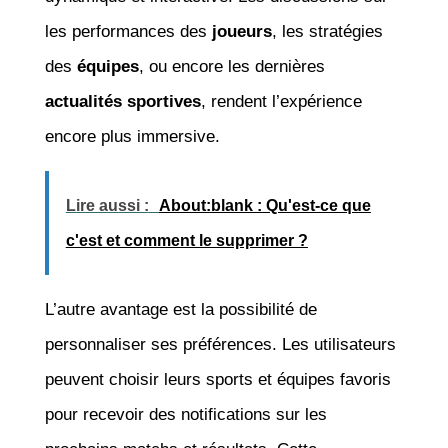
les performances des
joueurs
, les stratégies
des
équipes
, ou encore les dernières
actualités sportives
, rendent l’expérience
encore plus immersive.
Lire aussi :
About:blank : Qu'est-ce que
c'est et comment le supprimer ?
L’autre avantage est la possibilité de
personnaliser ses préférences. Les utilisateurs
peuvent choisir leurs sports et équipes favoris
pour recevoir des notifications sur les