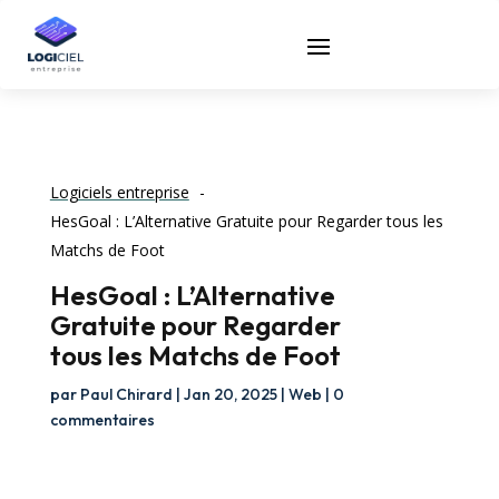
Logiciels entreprise
HesGoal : L’Alternative Gratuite pour Regarder tous les
Matchs de Foot
HesGoal : L’Alternative
Gratuite pour Regarder
tous les Matchs de Foot
par
Paul Chirard
|
Jan 20, 2025
|
Web
|
0
commentaires