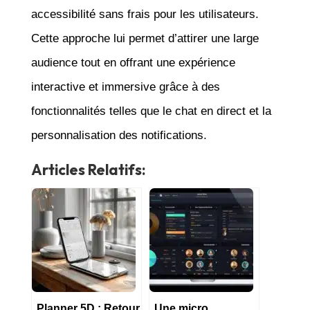
accessibilité sans frais pour les utilisateurs.
Cette approche lui permet d’attirer une large
audience tout en offrant une expérience
interactive et immersive grâce à des
fonctionnalités telles que le chat en direct et la
personnalisation des notifications.
Articles Relatifs:
Planner 5D : Retour
Une micro