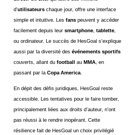
d’
utilisateurs
chaque jour, offre une interface
simple et intuitive. Les
fans
peuvent y accéder
facilement depuis leur
smartphone
,
tablette
,
ou ordinateur. Le succès de HesGoal s’explique
aussi par la diversité des
événements sportifs
couverts, allant du
football
au
MMA
, en
passant par la
Copa America
.
En dépit des défis juridiques, HesGoal reste
accessible. Les tentatives pour le faire tomber,
principalement liées aux droits d’auteur, n’ont
pas réussi à le rendre inopérant. Cette
résilience fait de HesGoal un choix privilégié