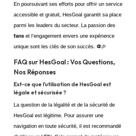
En poursuivant ses efforts pour offrir un service
accessible et gratuit, HesGoal garantit sa place
parmi les leaders du secteur. La passion des
fans
et l’engagement envers une expérience
unique sont les clés de son succès. ⚽🎉
FAQ sur HesGoal : Vos Questions,
Nos Réponses
Est-ce que l’utilisation de HesGoal est
légale et sécurisée ?
La question de la légalité et de la sécurité de
HesGoal est légitime. Pour assurer une
navigation en toute sécurité, il est recommandé