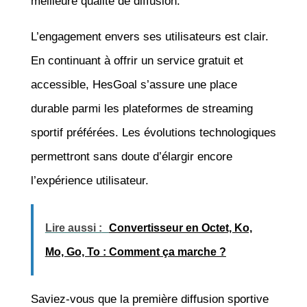
meilleure qualité de diffusion.
L’engagement envers ses utilisateurs est clair.
En continuant à offrir un service gratuit et
accessible, HesGoal s’assure une place
durable parmi les plateformes de streaming
sportif préférées. Les évolutions technologiques
permettront sans doute d’élargir encore
l’expérience utilisateur.
Lire aussi :
Convertisseur en Octet, Ko,
Mo, Go, To : Comment ça marche ?
Saviez-vous que la première diffusion sportive