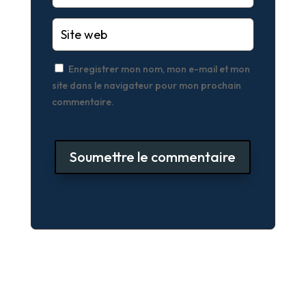
Enregistrer mon nom, mon e-mail et mon
site dans le navigateur pour mon prochain
commentaire.
Soumettre le commentaire