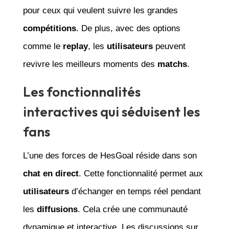
pour ceux qui veulent suivre les grandes
compétitions
. De plus, avec des options
comme le
replay
, les
utilisateurs
peuvent
revivre les meilleurs moments des
matchs
.
Les fonctionnalités
interactives qui séduisent les
fans
L’une des forces de HesGoal réside dans son
chat en direct
. Cette fonctionnalité permet aux
utilisateurs
d’échanger en temps réel pendant
les
diffusions
. Cela crée une communauté
dynamique et interactive. Les discussions sur