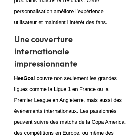
prochains matchs et résultats. Cette
personnalisation améliore l’expérience
utilisateur et maintient l’intérêt des fans.
Une couverture
internationale
impressionnante
HesGoal
couvre non seulement les grandes
ligues comme la Ligue 1 en France ou la
Premier League en Angleterre, mais aussi des
événements internationaux. Les passionnés
peuvent suivre des matchs de la Copa America,
des compétitions en Europe, ou même des