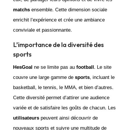
matchs
ensemble. Cette dimension sociale
enrichit l’expérience et crée une ambiance
conviviale et passionnante.
L’importance de la diversité des
sports
HesGoal
ne se limite pas au
football
. Le site
couvre une large gamme de
sports
, incluant le
basketball, le tennis, le MMA, et bien d’autres.
Cette diversité permet d’attirer une audience
variée et de satisfaire les goûts de chacun. Les
utilisateurs
peuvent ainsi découvrir de
nouveaux sports et suivre une multitude de