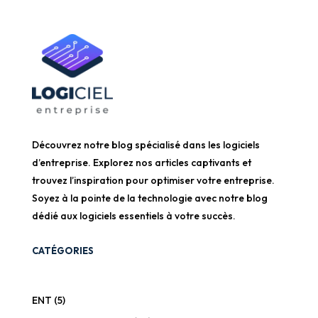
Découvrez notre blog spécialisé dans les logiciels
d’entreprise. Explorez nos articles captivants et
trouvez l’inspiration pour optimiser votre entreprise.
Soyez à la pointe de la technologie avec notre blog
dédié aux logiciels essentiels à votre succès.
CATÉGORIES
ENT
(5)