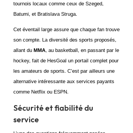
tournois locaux comme ceux de Szeged,
Batumi, et Bratislava Struga.
Cet éventail large assure que chaque fan trouve
son compte. La diversité des sports proposés,
allant du
MMA
, au basketball, en passant par le
hockey, fait de HesGoal un portail complet pour
les amateurs de sports. C’est par ailleurs une
alternative intéressante aux services payants
comme Netflix ou ESPN.
Sécurité et fiabilité du
service