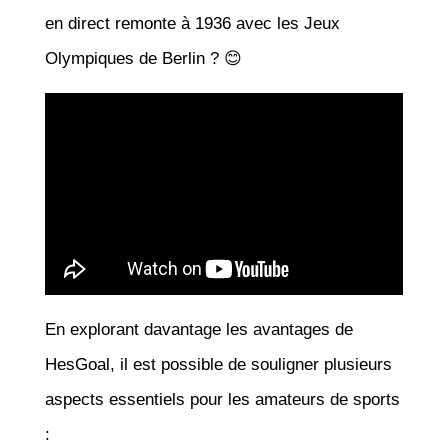
en direct remonte à 1936 avec les Jeux
Olympiques de Berlin ? 😊
En explorant davantage les avantages de
HesGoal, il est possible de souligner plusieurs
aspects essentiels pour les amateurs de sports
: