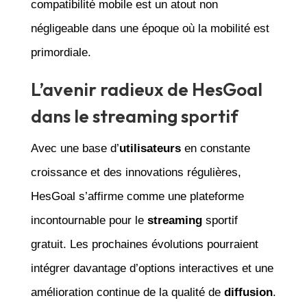
compatibilité mobile est un atout non
négligeable dans une époque où la mobilité est
primordiale.
L’avenir radieux de HesGoal
dans le streaming sportif
Avec une base d’
utilisateurs
en constante
croissance et des innovations régulières,
HesGoal s’affirme comme une plateforme
incontournable pour le
streaming
sportif
gratuit. Les prochaines évolutions pourraient
intégrer davantage d’options interactives et une
amélioration continue de la qualité de
diffusion
.