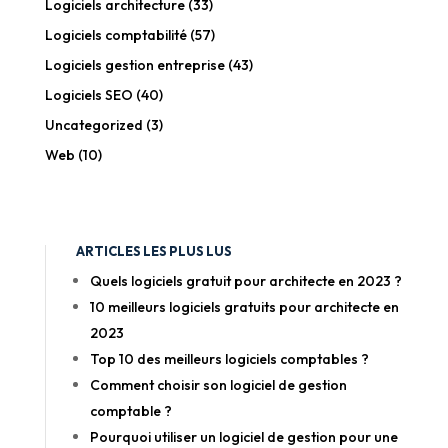
Logiciels architecture
(33)
Logiciels comptabilité
(57)
Logiciels gestion entreprise
(43)
Logiciels SEO
(40)
Uncategorized
(3)
Web
(10)
ARTICLES LES PLUS LUS
Quels logiciels gratuit pour architecte en 2023 ?
10 meilleurs logiciels gratuits pour architecte en
2023
Top 10 des meilleurs logiciels comptables ?
Comment choisir son logiciel de gestion
comptable ?
Pourquoi utiliser un logiciel de gestion pour une