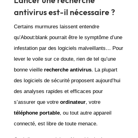
Lancer une recherche
antivirus est-il nécessaire ?
Certains murmures laissent entendre
qu’About:blank pourrait être le symptôme d’une
infestation par des logiciels malveillants… Pour
lever le voile sur ce doute, rien de tel qu’une
bonne vieille
recherche antivirus
. La plupart
des logiciels de sécurité proposent aujourd’hui
des analyses rapides et efficaces pour
s’assurer que votre
ordinateur
, votre
téléphone portable
, ou tout autre appareil
connecté, est libre de toute menace.