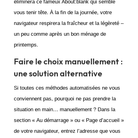
éliminera ce fameux About:blank qui semble
vous tenir tête. À la fin de la journée, votre
navigateur respirera la fraîcheur et la légèreté –
un peu comme après un bon ménage de
printemps.
Faire le choix manuellement :
une solution alternative
Si toutes ces méthodes automatisées ne vous
conviennent pas, pourquoi ne pas prendre la
situation en main… manuellement ? Dans la
section « Au démarrage » ou « Page d’accueil »
de votre navigateur, entrez l’adresse que vous