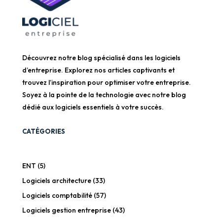
Découvrez notre blog spécialisé dans les logiciels
d’entreprise. Explorez nos articles captivants et
trouvez l’inspiration pour optimiser votre entreprise.
Soyez à la pointe de la technologie avec notre blog
dédié aux logiciels essentiels à votre succès.
CATÉGORIES
ENT
(5)
Logiciels architecture
(33)
Logiciels comptabilité
(57)
Logiciels gestion entreprise
(43)