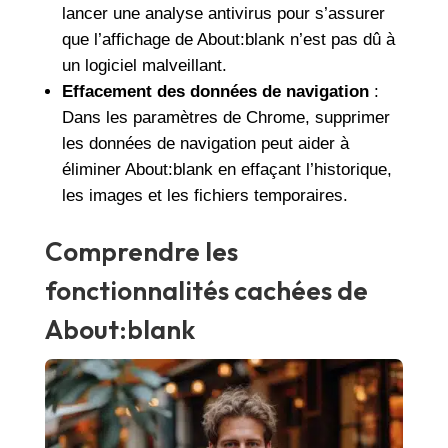
lancer une analyse antivirus pour s’assurer
que l’affichage de About:blank n’est pas dû à
un logiciel malveillant.
Effacement des données de navigation
:
Dans les paramètres de Chrome, supprimer
les données de navigation peut aider à
éliminer About:blank en effaçant l’historique,
les images et les fichiers temporaires.
Comprendre les
fonctionnalités cachées de
About:blank