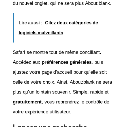
du nouvel onglet, qui ne sera plus About:blank.
Lire aussi :
Citez deux catégories de
logiciels malveillants
Safari se montre tout de même conciliant.
Accédez aux
préférences générales
, puis
ajustez votre page d’accueil pour qu’elle soit
celle de votre choix. Ainsi, About:blank ne sera
plus qu’un lointain souvenir. Simple, rapide et
gratuitement
, vous reprendrez le contrôle de
votre expérience utilisateur.