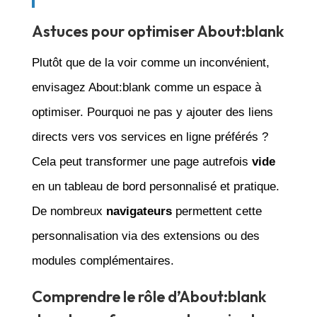
Astuces pour optimiser About:blank
Plutôt que de la voir comme un inconvénient,
envisagez About:blank comme un espace à
optimiser. Pourquoi ne pas y ajouter des liens
directs vers vos services en ligne préférés ?
Cela peut transformer une page autrefois
vide
en un tableau de bord personnalisé et pratique.
De nombreux
navigateurs
permettent cette
personnalisation via des extensions ou des
modules complémentaires.
Comprendre le rôle d’About:blank