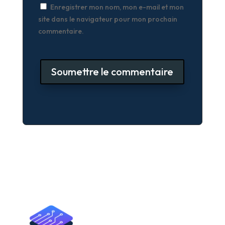
Enregistrer mon nom, mon e-mail et mon
site dans le navigateur pour mon prochain
commentaire.
Soumettre le commentaire