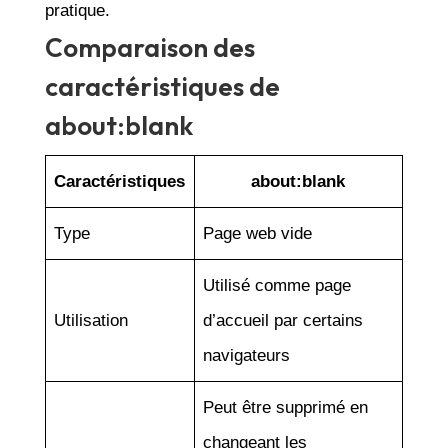
pratique.
Comparaison des
caractéristiques de
about:blank
Caractéristiques
about:blank
Type
Page web vide
Utilisé comme page
Utilisation
d’accueil par certains
navigateurs
Peut être supprimé en
changeant les