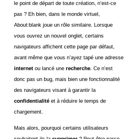
le point de départ de toute création, n’est-ce
pas ? Eh bien, dans le monde virtuel,
About:blank joue un rôle similaire. Lorsque
vous ouvrez un nouvel onglet, certains
navigateurs affichent cette page par défaut,
avant même que vous n’ayez tapé une adresse
internet
ou lancé une
recherche
. Ce n’est
donc pas un bug, mais bien une fonctionnalité
des navigateurs visant à garantir la
confidentialité
et à réduire le temps de
chargement.
Mais alors, pourquoi certains utilisateurs
souhaitent-ils la
supprimer
? Peut-être parce