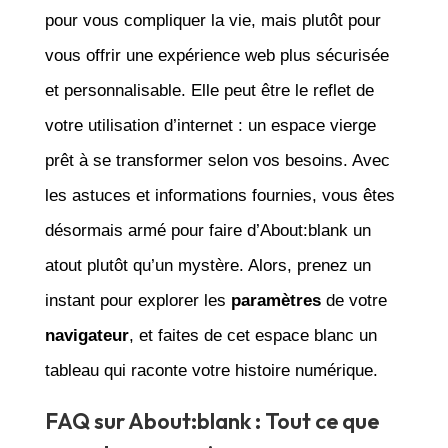
pour vous compliquer la vie, mais plutôt pour
vous offrir une expérience web plus sécurisée
et personnalisable. Elle peut être le reflet de
votre utilisation d’internet : un espace vierge
prêt à se transformer selon vos besoins. Avec
les astuces et informations fournies, vous êtes
désormais armé pour faire d’About:blank un
atout plutôt qu’un mystère. Alors, prenez un
instant pour explorer les
paramètres
de votre
navigateur
, et faites de cet espace blanc un
tableau qui raconte votre histoire numérique.
FAQ sur About:blank : Tout ce que