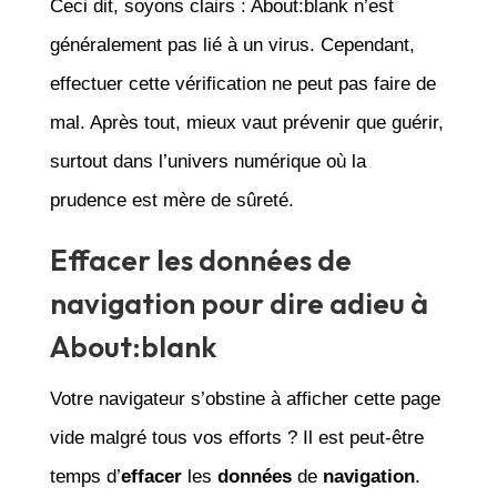
Ceci dit, soyons clairs : About:blank n’est
généralement pas lié à un virus. Cependant,
effectuer cette vérification ne peut pas faire de
mal. Après tout, mieux vaut prévenir que guérir,
surtout dans l’univers numérique où la
prudence est mère de sûreté.
Effacer les données de
navigation pour dire adieu à
About:blank
Votre navigateur s’obstine à afficher cette page
vide malgré tous vos efforts ? Il est peut-être
temps d’
effacer
les
données
de
navigation
.