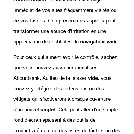
immédiat de vos sites fréquemment visités ou
de vos favoris. Comprendre ces aspects peut
transformer une source d’irritation en une
appréciation des subtilités du
navigateur web
.
Pour ceux qui aiment avoir le contrôle, sachez
que vous pouvez aussi personnaliser
About:blank. Au lieu de la laisser
vide
, vous
pouvez y intégrer des extensions ou des
widgets qui s’activeront à chaque ouverture
d’un nouvel
onglet
. Cela peut aller d’un simple
fond d’écran apaisant à des outils de
productivité comme des listes de tâches ou des