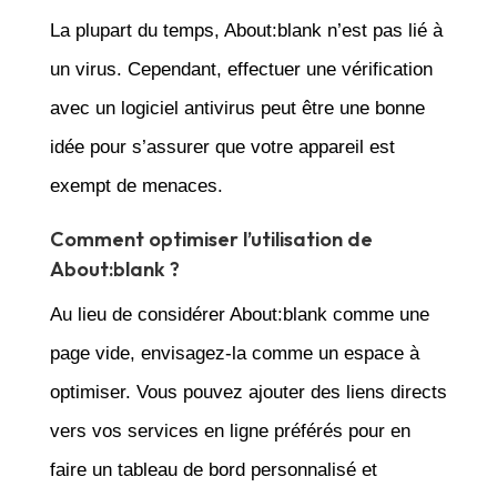
La plupart du temps, About:blank n’est pas lié à
un virus. Cependant, effectuer une vérification
avec un logiciel antivirus peut être une bonne
idée pour s’assurer que votre appareil est
exempt de menaces.
Comment optimiser l’utilisation de
About:blank ?
Au lieu de considérer About:blank comme une
page vide, envisagez-la comme un espace à
optimiser. Vous pouvez ajouter des liens directs
vers vos services en ligne préférés pour en
faire un tableau de bord personnalisé et