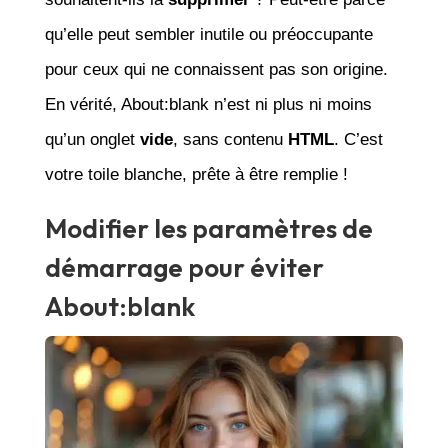
qu’elle peut sembler inutile ou préoccupante
pour ceux qui ne connaissent pas son origine.
En vérité, About:blank n’est ni plus ni moins
qu’un onglet
vide
, sans contenu
HTML
. C’est
votre toile blanche, prête à être remplie !
Modifier les paramètres de
démarrage pour éviter
About:blank