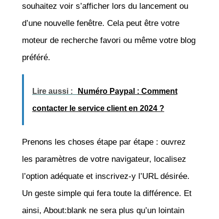
souhaitez voir s’afficher lors du lancement ou
d’une nouvelle fenêtre. Cela peut être votre
moteur de recherche favori ou même votre blog
préféré.
Lire aussi :
Numéro Paypal : Comment
contacter le service client en 2024 ?
Prenons les choses étape par étape : ouvrez
les paramètres de votre navigateur, localisez
l’option adéquate et inscrivez-y l’URL désirée.
Un geste simple qui fera toute la différence. Et
ainsi, About:blank ne sera plus qu’un lointain