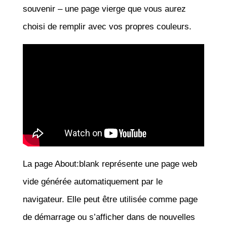
souvenir – une page vierge que vous aurez
choisi de remplir avec vos propres couleurs.
La page About:blank représente une page web
vide générée automatiquement par le
navigateur. Elle peut être utilisée comme page
de démarrage ou s’afficher dans de nouvelles