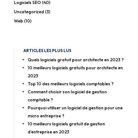
Logiciels SEO
(40)
Uncategorized
(3)
Web
(10)
ARTICLES LES PLUS LUS
Quels logiciels gratuit pour architecte en 2023 ?
10 meilleurs logiciels gratuits pour architecte en
2023
Top 10 des meilleurs logiciels comptables ?
Comment choisir son logiciel de gestion
comptable ?
Pourquoi utiliser un logiciel de gestion pour une
micro entreprise ?
10 meilleurs logiciels gratuit de gestion
d’entreprise en 2023