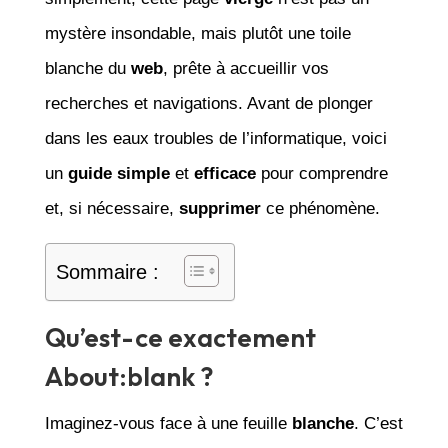
mystère insondable, mais plutôt une toile
blanche du
web
, prête à accueillir vos
recherches et navigations. Avant de plonger
dans les eaux troubles de l’informatique, voici
un
guide
simple
et
efficace
pour comprendre
et, si nécessaire,
supprimer
ce phénomène.
Sommaire :
Qu’est-ce exactement
About:blank ?
Imaginez-vous face à une feuille
blanche
. C’est