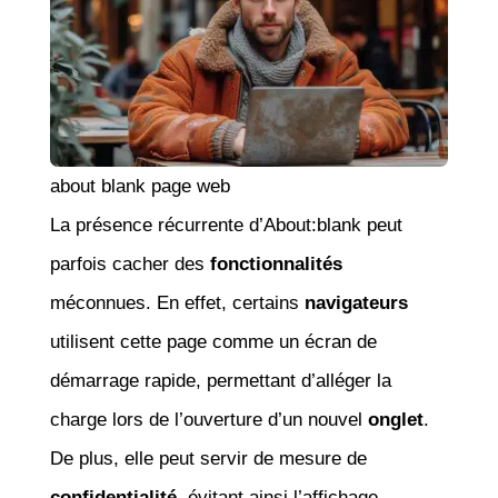
about blank page web
La présence récurrente d’About:blank peut
parfois cacher des
fonctionnalités
méconnues. En effet, certains
navigateurs
utilisent cette page comme un écran de
démarrage rapide, permettant d’alléger la
charge lors de l’ouverture d’un nouvel
onglet
.
De plus, elle peut servir de mesure de
confidentialité
, évitant ainsi l’affichage