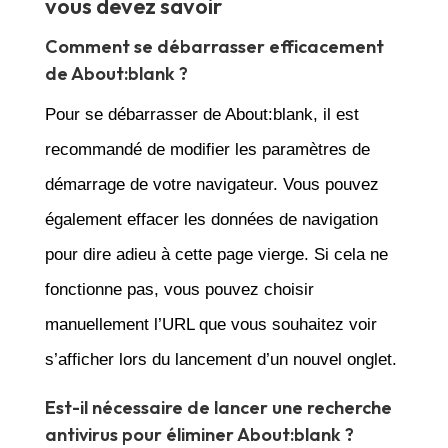
vous devez savoir
Comment se débarrasser efficacement
de About:blank ?
Pour se débarrasser de About:blank, il est
recommandé de modifier les paramètres de
démarrage de votre navigateur. Vous pouvez
également effacer les données de navigation
pour dire adieu à cette page vierge. Si cela ne
fonctionne pas, vous pouvez choisir
manuellement l’URL que vous souhaitez voir
s’afficher lors du lancement d’un nouvel onglet.
Est-il nécessaire de lancer une recherche
antivirus pour éliminer About:blank ?