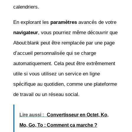
calendriers.
En explorant les
paramètres
avancés de votre
navigateur
, vous pourriez même découvrir que
About:blank peut être remplacée par une page
d’accueil personnalisée qui se charge
automatiquement. Cela peut être extrêmement
utile si vous utilisez un service en ligne
spécifique au quotidien, comme une plateforme
de travail ou un réseau social.
Lire aussi :
Convertisseur en Octet, Ko,
Mo, Go, To : Comment ça marche ?