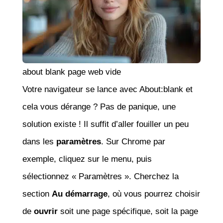
about blank page web vide
Votre navigateur se lance avec About:blank et
cela vous dérange ? Pas de panique, une
solution existe ! Il suffit d’aller fouiller un peu
dans les
paramètres
. Sur Chrome par
exemple, cliquez sur le menu, puis
sélectionnez « Paramètres ». Cherchez la
section
Au démarrage
, où vous pourrez choisir
de
ouvrir
soit une page spécifique, soit la page