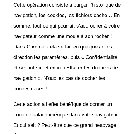
Cette opération consiste à purger l’historique de
navigation, les cookies, les fichiers cache… En
somme, tout ce qui pourrait s’accrocher à votre
navigateur comme une moule à son rocher !
Dans Chrome, cela se fait en quelques clics :
direction les paramètres, puis « Confidentialité
et sécurité », et enfin « Effacer les données de
navigation ». N’oubliez pas de cocher les
bonnes cases !
Cette action a l’effet bénéfique de donner un
coup de balai numérique dans votre navigateur.
Et qui sait ? Peut-être que ce grand nettoyage