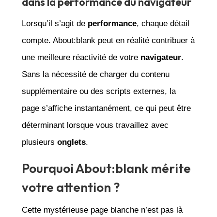
dans la performance du navigateur
Lorsqu’il s’agit de
performance
, chaque détail
compte. About:blank peut en réalité contribuer à
une meilleure réactivité de votre
navigateur
.
Sans la nécessité de charger du contenu
supplémentaire ou des scripts externes, la
page s’affiche instantanément, ce qui peut être
déterminant lorsque vous travaillez avec
plusieurs
onglets
.
Pourquoi About:blank mérite
votre attention ?
Cette mystérieuse page blanche n’est pas là