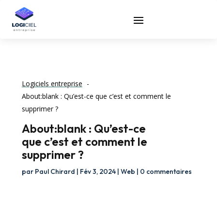
Logiciels entreprise
About:blank : Qu’est-ce que c’est et comment le
supprimer ?
About:blank : Qu’est-ce
que c’est et comment le
supprimer ?
par
Paul Chirard
|
Fév 3, 2024
|
Web
|
0 commentaires