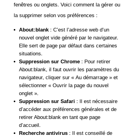
fenêtres ou onglets. Voici comment la gérer ou
la supprimer selon vos préférences :
About:blank
: C’est l’adresse web d’un
nouvel onglet vide généré par le navigateur.
Elle sert de page par défaut dans certaines
situations.
Suppression sur Chrome
: Pour retirer
About:blank, il faut ouvrir les paramètres du
navigateur, cliquer sur « Au démarrage » et
sélectionner « Ouvrir la page du nouvel
onglet ».
Suppression sur Safari
: Il est nécessaire
d’accéder aux préférences générales et de
retirer About:blank en tant que page
d’accueil.
Recherche antivirus
: Il est conseillé de