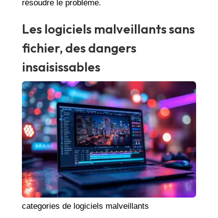
résoudre le problème.
Les logiciels malveillants sans
fichier, des dangers
insaisissables
categories de logiciels malveillants