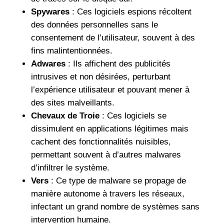
Spywares
: Ces logiciels espions récoltent
des données personnelles sans le
consentement de l’utilisateur, souvent à des
fins malintentionnées.
Adwares
: Ils affichent des publicités
intrusives et non désirées, perturbant
l’expérience utilisateur et pouvant mener à
des sites malveillants.
Chevaux de Troie
: Ces logiciels se
dissimulent en applications légitimes mais
cachent des fonctionnalités nuisibles,
permettant souvent à d’autres malwares
d’infiltrer le système.
Vers
: Ce type de malware se propage de
manière autonome à travers les réseaux,
infectant un grand nombre de systèmes sans
intervention humaine.