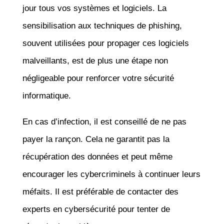
jour tous vos systèmes et logiciels. La
sensibilisation aux techniques de phishing,
souvent utilisées pour propager ces logiciels
malveillants, est de plus une étape non
négligeable pour renforcer votre sécurité
informatique.
En cas d’infection, il est conseillé de ne pas
payer la rançon. Cela ne garantit pas la
récupération des données et peut même
encourager les cybercriminels à continuer leurs
méfaits. Il est préférable de contacter des
experts en cybersécurité pour tenter de