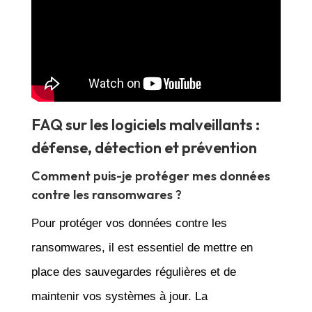
FAQ sur les logiciels malveillants :
défense, détection et prévention
Comment puis-je protéger mes données
contre les ransomwares ?
Pour protéger vos données contre les
ransomwares, il est essentiel de mettre en
place des sauvegardes régulières et de
maintenir vos systèmes à jour. La