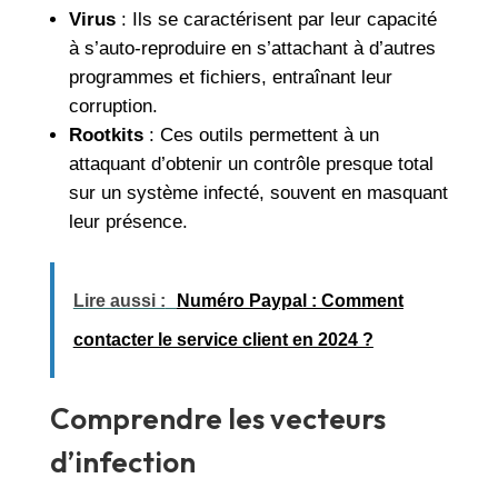
Virus
: Ils se caractérisent par leur capacité
à s’auto-reproduire en s’attachant à d’autres
programmes et fichiers, entraînant leur
corruption.
Rootkits
: Ces outils permettent à un
attaquant d’obtenir un contrôle presque total
sur un système infecté, souvent en masquant
leur présence.
Lire aussi :
Numéro Paypal : Comment
contacter le service client en 2024 ?
Comprendre les vecteurs
d’infection