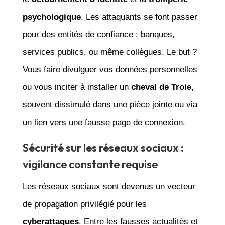
psychologique
. Les attaquants se font passer
pour des entités de confiance : banques,
services publics, ou même collègues. Le but ?
Vous faire divulguer vos données personnelles
ou vous inciter à installer un
cheval de Troie
,
souvent dissimulé dans une pièce jointe ou via
un lien vers une fausse page de connexion.
Sécurité sur les réseaux sociaux :
vigilance constante requise
Les réseaux sociaux sont devenus un vecteur
de propagation privilégié pour les
cyberattaques
. Entre les fausses actualités et