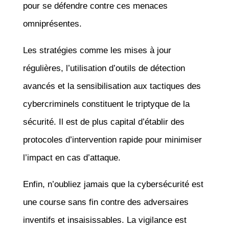
pour se défendre contre ces menaces
omniprésentes.
Les stratégies comme les mises à jour
régulières, l’utilisation d’outils de détection
avancés et la sensibilisation aux tactiques des
cybercriminels constituent le triptyque de la
sécurité. Il est de plus capital d’établir des
protocoles d’intervention rapide pour minimiser
l’impact en cas d’attaque.
Enfin, n’oubliez jamais que la cybersécurité est
une course sans fin contre des adversaires
inventifs et insaisissables. La vigilance est