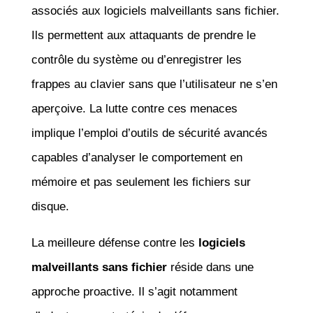
associés aux logiciels malveillants sans fichier.
Ils permettent aux attaquants de prendre le
contrôle du système ou d’enregistrer les
frappes au clavier sans que l’utilisateur ne s’en
aperçoive. La lutte contre ces menaces
implique l’emploi d’outils de sécurité avancés
capables d’analyser le comportement en
mémoire et pas seulement les fichiers sur
disque.
La meilleure défense contre les
logiciels
malveillants sans fichier
réside dans une
approche proactive. Il s’agit notamment