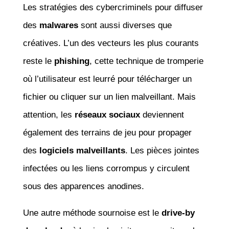
Les stratégies des cybercriminels pour diffuser
des
malwares
sont aussi diverses que
créatives. L’un des vecteurs les plus courants
reste le
phishing
, cette technique de tromperie
où l’utilisateur est leurré pour télécharger un
fichier ou cliquer sur un lien malveillant. Mais
attention, les
réseaux sociaux
deviennent
également des terrains de jeu pour propager
des
logiciels malveillants
. Les pièces jointes
infectées ou les liens corrompus y circulent
sous des apparences anodines.
Une autre méthode sournoise est le
drive-by