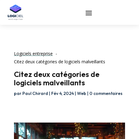
Logiciels entreprise
Citez deux catégories de logiciels malveillants
Citez deux catégories de
logiciels malveillants
par
Paul Chirard
|
Fév 4, 2024
|
Web
|
0 commentaires