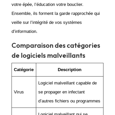
votre épée, l’éducation votre bouclier.
Ensemble, ils forment la garde rapprochée qui
veille sur l’intégrité de vos systèmes
d’information.
Comparaison des catégories
de logiciels malveillants
Catégorie
Description
Logiciel malveillant capable de
Virus
se propager en infectant
d’autres fichiers ou programmes
Logiciel malveillant qui se