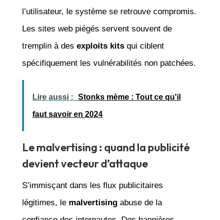
l’utilisateur, le système se retrouve compromis.
Les sites web piégés servent souvent de
tremplin à des
exploits kits
qui ciblent
spécifiquement les vulnérabilités non patchées.
Lire aussi :
Stonks mème : Tout ce qu'il
faut savoir en 2024
Le malvertising : quand la publicité
devient vecteur d’attaque
S’immisçant dans les flux publicitaires
légitimes, le
malvertising
abuse de la
confiance des internautes. Des bannières