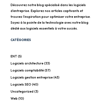
Découvrez notre blog spécialisé dans les logiciels
d’entreprise. Explorez nos articles captivants et
trouvez l’inspiration pour optimiser votre entreprise.
Soyez à la pointe de la technologie avec notre blog
dédié aux logiciels essentiels à votre succès.
CATÉGORIES
ENT
(5)
Logiciels architecture
(33)
Logiciels comptabilité
(57)
Logiciels gestion entreprise
(43)
Logiciels SEO
(40)
Uncategorized
(3)
Web
(10)