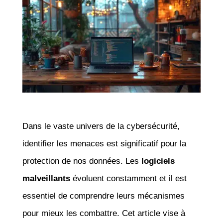
Dans le vaste univers de la cybersécurité,
identifier les menaces est significatif pour la
protection de nos données. Les
logiciels
malveillants
évoluent constamment et il est
essentiel de comprendre leurs mécanismes
pour mieux les combattre. Cet article vise à