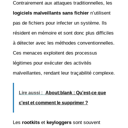
Contrairement aux attaques traditionnelles, les
logiciels malveillants sans fichier
n’utilisent
pas de fichiers pour infecter un système. Ils
résident en mémoire et sont donc plus difficiles
à détecter avec les méthodes conventionnelles.
Ces menaces exploitent des processus
légitimes pour exécuter des activités
malveillantes, rendant leur traçabilité complexe.
Lire aussi :
About:blank : Qu'est-ce que
c'est et comment le supprimer ?
Les
rootkits
et
keyloggers
sont souvent