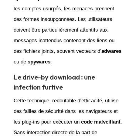
les comptes usurpés, les menaces prennent
des formes insoupçonnées. Les utilisateurs
doivent être particulièrement attentifs aux
messages inattendus contenant des liens ou
des fichiers joints, souvent vecteurs d’
adwares
ou de
spywares
.
Le drive-by download : une
infection furtive
Cette technique, redoutable d’efficacité, utilise
des failles de sécurité dans les navigateurs et
les plug-ins pour exécuter un
code malveillant
.
Sans interaction directe de la part de