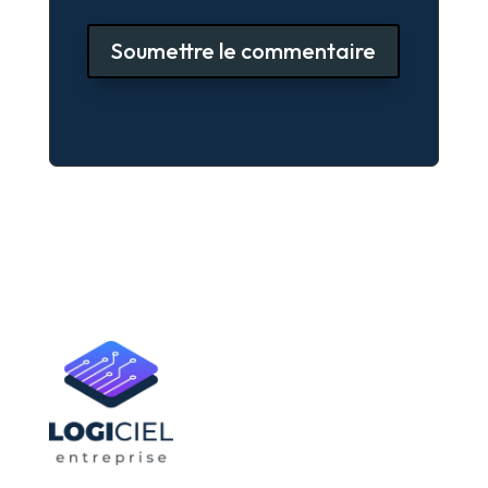
Soumettre le commentaire