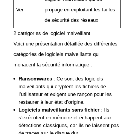
Ver
propage en exploitant les failles
de sécurité des réseaux
2 catégories de logiciel malveillant
Voici une présentation détaillée des différentes
catégories de logiciels malveillants qui
menacent la sécurité informatique :
Ransomwares
: Ce sont des logiciels
malveillants qui cryptent les fichiers de
l’utilisateur et exigent une rançon pour les
restaurer à leur état d’origine.
Logiciels malveillants sans fichier
: Ils
s’exécutent en mémoire et échappent aux
détections classiques, car ils ne laissent pas
de traces sur le disque dur.