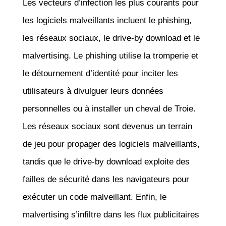
Les vecteurs d’infection les plus courants pour
les logiciels malveillants incluent le phishing,
les réseaux sociaux, le drive-by download et le
malvertising. Le phishing utilise la tromperie et
le détournement d’identité pour inciter les
utilisateurs à divulguer leurs données
personnelles ou à installer un cheval de Troie.
Les réseaux sociaux sont devenus un terrain
de jeu pour propager des logiciels malveillants,
tandis que le drive-by download exploite des
failles de sécurité dans les navigateurs pour
exécuter un code malveillant. Enfin, le
malvertising s’infiltre dans les flux publicitaires