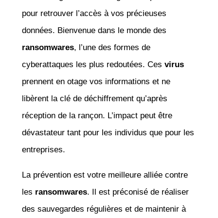
pour retrouver l’accès à vos précieuses
données. Bienvenue dans le monde des
ransomwares
, l’une des formes de
cyberattaques les plus redoutées. Ces
virus
prennent en otage vos informations et ne
libèrent la clé de déchiffrement qu’après
réception de la rançon. L’impact peut être
dévastateur tant pour les individus que pour les
entreprises.
La prévention est votre meilleure alliée contre
les
ransomwares
. Il est préconisé de réaliser
des sauvegardes régulières et de maintenir à