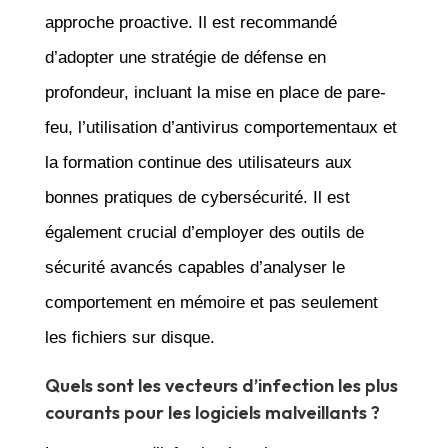
approche proactive. Il est recommandé
d’adopter une stratégie de défense en
profondeur, incluant la mise en place de pare-
feu, l’utilisation d’antivirus comportementaux et
la formation continue des utilisateurs aux
bonnes pratiques de cybersécurité. Il est
également crucial d’employer des outils de
sécurité avancés capables d’analyser le
comportement en mémoire et pas seulement
les fichiers sur disque.
Quels sont les vecteurs d’infection les plus
courants pour les logiciels malveillants ?