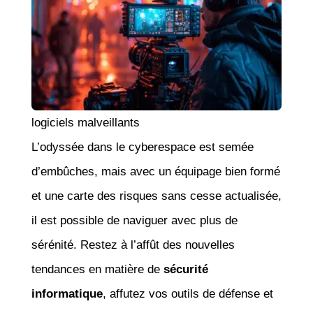
logiciels malveillants
L’odyssée dans le cyberespace est semée
d’embûches, mais avec un équipage bien formé
et une carte des risques sans cesse actualisée,
il est possible de naviguer avec plus de
sérénité. Restez à l’affût des nouvelles
tendances en matière de
sécurité
informatique
, affutez vos outils de défense et