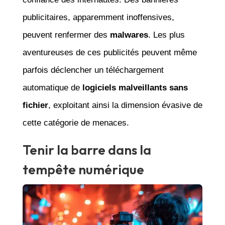
publicitaires, apparemment inoffensives,
peuvent renfermer des
malwares
. Les plus
aventureuses de ces publicités peuvent même
parfois déclencher un téléchargement
automatique de
logiciels malveillants sans
fichier
, exploitant ainsi la dimension évasive de
cette catégorie de menaces.
Tenir la barre dans la
tempête numérique