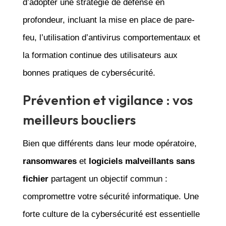
d’adopter une stratégie de défense en
profondeur, incluant la mise en place de pare-
feu, l’utilisation d’antivirus comportementaux et
la formation continue des utilisateurs aux
bonnes pratiques de cybersécurité.
Prévention et vigilance : vos
meilleurs boucliers
Bien que différents dans leur mode opératoire,
ransomwares
et
logiciels malveillants sans
fichier
partagent un objectif commun :
compromettre votre sécurité informatique. Une
forte culture de la cybersécurité est essentielle