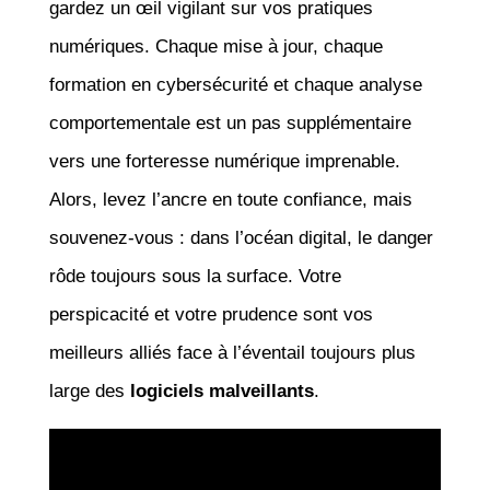
gardez un œil vigilant sur vos pratiques
numériques. Chaque mise à jour, chaque
formation en cybersécurité et chaque analyse
comportementale est un pas supplémentaire
vers une forteresse numérique imprenable.
Alors, levez l’ancre en toute confiance, mais
souvenez-vous : dans l’océan digital, le danger
rôde toujours sous la surface. Votre
perspicacité et votre prudence sont vos
meilleurs alliés face à l’éventail toujours plus
large des
logiciels malveillants
.