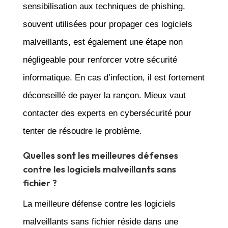
sensibilisation aux techniques de phishing,
souvent utilisées pour propager ces logiciels
malveillants, est également une étape non
négligeable pour renforcer votre sécurité
informatique. En cas d’infection, il est fortement
déconseillé de payer la rançon. Mieux vaut
contacter des experts en cybersécurité pour
tenter de résoudre le problème.
Quelles sont les meilleures défenses
contre les logiciels malveillants sans
fichier ?
La meilleure défense contre les logiciels
malveillants sans fichier réside dans une