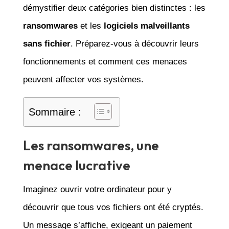
démystifier deux catégories bien distinctes : les
ransomwares
et les
logiciels malveillants
sans fichier
. Préparez-vous à découvrir leurs
fonctionnements et comment ces menaces
peuvent affecter vos systèmes.
Sommaire :
Les ransomwares, une
menace lucrative
Imaginez ouvrir votre ordinateur pour y
découvrir que tous vos fichiers ont été cryptés.
Un message s’affiche, exigeant un paiement