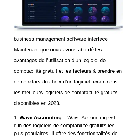
business management software interface
Maintenant que nous avons abordé les
avantages de l’utilisation d’un logiciel de
comptabilité gratuit et les facteurs à prendre en
compte lors du choix d’un logiciel, examinons
les meilleurs logiciels de comptabilité gratuits
disponibles en 2023.
Wave Accounting
– Wave Accounting est
l’un des logiciels de comptabilité gratuits les
plus populaires. Il offre des fonctionnalités de