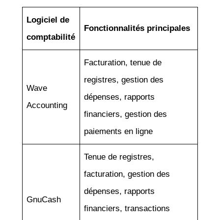
Logiciel de
Fonctionnalités principales
comptabilité
Facturation, tenue de
registres, gestion des
Wave
dépenses, rapports
Accounting
financiers, gestion des
paiements en ligne
Tenue de registres,
facturation, gestion des
dépenses, rapports
GnuCash
financiers, transactions