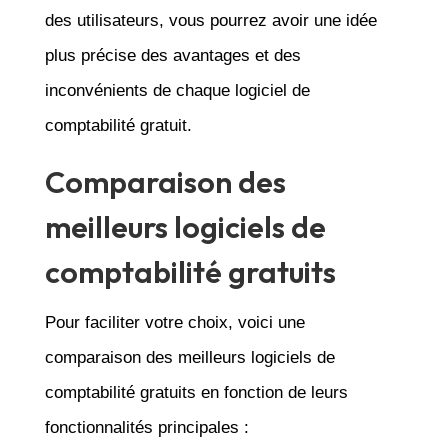
des utilisateurs, vous pourrez avoir une idée
plus précise des avantages et des
inconvénients de chaque logiciel de
comptabilité gratuit.
Comparaison des
meilleurs logiciels de
comptabilité gratuits
Pour faciliter votre choix, voici une
comparaison des meilleurs logiciels de
comptabilité gratuits en fonction de leurs
fonctionnalités principales :