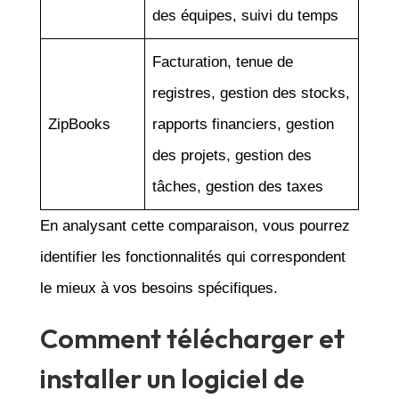
des équipes, suivi du temps
Facturation, tenue de
registres, gestion des stocks,
ZipBooks
rapports financiers, gestion
des projets, gestion des
tâches, gestion des taxes
En analysant cette comparaison, vous pourrez
identifier les fonctionnalités qui correspondent
le mieux à vos besoins spécifiques.
Comment télécharger et
installer un logiciel de