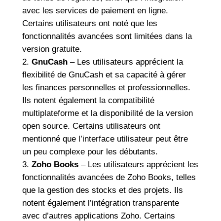
avec les services de paiement en ligne.
Certains utilisateurs ont noté que les
fonctionnalités avancées sont limitées dans la
version gratuite.
GnuCash
– Les utilisateurs apprécient la
flexibilité de GnuCash et sa capacité à gérer
les finances personnelles et professionnelles.
Ils notent également la compatibilité
multiplateforme et la disponibilité de la version
open source. Certains utilisateurs ont
mentionné que l’interface utilisateur peut être
un peu complexe pour les débutants.
Zoho Books
– Les utilisateurs apprécient les
fonctionnalités avancées de Zoho Books, telles
que la gestion des stocks et des projets. Ils
notent également l’intégration transparente
avec d’autres applications Zoho. Certains