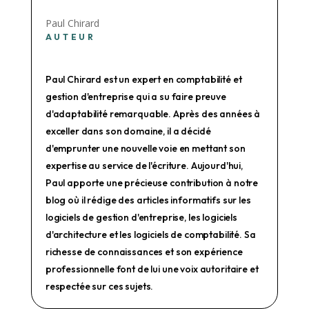
Paul Chirard
AUTEUR
Paul Chirard est un expert en comptabilité et
gestion d'entreprise qui a su faire preuve
d'adaptabilité remarquable. Après des années à
exceller dans son domaine, il a décidé
d'emprunter une nouvelle voie en mettant son
expertise au service de l'écriture. Aujourd'hui,
Paul apporte une précieuse contribution à notre
blog où il rédige des articles informatifs sur les
logiciels de gestion d'entreprise, les logiciels
d'architecture et les logiciels de comptabilité. Sa
richesse de connaissances et son expérience
professionnelle font de lui une voix autoritaire et
respectée sur ces sujets.