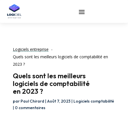
Logiciels entreprise
Quels sont les meilleurs logiciels de comptabilité en
2023 ?
Quels sont les meilleurs
logiciels de comptabilité
en 2023 ?
par
Paul Chirard
|
Août 7, 2023
|
Logiciels comptabilité
|
0 commentaires