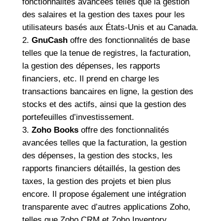
fonctionnalités avancées telles que la gestion
des salaires et la gestion des taxes pour les
utilisateurs basés aux États-Unis et au Canada.
GnuCash
offre des fonctionnalités de base
telles que la tenue de registres, la facturation,
la gestion des dépenses, les rapports
financiers, etc. Il prend en charge les
transactions bancaires en ligne, la gestion des
stocks et des actifs, ainsi que la gestion des
portefeuilles d’investissement.
Zoho Books
offre des fonctionnalités
avancées telles que la facturation, la gestion
des dépenses, la gestion des stocks, les
rapports financiers détaillés, la gestion des
taxes, la gestion des projets et bien plus
encore. Il propose également une intégration
transparente avec d’autres applications Zoho,
telles que Zoho CRM et Zoho Inventory.