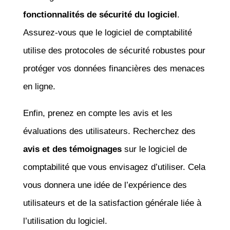
fonctionnalités de sécurité du logiciel
.
Assurez-vous que le logiciel de comptabilité
utilise des protocoles de sécurité robustes pour
protéger vos données financières des menaces
en ligne.
Enfin, prenez en compte les avis et les
évaluations des utilisateurs. Recherchez des
avis et des témoignages
sur le logiciel de
comptabilité que vous envisagez d’utiliser. Cela
vous donnera une idée de l’expérience des
utilisateurs et de la satisfaction générale liée à
l’utilisation du logiciel.