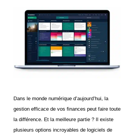
Dans le monde numérique d’aujourd’hui, la
gestion efficace de vos finances peut faire toute
la différence. Et la meilleure partie ? Il existe
plusieurs options incroyables de logiciels de