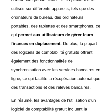
utilisés sur différents appareils, tels que des
ordinateurs de bureau, des ordinateurs
portables, des tablettes et des smartphones, ce
qui
permet aux utilisateurs de gérer leurs
finances en déplacement
. De plus, la plupart
des logiciels de comptabilité gratuits offrent
également des fonctionnalités de
synchronisation avec les services bancaires en
ligne, ce qui facilite la récupération automatique
des transactions et des relevés bancaires.
En résumé, les avantages de l’utilisation d’un
logiciel de comptabilité gratuit incluent la