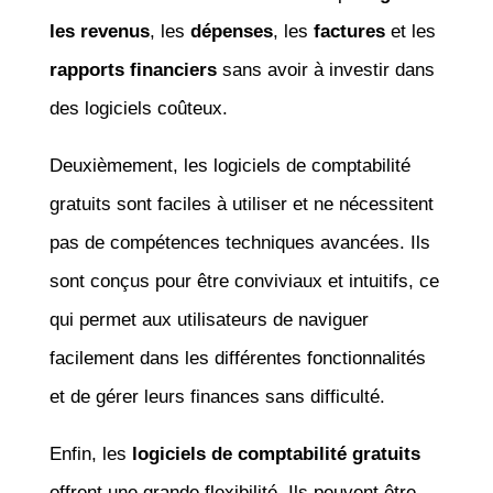
les revenus
, les
dépenses
, les
factures
et les
rapports financiers
sans avoir à investir dans
des logiciels coûteux.
Deuxièmement, les logiciels de comptabilité
gratuits sont faciles à utiliser et ne nécessitent
pas de compétences techniques avancées. Ils
sont conçus pour être conviviaux et intuitifs, ce
qui permet aux utilisateurs de naviguer
facilement dans les différentes fonctionnalités
et de gérer leurs finances sans difficulté.
Enfin, les
logiciels de comptabilité gratuits
offrent une grande flexibilité. Ils peuvent être