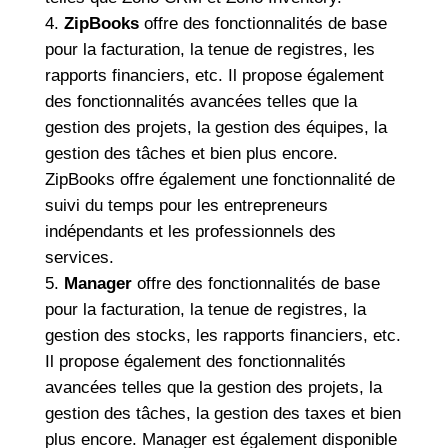
ZipBooks
offre des fonctionnalités de base
pour la facturation, la tenue de registres, les
rapports financiers, etc. Il propose également
des fonctionnalités avancées telles que la
gestion des projets, la gestion des équipes, la
gestion des tâches et bien plus encore.
ZipBooks offre également une fonctionnalité de
suivi du temps pour les entrepreneurs
indépendants et les professionnels des
services.
Manager
offre des fonctionnalités de base
pour la facturation, la tenue de registres, la
gestion des stocks, les rapports financiers, etc.
Il propose également des fonctionnalités
avancées telles que la gestion des projets, la
gestion des tâches, la gestion des taxes et bien
plus encore. Manager est également disponible