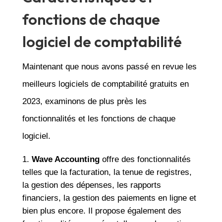
fonctions de chaque
logiciel de comptabilité
Maintenant que nous avons passé en revue les
meilleurs logiciels de comptabilité gratuits en
2023, examinons de plus près les
fonctionnalités et les fonctions de chaque
logiciel.
Wave Accounting
offre des fonctionnalités
telles que la facturation, la tenue de registres,
la gestion des dépenses, les rapports
financiers, la gestion des paiements en ligne et
bien plus encore. Il propose également des