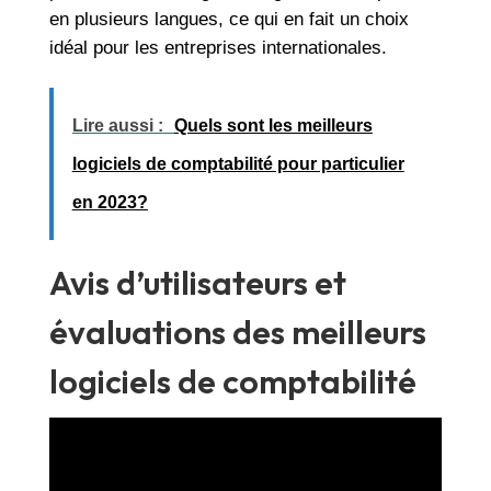
en plusieurs langues, ce qui en fait un choix
idéal pour les entreprises internationales.
Lire aussi :
Quels sont les meilleurs
logiciels de comptabilité pour particulier
en 2023?
Avis d’utilisateurs et
évaluations des meilleurs
logiciels de comptabilité