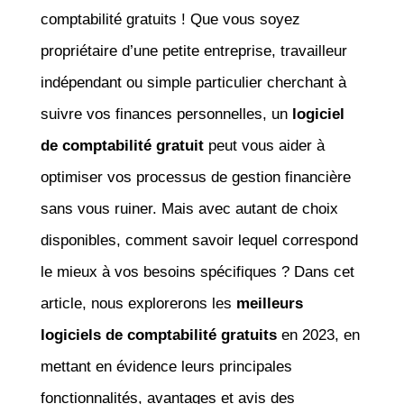
comptabilité gratuits ! Que vous soyez
propriétaire d’une petite entreprise, travailleur
indépendant ou simple particulier cherchant à
suivre vos finances personnelles, un
logiciel
de comptabilité gratuit
peut vous aider à
optimiser vos processus de gestion financière
sans vous ruiner. Mais avec autant de choix
disponibles, comment savoir lequel correspond
le mieux à vos besoins spécifiques ? Dans cet
article, nous explorerons les
meilleurs
logiciels de comptabilité gratuits
en 2023, en
mettant en évidence leurs principales
fonctionnalités, avantages et avis des