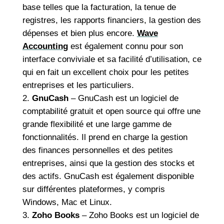
base telles que la facturation, la tenue de
registres, les rapports financiers, la gestion des
dépenses et bien plus encore.
Wave
Accounting
est également connu pour son
interface conviviale et sa facilité d’utilisation, ce
qui en fait un excellent choix pour les petites
entreprises et les particuliers.
GnuCash
– GnuCash est un logiciel de
comptabilité gratuit et open source qui offre une
grande flexibilité et une large gamme de
fonctionnalités. Il prend en charge la gestion
des finances personnelles et des petites
entreprises, ainsi que la gestion des stocks et
des actifs. GnuCash est également disponible
sur différentes plateformes, y compris
Windows, Mac et Linux.
Zoho Books
– Zoho Books est un logiciel de