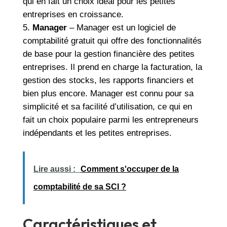
qui en fait un choix idéal pour les petites
entreprises en croissance.
Manager
– Manager est un logiciel de
comptabilité gratuit qui offre des fonctionnalités
de base pour la gestion financière des petites
entreprises. Il prend en charge la facturation, la
gestion des stocks, les rapports financiers et
bien plus encore. Manager est connu pour sa
simplicité et sa facilité d’utilisation, ce qui en
fait un choix populaire parmi les entrepreneurs
indépendants et les petites entreprises.
Lire aussi :
Comment s'occuper de la
comptabilité de sa SCI ?
Caractéristiques et