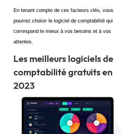
En tenant compte de ces facteurs clés, vous
pourrez choisir le logiciel de comptabilité qui
correspond le mieux à vos besoins et à vos
attentes.
Les meilleurs logiciels de
comptabilité gratuits en
2023