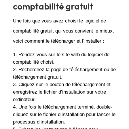
comptabilité gratuit
Une fois que vous avez choisi le logiciel de
comptabilité gratuit qui vous convient le mieux,
voici comment le télécharger et l’installer :
Rendez-vous sur le site web du logiciel de
comptabilité choisi.
Recherchez la page de téléchargement ou de
téléchargement gratuit.
Cliquez sur le bouton de téléchargement et
enregistrez le fichier d’installation sur votre
ordinateur.
Une fois le téléchargement terminé, double-
cliquez sur le fichier d’installation pour lancer le
processus d’installation.