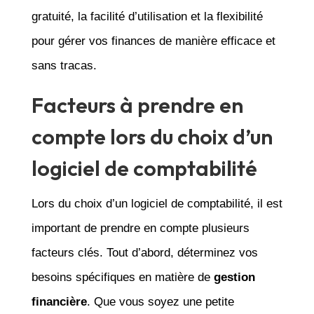
gratuité, la facilité d’utilisation et la flexibilité
pour gérer vos finances de manière efficace et
sans tracas.
Facteurs à prendre en
compte lors du choix d’un
logiciel de comptabilité
Lors du choix d’un logiciel de comptabilité, il est
important de prendre en compte plusieurs
facteurs clés. Tout d’abord, déterminez vos
besoins spécifiques en matière de
gestion
financière
. Que vous soyez une petite