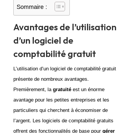
Sommaire :
Avantages de l’utilisation
d’un logiciel de
comptabilité gratuit
L’utilisation d’un logiciel de comptabilité gratuit
présente de nombreux avantages.
Premièrement, la
gratuité
est un énorme
avantage pour les petites entreprises et les
particuliers qui cherchent à économiser de
l’argent. Les logiciels de comptabilité gratuits
offrent des fonctionnalités de base pour
gérer