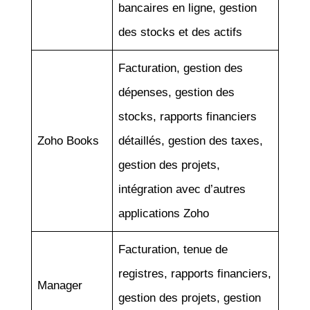
bancaires en ligne, gestion
des stocks et des actifs
Facturation, gestion des
dépenses, gestion des
stocks, rapports financiers
Zoho Books
détaillés, gestion des taxes,
gestion des projets,
intégration avec d’autres
applications Zoho
Facturation, tenue de
registres, rapports financiers,
Manager
gestion des projets, gestion