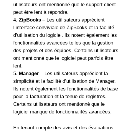
utilisateurs ont mentionné que le support client
peut être lent à répondre.
ZipBooks
– Les utilisateurs apprécient
l’interface conviviale de ZipBooks et la facilité
d’utilisation du logiciel. Ils notent également les
fonctionnalités avancées telles que la gestion
des projets et des équipes. Certains utilisateurs
ont mentionné que le logiciel peut parfois être
lent.
Manager
– Les utilisateurs apprécient la
simplicité et la facilité d’utilisation de Manager.
Ils notent également les fonctionnalités de base
pour la facturation et la tenue de registres.
Certains utilisateurs ont mentionné que le
logiciel manque de fonctionnalités avancées.
En tenant compte des avis et des évaluations