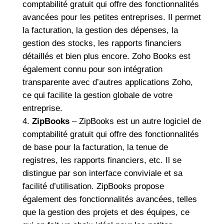
comptabilité gratuit qui offre des fonctionnalités
avancées pour les petites entreprises. Il permet
la facturation, la gestion des dépenses, la
gestion des stocks, les rapports financiers
détaillés et bien plus encore. Zoho Books est
également connu pour son intégration
transparente avec d’autres applications Zoho,
ce qui facilite la gestion globale de votre
entreprise.
ZipBooks
– ZipBooks est un autre logiciel de
comptabilité gratuit qui offre des fonctionnalités
de base pour la facturation, la tenue de
registres, les rapports financiers, etc. Il se
distingue par son interface conviviale et sa
facilité d’utilisation. ZipBooks propose
également des fonctionnalités avancées, telles
que la gestion des projets et des équipes, ce