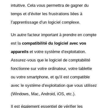
intuitive. Cela vous permettra de gagner du
temps et d’éviter les frustrations liées à
l’apprentissage d’un logiciel complexe.
Un autre facteur important à prendre en compte
est la
compatibilité du logiciel avec vos
appareils
et votre système d’exploitation.
Assurez-vous que le logiciel de comptabilité
fonctionne sur votre ordinateur, votre tablette
ou votre smartphone, et qu’il est compatible
avec le système d’exploitation que vous utilisez
(Windows, Mac, Android, iOS, etc.).
Il est également essentiel de vérifier les