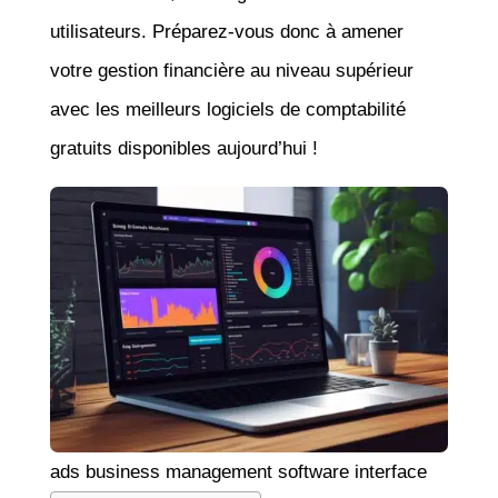
utilisateurs. Préparez-vous donc à amener
votre gestion financière au niveau supérieur
avec les meilleurs logiciels de comptabilité
gratuits disponibles aujourd’hui !
ads business management software interface