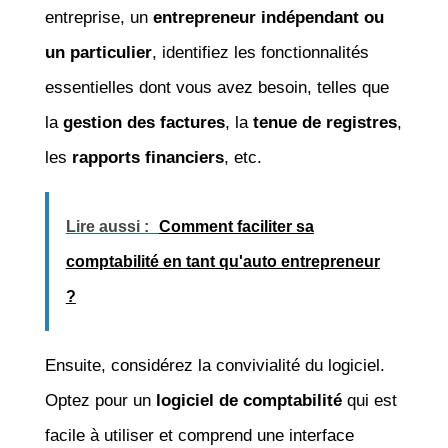
entreprise, un
entrepreneur indépendant ou
un particulier
, identifiez les fonctionnalités
essentielles dont vous avez besoin, telles que
la
gestion des factures
, la
tenue de registres
,
les
rapports financiers
, etc.
Lire aussi :
Comment faciliter sa
comptabilité en tant qu'auto entrepreneur
?
Ensuite, considérez la convivialité du logiciel.
Optez pour un
logiciel de comptabilité
qui est
facile à utiliser et comprend une interface