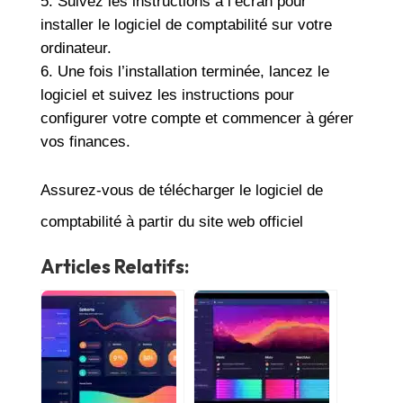
Suivez les instructions à l’écran pour
installer le logiciel de comptabilité sur votre
ordinateur.
Une fois l’installation terminée, lancez le
logiciel et suivez les instructions pour
configurer votre compte et commencer à gérer
vos finances.
Assurez-vous de télécharger le logiciel de
comptabilité à partir du site web officiel
Articles Relatifs: