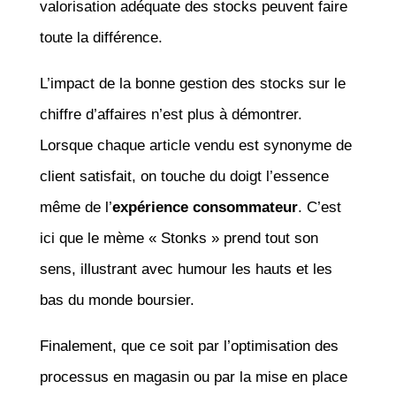
valorisation adéquate des stocks peuvent faire
toute la différence.
L’impact de la bonne gestion des stocks sur le
chiffre d’affaires n’est plus à démontrer.
Lorsque chaque article vendu est synonyme de
client satisfait, on touche du doigt l’essence
même de l’
expérience consommateur
. C’est
ici que le mème « Stonks » prend tout son
sens, illustrant avec humour les hauts et les
bas du monde boursier.
Finalement, que ce soit par l’optimisation des
processus en magasin ou par la mise en place