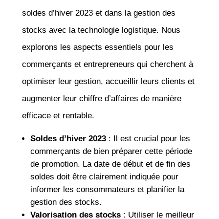
soldes d’hiver 2023 et dans la gestion des
stocks avec la technologie logistique. Nous
explorons les aspects essentiels pour les
commerçants et entrepreneurs qui cherchent à
optimiser leur gestion, accueillir leurs clients et
augmenter leur chiffre d’affaires de manière
efficace et rentable.
Soldes d’hiver 2023
: Il est crucial pour les
commerçants de bien préparer cette période
de promotion. La date de début et de fin des
soldes doit être clairement indiquée pour
informer les consommateurs et planifier la
gestion des stocks.
Valorisation des stocks
: Utiliser le meilleur