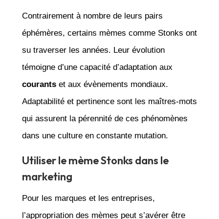
Contrairement à nombre de leurs pairs
éphémères, certains mèmes comme Stonks ont
su traverser les années. Leur évolution
témoigne d’une capacité d’adaptation aux
courants
et aux évènements mondiaux.
Adaptabilité et pertinence sont les maîtres-mots
qui assurent la pérennité de ces phénomènes
dans une culture en constante mutation.
Utiliser le mème Stonks dans le
marketing
Pour les marques et les entreprises,
l’appropriation des mèmes peut s’avérer être