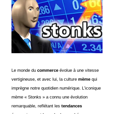
Le monde du
commerce
évolue à une vitesse
vertigineuse, et avec lui, la culture
mème
qui
imprègne notre quotidien numérique. L’iconique
mème « Stonks » a connu une évolution
remarquable, reflétant les
tendances