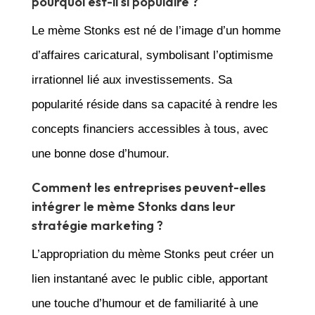
pourquoi est-il si populaire ?
Le mème Stonks est né de l’image d’un homme
d’affaires caricatural, symbolisant l’optimisme
irrationnel lié aux investissements. Sa
popularité réside dans sa capacité à rendre les
concepts financiers accessibles à tous, avec
une bonne dose d’humour.
Comment les entreprises peuvent-elles
intégrer le mème Stonks dans leur
stratégie marketing ?
L’appropriation du mème Stonks peut créer un
lien instantané avec le public cible, apportant
une touche d’humour et de familiarité à une