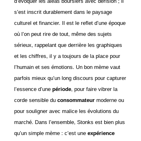
d’évoquer les aléas boursiers avec dérision ; il
s’est inscrit durablement dans le paysage
culturel et financier. Il est le reflet d’une époque
où l’on peut rire de tout, même des sujets
sérieux, rappelant que derrière les graphiques
et les chiffres, il y a toujours de la place pour
l’humain et ses émotions. Un bon mème vaut
parfois mieux qu’un long discours pour capturer
l’essence d’une
période
, pour faire vibrer la
corde sensible du
consommateur
moderne ou
pour souligner avec malice les évolutions du
marché. Dans l’ensemble, Stonks est bien plus
qu’un simple mème : c’est une
expérience