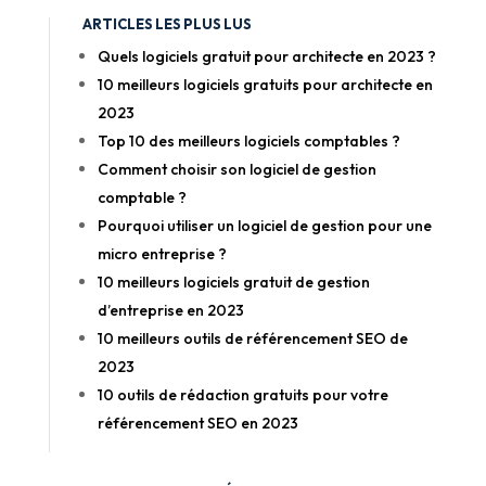
ARTICLES LES PLUS LUS
Quels logiciels gratuit pour architecte en 2023 ?
10 meilleurs logiciels gratuits pour architecte en
2023
Top 10 des meilleurs logiciels comptables ?
Comment choisir son logiciel de gestion
comptable ?
Pourquoi utiliser un logiciel de gestion pour une
micro entreprise ?
10 meilleurs logiciels gratuit de gestion
d’entreprise en 2023
10 meilleurs outils de référencement SEO de
2023
10 outils de rédaction gratuits pour votre
référencement SEO en 2023