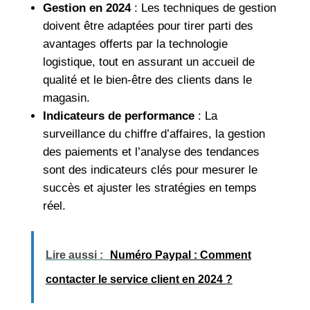
Gestion en 2024
: Les techniques de gestion
doivent être adaptées pour tirer parti des
avantages offerts par la technologie
logistique, tout en assurant un accueil de
qualité et le bien-être des clients dans le
magasin.
Indicateurs de performance
: La
surveillance du chiffre d’affaires, la gestion
des paiements et l’analyse des tendances
sont des indicateurs clés pour mesurer le
succès et ajuster les stratégies en temps
réel.
Lire aussi :
Numéro Paypal : Comment
contacter le service client en 2024 ?