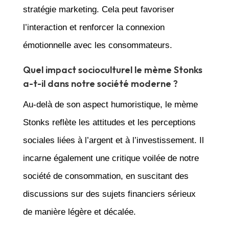
stratégie marketing. Cela peut favoriser
l’interaction et renforcer la connexion
émotionnelle avec les consommateurs.
Quel impact socioculturel le mème Stonks
a-t-il dans notre société moderne ?
Au-delà de son aspect humoristique, le mème
Stonks reflète les attitudes et les perceptions
sociales liées à l’argent et à l’investissement. Il
incarne également une critique voilée de notre
société de consommation, en suscitant des
discussions sur des sujets financiers sérieux
de manière légère et décalée.