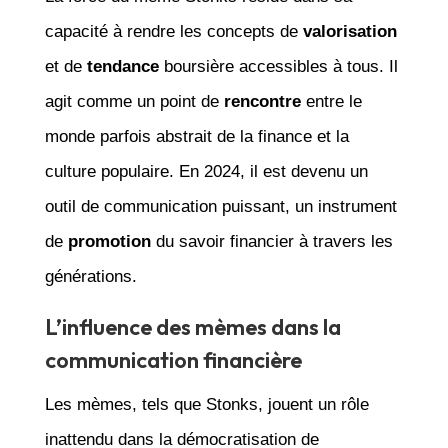
capacité à rendre les concepts de
valorisation
et de
tendance
boursière accessibles à tous. Il
agit comme un point de
rencontre
entre le
monde parfois abstrait de la finance et la
culture populaire. En 2024, il est devenu un
outil de communication puissant, un instrument
de
promotion
du savoir financier à travers les
générations.
L’influence des mèmes dans la
communication financière
Les mèmes, tels que Stonks, jouent un rôle
inattendu dans la démocratisation de