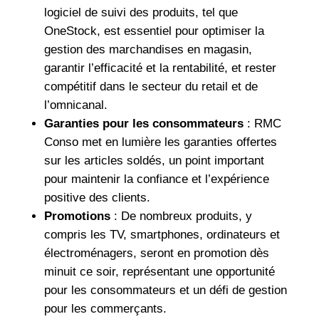
logiciel de suivi des produits, tel que
OneStock, est essentiel pour optimiser la
gestion des marchandises en magasin,
garantir l’efficacité et la rentabilité, et rester
compétitif dans le secteur du retail et de
l’omnicanal.
Garanties pour les consommateurs
: RMC
Conso met en lumière les garanties offertes
sur les articles soldés, un point important
pour maintenir la confiance et l’expérience
positive des clients.
Promotions
: De nombreux produits, y
compris les TV, smartphones, ordinateurs et
électroménagers, seront en promotion dès
minuit ce soir, représentant une opportunité
pour les consommateurs et un défi de gestion
pour les commerçants.