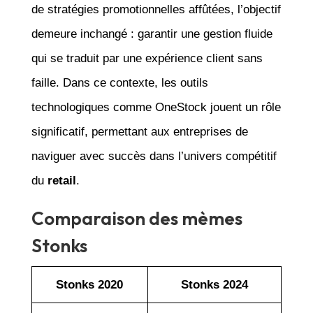
de stratégies promotionnelles affûtées, l’objectif
demeure inchangé : garantir une gestion fluide
qui se traduit par une expérience client sans
faille. Dans ce contexte, les outils
technologiques comme OneStock jouent un rôle
significatif, permettant aux entreprises de
naviguer avec succès dans l’univers compétitif
du
retail
.
Comparaison des mèmes
Stonks
Stonks 2020
Stonks 2024