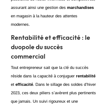
assurant ainsi une gestion des
marchandises
en magasin à la hauteur des attentes
modernes.
Rentabilité et efficacité : le
duopole du succès
commercial
Tout entrepreneur sait que la clé du succès
réside dans la capacité à conjuguer
rentabilité
et
efficacité
. Dans le sillage des soldes d’hiver
2023, ces deux piliers s’avèrent plus pertinents
que jamais. Un suivi rigoureux et une