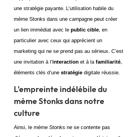
une stratégie payante. L’utilisation habile du
mème Stonks dans une campagne peut créer
un lien immédiat avec le
public cible
, en
particulier avec ceux qui apprécient un
marketing qui ne se prend pas au sérieux. C’est
une invitation à l’
interaction
et à la
familiarité
,
éléments clés d’une
stratégie
digitale réussie.
L’empreinte indélébile du
mème Stonks dans notre
culture
Ainsi, le mème Stonks ne se contente pas