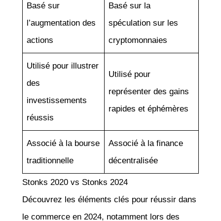
Basé sur
Basé sur la
l’augmentation des
spéculation sur les
actions
cryptomonnaies
Utilisé pour illustrer
Utilisé pour
des
représenter des gains
investissements
rapides et éphémères
réussis
Associé à la bourse
Associé à la finance
traditionnelle
décentralisée
Stonks 2020 vs Stonks 2024
Découvrez les éléments clés pour réussir dans
le commerce en 2024, notamment lors des