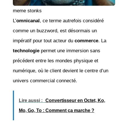
meme stonks
L’
omnicanal
, ce terme autrefois considéré
comme un buzzword, est désormais un
impératif pour tout acteur du
commerce
. La
technologie
permet une immersion sans
précédent entre les mondes physique et
numérique, où le client devient le centre d’un
univers commercial connecté.
Lire aussi :
Convertisseur en Octet, Ko,
Mo, Go, To : Comment ça marche ?