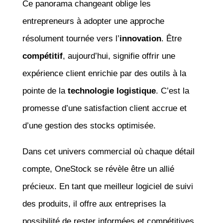
Ce panorama changeant oblige les
entrepreneurs à adopter une approche
résolument tournée vers l’
innovation
. Être
compétitif
, aujourd’hui, signifie offrir une
expérience client enrichie par des outils à la
pointe de la
technologie logistique
. C’est la
promesse d’une satisfaction client accrue et
d’une gestion des stocks optimisée.
Dans cet univers commercial où chaque détail
compte, OneStock se révèle être un allié
précieux. En tant que meilleur logiciel de suivi
des produits, il offre aux entreprises la
possibilité de rester informées et compétitives,