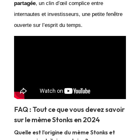
partagée
, un clin d’œil complice entre
internautes et investisseurs, une petite fenêtre
ouverte sur l’esprit du temps.
FAQ : Tout ce que vous devez savoir
sur le mème Stonks en 2024
Quelle est l’origine du mème Stonks et