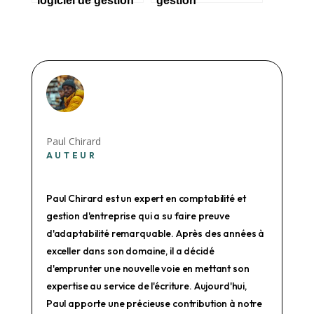
pour une micro
d’entreprise choisir
entreprise ?
en 2023 ?
Paul Chirard
AUTEUR
Paul Chirard est un expert en comptabilité et
gestion d'entreprise qui a su faire preuve
d'adaptabilité remarquable. Après des années à
exceller dans son domaine, il a décidé
d'emprunter une nouvelle voie en mettant son
expertise au service de l'écriture. Aujourd'hui,
Paul apporte une précieuse contribution à notre