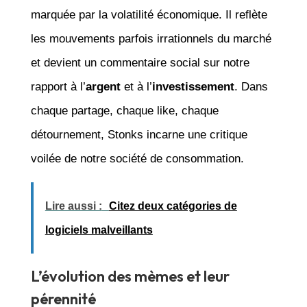
marquée par la volatilité économique. Il reflète
les mouvements parfois irrationnels du marché
et devient un commentaire social sur notre
rapport à l’
argent
et à l’
investissement
. Dans
chaque partage, chaque like, chaque
détournement, Stonks incarne une critique
voilée de notre société de consommation.
Lire aussi :
Citez deux catégories de
logiciels malveillants
L’évolution des mèmes et leur
pérennité