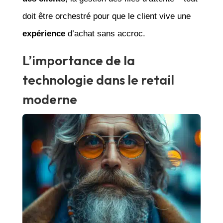
doit être orchestré pour que le client vive une
expérience
d’achat sans accroc.
L’importance de la
technologie dans le retail
moderne