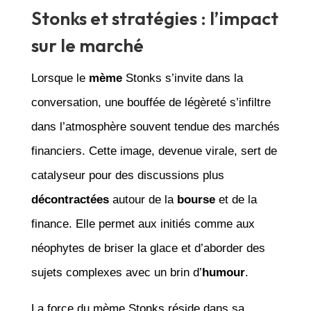
Stonks et stratégies : l’impact
sur le marché
Lorsque le
mème
Stonks s’invite dans la
conversation, une bouffée de légèreté s’infiltre
dans l’atmosphère souvent tendue des marchés
financiers. Cette image, devenue virale, sert de
catalyseur pour des discussions plus
décontractées
autour de la
bourse
et de la
finance. Elle permet aux initiés comme aux
néophytes de briser la glace et d’aborder des
sujets complexes avec un brin d’
humour
.
La force du mème Stonks réside dans sa