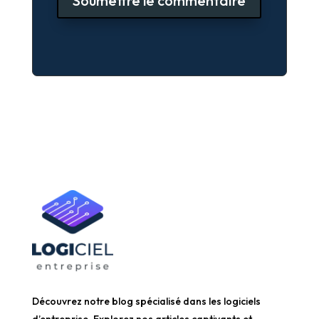
Soumettre le commentaire
Découvrez notre blog spécialisé dans les logiciels