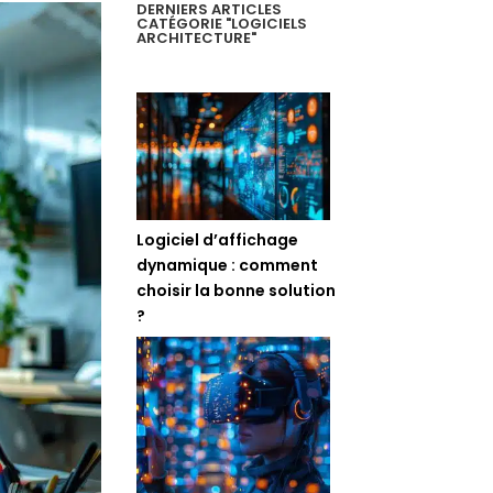
DERNIERS ARTICLES
CATÉGORIE "LOGICIELS
ARCHITECTURE"
Logiciel d’affichage
dynamique : comment
choisir la bonne solution
?