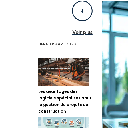
"
Voir plus
DERNIERS ARTICLES
Les avantages des
logiciels spécialisés pour
la gestion de projets de
construction