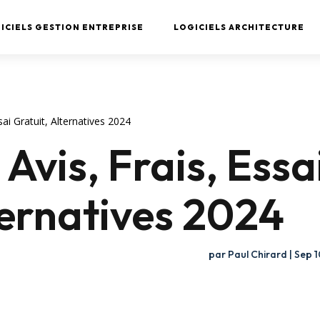
ICIELS GESTION ENTREPRISE
LOGICIELS ARCHITECTURE
sai Gratuit, Alternatives 2024
Avis, Frais, Essa
ternatives 2024
par
Paul Chirard
|
Sep 1