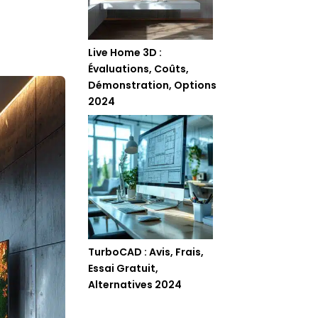
Live Home 3D :
Évaluations, Coûts,
Démonstration, Options
2024
TurboCAD : Avis, Frais,
Essai Gratuit,
Alternatives 2024