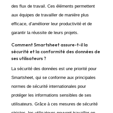
des flux de travail. Ces éléments permettent
aux équipes de travailler de manière plus
efficace, d’améliorer leur productivité et de
garantir la réussite de leurs projets.
Comment Smartsheet assure-t-il la
sécurité et la conformité des données de
ses utilisateurs ?
La sécurité des données est une priorité pour
Smartsheet, qui se conforme aux principales
normes de sécurité internationales pour
protéger les informations sensibles de ses
utilisateurs. Grâce à ces mesures de sécurité
strictes, les utilisateurs peuvent travailler en