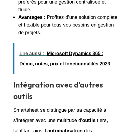
préférés pour une gestion centralisée et
fluide.
Avantages
: Profitez d’une solution complète
et flexible pour tous vos besoins en gestion
de projets.
Lire aussi :
Microsoft Dynamics 365 :
Démo, notes, prix et fonctionnalités 2023
Intégration avec d’autres
outils
Smartsheet se distingue par sa capacité à
s’intégrer avec une multitude d’
outils
tiers,
facilitant ainsi l’
automatisation
des