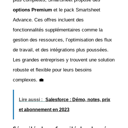
options Premium
et le pack Smartsheet
Advance. Ces offres incluent des
fonctionnalités supplémentaires comme la
gestion des ressources, l’optimisation des flux
de travail, et des intégrations plus poussées.
Les grandes entreprises y trouvent une solution
robuste et flexible pour leurs besoins
complexes. 💼
Lire aussi :
Salesforce : Démo, notes, prix
et abonnement en 2023