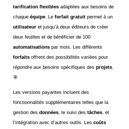
tarification flexibles
adaptées aux besoins de
chaque
équipe
. Le
forfait gratuit
permet à un
utilisateur
et jusqu’à deux éditeurs de créer
deux feuilles et de bénéficier de 100
automatisations
par mois. Les différents
forfaits
offrent des possibilités variées pour
répondre aux besoins spécifiques des
projets
.
🎯
Les versions payantes incluent des
fonctionnalités supplémentaires telles que la
gestion des
données
, le suivi des
tâches
, et
l’intégration avec d’autres outils. Les
coûts