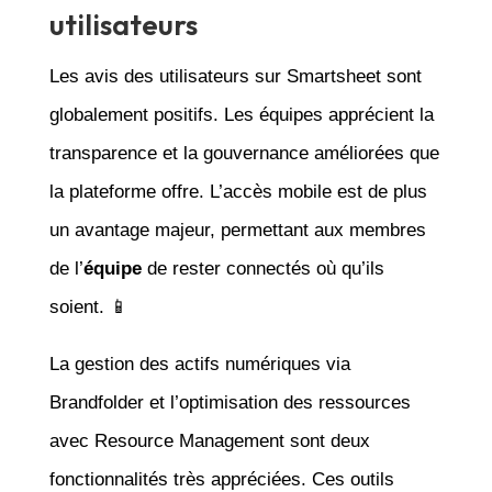
utilisateurs
Les avis des utilisateurs sur Smartsheet sont
globalement positifs. Les équipes apprécient la
transparence et la gouvernance améliorées que
la plateforme offre. L’accès mobile est de plus
un avantage majeur, permettant aux membres
de l’
équipe
de rester connectés où qu’ils
soient. 📱
La gestion des actifs numériques via
Brandfolder et l’optimisation des ressources
avec Resource Management sont deux
fonctionnalités très appréciées. Ces outils