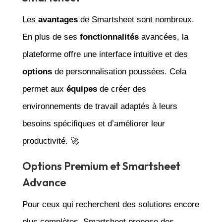
Les
avantages
de Smartsheet sont nombreux.
En plus de ses
fonctionnalités
avancées, la
plateforme offre une interface intuitive et des
options
de personnalisation poussées. Cela
permet aux
équipes
de créer des
environnements de travail adaptés à leurs
besoins spécifiques et d’améliorer leur
productivité. 🚀
Options Premium et Smartsheet
Advance
Pour ceux qui recherchent des solutions encore
plus complètes, Smartsheet propose des