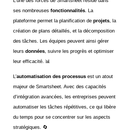
L’une des forces de Smartsheet réside dans
ses nombreuses
fonctionnalités
. La
plateforme permet la planification de
projets
, la
création de plans détaillés, et la décomposition
des tâches. Les équipes peuvent ainsi gérer
leurs
données
, suivre les progrès et optimiser
leur efficacité. 📊
L’
automatisation des processus
est un atout
majeur de Smartsheet. Avec des capacités
d’intégration avancées, les entreprises peuvent
automatiser les tâches répétitives, ce qui libère
du temps pour se concentrer sur les aspects
stratégiques. 🔄