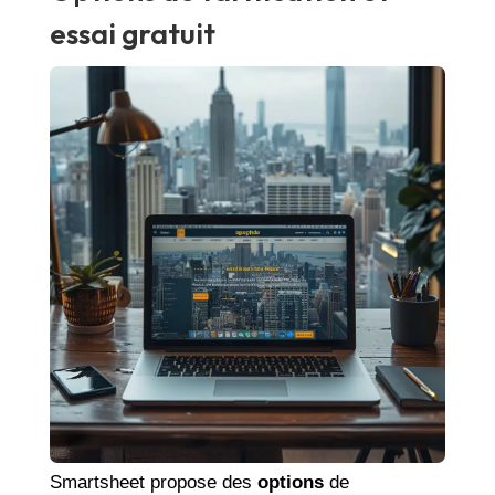
essai gratuit
Smartsheet propose des
options
de