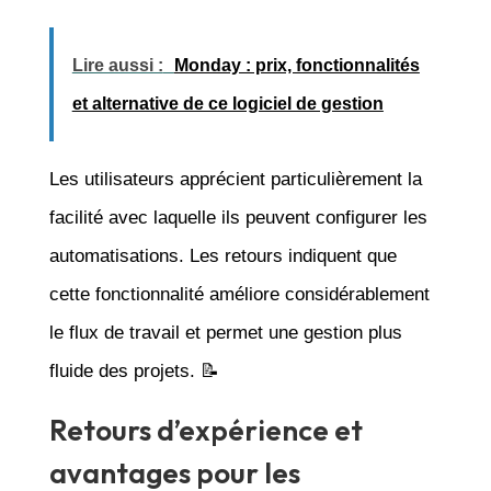
Lire aussi :
Monday : prix, fonctionnalités
et alternative de ce logiciel de gestion
Les utilisateurs apprécient particulièrement la
facilité avec laquelle ils peuvent configurer les
automatisations. Les retours indiquent que
cette fonctionnalité améliore considérablement
le flux de travail et permet une gestion plus
fluide des projets. 📝
Retours d’expérience et
avantages pour les