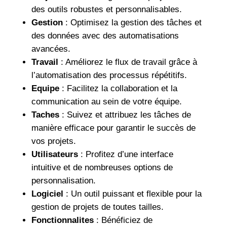
des outils robustes et personnalisables.
Gestion
: Optimisez la gestion des tâches et
des données avec des automatisations
avancées.
Travail
: Améliorez le flux de travail grâce à
l’automatisation des processus répétitifs.
Equipe
: Facilitez la collaboration et la
communication au sein de votre équipe.
Taches
: Suivez et attribuez les tâches de
manière efficace pour garantir le succès de
vos projets.
Utilisateurs
: Profitez d’une interface
intuitive et de nombreuses options de
personnalisation.
Logiciel
: Un outil puissant et flexible pour la
gestion de projets de toutes tailles.
Fonctionnalites
: Bénéficiez de