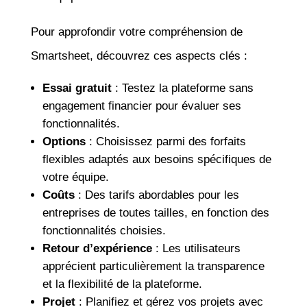
Pour approfondir votre compréhension de
Smartsheet, découvrez ces aspects clés :
Essai gratuit
: Testez la plateforme sans
engagement financier pour évaluer ses
fonctionnalités.
Options
: Choisissez parmi des forfaits
flexibles adaptés aux besoins spécifiques de
votre équipe.
Coûts
: Des tarifs abordables pour les
entreprises de toutes tailles, en fonction des
fonctionnalités choisies.
Retour d’expérience
: Les utilisateurs
apprécient particulièrement la transparence
et la flexibilité de la plateforme.
Projet
: Planifiez et gérez vos projets avec