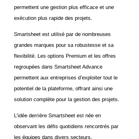
permettent une gestion plus efficace et une
exécution plus rapide des projets.
Smartsheet est utilisé par de nombreuses
grandes marques pour sa robustesse et sa
flexibilité. Les options Premium et les offres
regroupées dans Smartsheet Advance
permettent aux entreprises d’exploiter tout le
potentiel de la plateforme, offrant ainsi une
solution complète pour la gestion des projets.
L’idée derrière Smartsheet est née en
observant les défis quotidiens rencontrés par
les équipes dans divers secteurs.