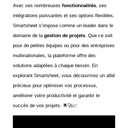
Avec ses nombreuses
fonctionnalités
, ses
intégrations puissantes et ses options flexibles,
Smartsheet s’impose comme un leader dans le
domaine de la
gestion de projets
. Que ce soit
pour de petites équipes ou pour des entreprises
multinationales, la plateforme offre des
solutions adaptées à chaque besoin. En
explorant Smartsheet, vous découvrirez un allié
précieux pour optimiser vos processus,
améliorer votre productivité et garantir le
succès de vos projets. 🌟🚀📈