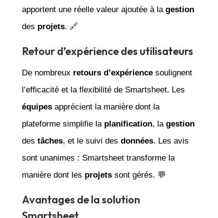
apportent une réelle valeur ajoutée à la
gestion
des
projets
. 🔗
Retour d’expérience des utilisateurs
De nombreux
retours d’expérience
soulignent
l’efficacité et la flexibilité de Smartsheet. Les
équipes
apprécient la manière dont la
plateforme simplifie la
planification
, la
gestion
des
tâches
, et le suivi des
données
. Les avis
sont unanimes : Smartsheet transforme la
manière dont les
projets
sont gérés. 💬
Avantages de la solution
Smartsheet