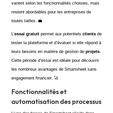
varient selon les fonctionnalités choisies, mais
restent abordables pour les entreprises de
toutes tailles. 💼
L’
essai gratuit
permet aux potentiels
clients
de
tester la plateforme et d’évaluer si elle répond à
leurs besoins en matière de gestion de
projets
.
Cette période d’essai est idéale pour découvrir
les nombreux avantages de Smartsheet sans
engagement financier. 🚀
Fonctionnalités et
automatisation des processus