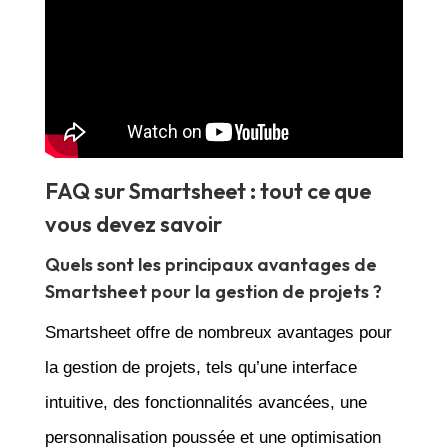
FAQ sur Smartsheet : tout ce que
vous devez savoir
Quels sont les principaux avantages de
Smartsheet pour la gestion de projets ?
Smartsheet offre de nombreux avantages pour
la gestion de projets, tels qu’une interface
intuitive, des fonctionnalités avancées, une
personnalisation poussée et une optimisation