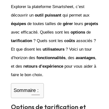
Explorer la plateforme Smartsheet, c’est
découvrir un
outil puissant
qui permet aux
équipes
de toutes tailles de
gérer
leurs
projets
avec efficacité. Quelles sont les
options
de
tarification
? Quels sont les
coûts
associés ?
Et que disent les
utilisateurs
? Voici un tour
d’horizon des
fonctionnalités
, des
avantages
,
et des
retours d’expérience
pour vous aider à
faire le bon choix.
Sommaire :
Options de tarification et