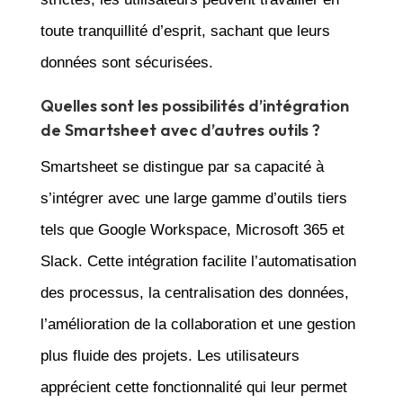
toute tranquillité d’esprit, sachant que leurs
données sont sécurisées.
Quelles sont les possibilités d’intégration
de Smartsheet avec d’autres outils ?
Smartsheet se distingue par sa capacité à
s’intégrer avec une large gamme d’outils tiers
tels que Google Workspace, Microsoft 365 et
Slack. Cette intégration facilite l’automatisation
des processus, la centralisation des données,
l’amélioration de la collaboration et une gestion
plus fluide des projets. Les utilisateurs
apprécient cette fonctionnalité qui leur permet