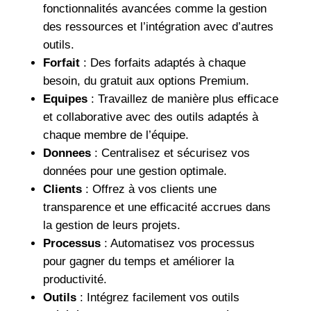
fonctionnalités avancées comme la gestion
des ressources et l’intégration avec d’autres
outils.
Forfait
: Des forfaits adaptés à chaque
besoin, du gratuit aux options Premium.
Equipes
: Travaillez de manière plus efficace
et collaborative avec des outils adaptés à
chaque membre de l’équipe.
Donnees
: Centralisez et sécurisez vos
données pour une gestion optimale.
Clients
: Offrez à vos clients une
transparence et une efficacité accrues dans
la gestion de leurs projets.
Processus
: Automatisez vos processus
pour gagner du temps et améliorer la
productivité.
Outils
: Intégrez facilement vos outils