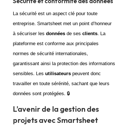
Sécurité et conformité des données
La sécurité est un aspect clé pour toute
entreprise. Smartsheet met un point d’honneur
à sécuriser les
données
de ses
clients
. La
plateforme est conforme aux principales
normes de sécurité internationales,
garantissant ainsi la protection des informations
sensibles. Les
utilisateurs
peuvent donc
travailler en toute sérénité, sachant que leurs
données sont protégées. 🔒
L’avenir de la gestion des
projets avec Smartsheet