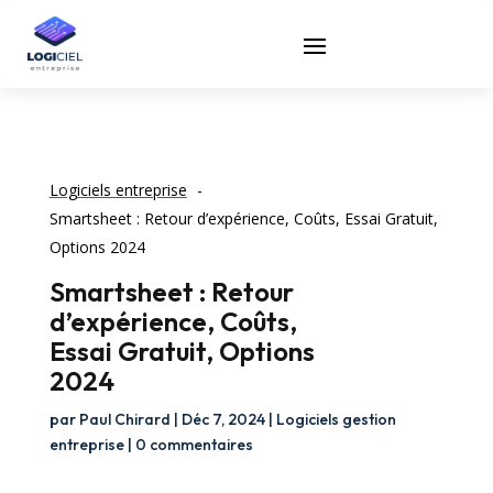
Logiciels entreprise
Smartsheet : Retour d’expérience, Coûts, Essai Gratuit,
Options 2024
Smartsheet : Retour
d’expérience, Coûts,
Essai Gratuit, Options
2024
par
Paul Chirard
|
Déc 7, 2024
|
Logiciels gestion
entreprise
|
0 commentaires