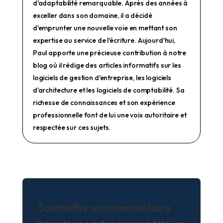
d'adaptabilité remarquable. Après des années à
exceller dans son domaine, il a décidé
d'emprunter une nouvelle voie en mettant son
expertise au service de l'écriture. Aujourd'hui,
Paul apporte une précieuse contribution à notre
blog où il rédige des articles informatifs sur les
logiciels de gestion d'entreprise, les logiciels
d'architecture et les logiciels de comptabilité. Sa
richesse de connaissances et son expérience
professionnelle font de lui une voix autoritaire et
respectée sur ces sujets.
Soumettre un commentaire