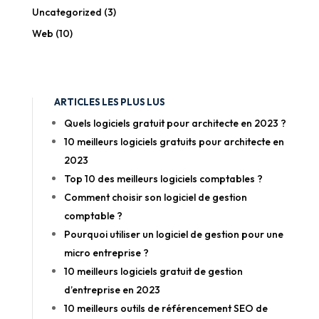
Uncategorized
(3)
Web
(10)
ARTICLES LES PLUS LUS
Quels logiciels gratuit pour architecte en 2023 ?
10 meilleurs logiciels gratuits pour architecte en
2023
Top 10 des meilleurs logiciels comptables ?
Comment choisir son logiciel de gestion
comptable ?
Pourquoi utiliser un logiciel de gestion pour une
micro entreprise ?
10 meilleurs logiciels gratuit de gestion
d’entreprise en 2023
10 meilleurs outils de référencement SEO de