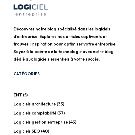
Découvrez notre blog spécialisé dans les logiciels
d’entreprise. Explorez nos articles captivants et
trouvez l’inspiration pour optimiser votre entreprise.
Soyez à la pointe de la technologie avec notre blog
dédié aux logiciels essentiels à votre succès.
CATÉGORIES
ENT
(5)
Logiciels architecture
(33)
Logiciels comptabilité
(57)
Logiciels gestion entreprise
(43)
Logiciels SEO
(40)