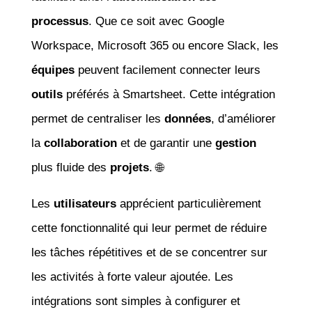
processus
. Que ce soit avec Google
Workspace, Microsoft 365 ou encore Slack, les
équipes
peuvent facilement connecter leurs
outils
préférés à Smartsheet. Cette intégration
permet de centraliser les
données
, d’améliorer
la
collaboration
et de garantir une
gestion
plus fluide des
projets
. 🌐
Les
utilisateurs
apprécient particulièrement
cette fonctionnalité qui leur permet de réduire
les tâches répétitives et de se concentrer sur
les activités à forte valeur ajoutée. Les
intégrations sont simples à configurer et