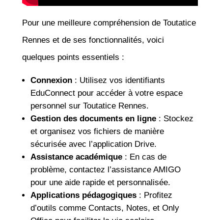
Pour une meilleure compréhension de Toutatice
Rennes et de ses fonctionnalités, voici
quelques points essentiels :
Connexion
: Utilisez vos identifiants
EduConnect pour accéder à votre espace
personnel sur Toutatice Rennes.
Gestion des documents en ligne
: Stockez
et organisez vos fichiers de manière
sécurisée avec l’application Drive.
Assistance académique
: En cas de
problème, contactez l’assistance AMIGO
pour une aide rapide et personnalisée.
Applications pédagogiques
: Profitez
d’outils comme Contacts, Notes, et Only