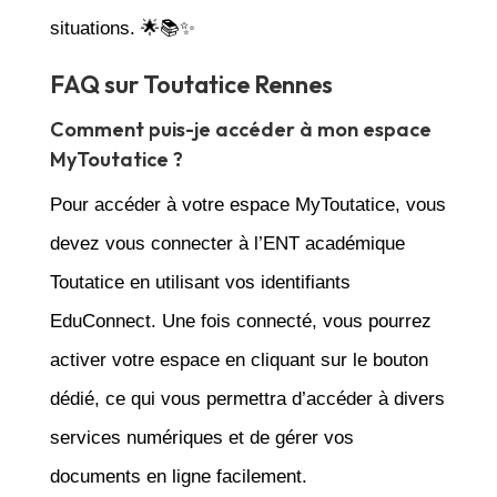
situations. 🌟📚✨
FAQ sur Toutatice Rennes
Comment puis-je accéder à mon espace
MyToutatice ?
Pour accéder à votre espace MyToutatice, vous
devez vous connecter à l’ENT académique
Toutatice en utilisant vos identifiants
EduConnect. Une fois connecté, vous pourrez
activer votre espace en cliquant sur le bouton
dédié, ce qui vous permettra d’accéder à divers
services numériques et de gérer vos
documents en ligne facilement.