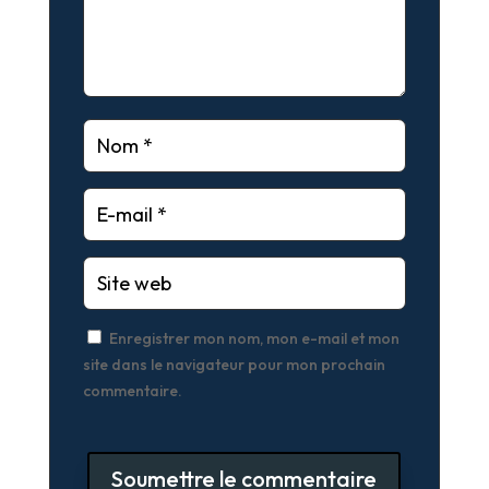
Enregistrer mon nom, mon e-mail et mon
site dans le navigateur pour mon prochain
commentaire.
Soumettre le commentaire