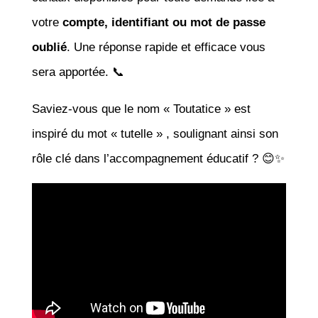
votre
compte, identifiant ou mot de passe
oublié
. Une réponse rapide et efficace vous
sera apportée. 📞
Saviez-vous que le nom « Toutatice » est
inspiré du mot « tutelle » , soulignant ainsi son
rôle clé dans l’accompagnement éducatif ? 😊✨