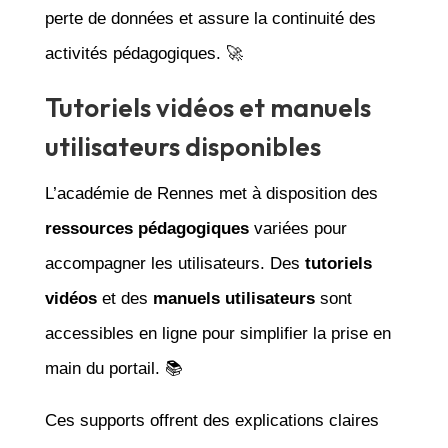
perte de données et assure la continuité des
activités pédagogiques. 🚀
Tutoriels vidéos et manuels
utilisateurs disponibles
L’académie de Rennes met à disposition des
ressources pédagogiques
variées pour
accompagner les utilisateurs. Des
tutoriels
vidéos
et des
manuels utilisateurs
sont
accessibles en ligne pour simplifier la prise en
main du portail. 📚
Ces supports offrent des explications claires