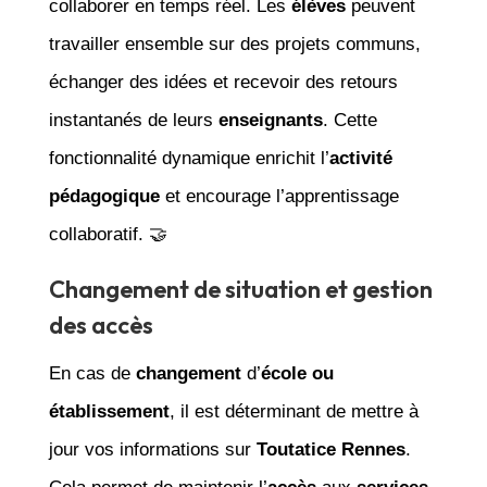
collaborer en temps réel. Les
élèves
peuvent
travailler ensemble sur des projets communs,
échanger des idées et recevoir des retours
instantanés de leurs
enseignants
. Cette
fonctionnalité dynamique enrichit l’
activité
pédagogique
et encourage l’apprentissage
collaboratif. 🤝
Changement de situation et gestion
des accès
En cas de
changement
d’
école ou
établissement
, il est déterminant de mettre à
jour vos informations sur
Toutatice Rennes
.