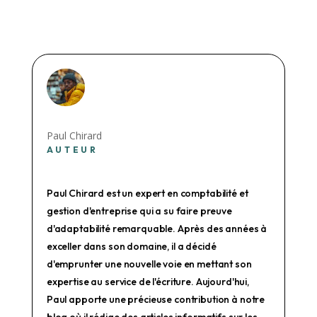
pour PME en 2023
To : Comment ça
marche ?
Paul Chirard
AUTEUR
Paul Chirard est un expert en comptabilité et
gestion d'entreprise qui a su faire preuve
d'adaptabilité remarquable. Après des années à
exceller dans son domaine, il a décidé
d'emprunter une nouvelle voie en mettant son
expertise au service de l'écriture. Aujourd'hui,
Paul apporte une précieuse contribution à notre