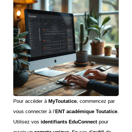
Pour accéder à
MyToutatice
, commencez par
vous connecter à l’
ENT académique Toutatice
.
Utilisez vos
identifiants EduConnect
pour