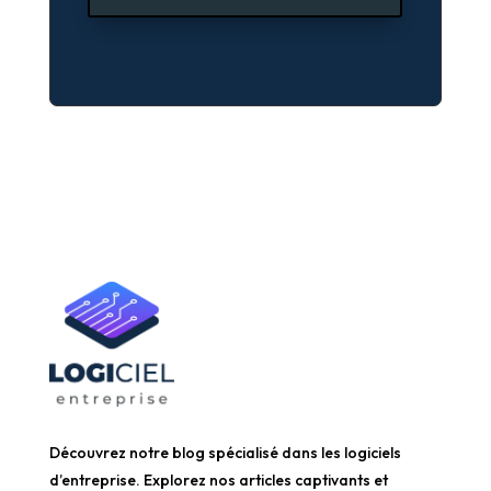
Découvrez notre blog spécialisé dans les logiciels
d’entreprise. Explorez nos articles captivants et