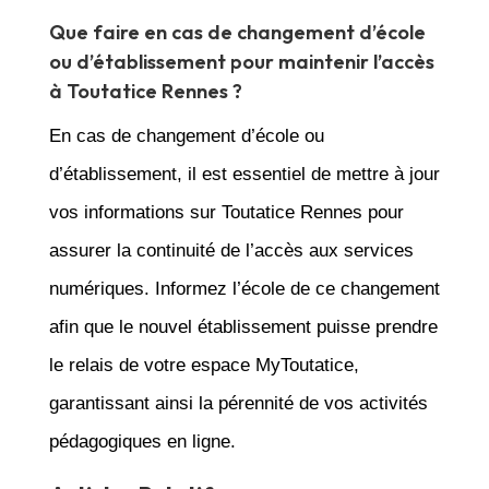
Que faire en cas de changement d’école
ou d’établissement pour maintenir l’accès
à Toutatice Rennes ?
En cas de changement d’école ou
d’établissement, il est essentiel de mettre à jour
vos informations sur Toutatice Rennes pour
assurer la continuité de l’accès aux services
numériques. Informez l’école de ce changement
afin que le nouvel établissement puisse prendre
le relais de votre espace MyToutatice,
garantissant ainsi la pérennité de vos activités
pédagogiques en ligne.