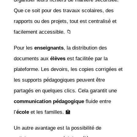
Que ce soit pour des travaux scolaires, des
rapports ou des projets, tout est centralisé et
facilement accessible. 📁
Pour les
enseignants
, la distribution des
documents aux
élèves
est facilitée par la
plateforme. Les devoirs, les copies corrigées et
les supports pédagogiques peuvent être
partagés en quelques clics. Cela garantit une
communication pédagogique
fluide entre
l’
école
et les familles. 🏫
Un autre avantage est la possibilité de