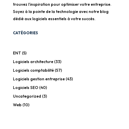
trouvez l’inspiration pour optimiser votre entreprise.
Soyez à la pointe de la technologie avec notre blog
dédié aux logiciels essentiels à votre succès.
CATÉGORIES
ENT
(5)
Logiciels architecture
(33)
Logiciels comptabilité
(57)
Logiciels gestion entreprise
(43)
Logiciels SEO
(40)
Uncategorized
(3)
Web
(10)