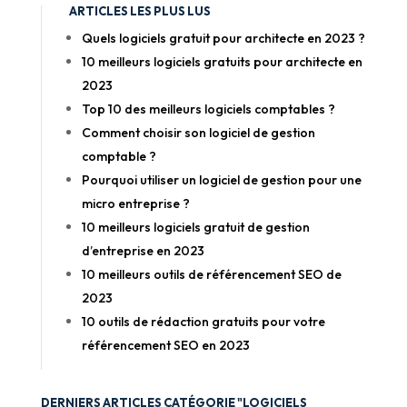
ARTICLES LES PLUS LUS
Quels logiciels gratuit pour architecte en 2023 ?
10 meilleurs logiciels gratuits pour architecte en
2023
Top 10 des meilleurs logiciels comptables ?
Comment choisir son logiciel de gestion
comptable ?
Pourquoi utiliser un logiciel de gestion pour une
micro entreprise ?
10 meilleurs logiciels gratuit de gestion
d’entreprise en 2023
10 meilleurs outils de référencement SEO de
2023
10 outils de rédaction gratuits pour votre
référencement SEO en 2023
DERNIERS ARTICLES CATÉGORIE "LOGICIELS