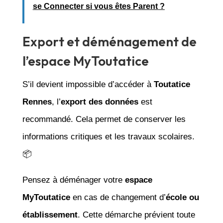
se Connecter si vous êtes Parent ?
Export et déménagement de
l’espace MyToutatice
S’il devient impossible d’accéder à
Toutatice
Rennes
, l’
export des données
est
recommandé. Cela permet de conserver les
informations critiques et les travaux scolaires.
📦
Pensez à déménager votre
espace
MyToutatice
en cas de changement d’
école ou
établissement
. Cette démarche prévient toute