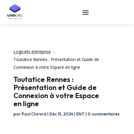
Logiciels entreprise
Toutatice Rennes : Présentation et Guide de
Connexion à votre Espace en ligne
Toutatice Rennes :
Présentation et Guide de
Connexion à votre Espace
en ligne
par
Paul Chirard
|
Déc 15, 2024
|
ENT
|
0 commentaires