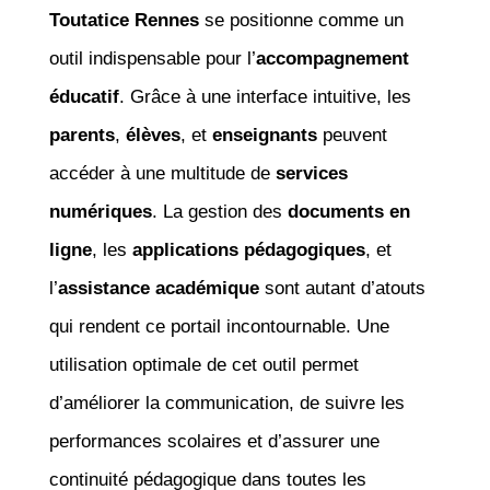
Toutatice Rennes
se positionne comme un
outil indispensable pour l’
accompagnement
éducatif
. Grâce à une interface intuitive, les
parents
,
élèves
, et
enseignants
peuvent
accéder à une multitude de
services
numériques
. La gestion des
documents en
ligne
, les
applications pédagogiques
, et
l’
assistance académique
sont autant d’atouts
qui rendent ce portail incontournable. Une
utilisation optimale de cet outil permet
d’améliorer la communication, de suivre les
performances scolaires et d’assurer une
continuité pédagogique dans toutes les