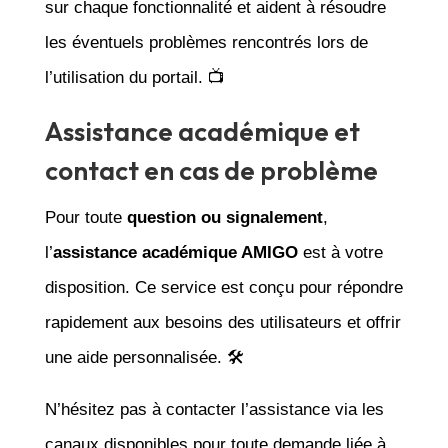
sur chaque fonctionnalité et aident à résoudre
les éventuels problèmes rencontrés lors de
l’utilisation du portail. 📺
Assistance académique et
contact en cas de problème
Pour toute
question ou signalement
,
l’
assistance académique AMIGO
est à votre
disposition. Ce service est conçu pour répondre
rapidement aux besoins des utilisateurs et offrir
une aide personnalisée. 🛠️
N’hésitez pas à contacter l’assistance via les
canaux disponibles pour toute demande liée à