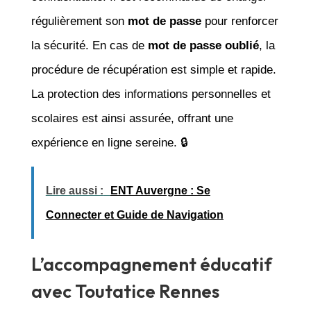
régulièrement son
mot de passe
pour renforcer
la sécurité. En cas de
mot de passe oublié
, la
procédure de récupération est simple et rapide.
La protection des informations personnelles et
scolaires est ainsi assurée, offrant une
expérience en ligne sereine. 🔒
Lire aussi :
ENT Auvergne : Se
Connecter et Guide de Navigation
L’accompagnement éducatif
avec Toutatice Rennes