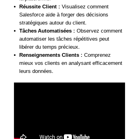
Réussite Client :
Visualisez comment
Salesforce aide à forger des décisions
stratégiques autour du client.
Tâches Automatisées :
Observez comment
automatiser les tâches répétitives peut
libérer du temps précieux.
Renseignements Clients :
Comprenez
mieux vos clients en analysant efficacement
leurs données.