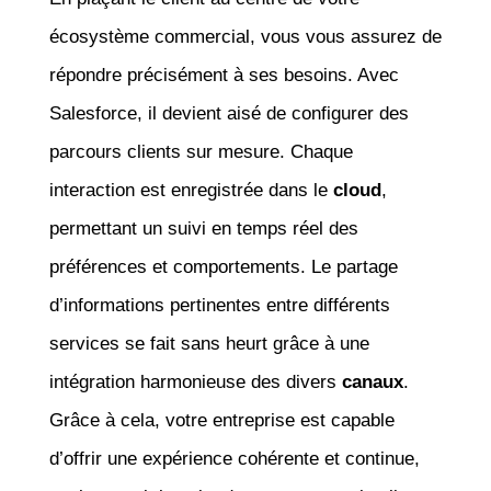
écosystème commercial, vous vous assurez de
répondre précisément à ses besoins. Avec
Salesforce, il devient aisé de configurer des
parcours clients sur mesure. Chaque
interaction est enregistrée dans le
cloud
,
permettant un suivi en temps réel des
préférences et comportements. Le partage
d’informations pertinentes entre différents
services se fait sans heurt grâce à une
intégration harmonieuse des divers
canaux
.
Grâce à cela, votre entreprise est capable
d’offrir une expérience cohérente et continue,