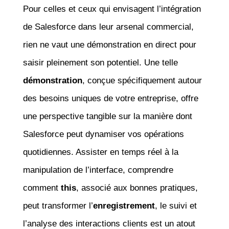
Pour celles et ceux qui envisagent l’intégration
de Salesforce dans leur arsenal commercial,
rien ne vaut une démonstration en direct pour
saisir pleinement son potentiel. Une telle
démonstration
, conçue spécifiquement autour
des besoins uniques de votre entreprise, offre
une perspective tangible sur la manière dont
Salesforce peut dynamiser vos opérations
quotidiennes. Assister en temps réel à la
manipulation de l’interface, comprendre
comment
this
, associé aux bonnes pratiques,
peut transformer l’
enregistrement
, le suivi et
l’analyse des interactions clients est un atout