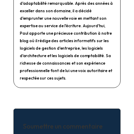
d'adaptabilité remarquable. Après des années à
exceller dans son domaine, il a décidé
d'emprunter une nouvelle voie en mettant son
expertise au service de l'écriture. Aujourd'hui,
Paul apporte une précieuse contribution à notre
blog où il rédige des articles informatifs sur les
logiciels de gestion d'entreprise, les logiciels
d'architecture et les logiciels de comptabilité. Sa
richesse de connaissances et son expérience
professionnelle font de lui une voix autoritaire et
respectée sur ces sujets.
Soumettre un commentaire