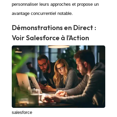
personnaliser leurs approches et propose un
avantage concurrentiel notable.
Démonstrations en Direct :
Voir Salesforce à l’Action
salesforce