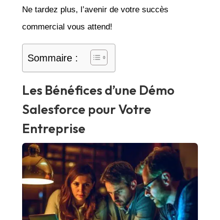
Ne tardez plus, l’avenir de votre succès
commercial vous attend!
Sommaire :
Les Bénéfices d’une Démo
Salesforce pour Votre
Entreprise