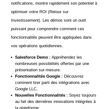
notifications, montre rapidement son potentiel à
optimiser votre ROI (Retour sur
Investissement). Les démos sont un outil
puissant pour comprendre comment ces
fonctionnalités peuvent être appliquées dans
vos opérations quotidiennes.
Salesforce Demo :
Appréhendez les
nombreuses possibilités offertes par une
présentation sur-mesure.
Fonctionnalités Google :
Découvrez
comment tirer parti des intégrations avec
Google LLC.
Nouvelles Fonctionnalités :
Soyez toujours
au fait des dernières innovations intégrées à
la plateforme.