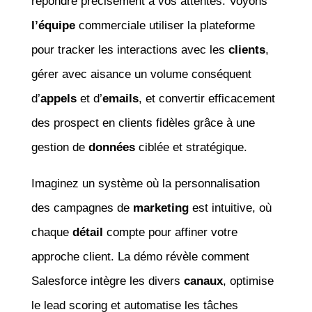
répondre précisément à vos attentes. Voyons
l’équipe
commerciale utiliser la plateforme
pour tracker les interactions avec les
clients
,
gérer avec aisance un volume conséquent
d’
appels
et d’
emails
, et convertir efficacement
des prospect en clients fidèles grâce à une
gestion de
données
ciblée et stratégique.
Imaginez un système où la personnalisation
des campagnes de
marketing
est intuitive, où
chaque
détail
compte pour affiner votre
approche client. La démo révèle comment
Salesforce intègre les divers
canaux
, optimise
le lead scoring et automatise les tâches