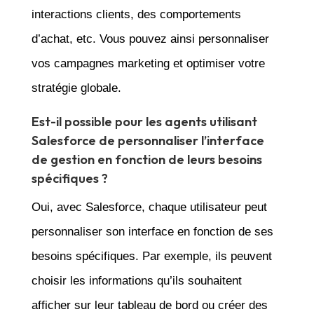
interactions clients, des comportements
d’achat, etc. Vous pouvez ainsi personnaliser
vos campagnes marketing et optimiser votre
stratégie globale.
Est-il possible pour les agents utilisant
Salesforce de personnaliser l’interface
de gestion en fonction de leurs besoins
spécifiques ?
Oui, avec Salesforce, chaque utilisateur peut
personnaliser son interface en fonction de ses
besoins spécifiques. Par exemple, ils peuvent
choisir les informations qu’ils souhaitent
afficher sur leur tableau de bord ou créer des