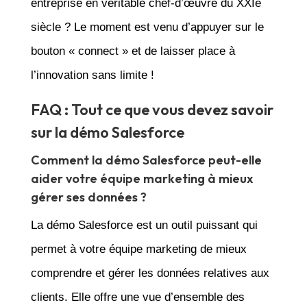
entreprise en véritable chef-d’œuvre du XXIe
siècle ? Le moment est venu d’appuyer sur le
bouton « connect » et de laisser place à
l’innovation sans limite !
FAQ : Tout ce que vous devez savoir
sur la démo Salesforce
Comment la démo Salesforce peut-elle
aider votre équipe marketing à mieux
gérer ses données ?
La démo Salesforce est un outil puissant qui
permet à votre équipe marketing de mieux
comprendre et gérer les données relatives aux
clients. Elle offre une vue d’ensemble des