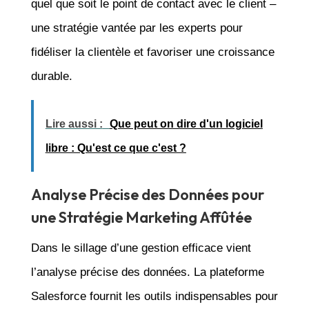
quel que soit le point de contact avec le client –
une stratégie vantée par les experts pour
fidéliser la clientèle et favoriser une croissance
durable.
Lire aussi :
Que peut on dire d'un logiciel
libre : Qu'est ce que c'est ?
Analyse Précise des Données pour
une Stratégie Marketing Affûtée
Dans le sillage d’une gestion efficace vient
l’analyse précise des données. La plateforme
Salesforce fournit les outils indispensables pour