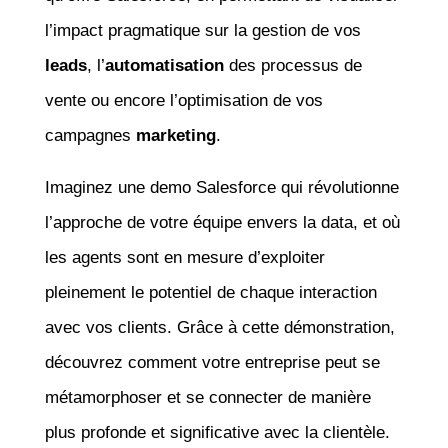
l’impact pragmatique sur la gestion de vos
leads
, l’
automatisation
des processus de
vente ou encore l’optimisation de vos
campagnes
marketing
.
Imaginez une demo Salesforce qui révolutionne
l’approche de votre équipe envers la data, et où
les agents sont en mesure d’exploiter
pleinement le potentiel de chaque interaction
avec vos clients. Grâce à cette démonstration,
découvrez comment votre entreprise peut se
métamorphoser et se connecter de manière
plus profonde et significative avec la clientèle.