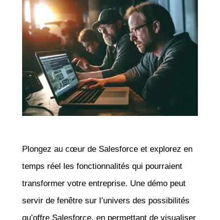
Plongez au cœur de Salesforce et explorez en
temps réel les fonctionnalités qui pourraient
transformer votre entreprise. Une démo peut
servir de fenêtre sur l’univers des possibilités
qu’offre Salesforce, en permettant de visualiser