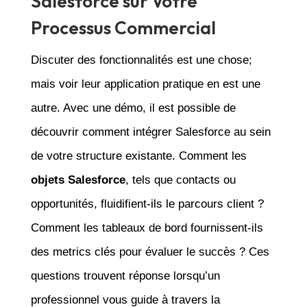
Salesforce sur Votre
Processus Commercial
Discuter des fonctionnalités est une chose;
mais voir leur application pratique en est une
autre. Avec une démo, il est possible de
découvrir comment intégrer Salesforce au sein
de votre structure existante. Comment les
objets Salesforce
, tels que contacts ou
opportunités, fluidifient-ils le parcours client ?
Comment les tableaux de bord fournissent-ils
des metrics clés pour évaluer le succès ? Ces
questions trouvent réponse lorsqu’un
professionnel vous guide à travers la