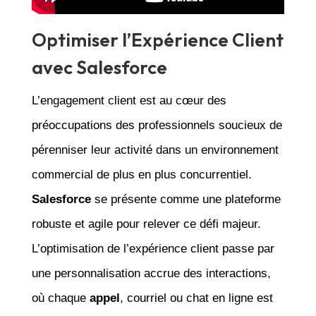
Optimiser l’Expérience Client
avec Salesforce
L’engagement client est au cœur des
préoccupations des professionnels soucieux de
pérenniser leur activité dans un environnement
commercial de plus en plus concurrentiel.
Salesforce
se présente comme une plateforme
robuste et agile pour relever ce défi majeur.
L’optimisation de l’expérience client passe par
une personnalisation accrue des interactions,
où chaque
appel
, courriel ou chat en ligne est