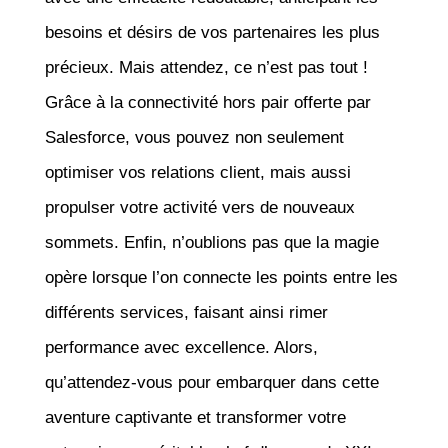
besoins et désirs de vos partenaires les plus
précieux. Mais attendez, ce n’est pas tout !
Grâce à la connectivité hors pair offerte par
Salesforce, vous pouvez non seulement
optimiser vos relations client, mais aussi
propulser votre activité vers de nouveaux
sommets. Enfin, n’oublions pas que la magie
opère lorsque l’on connecte les points entre les
différents services, faisant ainsi rimer
performance avec excellence. Alors,
qu’attendez-vous pour embarquer dans cette
aventure captivante et transformer votre