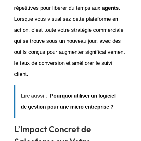
répétitives pour libérer du temps aux
agents
.
Lorsque vous visualisez cette plateforme en
action, c’est toute votre stratégie commerciale
qui se trouve sous un nouveau jour, avec des
outils conçus pour augmenter significativement
le taux de conversion et améliorer le suivi
client.
Lire aussi :
Pourquoi utiliser un logiciel
de gestion pour une micro entreprise ?
L’Impact Concret de