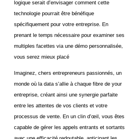
logique serait d’envisager comment cette
technologie pourrait être bénéfique
spécifiquement pour votre entreprise. En
prenant le temps nécessaire pour examiner ses
multiples facettes via une démo personnalisée,
vous serez mieux placé
Imaginez, chers entrepreneurs passionnés, un
monde où la data s’allie à chaque fibre de your
entreprise, créant ainsi une synergie parfaite
entre les attentes de vos clients et votre
processus de vente. En un clin d’œil, vous êtes
capable de gérer les appels entrants et sortants
avec une efficacité redoutable, anticipant les