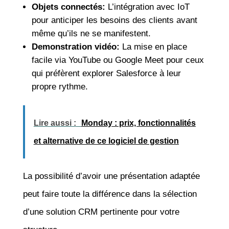
Objets connectés:
L’intégration avec IoT
pour anticiper les besoins des clients avant
même qu’ils ne se manifestent.
Demonstration vidéo:
La mise en place
facile via YouTube ou Google Meet pour ceux
qui préfèrent explorer Salesforce à leur
propre rythme.
Lire aussi :
Monday : prix, fonctionnalités
et alternative de ce logiciel de gestion
La possibilité d’avoir une présentation adaptée
peut faire toute la différence dans la sélection
d’une solution CRM pertinente pour votre