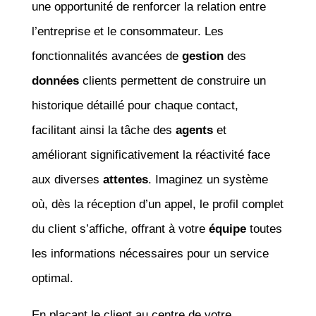
une opportunité de renforcer la relation entre
l’entreprise et le consommateur. Les
fonctionnalités avancées de
gestion
des
données
clients permettent de construire un
historique détaillé pour chaque contact,
facilitant ainsi la tâche des
agents
et
améliorant significativement la réactivité face
aux diverses
attentes
. Imaginez un système
où, dès la réception d’un appel, le profil complet
du client s’affiche, offrant à votre
équipe
toutes
les informations nécessaires pour un service
optimal.
En plaçant le client au centre de votre