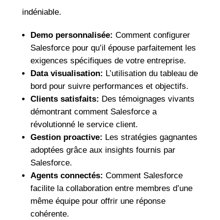
indéniable.
Demo personnalisée:
Comment configurer
Salesforce pour qu’il épouse parfaitement les
exigences spécifiques de votre entreprise.
Data visualisation:
L’utilisation du tableau de
bord pour suivre performances et objectifs.
Clients satisfaits:
Des témoignages vivants
démontrant comment Salesforce a
révolutionné le service client.
Gestion proactive:
Les stratégies gagnantes
adoptées grâce aux insights fournis par
Salesforce.
Agents connectés:
Comment Salesforce
facilite la collaboration entre membres d’une
même équipe pour offrir une réponse
cohérente.