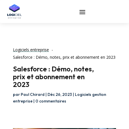
Logiciels entreprise
Salesforce : Démo, notes, prix et abonnement en 2023
Salesforce : Démo, notes,
prix et abonnement en
2023
par
Paul Chirard
|
Déc 26, 2023
|
Logiciels gestion
entreprise
|
0 commentaires