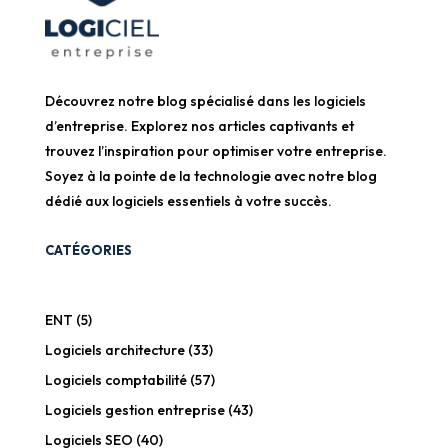
Découvrez notre blog spécialisé dans les logiciels
d’entreprise. Explorez nos articles captivants et
trouvez l’inspiration pour optimiser votre entreprise.
Soyez à la pointe de la technologie avec notre blog
dédié aux logiciels essentiels à votre succès.
CATÉGORIES
ENT
(5)
Logiciels architecture
(33)
Logiciels comptabilité
(57)
Logiciels gestion entreprise
(43)
Logiciels SEO
(40)