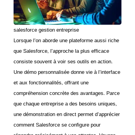
salesforce gestion entreprise
Lorsque l’on aborde une plateforme aussi riche
que Salesforce, l’approche la plus efficace
consiste souvent à voir ses outils en action.
Une démo personnalisée donne vie à l’interface
et aux fonctionnalités, offrant une
compréhension concrète des avantages. Parce
que chaque entreprise a des besoins uniques,
une démonstration en direct permet d’apprécier
comment Salesforce se configure pour