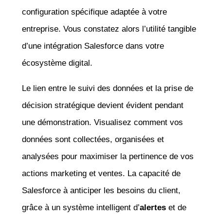
configuration spécifique adaptée à votre
entreprise. Vous constatez alors l’utilité tangible
d’une intégration Salesforce dans votre
écosystème digital.
Le lien entre le suivi des données et la prise de
décision stratégique devient évident pendant
une démonstration. Visualisez comment vos
données sont collectées, organisées et
analysées pour maximiser la pertinence de vos
actions marketing et ventes. La capacité de
Salesforce à anticiper les besoins du client,
grâce à un système intelligent d’
alertes
et de