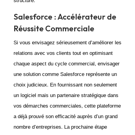
structure.
Salesforce : Accélérateur de
Réussite Commerciale
Si vous envisagez sérieusement d’améliorer les
relations avec vos clients tout en optimisant
chaque aspect du cycle commercial, envisager
une solution comme Salesforce représente un
choix judicieux. En fournissant non seulement
un logiciel mais un partenaire stratégique dans
vos démarches commerciales, cette plateforme
a déjà prouvé son efficacité auprès d’un grand
nombre d’entreprises. La prochaine étape