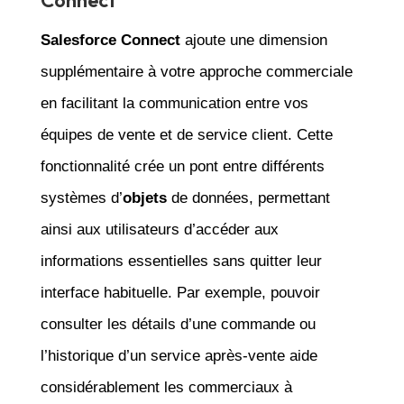
Salesforce Connect
ajoute une dimension
supplémentaire à votre approche commerciale
en facilitant la communication entre vos
équipes de vente et de service client. Cette
fonctionnalité crée un pont entre différents
systèmes d’
objets
de données, permettant
ainsi aux utilisateurs d’accéder aux
informations essentielles sans quitter leur
interface habituelle. Par exemple, pouvoir
consulter les détails d’une commande ou
l’historique d’un service après-vente aide
considérablement les commerciaux à