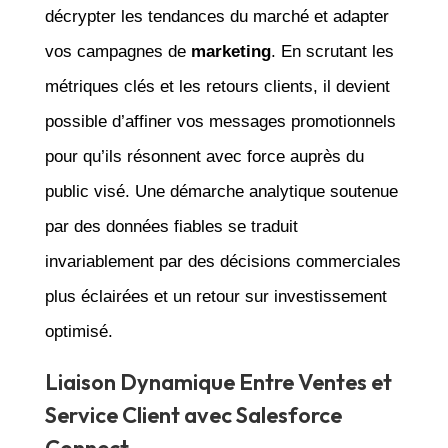
décrypter les tendances du marché et adapter
vos campagnes de
marketing
. En scrutant les
métriques clés et les retours clients, il devient
possible d’affiner vos messages promotionnels
pour qu’ils résonnent avec force auprès du
public visé. Une démarche analytique soutenue
par des données fiables se traduit
invariablement par des décisions commerciales
plus éclairées et un retour sur investissement
optimisé.
Liaison Dynamique Entre Ventes et
Service Client avec Salesforce
Connect