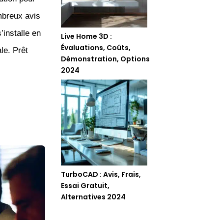
mbreux avis
installe en
Live Home 3D :
Évaluations, Coûts,
le. Prêt
Démonstration, Options
2024
TurboCAD : Avis, Frais,
Essai Gratuit,
Alternatives 2024