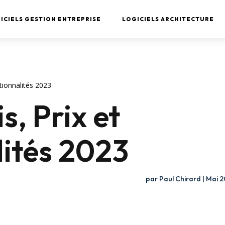
ICIELS GESTION ENTREPRISE
LOGICIELS ARCHITECTURE
ctionnalités 2023
s, Prix et
ités 2023
par
Paul Chirard
|
Mai 2