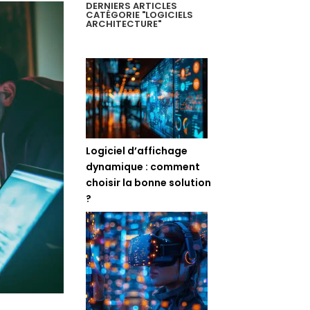
DERNIERS ARTICLES
CATÉGORIE "LOGICIELS
ARCHITECTURE"
Logiciel d’affichage
dynamique : comment
choisir la bonne solution
?