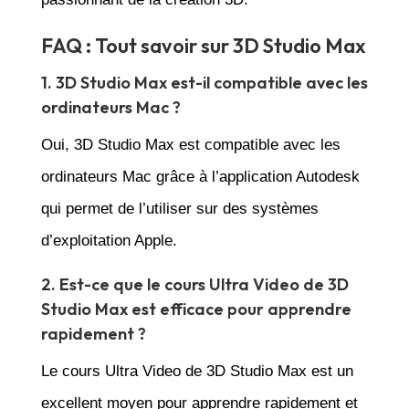
FAQ : Tout savoir sur 3D Studio Max
1. 3D Studio Max est-il compatible avec les
ordinateurs Mac ?
Oui, 3D Studio Max est compatible avec les
ordinateurs Mac grâce à l’application Autodesk
qui permet de l’utiliser sur des systèmes
d’exploitation Apple.
2. Est-ce que le cours Ultra Video de 3D
Studio Max est efficace pour apprendre
rapidement ?
Le cours Ultra Video de 3D Studio Max est un
excellent moyen pour apprendre rapidement et