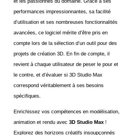
et les passionnés du domaine. Grâce à ses
performances impressionnantes, sa facilité
d’utilisation et ses nombreuses fonctionnalités
avancées, ce logiciel mérite d’être pris en
compte lors de la sélection d’un outil pour des
projets de création 3D. En fin de compte, il
revient à chaque utilisateur de peser le pour et
le contre, et d’évaluer si 3D Studio Max
correspond véritablement à ses besoins
spécifiques.
Enrichissez vos compétences en modélisation,
animation et rendu avec
3D Studio Max
!
Explorez des horizons créatifs insoupçonnés