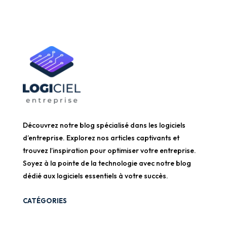
Découvrez notre blog spécialisé dans les logiciels
d’entreprise. Explorez nos articles captivants et
trouvez l’inspiration pour optimiser votre entreprise.
Soyez à la pointe de la technologie avec notre blog
dédié aux logiciels essentiels à votre succès.
CATÉGORIES