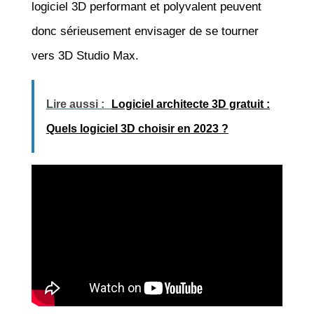
logiciel 3D performant et polyvalent peuvent
donc sérieusement envisager de se tourner
vers 3D Studio Max.
Lire aussi :
Logiciel architecte 3D gratuit :
Quels logiciel 3D choisir en 2023 ?