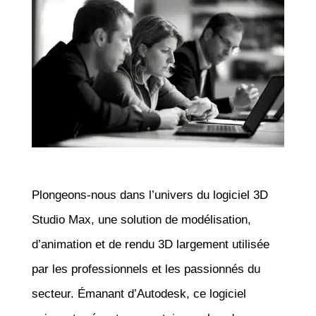
Plongeons-nous dans l’univers du logiciel 3D
Studio Max, une solution de modélisation,
d’animation et de rendu 3D largement utilisée
par les professionnels et les passionnés du
secteur. Émanant d’Autodesk, ce logiciel