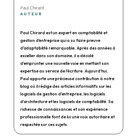
Paul Chirard
AUTEUR
Paul Chirard est un expert en comptabilité et
gestion d'entreprise qui a su faire preuve
d'adaptabilité remarquable. Après des années à
exceller dans son domaine, il a décidé
d'emprunter une nouvelle voie en mettant son
expertise au service de l'écriture. Aujourd'hui,
Paul apporte une précieuse contribution à notre
blog où il rédige des articles informatifs sur les
logiciels de gestion d'entreprise, les logiciels
d'architecture et les logiciels de comptabilité. Sa
richesse de connaissances et son expérience
professionnelle font de lui une voix autoritaire et
respectée sur ces sujets.