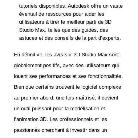
tutoriels disponibles, Autodesk offre un vaste
éventail de ressources pour aider les
utilisateurs à tirer le meilleur parti de 3D
Studio Max, telles que des guides, des
astuces et des conseils de la part d’experts.
En définitive, les avis sur 3D Studio Max sont
globalement positifs, avec des utilisateurs qui
louent ses performances et ses fonctionnalités.
Bien que certains trouvent le logiciel complexe
au premier abord, une fois maîtrisé, il devient
un outil puissant pour la modélisation et
l’animation 3D. Les professionnels et les
passionnés cherchant à investir dans un