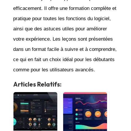
efficacement. Il offre une formation complète et
pratique pour toutes les fonctions du logiciel,
ainsi que des astuces utiles pour améliorer
votre expérience. Les leçons sont présentées
dans un format facile à suivre et à comprendre,
ce qui en fait un choix idéal pour les débutants
comme pour les utilisateurs avancés.
Articles Relatifs: