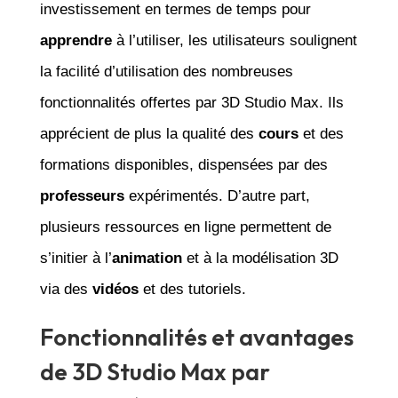
investissement en termes de temps pour
apprendre
à l’utiliser, les utilisateurs soulignent
la facilité d’utilisation des nombreuses
fonctionnalités offertes par 3D Studio Max. Ils
apprécient de plus la qualité des
cours
et des
formations disponibles, dispensées par des
professeurs
expérimentés. D’autre part,
plusieurs ressources en ligne permettent de
s’initier à l’
animation
et à la modélisation 3D
via des
vidéos
et des tutoriels.
Fonctionnalités et avantages
de 3D Studio Max par