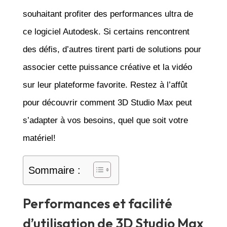
souhaitant profiter des performances ultra de
ce logiciel Autodesk. Si certains rencontrent
des défis, d’autres tirent parti de solutions pour
associer cette puissance créative et la vidéo
sur leur plateforme favorite. Restez à l’affût
pour découvrir comment 3D Studio Max peut
s’adapter à vos besoins, quel que soit votre
matériel!
Sommaire :
Performances et facilité
d’utilisation de 3D Studio Max