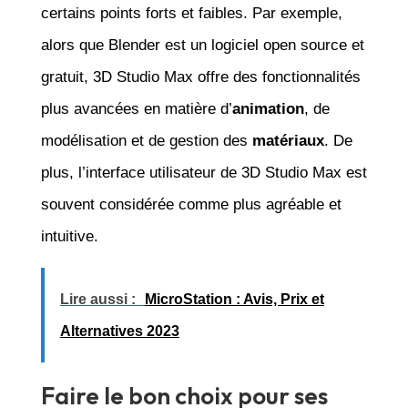
certains points forts et faibles. Par exemple,
alors que Blender est un logiciel open source et
gratuit, 3D Studio Max offre des fonctionnalités
plus avancées en matière d’
animation
, de
modélisation et de gestion des
matériaux
. De
plus, l’interface utilisateur de 3D Studio Max est
souvent considérée comme plus agréable et
intuitive.
Lire aussi :
MicroStation : Avis, Prix et
Alternatives 2023
Faire le bon choix pour ses