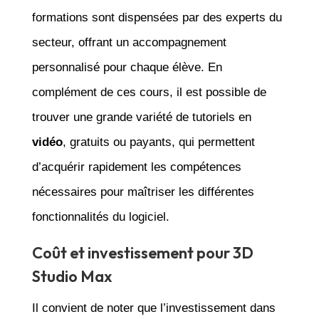
formations sont dispensées par des experts du
secteur, offrant un accompagnement
personnalisé pour chaque élève. En
complément de ces cours, il est possible de
trouver une grande variété de tutoriels en
vidéo
, gratuits ou payants, qui permettent
d’acquérir rapidement les compétences
nécessaires pour maîtriser les différentes
fonctionnalités du logiciel.
Coût et investissement pour 3D
Studio Max
Il convient de noter que l’investissement dans