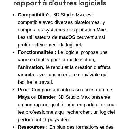
rapport à d’autres logiciels
Compatibilité :
3D Studio Max est
compatible avec diverses plateformes, y
compris les systèmes d’exploitation
Mac
.
Les utilisateurs de
macOS
peuvent ainsi
profiter pleinement du logiciel.
Fonctionnalités :
Le logiciel propose une
variété d’outils pour la modélisation,
l’
animation
, le rendu et la création d’
effets
visuels
, avec une interface conviviale qui
facilite le travail.
Prix :
Comparé à d’autres solutions comme
Maya
ou
Blender,
3D Studio Max présente
un bon rapport qualité-prix, en particulier pour
les professionnels qui recherchent un logiciel
performant et polyvalent
.
Ressources :
En plus des formations et des