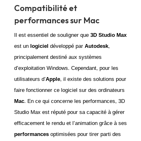
Compatibilité et
performances sur Mac
Il est essentiel de souligner que
3D Studio Max
est un
logiciel
développé par
Autodesk
,
principalement destiné aux systèmes
d’exploitation Windows. Cependant, pour les
utilisateurs d’
Apple
, il existe des solutions pour
faire fonctionner ce logiciel sur des ordinateurs
Mac
. En ce qui concerne les performances, 3D
Studio Max est réputé pour sa capacité à gérer
efficacement le rendu et l’animation grâce à ses
performances
optimisées pour tirer parti des