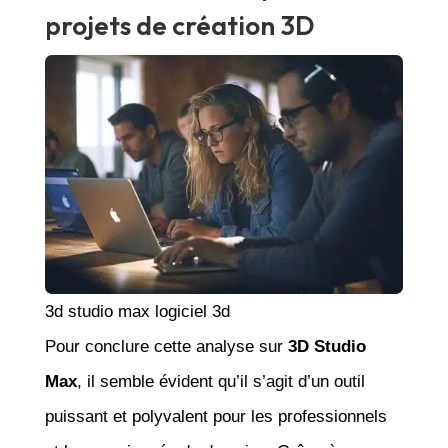
projets de création 3D
3d studio max logiciel 3d
Pour conclure cette analyse sur
3D Studio
Max
, il semble évident qu’il s’agit d’un outil
puissant et polyvalent pour les professionnels