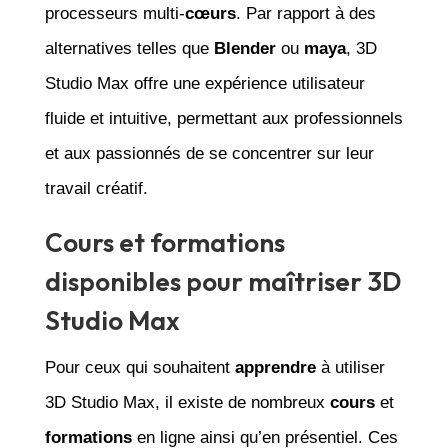
processeurs multi-
cœurs
. Par rapport à des
alternatives telles que
Blender
ou
maya
, 3D
Studio Max offre une expérience utilisateur
fluide et intuitive, permettant aux professionnels
et aux passionnés de se concentrer sur leur
travail créatif.
Cours et formations
disponibles pour maîtriser 3D
Studio Max
Pour ceux qui souhaitent
apprendre
à utiliser
3D Studio Max, il existe de nombreux
cours
et
formations
en ligne ainsi qu’en présentiel. Ces