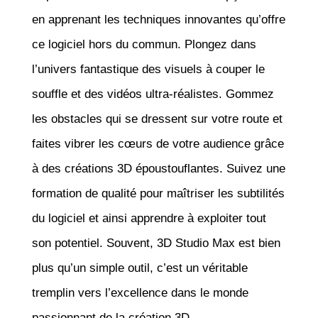
en apprenant les techniques innovantes qu’offre
ce logiciel hors du commun. Plongez dans
l’univers fantastique des visuels à couper le
souffle et des vidéos ultra-réalistes. Gommez
les obstacles qui se dressent sur votre route et
faites vibrer les cœurs de votre audience grâce
à des créations 3D époustouflantes. Suivez une
formation de qualité pour maîtriser les subtilités
du logiciel et ainsi apprendre à exploiter tout
son potentiel. Souvent, 3D Studio Max est bien
plus qu’un simple outil, c’est un véritable
tremplin vers l’excellence dans le monde
passionnant de la création 3D.