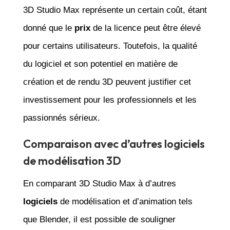
3D Studio Max représente un certain coût, étant
donné que le
prix
de la licence peut être élevé
pour certains utilisateurs. Toutefois, la qualité
du logiciel et son potentiel en matière de
création et de rendu 3D peuvent justifier cet
investissement pour les professionnels et les
passionnés sérieux.
Comparaison avec d’autres logiciels
de modélisation 3D
En comparant 3D Studio Max à d’autres
logiciels
de modélisation et d’animation tels
que Blender, il est possible de souligner