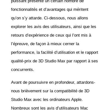
puissant présente un certain nombre de
fonctionnalités et d’avantages qui méritent
qu’on s’y attarde. Ci-dessous, nous allons
explorer les avis des utilisateurs, ainsi que les
retours d’expérience de ceux qui l’ont mis à
l’épreuve, de façon à mieux cerner la
performance, la facilité d’utilisation et le rapport
qualité-prix de 3D Studio Max par rapport à ses
concurrents.
Avant de poursuivre en profondeur, attardons-
nous brièvement sur la compatibilité de 3D
Studio Max avec les ordinateurs Apple.
Nombreux sont les avis d’utilisateurs Mac