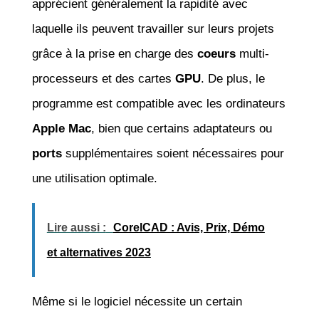
apprécient généralement la rapidité avec
laquelle ils peuvent travailler sur leurs projets
grâce à la prise en charge des
coeurs
multi-
processeurs et des cartes
GPU
. De plus, le
programme est compatible avec les ordinateurs
Apple Mac
, bien que certains adaptateurs ou
ports
supplémentaires soient nécessaires pour
une utilisation optimale.
Lire aussi :
CorelCAD : Avis, Prix, Démo
et alternatives 2023
Même si le logiciel nécessite un certain