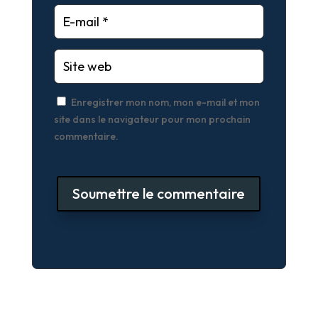
Enregistrer mon nom, mon e-mail et mon
site dans le navigateur pour mon prochain
commentaire.
Soumettre le commentaire