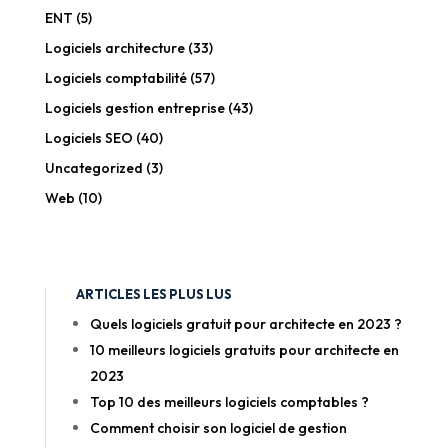
ENT
(5)
Logiciels architecture
(33)
Logiciels comptabilité
(57)
Logiciels gestion entreprise
(43)
Logiciels SEO
(40)
Uncategorized
(3)
Web
(10)
ARTICLES LES PLUS LUS
Quels logiciels gratuit pour architecte en 2023 ?
10 meilleurs logiciels gratuits pour architecte en
2023
Top 10 des meilleurs logiciels comptables ?
Comment choisir son logiciel de gestion