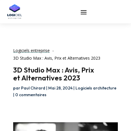
Logiciels entreprise
3D Studio Max : Avis, Prix et Alternatives 2023
3D Studio Max : Avis, Prix
et Alternatives 2023
par
Paul Chirard
|
Mai 28, 2024
|
Logiciels architecture
|
0 commentaires