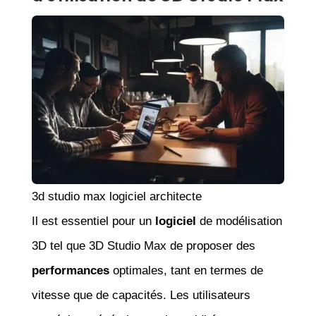
3d studio max logiciel architecte
Il est essentiel pour un
logiciel
de modélisation
3D tel que 3D Studio Max de proposer des
performances
optimales, tant en termes de
vitesse que de capacités. Les utilisateurs