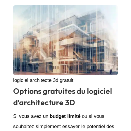
logiciel architecte 3d gratuit
Options gratuites du logiciel
d’architecture 3D
Si vous avez un
budget limité
ou si vous
souhaitez simplement essayer le potentiel des