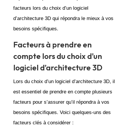
facteurs lors du choix d’un logiciel
d’architecture 3D qui répondra le mieux à vos
besoins spécifiques.
Facteurs à prendre en
compte lors du choix d’un
logiciel d’architecture 3D
Lors du choix d’un logiciel d’architecture 3D, il
est essentiel de prendre en compte plusieurs
facteurs pour s’assurer qu’il répondra à vos
besoins spécifiques. Voici quelques-uns des
facteurs clés à considérer :