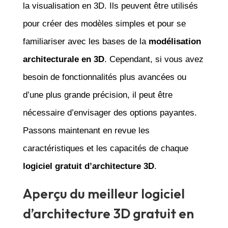
la visualisation en 3D. Ils peuvent être utilisés
pour créer des modèles simples et pour se
familiariser avec les bases de la
modélisation
architecturale en 3D
. Cependant, si vous avez
besoin de fonctionnalités plus avancées ou
d’une plus grande précision, il peut être
nécessaire d’envisager des options payantes.
Passons maintenant en revue les
caractéristiques et les capacités de chaque
logiciel gratuit d’architecture 3D
.
Aperçu du meilleur logiciel
d’architecture 3D gratuit en