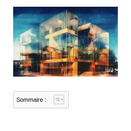
Sommaire :