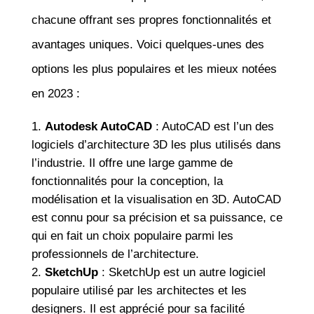
chacune offrant ses propres fonctionnalités et
avantages uniques. Voici quelques-unes des
options les plus populaires et les mieux notées
en 2023 :
Autodesk AutoCAD
: AutoCAD est l’un des
logiciels d’architecture 3D les plus utilisés dans
l’industrie. Il offre une large gamme de
fonctionnalités pour la conception, la
modélisation et la visualisation en 3D. AutoCAD
est connu pour sa précision et sa puissance, ce
qui en fait un choix populaire parmi les
professionnels de l’architecture.
SketchUp
: SketchUp est un autre logiciel
populaire utilisé par les architectes et les
designers. Il est apprécié pour sa facilité