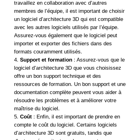
travaillez en collaboration avec d’autres
membres de l’équipe, il est important de choisir
un logiciel d’architecture 3D qui est compatible
avec les autres logiciels utilisés par l’équipe.
Assurez-vous également que le logiciel peut
importer et exporter des fichiers dans des
formats couramment utilisés.
Support et formation
: Assurez-vous que le
logiciel d’architecture 3D que vous choisissez
offre un bon support technique et des
ressources de formation. Un bon support et une
documentation complète peuvent vous aider à
résoudre les problèmes et à améliorer votre
maîtrise du logiciel.
Coût
: Enfin, il est important de prendre en
compte le coût du logiciel. Certains logiciels
d’architecture 3D sont gratuits, tandis que