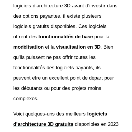
logiciels d’architecture 3D avant d’investir dans
des options payantes, il existe plusieurs
logiciels gratuits disponibles. Ces logiciels
offrent des
fonctionnalités de base
pour la
modélisation
et la
visualisation en 3D
. Bien
qu’ils puissent ne pas offrir toutes les
fonctionnalités des logiciels payants, ils
peuvent être un excellent point de départ pour
les débutants ou pour des projets moins
complexes.
Voici quelques-uns des meilleurs
logiciels
d’architecture 3D gratuits
disponibles en 2023