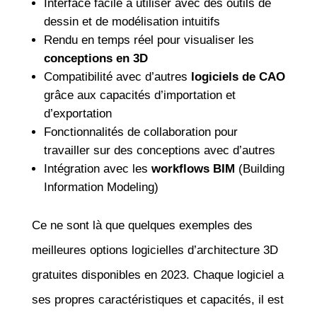
Interface facile à utiliser avec des outils de
dessin et de modélisation intuitifs
Rendu en temps réel pour visualiser les
conceptions en 3D
Compatibilité avec d’autres
logiciels de CAO
grâce aux capacités d’importation et
d’exportation
Fonctionnalités de collaboration pour
travailler sur des conceptions avec d’autres
Intégration avec les
workflows BIM
(Building
Information Modeling)
Ce ne sont là que quelques exemples des
meilleures options logicielles d’architecture 3D
gratuites disponibles en 2023. Chaque logiciel a
ses propres caractéristiques et capacités, il est