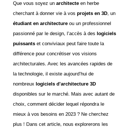
Que vous soyez un
architecte
en herbe
cherchant à donner vie à vos
projets en 3D
, un
étudiant en architecture
ou un professionnel
passionné par le design, l’accès à des
logiciels
puissants
et conviviaux peut faire toute la
différence pour concrétiser vos visions
architecturales. Avec les avancées rapides de
la technologie, il existe aujourd’hui de
nombreux
logiciels d’architecture 3D
disponibles sur le marché. Mais avec autant de
choix, comment décider lequel répondra le
mieux à vos besoins en 2023 ? Ne cherchez
plus ! Dans cet article, nous explorerons les