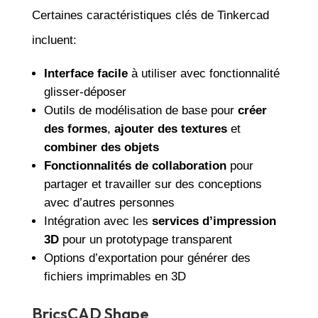
Certaines caractéristiques clés de Tinkercad
incluent:
Interface facile
à utiliser avec fonctionnalité
glisser-déposer
Outils de modélisation de base pour
créer
des formes
,
ajouter des textures
et
combiner des objets
Fonctionnalités de collaboration
pour
partager et travailler sur des conceptions
avec d’autres personnes
Intégration avec les
services d’impression
3D
pour un prototypage transparent
Options d’exportation pour générer des
fichiers imprimables en 3D
BricsCAD Shape