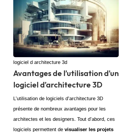
logiciel d architecture 3d
Avantages de l’utilisation d’un
logiciel d’architecture 3D
L’utilisation de logiciels d’architecture 3D
présente de nombreux avantages pour les
architectes et les designers. Tout d’abord, ces
logiciels permettent de
visualiser les projets