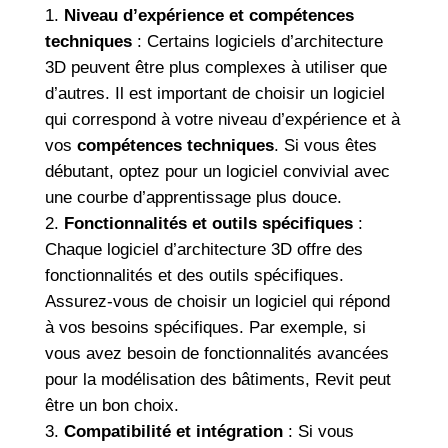
Niveau d’expérience et compétences
techniques
: Certains logiciels d’architecture
3D peuvent être plus complexes à utiliser que
d’autres. Il est important de choisir un logiciel
qui correspond à votre niveau d’expérience et à
vos
compétences techniques
. Si vous êtes
débutant, optez pour un logiciel convivial avec
une courbe d’apprentissage plus douce.
Fonctionnalités et outils spécifiques
:
Chaque logiciel d’architecture 3D offre des
fonctionnalités et des outils spécifiques.
Assurez-vous de choisir un logiciel qui répond
à vos besoins spécifiques. Par exemple, si
vous avez besoin de fonctionnalités avancées
pour la modélisation des bâtiments, Revit peut
être un bon choix.
Compatibilité et intégration
: Si vous