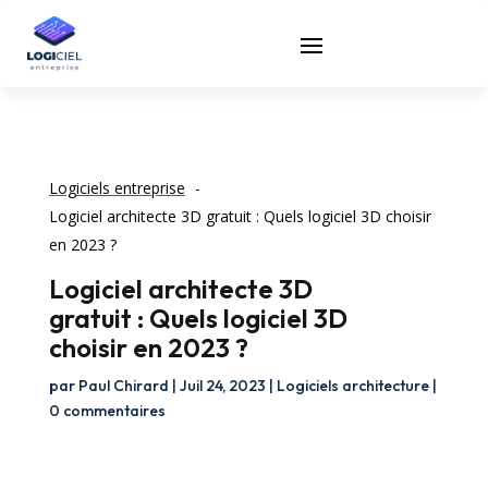
Logiciels entreprise
Logiciel architecte 3D gratuit : Quels logiciel 3D choisir
en 2023 ?
Logiciel architecte 3D
gratuit : Quels logiciel 3D
choisir en 2023 ?
par
Paul Chirard
|
Juil 24, 2023
|
Logiciels architecture
|
0 commentaires