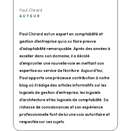
Paul Chirard
AUTEUR
Paul Chirard est un expert en comptabilité et
gestion d'entreprise qui a su faire preuve
d'adaptabilité remarquable. Après des années à
exceller dans son domaine, il a décidé
d'emprunter une nouvelle voie en mettant son
expertise au service de l'écriture. Aujourd'hui,
Paul apporte une précieuse contribution à notre
blog où il rédige des articles informatifs sur les
logiciels de gestion d'entreprise, les logiciels
d'architecture et les logiciels de comptabilité. Sa
richesse de connaissances et son expérience
professionnelle font de lui une voix autoritaire et
respectée sur ces sujets.