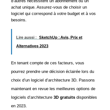
d’autres nécessitent un abonnement ou un
achat unique. Assurez-vous de choisir un
logiciel qui correspond à votre budget et à vos
besoins.
Lire aussi :
SketchUp : Avis, Prix et
Alternatives 2023
En tenant compte de ces facteurs, vous
pourrez prendre une décision éclairée lors du
choix d’un logiciel d’architecture 3D. Passons
maintenant en revue les meilleures options de
logiciels d’architecture
3D gratuits
disponibles
en 2023.