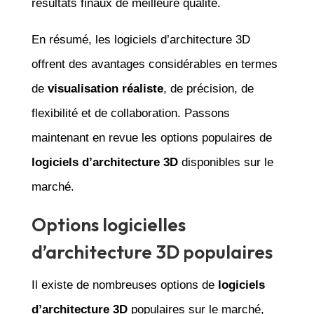
résultats finaux de meilleure qualité.
En résumé, les logiciels d’architecture 3D
offrent des avantages considérables en termes
de
visualisation réaliste
, de précision, de
flexibilité et de collaboration. Passons
maintenant en revue les options populaires de
logiciels d’architecture 3D
disponibles sur le
marché.
Options logicielles
d’architecture 3D populaires
Il existe de nombreuses options de
logiciels
d’architecture 3D
populaires sur le marché,