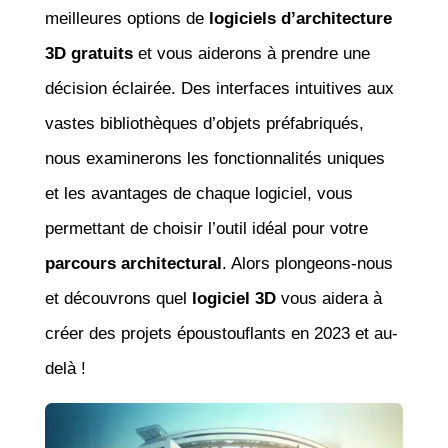
meilleures options de
logiciels d’architecture
3D gratuits
et vous aiderons à prendre une
décision éclairée. Des interfaces intuitives aux
vastes bibliothèques d’objets préfabriqués,
nous examinerons les fonctionnalités uniques
et les avantages de chaque logiciel, vous
permettant de choisir l’outil idéal pour votre
parcours architectural
. Alors plongeons-nous
et découvrons quel
logiciel 3D
vous aidera à
créer des projets époustouflants en 2023 et au-
delà !