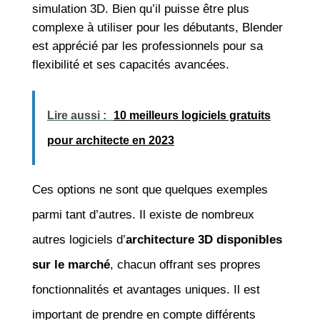
simulation 3D. Bien qu’il puisse être plus
complexe à utiliser pour les débutants, Blender
est apprécié par les professionnels pour sa
flexibilité et ses capacités avancées.
Lire aussi :
10 meilleurs logiciels gratuits
pour architecte en 2023
Ces options ne sont que quelques exemples
parmi tant d’autres. Il existe de nombreux
autres logiciels d’
architecture 3D disponibles
sur le marché
, chacun offrant ses propres
fonctionnalités et avantages uniques. Il est
important de prendre en compte différents