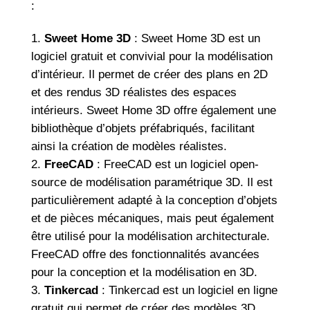
:
Sweet Home 3D
: Sweet Home 3D est un
logiciel gratuit et convivial pour la modélisation
d’intérieur. Il permet de créer des plans en 2D
et des rendus 3D réalistes des espaces
intérieurs. Sweet Home 3D offre également une
bibliothèque d’objets préfabriqués, facilitant
ainsi la création de modèles réalistes.
FreeCAD
: FreeCAD est un logiciel open-
source de modélisation paramétrique 3D. Il est
particulièrement adapté à la conception d’objets
et de pièces mécaniques, mais peut également
être utilisé pour la modélisation architecturale.
FreeCAD offre des fonctionnalités avancées
pour la conception et la modélisation en 3D.
Tinkercad
: Tinkercad est un logiciel en ligne
gratuit qui permet de créer des modèles 3D