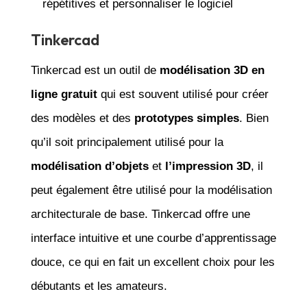
répétitives et personnaliser le logiciel
Tinkercad
Tinkercad est un outil de
modélisation 3D en
ligne gratuit
qui est souvent utilisé pour créer
des modèles et des
prototypes simples
. Bien
qu’il soit principalement utilisé pour la
modélisation d’objets
et
l’impression 3D
, il
peut également être utilisé pour la modélisation
architecturale de base. Tinkercad offre une
interface intuitive et une courbe d’apprentissage
douce, ce qui en fait un excellent choix pour les
débutants et les amateurs.