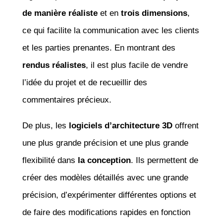
de manière réaliste
et en
trois dimensions
,
ce qui facilite la communication avec les clients
et les parties prenantes. En montrant des
rendus réalistes
, il est plus facile de vendre
l’idée du projet et de recueillir des
commentaires précieux.
De plus, les
logiciels d’architecture 3D
offrent
une plus grande précision et une plus grande
flexibilité dans
la conception
. Ils permettent de
créer des modèles détaillés avec une grande
précision, d’expérimenter différentes options et
de faire des modifications rapides en fonction