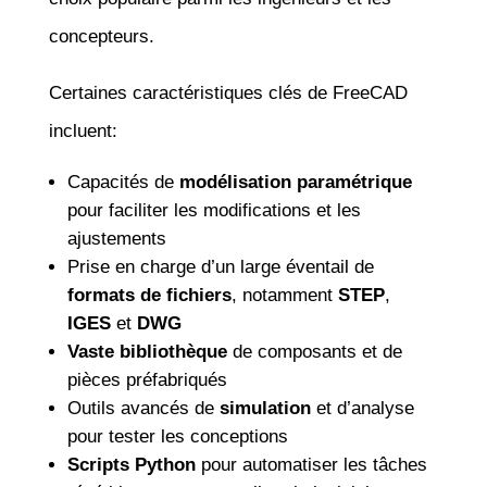
concepteurs.
Certaines caractéristiques clés de FreeCAD
incluent:
Capacités de
modélisation paramétrique
pour faciliter les modifications et les
ajustements
Prise en charge d’un large éventail de
formats de fichiers
, notamment
STEP
,
IGES
et
DWG
Vaste bibliothèque
de composants et de
pièces préfabriqués
Outils avancés de
simulation
et d’analyse
pour tester les conceptions
Scripts Python
pour automatiser les tâches