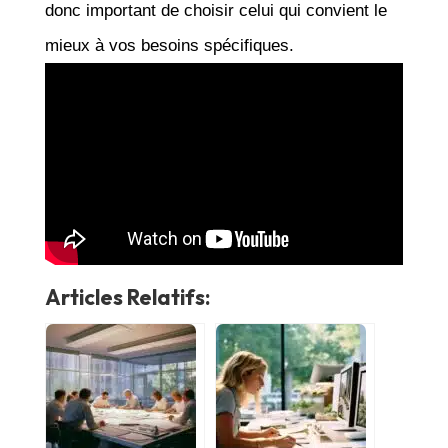
donc important de choisir celui qui convient le
mieux à vos besoins spécifiques.
Articles Relatifs: