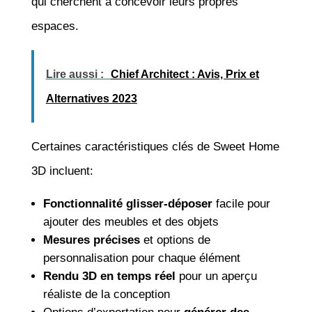
qui cherchent à concevoir leurs propres
espaces.
Lire aussi :
Chief Architect : Avis, Prix et
Alternatives 2023
Certaines caractéristiques clés de Sweet Home
3D incluent:
Fonctionnalité glisser-déposer
facile pour
ajouter des meubles et des objets
Mesures précises
et options de
personnalisation pour chaque élément
Rendu 3D en temps réel
pour un aperçu
réaliste de la conception