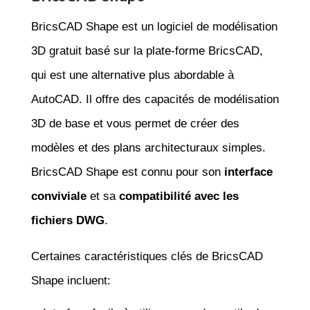
BricsCAD Shape est un logiciel de modélisation
3D gratuit basé sur la plate-forme BricsCAD,
qui est une alternative plus abordable à
AutoCAD. Il offre des capacités de modélisation
3D de base et vous permet de créer des
modèles et des plans architecturaux simples.
BricsCAD Shape est connu pour son
interface
conviviale
et sa
compatibilité avec les
fichiers DWG
.
Certaines caractéristiques clés de BricsCAD
Shape incluent: