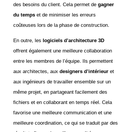
des besoins du client. Cela permet de
gagner
du temps
et de minimiser les erreurs
coûteuses lors de la phase de construction.
En outre, les
logiciels d’architecture 3D
offrent également une meilleure collaboration
entre les membres de l’équipe. Ils permettent
aux architectes, aux
designers d’intérieur
et
aux ingénieurs de travailler ensemble sur un
même projet, en partageant facilement des
fichiers et en collaborant en temps réel. Cela
favorise une meilleure communication et une
meilleure coordination, ce qui se traduit par des