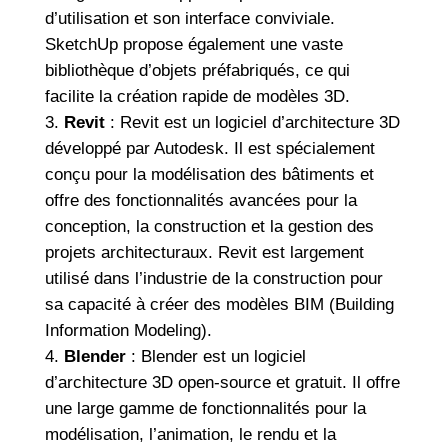
d’utilisation et son interface conviviale.
SketchUp propose également une vaste
bibliothèque d’objets préfabriqués, ce qui
facilite la création rapide de modèles 3D.
Revit
: Revit est un logiciel d’architecture 3D
développé par Autodesk. Il est spécialement
conçu pour la modélisation des bâtiments et
offre des fonctionnalités avancées pour la
conception, la construction et la gestion des
projets architecturaux. Revit est largement
utilisé dans l’industrie de la construction pour
sa capacité à créer des modèles BIM (Building
Information Modeling).
Blender
: Blender est un logiciel
d’architecture 3D open-source et gratuit. Il offre
une large gamme de fonctionnalités pour la
modélisation, l’animation, le rendu et la