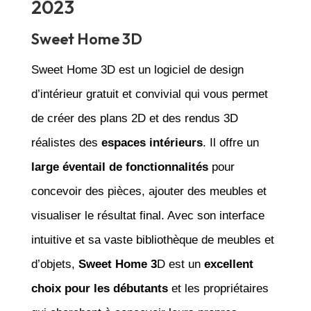
2023
Sweet Home 3D
Sweet Home 3D est un logiciel de design
d’intérieur gratuit et convivial qui vous permet
de créer des plans 2D et des rendus 3D
réalistes des
espaces intérieurs
. Il offre un
large éventail de fonctionnalités
pour
concevoir des pièces, ajouter des meubles et
visualiser le résultat final. Avec son interface
intuitive et sa vaste bibliothèque de meubles et
d’objets,
Sweet Home 3
D est un
excellent
choix pour les débutants
et les propriétaires