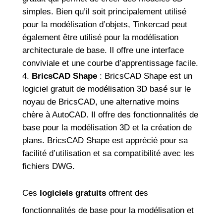
simples. Bien qu’il soit principalement utilisé
pour la modélisation d’objets, Tinkercad peut
également être utilisé pour la modélisation
architecturale de base. Il offre une interface
conviviale et une courbe d’apprentissage facile.
BricsCAD Shape
: BricsCAD Shape est un
logiciel gratuit de modélisation 3D basé sur le
noyau de BricsCAD, une alternative moins
chère à AutoCAD. Il offre des fonctionnalités de
base pour la modélisation 3D et la création de
plans. BricsCAD Shape est apprécié pour sa
facilité d’utilisation et sa compatibilité avec les
fichiers DWG.
Ces
logiciels gratuits
offrent des
fonctionnalités de base pour la modélisation et