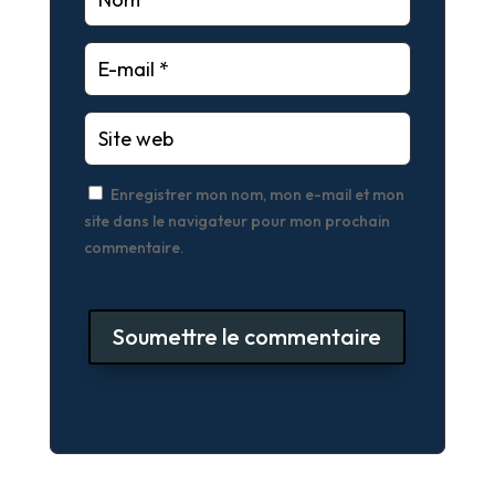
Enregistrer mon nom, mon e-mail et mon
site dans le navigateur pour mon prochain
commentaire.
Soumettre le commentaire