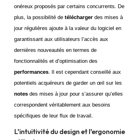
onéreux proposés par certains concurrents. De
plus, la possibilité de
télécharger
des mises à
jour régulières ajoute à la valeur du logiciel en
garantissant aux utilisateurs l’accès aux
dernières nouveautés en termes de
fonctionnalités et d’optimisation des
performances
. Il est cependant conseillé aux
potentiels acquéreurs de garder un œil sur les
notes
des mises à jour pour s’assurer qu’elles
correspondent véritablement aux besoins
spécifiques de leur flux de travail.
L’intuitivité du design et l’ergonomie