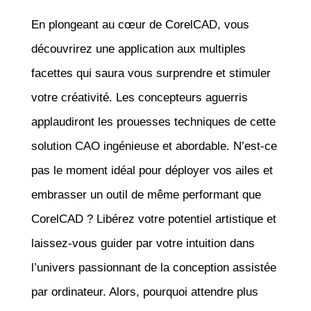
En plongeant au cœur de CorelCAD, vous
découvrirez une application aux multiples
facettes qui saura vous surprendre et stimuler
votre créativité. Les concepteurs aguerris
applaudiront les prouesses techniques de cette
solution CAO ingénieuse et abordable. N’est-ce
pas le moment idéal pour déployer vos ailes et
embrasser un outil de même performant que
CorelCAD ? Libérez votre potentiel artistique et
laissez-vous guider par votre intuition dans
l’univers passionnant de la conception assistée
par ordinateur. Alors, pourquoi attendre plus