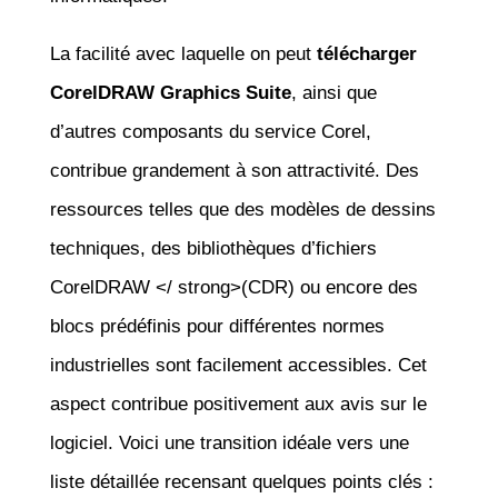
La facilité avec laquelle on peut
télécharger
CorelDRAW Graphics Suite
, ainsi que
d’autres composants du service Corel,
contribue grandement à son attractivité. Des
ressources telles que des modèles de dessins
techniques, des bibliothèques d’fichiers
CorelDRAW </ strong>(CDR) ou encore des
blocs prédéfinis pour différentes normes
industrielles sont facilement accessibles. Cet
aspect contribue positivement aux avis sur le
logiciel. Voici une transition idéale vers une
liste détaillée recensant quelques points clés :