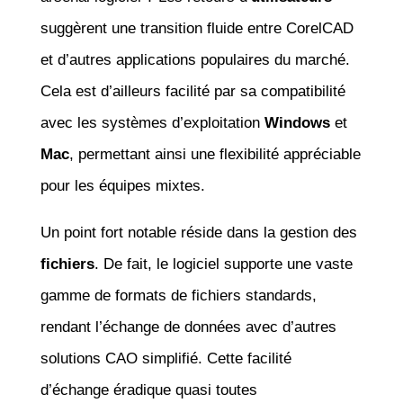
suggèrent une transition fluide entre CorelCAD
et d’autres applications populaires du marché.
Cela est d’ailleurs facilité par sa compatibilité
avec les systèmes d’exploitation
Windows
et
Mac
, permettant ainsi une flexibilité appréciable
pour les équipes mixtes.
Un point fort notable réside dans la gestion des
fichiers
. De fait, le logiciel supporte une vaste
gamme de formats de fichiers standards,
rendant l’échange de données avec d’autres
solutions CAO simplifié. Cette facilité
d’échange éradique quasi toutes