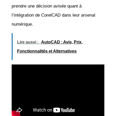
prendre une décision avisée quant à
l’intégration de CorelCAD dans leur arsenal
numérique.
Lire aussi :
AutoCAD : Avis, Prix,
Fonctionnalités et Alternatives