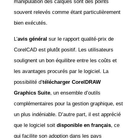
manipulation des calques sont des points
souvent relevés comme étant particulièrement
bien exécutés.
L’
avis général
sur le rapport qualité-prix de
CorelCAD est plutôt positif. Les utilisateurs
soulignent un bon équilibre entre les coûts et
les avantages procurés par le logiciel. La
possibilité d’
télécharger CorelDRAW
Graphics Suite
, un ensemble d’outils
complémentaires pour la gestion graphique, est
un plus indéniable. D’autre part, il est apprécié
que le logiciel soit
disponible en français
, ce
qui facilite son adoption dans les pays