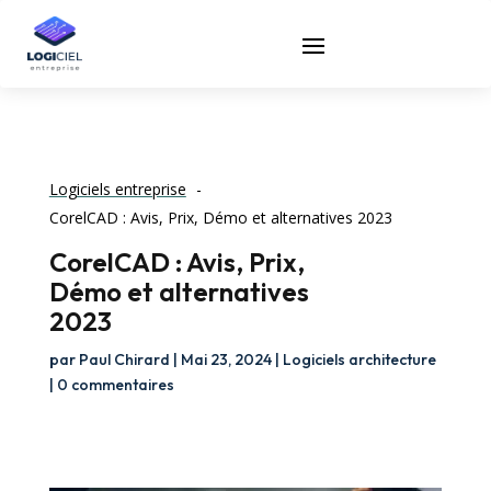
Logiciels entreprise
CorelCAD : Avis, Prix, Démo et alternatives 2023
CorelCAD : Avis, Prix,
Démo et alternatives
2023
par
Paul Chirard
|
Mai 23, 2024
|
Logiciels architecture
|
0 commentaires