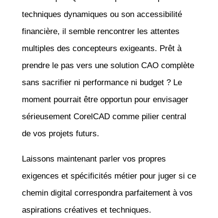
techniques dynamiques ou son accessibilité
financière, il semble rencontrer les attentes
multiples des concepteurs exigeants. Prêt à
prendre le pas vers une solution CAO complète
sans sacrifier ni performance ni budget ? Le
moment pourrait être opportun pour envisager
sérieusement CorelCAD comme pilier central
de vos projets futurs.
Laissons maintenant parler vos propres
exigences et spécificités métier pour juger si ce
chemin digital correspondra parfaitement à vos
aspirations créatives et techniques.