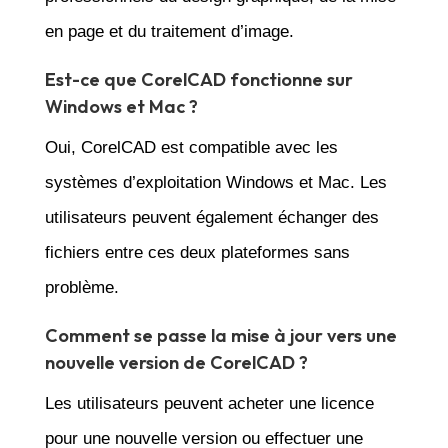
en page et du traitement d’image.
Est-ce que CorelCAD fonctionne sur
Windows et Mac ?
Oui, CorelCAD est compatible avec les
systèmes d’exploitation Windows et Mac. Les
utilisateurs peuvent également échanger des
fichiers entre ces deux plateformes sans
problème.
Comment se passe la mise à jour vers une
nouvelle version de CorelCAD ?
Les utilisateurs peuvent acheter une licence
pour une nouvelle version ou effectuer une