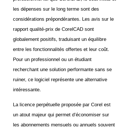
les dépenses sur le long terme sont des
considérations prépondérantes. Les avis sur le
rapport qualité-prix de CorelCAD sont
globalement positifs, traduisant un équilibre
entre les fonctionnalités offertes et leur coût.
Pour un professionnel ou un étudiant
recherchant une solution performante sans se
ruiner, ce logiciel représente une alternative
intéressante.
La licence perpétuelle proposée par Corel est
un atout majeur qui permet d’économiser sur
les abonnements mensuels ou annuels souvent