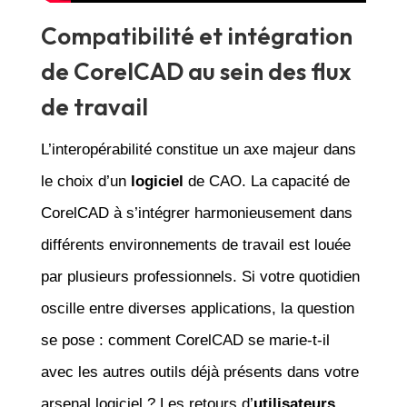
Compatibilité et intégration
de CorelCAD au sein des flux
de travail
L’interopérabilité constitue un axe majeur dans
le choix d’un
logiciel
de CAO. La capacité de
CorelCAD à s’intégrer harmonieusement dans
différents environnements de travail est louée
par plusieurs professionnels. Si votre quotidien
oscille entre diverses applications, la question
se pose : comment CorelCAD se marie-t-il
avec les autres outils déjà présents dans votre
arsenal logiciel ? Les retours d’
utilisateurs