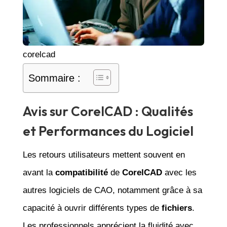
corelcad
Sommaire :
Avis sur CorelCAD : Qualités
et Performances du Logiciel
Les retours utilisateurs mettent souvent en
avant la
compatibilité
de
CorelCAD
avec les
autres logiciels de CAO, notamment grâce à sa
capacité à ouvrir différents types de
fichiers
.
Les professionnels apprécient la fluidité avec