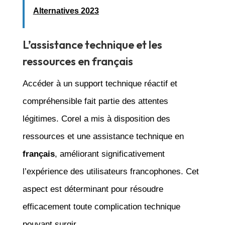
Alternatives 2023
L’assistance technique et les
ressources en français
Accéder à un support technique réactif et
compréhensible fait partie des attentes
légitimes. Corel a mis à disposition des
ressources et une assistance technique en
français
, améliorant significativement
l’expérience des utilisateurs francophones. Cet
aspect est déterminant pour résoudre
efficacement toute complication technique
pouvant surgir.