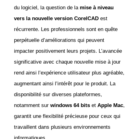
du logiciel, la question de la
mise à niveau
vers la nouvelle version CorelCAD
est
récurrente. Les professionnels sont en quête
perpétuelle d’améliorations qui peuvent
impacter positivement leurs projets. L’avancée
significative avec chaque nouvelle mise à jour
rend ainsi l’expérience utilisateur plus agréable,
augmentant ainsi l’intérêt pour le produit. La
disponibilité sur diverses plateformes,
notamment sur
windows 64 bits
et
Apple Mac
,
garantit une flexibilité précieuse pour ceux qui
travaillent dans plusieurs environnements
informatiques.