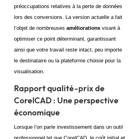
préoccupations relatives à la perte de données
lors des conversions. La version actuelle a fait
l’objet de nombreuses
améliorations
visant à
optimiser ce point déterminant, garantissant
ainsi que votre travail reste intact, peu importe
le destinataire ou la plateforme choisie pour la
visualisation.
Rapport qualité-prix de
CorelCAD : Une perspective
économique
Lorsque l’on parle investissement dans un outil
professionnel tel que CorelCAD, le coût initial et