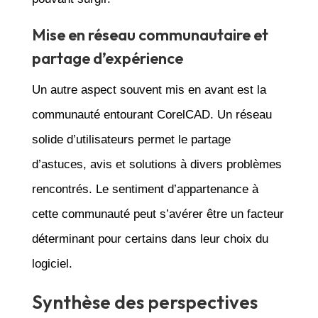
Mise en réseau communautaire et
partage d’expérience
Un autre aspect souvent mis en avant est la
communauté entourant CorelCAD. Un réseau
solide d’utilisateurs permet le partage
d’astuces, avis et solutions à divers problèmes
rencontrés. Le sentiment d’appartenance à
cette communauté peut s’avérer être un facteur
déterminant pour certains dans leur choix du
logiciel.
Synthèse des perspectives