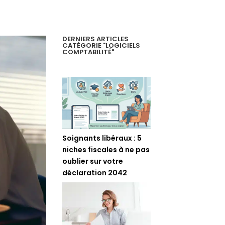
DERNIERS ARTICLES
CATÉGORIE "LOGICIELS
COMPTABILITÉ"
Soignants libéraux : 5
niches fiscales à ne pas
oublier sur votre
déclaration 2042