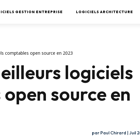
ICIELS GESTION ENTREPRISE
LOGICIELS ARCHITECTURE
iels comptables open source en 2023
illeurs logiciels
 open source en
par
Paul Chirard
|
Juil 