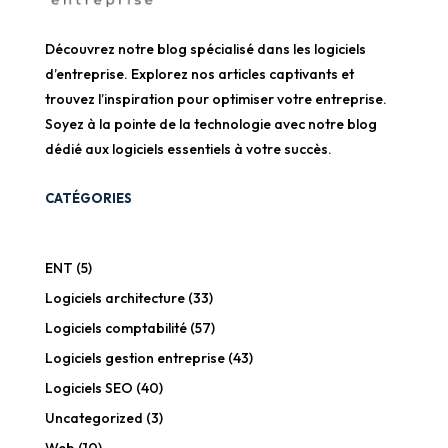
Découvrez notre blog spécialisé dans les logiciels
d’entreprise. Explorez nos articles captivants et
trouvez l’inspiration pour optimiser votre entreprise.
Soyez à la pointe de la technologie avec notre blog
dédié aux logiciels essentiels à votre succès.
CATÉGORIES
ENT
(5)
Logiciels architecture
(33)
Logiciels comptabilité
(57)
Logiciels gestion entreprise
(43)
Logiciels SEO
(40)
Uncategorized
(3)
Web
(10)