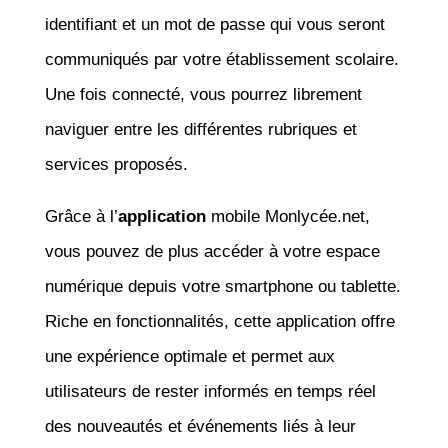
identifiant et un mot de passe qui vous seront
communiqués par votre établissement scolaire.
Une fois connecté, vous pourrez librement
naviguer entre les différentes rubriques et
services proposés.
Grâce à l’
application
mobile Monlycée.net,
vous pouvez de plus accéder à votre espace
numérique depuis votre smartphone ou tablette.
Riche en fonctionnalités, cette application offre
une expérience optimale et permet aux
utilisateurs de rester informés en temps réel
des nouveautés et événements liés à leur