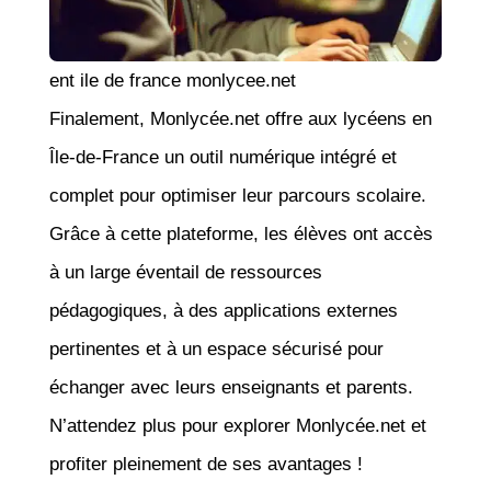
ent ile de france monlycee.net
Finalement, Monlycée.net offre aux lycéens en
Île-de-France un outil numérique intégré et
complet pour optimiser leur parcours scolaire.
Grâce à cette plateforme, les élèves ont accès
à un large éventail de ressources
pédagogiques, à des applications externes
pertinentes et à un espace sécurisé pour
échanger avec leurs enseignants et parents.
N’attendez plus pour explorer Monlycée.net et
profiter pleinement de ses avantages !