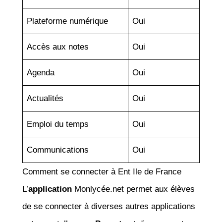
Plateforme numérique
Oui
Accès aux notes
Oui
Agenda
Oui
Actualités
Oui
Emploi du temps
Oui
Communications
Oui
Comment se connecter à Ent Ile de France
L’
application
Monlycée.net permet aux élèves
de se connecter à diverses autres applications