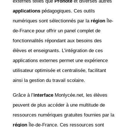
externes telles que
Pronote
et diverses autres
applications
pédagogiques. Ces outils
numériques sont sélectionnés par la
région
Île-
de-France pour offrir un panel complet de
fonctionnalités répondant aux besoins des
élèves et enseignants. L’intégration de ces
applications externes permet une expérience
utilisateur optimisée et centralisée, facilitant
ainsi la gestion du travail scolaire.
Grâce à l’
interface
Monlycée.net, les élèves
peuvent de plus accéder à une multitude de
ressources numériques gratuites fournies par la
région
Île-de-France. Ces ressources sont