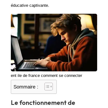
éducative captivante.
ent ile de france comment se connecter
Sommaire :
Le fonctionnement de