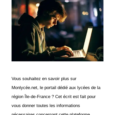
Vous souhaitez en savoir plus sur
Monlycée.net, le portail dédié aux lycées de la
région Île-de-France ? Cet écrit est fait pour
vous donner toutes les informations
nécessaires concernant cette plateforme