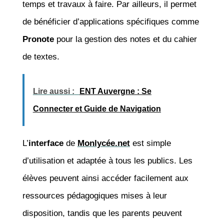
temps et travaux à faire. Par ailleurs, il permet
de bénéficier d’applications spécifiques comme
Pronote
pour la gestion des notes et du cahier
de textes.
Lire aussi :
ENT Auvergne : Se
Connecter et Guide de Navigation
L’
interface
de
Monlycée.net
est simple
d’utilisation et adaptée à tous les publics. Les
élèves peuvent ainsi accéder facilement aux
ressources pédagogiques mises à leur
disposition, tandis que les parents peuvent