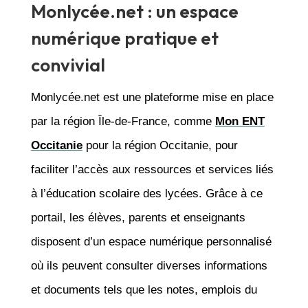
Monlycée.net : un espace
numérique pratique et
convivial
Monlycée.net est une plateforme mise en place
par la région Île-de-France, comme
Mon ENT
Occitanie
pour la région Occitanie, pour
faciliter l’accès aux ressources et services liés
à l’éducation scolaire des lycées. Grâce à ce
portail, les élèves, parents et enseignants
disposent d’un espace numérique personnalisé
où ils peuvent consulter diverses informations
et documents tels que les notes, emplois du