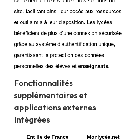
facilement entre les différentes sections du
site, facilitant ainsi leur accès aux ressources
et outils mis à leur disposition. Les lycées
bénéficient de plus d’une connexion sécurisée
grâce au système d’authentification unique,
garantissant la protection des données
personnelles des élèves et
enseignants
.
Fonctionnalités
supplémentaires et
applications externes
intégrées
Ent Ile de France
Monlycée.net