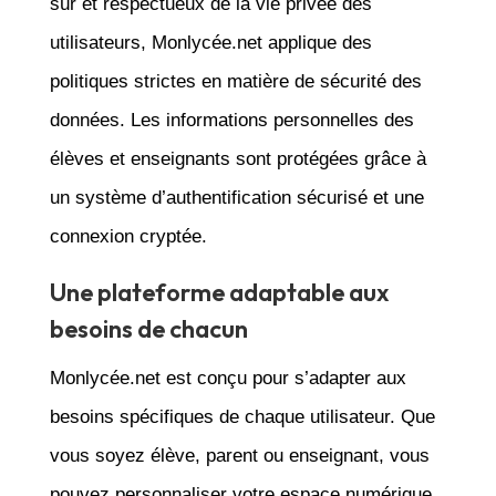
sûr et respectueux de la vie privée des
utilisateurs, Monlycée.net applique des
politiques strictes en matière de sécurité des
données. Les informations personnelles des
élèves et enseignants sont protégées grâce à
un système d’authentification sécurisé et une
connexion cryptée.
Une plateforme adaptable aux
besoins de chacun
Monlycée.net est conçu pour s’adapter aux
besoins spécifiques de chaque utilisateur. Que
vous soyez élève, parent ou enseignant, vous
pouvez personnaliser votre espace numérique