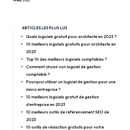
ARTICLES LES PLUS LUS
Quels logiciels gratuit pour architecte en 2023 ?
10 meilleurs logiciels gratuits pour architecte en
2023
Top 10 des meilleurs logiciels comptables ?
Comment choisir son logiciel de gestion
comptable ?
Pourquoi utiliser un logiciel de gestion pour une
micro entreprise ?
10 meilleurs logiciels gratuit de gestion
d’entreprise en 2023
10 meilleurs outils de référencement SEO de
2023
10 outils de rédaction gratuits pour votre