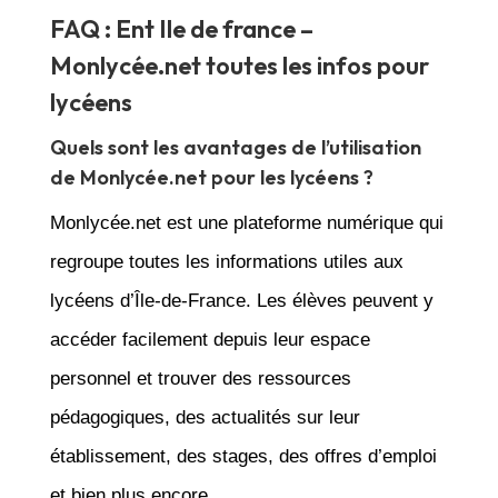
FAQ : Ent Ile de france –
Monlycée.net toutes les infos pour
lycéens
Quels sont les avantages de l’utilisation
de Monlycée.net pour les lycéens ?
Monlycée.net est une plateforme numérique qui
regroupe toutes les informations utiles aux
lycéens d’Île-de-France. Les élèves peuvent y
accéder facilement depuis leur espace
personnel et trouver des ressources
pédagogiques, des actualités sur leur
établissement, des stages, des offres d’emploi
et bien plus encore.