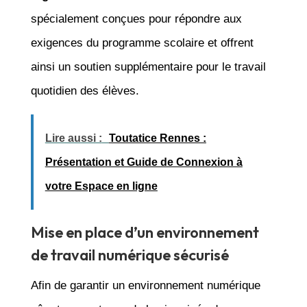
spécialement conçues pour répondre aux
exigences du programme scolaire et offrent
ainsi un soutien supplémentaire pour le travail
quotidien des élèves.
Lire aussi :
Toutatice Rennes :
Présentation et Guide de Connexion à
votre Espace en ligne
Mise en place d’un environnement
de travail numérique sécurisé
Afin de garantir un environnement numérique