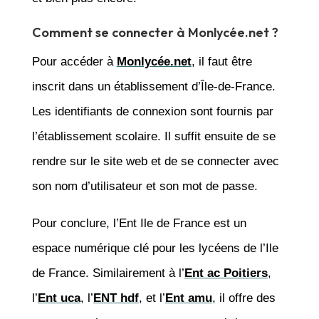
Comment se connecter à Monlycée.net ?
Pour accéder à
Monlycée.net
, il faut être
inscrit dans un établissement d’Île-de-France.
Les identifiants de connexion sont fournis par
l’établissement scolaire. Il suffit ensuite de se
rendre sur le site web et de se connecter avec
son nom d’utilisateur et son mot de passe.
Pour conclure, l’Ent Ile de France est un
espace numérique clé pour les lycéens de l’Ile
de France. Similairement à l’
Ent ac Poitiers
,
l’
Ent uca
, l’
ENT hdf
, et l’
Ent amu
, il offre des