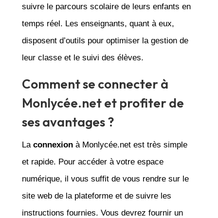
suivre le parcours scolaire de leurs enfants en
temps réel. Les enseignants, quant à eux,
disposent d’outils pour optimiser la gestion de
leur classe et le suivi des élèves.
Comment se connecter à
Monlycée.net et profiter de
ses avantages ?
La
connexion
à Monlycée.net est très simple
et rapide. Pour accéder à votre espace
numérique, il vous suffit de vous rendre sur le
site web de la plateforme et de suivre les
instructions fournies. Vous devrez fournir un