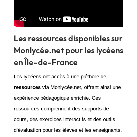
Les ressources disponibles sur
Monlycée.net pour les lycéens
en Île-de-France
Les lycéens ont accès à une pléthore de
ressources
via Monlycée.net, offrant ainsi une
expérience pédagogique enrichie. Ces
ressources comprennent des supports de
cours, des exercices interactifs et des outils
d’évaluation pour les élèves et les enseignants.