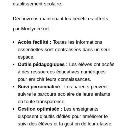
établissement scolaire.
Découvrons maintenant les bénéfices offerts
par Monlycée.net :
Accès facilité :
Toutes les informations
essentielles sont centralisées dans un seul
espace.
Outils pédagogiques :
Les élèves ont accès
à des ressources éducatives numériques
pour enrichir leurs connaissances.
Suivi personnalisé :
Les parents peuvent
suivre le parcours scolaire de leurs enfants
en toute transparence.
Gestion optimisée :
Les enseignants
disposent d’outils dédiés pour améliorer le
suivi des élèves et la gestion de leur classe.