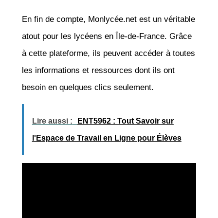
En fin de compte, Monlycée.net est un véritable
atout pour les lycéens en Île-de-France. Grâce
à cette plateforme, ils peuvent accéder à toutes
les informations et ressources dont ils ont
besoin en quelques clics seulement.
Lire aussi :
ENT5962 : Tout Savoir sur
l'Espace de Travail en Ligne pour Élèves