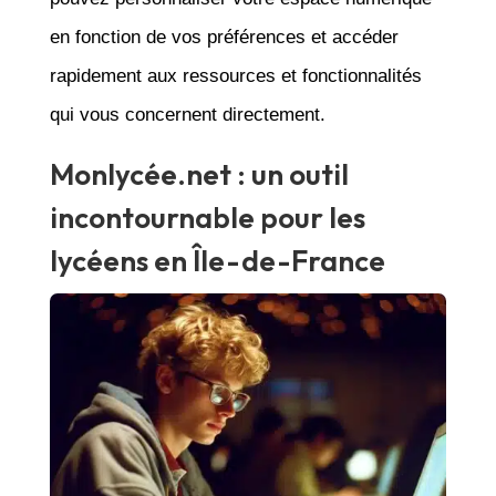
en fonction de vos préférences et accéder
rapidement aux ressources et fonctionnalités
qui vous concernent directement.
Monlycée.net : un outil
incontournable pour les
lycéens en Île-de-France