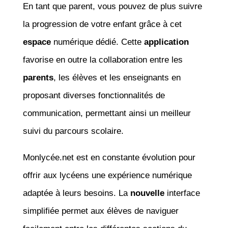
En tant que parent, vous pouvez de plus suivre
la progression de votre enfant grâce à cet
espace
numérique dédié. Cette
application
favorise en outre la collaboration entre les
parents
, les élèves et les enseignants en
proposant diverses fonctionnalités de
communication, permettant ainsi un meilleur
suivi du parcours scolaire.
Monlycée.net est en constante évolution pour
offrir aux lycéens une expérience numérique
adaptée à leurs besoins. La
nouvelle
interface
simplifiée permet aux élèves de naviguer