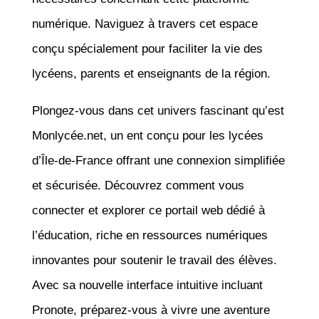
numérique. Naviguez à travers cet espace
conçu spécialement pour faciliter la vie des
lycéens, parents et enseignants de la région.
Plongez-vous dans cet univers fascinant qu’est
Monlycée.net, un ent conçu pour les lycées
d’Île-de-France offrant une connexion simplifiée
et sécurisée. Découvrez comment vous
connecter et explorer ce portail web dédié à
l’éducation, riche en ressources numériques
innovantes pour soutenir le travail des élèves.
Avec sa nouvelle interface intuitive incluant
Pronote, préparez-vous à vivre une aventure