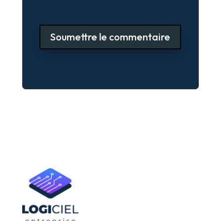
Soumettre le commentaire