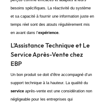
besoins spécifiques. La réactivité du système
et sa capacité à fournir une information juste en
temps réel sont des atouts régulièrement mis
en avant dans l’
expérience
.
L’Assistance Technique et Le
Service Après-Vente chez
EBP
Un bon produit se doit d’être accompagné d’un
support technique à la hauteur. La qualité du
service
après-vente est une considération non
négligeable pour les entreprises qui