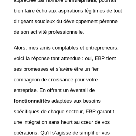
appréciée par nombre d’
entreprises
, pourrait
bien faire écho aux aspirations légitimes de tout
dirigeant soucieux du développement pérenne
de son activité professionnelle.
Alors, mes amis comptables et entrepreneurs,
voici la réponse tant attendue : oui, EBP tient
ses promesses et s’avère être un fier
compagnon de croissance pour votre
entreprise. En offrant un éventail de
fonctionnalités
adaptées aux besoins
spécifiques de chaque secteur, EBP garantit
une intégration sans heurt au cœur de vos
opérations. Qu’il s’agisse de simplifier vos