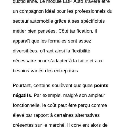
quotidienne. Le module EBP Auto s’avère être
un compagnon idéal pour les professionnels du
secteur automobile grâce à ses spécificités
métier bien pensées. Côté tarification, il
apparaît que les formules sont assez
diversifiées, offrant ainsi la flexibilité
nécessaire pour s’adapter à la taille et aux
besoins variés des entreprises.
Pourtant, certains soulèvent quelques
points
négatifs
. Par exemple, malgré son ampleur
fonctionnelle, le coût peut être perçu comme
élevé par rapport à certaines alternatives
présentes sur le marché. Il convient alors de