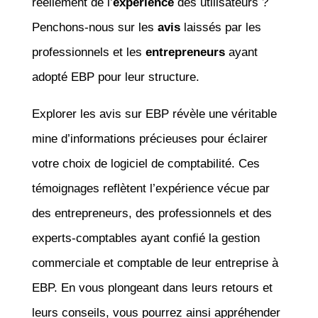
réellement de l’
expérience
des utilisateurs ?
Penchons-nous sur les
avis
laissés par les
professionnels et les
entrepreneurs
ayant
adopté EBP pour leur structure.
Explorer les avis sur EBP révèle une véritable
mine d’informations précieuses pour éclairer
votre choix de logiciel de comptabilité. Ces
témoignages reflètent l’expérience vécue par
des entrepreneurs, des professionnels et des
experts-comptables ayant confié la gestion
commerciale et comptable de leur entreprise à
EBP. En vous plongeant dans leurs retours et
leurs conseils, vous pourrez ainsi appréhender