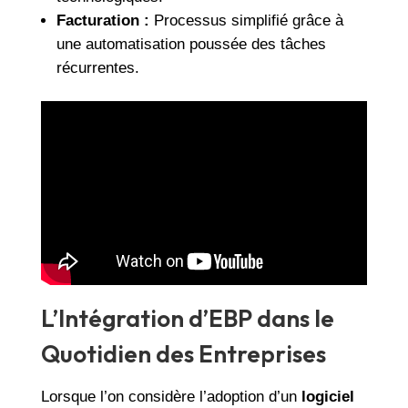
Facturation :
Processus simplifié grâce à
une automatisation poussée des tâches
récurrentes.
L’Intégration d’EBP dans le
Quotidien des Entreprises
Lorsque l’on considère l’adoption d’un
logiciel