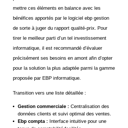
mettre ces éléments en balance avec les
bénéfices apportés par le logiciel ebp gestion
de sorte à juger du rapport qualité-prix. Pour
tirer le meilleur parti d’un tel investissement
informatique, il est recommandé d’évaluer
précisément ses besoins en amont afin d’opter
pour la solution la plus adaptée parmi la gamme
proposée par EBP informatique.
Transition vers une liste détaillée :
Gestion commerciale :
Centralisation des
données clients et suivi optimal des ventes.
Ebp compta :
Interface intuitive pour une