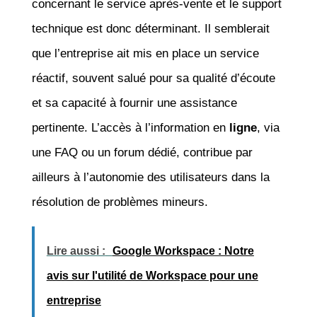
concernant le service après-vente et le support
technique est donc déterminant. Il semblerait
que l’entreprise ait mis en place un service
réactif, souvent salué pour sa qualité d’écoute
et sa capacité à fournir une assistance
pertinente. L’accès à l’information en
ligne
, via
une FAQ ou un forum dédié, contribue par
ailleurs à l’autonomie des utilisateurs dans la
résolution de problèmes mineurs.
Lire aussi :
Google Workspace : Notre
avis sur l'utilité de Workspace pour une
entreprise