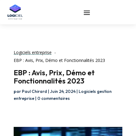
Logiciels entreprise
EBP : Avis, Prix, Démo et Fonctionnalités 2023
EBP : Avis, Prix, Démo et
Fonctionnalités 2023
par
Paul Chirard
|
Juin 24, 2024
|
Logiciels gestion
entreprise
|
0 commentaires