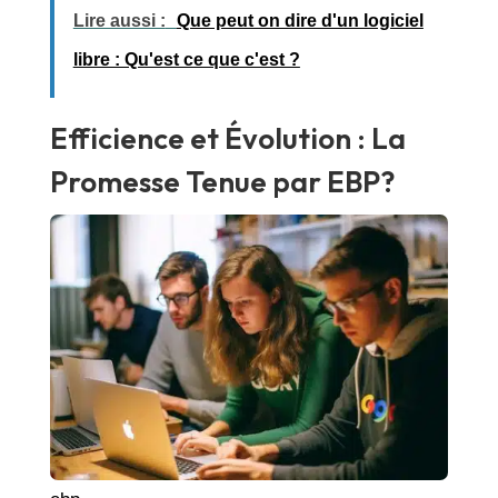
Lire aussi :
Que peut on dire d'un logiciel
libre : Qu'est ce que c'est ?
Efficience et Évolution : La
Promesse Tenue par EBP?