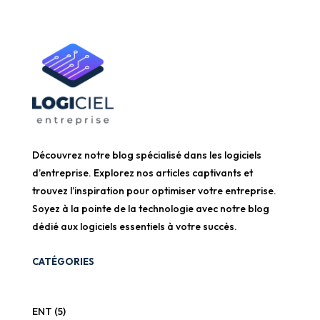
Découvrez notre blog spécialisé dans les logiciels
d’entreprise. Explorez nos articles captivants et
trouvez l’inspiration pour optimiser votre entreprise.
Soyez à la pointe de la technologie avec notre blog
dédié aux logiciels essentiels à votre succès.
CATÉGORIES
ENT
(5)