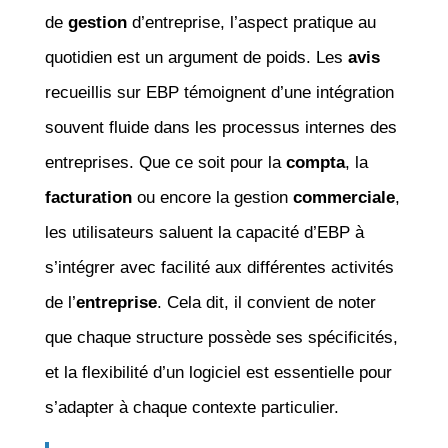
de
gestion
d’entreprise, l’aspect pratique au
quotidien est un argument de poids. Les
avis
recueillis sur EBP témoignent d’une intégration
souvent fluide dans les processus internes des
entreprises. Que ce soit pour la
compta
, la
facturation
ou encore la gestion
commerciale
,
les utilisateurs saluent la capacité d’EBP à
s’intégrer avec facilité aux différentes activités
de l’
entreprise
. Cela dit, il convient de noter
que chaque structure possède ses spécificités,
et la flexibilité d’un logiciel est essentielle pour
s’adapter à chaque contexte particulier.