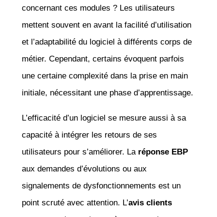
concernant ces modules ? Les utilisateurs
mettent souvent en avant la facilité d’utilisation
et l’adaptabilité du logiciel à différents corps de
métier. Cependant, certains évoquent parfois
une certaine complexité dans la prise en main
initiale, nécessitant une phase d’apprentissage.
L’efficacité d’un logiciel se mesure aussi à sa
capacité à intégrer les retours de ses
utilisateurs pour s’améliorer. La
réponse EBP
aux demandes d’évolutions ou aux
signalements de dysfonctionnements est un
point scruté avec attention. L’
avis clients