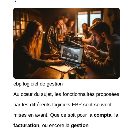
ebp logiciel de gestion
Au cœur du sujet, les fonctionnalités proposées
par les différents logiciels EBP sont souvent
mises en avant. Que ce soit pour la
compta
, la
facturation
, ou encore la
gestion