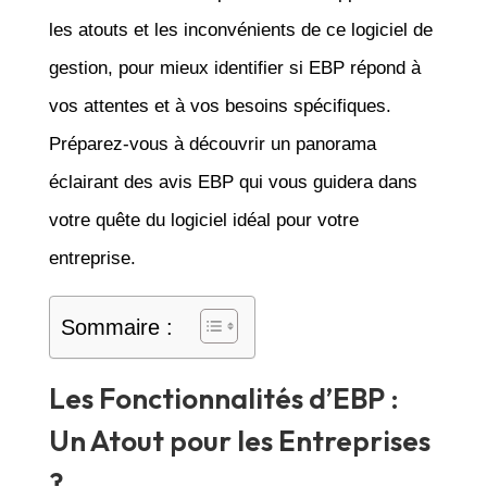
les atouts et les inconvénients de ce logiciel de
gestion, pour mieux identifier si EBP répond à
vos attentes et à vos besoins spécifiques.
Préparez-vous à découvrir un panorama
éclairant des avis EBP qui vous guidera dans
votre quête du logiciel idéal pour votre
entreprise.
Sommaire :
Les Fonctionnalités d’EBP :
Un Atout pour les Entreprises
?