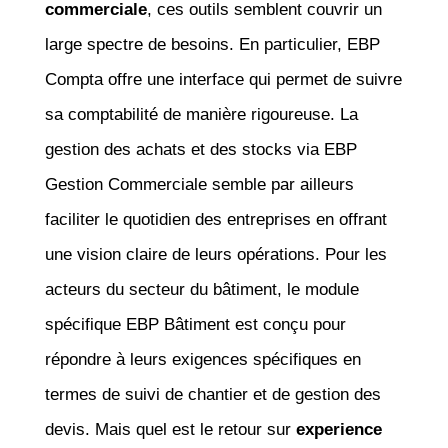
commerciale
, ces outils semblent couvrir un
large spectre de besoins. En particulier, EBP
Compta offre une interface qui permet de suivre
sa comptabilité de manière rigoureuse. La
gestion des achats et des stocks via EBP
Gestion Commerciale semble par ailleurs
faciliter le quotidien des entreprises en offrant
une vision claire de leurs opérations. Pour les
acteurs du secteur du bâtiment, le module
spécifique EBP Bâtiment est conçu pour
répondre à leurs exigences spécifiques en
termes de suivi de chantier et de gestion des
devis. Mais quel est le retour sur
experience