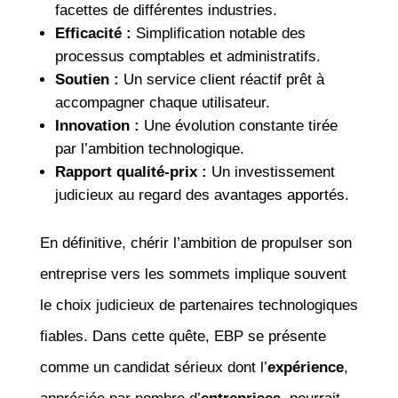
facettes de différentes industries.
Efficacité :
Simplification notable des
processus comptables et administratifs.
Soutien :
Un service client réactif prêt à
accompagner chaque utilisateur.
Innovation :
Une évolution constante tirée
par l’ambition technologique.
Rapport qualité-prix :
Un investissement
judicieux au regard des avantages apportés.
En définitive, chérir l’ambition de propulser son
entreprise vers les sommets implique souvent
le choix judicieux de partenaires technologiques
fiables. Dans cette quête, EBP se présente
comme un candidat sérieux dont l’
expérience
,