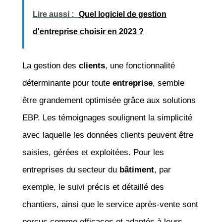
Lire aussi :
Quel logiciel de gestion
d'entreprise choisir en 2023 ?
La gestion des
clients
, une fonctionnalité
déterminante pour toute
entreprise
, semble
être grandement optimisée grâce aux solutions
EBP. Les témoignages soulignent la simplicité
avec laquelle les données clients peuvent être
saisies, gérées et exploitées. Pour les
entreprises du secteur du
bâtiment
, par
exemple, le suivi précis et détaillé des
chantiers, ainsi que le service après-vente sont
perçus comme efficaces et adaptés à leurs