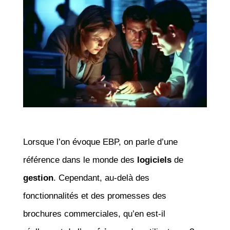
Lorsque l’on évoque EBP, on parle d’une
référence dans le monde des
logiciels
de
gestion
. Cependant, au-delà des
fonctionnalités et des promesses des
brochures commerciales, qu’en est-il