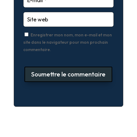
Enregistrer mon nom, mon e-mail et mon
site dans le navigateur pour mon prochain
commentaire.
Soumettre le commentaire