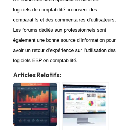
logiciels de comptabilité proposent des
comparatifs et des commentaires d’utilisateurs.
Les forums dédiés aux professionnels sont
également une bonne source d’information pour
avoir un retour d’expérience sur l’utilisation des
logiciels EBP en comptabilité.
Articles Relatifs: