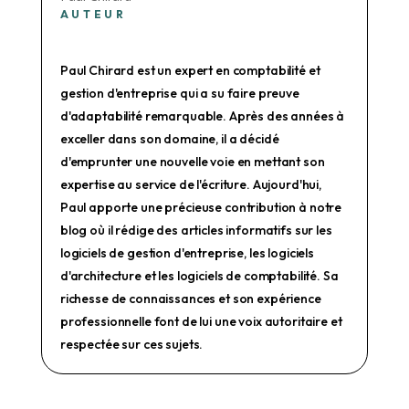
AUTEUR
Paul Chirard est un expert en comptabilité et
gestion d'entreprise qui a su faire preuve
d'adaptabilité remarquable. Après des années à
exceller dans son domaine, il a décidé
d'emprunter une nouvelle voie en mettant son
expertise au service de l'écriture. Aujourd'hui,
Paul apporte une précieuse contribution à notre
blog où il rédige des articles informatifs sur les
logiciels de gestion d'entreprise, les logiciels
d'architecture et les logiciels de comptabilité. Sa
richesse de connaissances et son expérience
professionnelle font de lui une voix autoritaire et
respectée sur ces sujets.