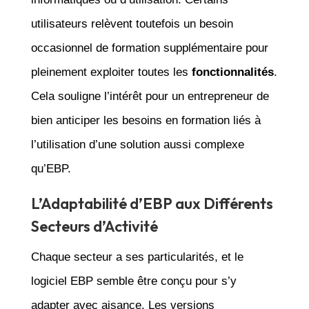
utilisateurs relèvent toutefois un besoin
occasionnel de formation supplémentaire pour
pleinement exploiter toutes les
fonctionnalités
.
Cela souligne l’intérêt pour un entrepreneur de
bien anticiper les besoins en formation liés à
l’utilisation d’une solution aussi complexe
qu’EBP.
L’Adaptabilité d’EBP aux Différents
Secteurs d’Activité
Chaque secteur a ses particularités, et le
logiciel EBP semble être conçu pour s’y
adapter avec aisance. Les versions