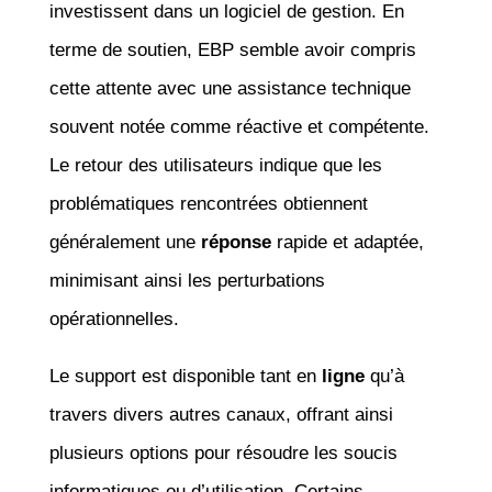
investissent dans un logiciel de gestion. En
terme de soutien, EBP semble avoir compris
cette attente avec une assistance technique
souvent notée comme réactive et compétente.
Le retour des utilisateurs indique que les
problématiques rencontrées obtiennent
généralement une
réponse
rapide et adaptée,
minimisant ainsi les perturbations
opérationnelles.
Le support est disponible tant en
ligne
qu’à
travers divers autres canaux, offrant ainsi
plusieurs options pour résoudre les soucis
informatiques ou d’utilisation. Certains