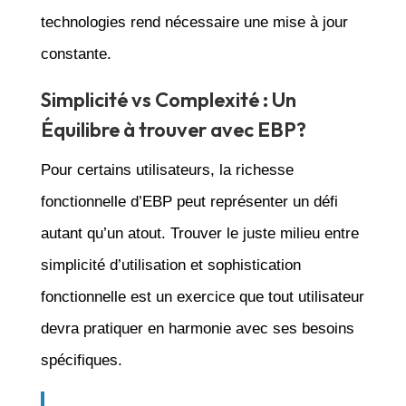
technologies rend nécessaire une mise à jour
constante.
Simplicité vs Complexité : Un
Équilibre à trouver avec EBP?
Pour certains utilisateurs, la richesse
fonctionnelle d’EBP peut représenter un défi
autant qu’un atout. Trouver le juste milieu entre
simplicité d’utilisation et sophistication
fonctionnelle est un exercice que tout utilisateur
devra pratiquer en harmonie avec ses besoins
spécifiques.