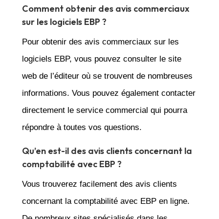
Comment obtenir des avis commerciaux
sur les logiciels EBP ?
Pour obtenir des avis commerciaux sur les
logiciels EBP, vous pouvez consulter le site
web de l’éditeur où se trouvent de nombreuses
informations. Vous pouvez également contacter
directement le service commercial qui pourra
répondre à toutes vos questions.
Qu’en est-il des avis clients concernant la
comptabilité avec EBP ?
Vous trouverez facilement des avis clients
concernant la comptabilité avec EBP en ligne.
De nombreux sites spécialisés dans les