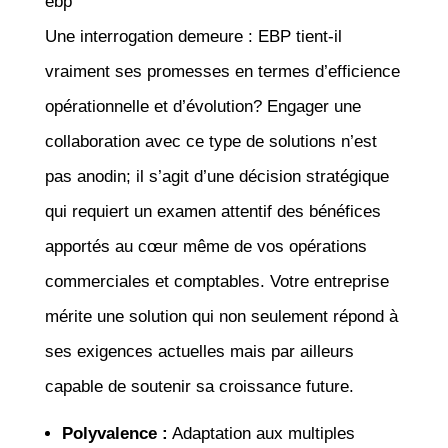
ebp
Une interrogation demeure : EBP tient-il
vraiment ses promesses en termes d’efficience
opérationnelle et d’évolution? Engager une
collaboration avec ce type de solutions n’est
pas anodin; il s’agit d’une décision stratégique
qui requiert un examen attentif des bénéfices
apportés au cœur même de vos opérations
commerciales et comptables. Votre entreprise
mérite une solution qui non seulement répond à
ses exigences actuelles mais par ailleurs
capable de soutenir sa croissance future.
Polyvalence :
Adaptation aux multiples