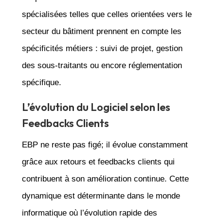
spécialisées telles que celles orientées vers le
secteur du bâtiment prennent en compte les
spécificités métiers : suivi de projet, gestion
des sous-traitants ou encore réglementation
spécifique.
L’évolution du Logiciel selon les
Feedbacks Clients
EBP ne reste pas figé; il évolue constamment
grâce aux retours et feedbacks clients qui
contribuent à son amélioration continue. Cette
dynamique est déterminante dans le monde
informatique où l’évolution rapide des