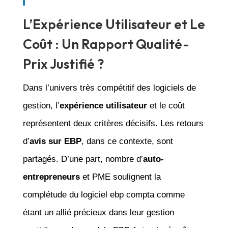
L’Expérience Utilisateur et Le
Coût : Un Rapport Qualité-
Prix Justifié ?
Dans l’univers très compétitif des logiciels de
gestion, l’
expérience utilisateur
et le coût
représentent deux critères décisifs. Les retours
d’
avis sur EBP
, dans ce contexte, sont
partagés. D’une part, nombre d’
auto-
entrepreneurs
et PME soulignent la
complétude du logiciel ebp compta comme
étant un allié précieux dans leur gestion