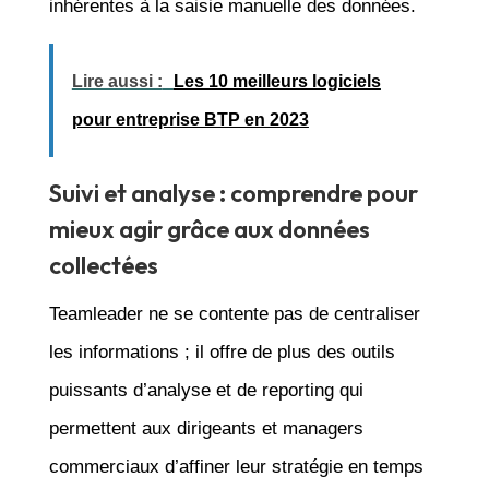
inhérentes à la saisie manuelle des données.
Lire aussi :
Les 10 meilleurs logiciels
pour entreprise BTP en 2023
Suivi et analyse : comprendre pour
mieux agir grâce aux données
collectées
Teamleader ne se contente pas de centraliser
les informations ; il offre de plus des outils
puissants d’analyse et de reporting qui
permettent aux dirigeants et managers
commerciaux d’affiner leur stratégie en temps