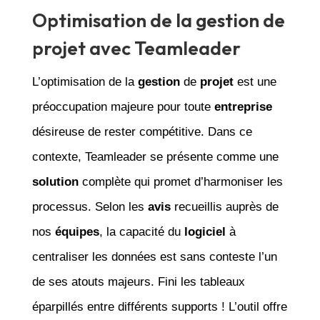
Optimisation de la gestion de
projet avec Teamleader
L’optimisation de la
gestion
de
projet
est une
préoccupation majeure pour toute
entreprise
désireuse de rester compétitive. Dans ce
contexte, Teamleader se présente comme une
solution
complète qui promet d’harmoniser les
processus. Selon les
avis
recueillis auprès de
nos
équipes
, la capacité du
logiciel
à
centraliser les données est sans conteste l’un
de ses atouts majeurs. Fini les tableaux
éparpillés entre différents supports ! L’outil offre