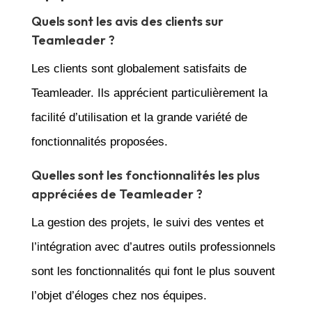
Quels sont les avis des clients sur
Teamleader ?
Les clients sont globalement satisfaits de
Teamleader. Ils apprécient particulièrement la
facilité d’utilisation et la grande variété de
fonctionnalités proposées.
Quelles sont les fonctionnalités les plus
appréciées de Teamleader ?
La gestion des projets, le suivi des ventes et
l’intégration avec d’autres outils professionnels
sont les fonctionnalités qui font le plus souvent
l’objet d’éloges chez nos équipes.