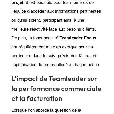
projet
, il est possible pour les membres de
l’équipe d’accéder aux informations pertinentes
où qu’ils soient, participant ainsi à une
meilleure réactivité face aux besoins clients.
De plus, la fonctionnalité
Teamleader Focus
est régulièrement mise en exergue pour sa
pertinence dans le suivi précis des tâches et
l’optimisation du temps alloué à chaque action.
L’impact de Teamleader sur
la performance commerciale
et la facturation
Lorsque l’on aborde la question de la