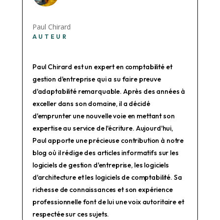
Paul Chirard
AUTEUR
Paul Chirard est un expert en comptabilité et
gestion d'entreprise qui a su faire preuve
d'adaptabilité remarquable. Après des années à
exceller dans son domaine, il a décidé
d'emprunter une nouvelle voie en mettant son
expertise au service de l'écriture. Aujourd'hui,
Paul apporte une précieuse contribution à notre
blog où il rédige des articles informatifs sur les
logiciels de gestion d'entreprise, les logiciels
d'architecture et les logiciels de comptabilité. Sa
richesse de connaissances et son expérience
professionnelle font de lui une voix autoritaire et
respectée sur ces sujets.