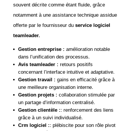
souvent décrite comme étant fluide, grâce
notamment à une assistance technique assidue
offerte par le fournisseur du
service logiciel
teamleader.
Gestion entreprise :
amélioration notable
dans l’unification des processus.
Avis teamleader :
retours positifs
concernant l’interface intuitive et adaptative.
Gestion travail :
gains en efficacité grâce à
une meilleure organisation interne.
Gestion projets :
collaboration stimulée par
un partage d’information centralisé.
Gestion clientèle :
: renforcement des liens
grâce à un suivi individualisé.
Crm logiciel :
: plébiscite pour son rôle pivot