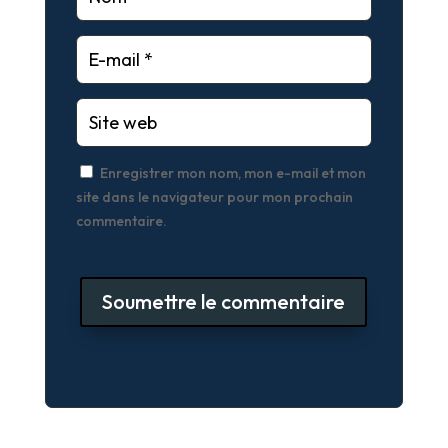
Enregistrer mon nom, mon e-mail et mon
site dans le navigateur pour mon prochain
commentaire.
Soumettre le commentaire