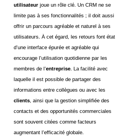
utilisateur
joue un rôle clé. Un CRM ne se
limite pas à ses fonctionnalités ; il doit aussi
offrir un parcours agréable et naturel à ses
utilisateurs. À cet égard, les retours font état
d’une interface épurée et agréable qui
encourage l’utilisation quotidienne par les
membres de l’
entreprise
. La facilité avec
laquelle il est possible de partager des
informations entre collègues ou avec les
clients
, ainsi que la gestion simplifiée des
contacts et des opportunités commerciales
sont souvent citées comme facteurs
augmentant l’efficacité globale.