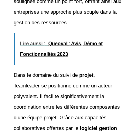
soulignée comme un point fort, offrant ainsi aux
entreprises une approche plus souple dans la
gestion des ressources.
Lire aussi :
Queoval : Avis, Démo et
Fonctionnalités 2023
Dans le domaine du suivi de
projet
,
Teamleader se positionne comme un acteur
polyvalent. Il facilite significativement la
coordination entre les différentes composantes
d’une équipe projet. Grâce aux capacités
collaboratives offertes par le
logiciel gestion