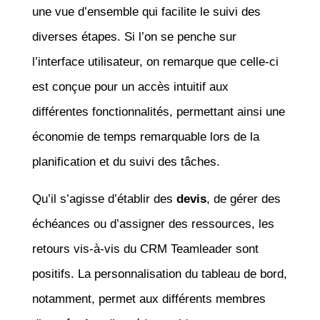
une vue d’ensemble qui facilite le suivi des
diverses étapes. Si l’on se penche sur
l’interface utilisateur, on remarque que celle-ci
est conçue pour un accès intuitif aux
différentes fonctionnalités, permettant ainsi une
économie de temps remarquable lors de la
planification et du suivi des tâches.
Qu’il s’agisse d’établir des
devis
, de gérer des
échéances ou d’assigner des ressources, les
retours vis-à-vis du CRM Teamleader sont
positifs. La personnalisation du tableau de bord,
notamment, permet aux différents membres