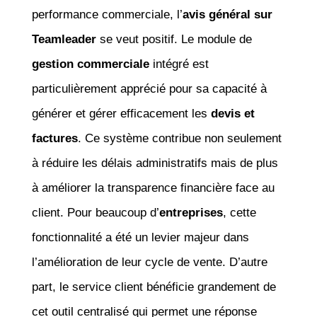
performance commerciale, l’
avis général sur
Teamleader
se veut positif. Le module de
gestion commerciale
intégré est
particulièrement apprécié pour sa capacité à
générer et gérer efficacement les
devis et
factures
. Ce système contribue non seulement
à réduire les délais administratifs mais de plus
à améliorer la transparence financière face au
client. Pour beaucoup d’
entreprises
, cette
fonctionnalité a été un levier majeur dans
l’amélioration de leur cycle de vente. D’autre
part, le service client bénéficie grandement de
cet outil centralisé qui permet une réponse