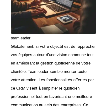
teamleader
Globalement, si votre objectif est de rapprocher
vos équipes autour d’une vision commune tout
en améliorant la gestion quotidienne de votre
clientèle, Teamleader semble mériter toute
votre attention. Les fonctionnalités offertes par
ce CRM visent à simplifier le quotidien
professionnel tout en favorisant une meilleure
communication au sein des entreprises. Ce