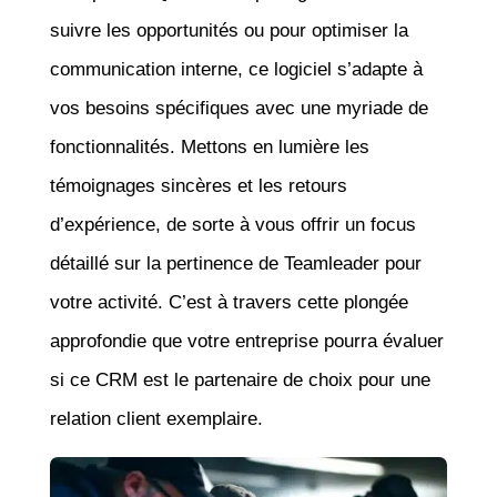
suivre les opportunités ou pour optimiser la
communication interne, ce logiciel s’adapte à
vos besoins spécifiques avec une myriade de
fonctionnalités. Mettons en lumière les
témoignages sincères et les retours
d’expérience, de sorte à vous offrir un focus
détaillé sur la pertinence de Teamleader pour
votre activité. C’est à travers cette plongée
approfondie que votre entreprise pourra évaluer
si ce CRM est le partenaire de choix pour une
relation client exemplaire.