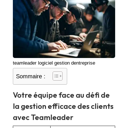
teamleader logiciel gestion dentreprise
Sommaire :
Votre équipe face au défi de
la gestion efficace des clients
avec Teamleader