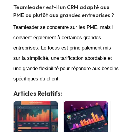
Teamleader est-il un CRM adapté aux
PME ou plutôt aux grandes entreprises ?
Teamleader se concentre sur les PME, mais il
convient également à certaines grandes
entreprises. Le focus est principalement mis
sur la simplicité, une tarification abordable et
une grande flexibilité pour répondre aux besoins
spécifiques du client.
Articles Relatifs: