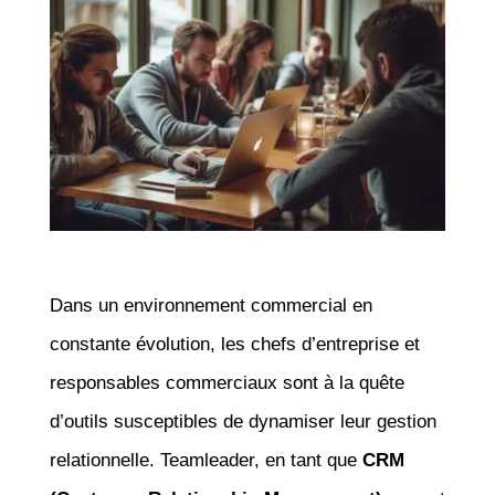
Dans un environnement commercial en
constante évolution, les chefs d’entreprise et
responsables commerciaux sont à la quête
d’outils susceptibles de dynamiser leur gestion
relationnelle. Teamleader, en tant que
CRM