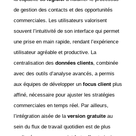
de gestion des contacts et des opportunités
commerciales. Les utilisateurs valorisent
souvent l’intuitivité de son interface qui permet
une prise en main rapide, rendant l’expérience
utilisateur agréable et productive. La
centralisation des
données clients
, combinée
avec des outils d’analyse avancés, a permis
aux équipes de développer un
focus client
plus
affiné, nécessaire pour ajuster les stratégies
commerciales en temps réel. Par ailleurs,
l’intégration aisée de la
version gratuite
au
sein du flux de travail quotidien est de plus