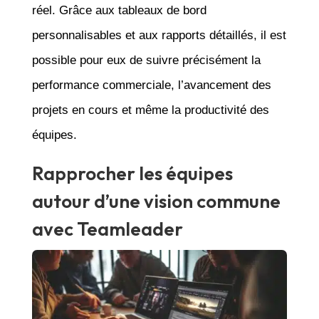
réel. Grâce aux tableaux de bord
personnalisables et aux rapports détaillés, il est
possible pour eux de suivre précisément la
performance commerciale, l’avancement des
projets en cours et même la productivité des
équipes.
Rapprocher les équipes
autour d’une vision commune
avec Teamleader