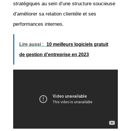
stratégiques au sein d’une structure soucieuse
d’améliorer sa relation clientèle et ses
performances internes.
Lire aussi :
10 meilleurs logiciels gratuit
de gestion d'entreprise en 2023