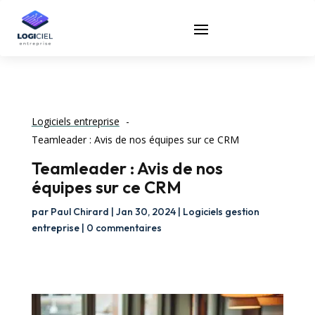
Logiciels entreprise
Teamleader : Avis de nos équipes sur ce CRM
Teamleader : Avis de nos
équipes sur ce CRM
par
Paul Chirard
|
Jan 30, 2024
|
Logiciels gestion
entreprise
|
0 commentaires