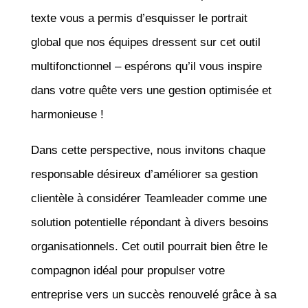
texte vous a permis d’esquisser le portrait
global que nos équipes dressent sur cet outil
multifonctionnel – espérons qu’il vous inspire
dans votre quête vers une gestion optimisée et
harmonieuse !
Dans cette perspective, nous invitons chaque
responsable désireux d’améliorer sa gestion
clientèle à considérer Teamleader comme une
solution potentielle répondant à divers besoins
organisationnels. Cet outil pourrait bien être le
compagnon idéal pour propulser votre
entreprise vers un succès renouvelé grâce à sa