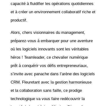
capacité à fluidifier les opérations quotidiennes
et à créer un environnement collaboratif riche et
productif.
Alors, chers visionnaires du management,
préparez-vous à embarquer pour une aventure
où les logiciels innovants sont les véritables
héros ! Teamleader, ce chevalier numérique
prêt à conquérir vos défis entrepreneuriaux,
s’invite avec panache dans l’arène des logiciels
CRM. Fleuretant avec la gestion harmonieuse
et la collaboration sans faille, ce prodige
technologique va vous faire redécouvrir la