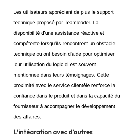
Les utilisateurs apprécient de plus le support
technique proposé par Teamleader. La
disponibilité d’une assistance réactive et
compétente lorsqu’ils rencontrent un obstacle
technique ou ont besoin d’aide pour optimiser
leur utilisation du logiciel est souvent
mentionnée dans leurs témoignages. Cette
proximité avec le service clientèle renforce la
confiance dans le produit et dans la capacité du
fournisseur à accompagner le développement
des affaires.
L’intégration avec d’autres