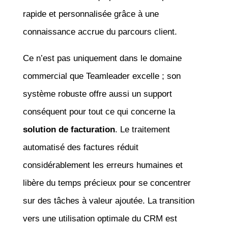
rapide et personnalisée grâce à une
connaissance accrue du parcours client.
Ce n’est pas uniquement dans le domaine
commercial que Teamleader excelle ; son
système robuste offre aussi un support
conséquent pour tout ce qui concerne la
solution de facturation
. Le traitement
automatisé des factures réduit
considérablement les erreurs humaines et
libère du temps précieux pour se concentrer
sur des tâches à valeur ajoutée. La transition
vers une utilisation optimale du CRM est