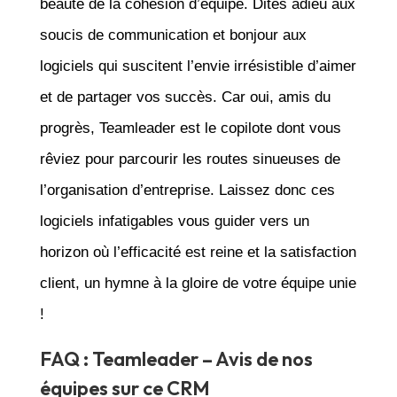
beauté de la cohésion d’équipe. Dites adieu aux
soucis de communication et bonjour aux
logiciels qui suscitent l’envie irrésistible d’aimer
et de partager vos succès. Car oui, amis du
progrès, Teamleader est le copilote dont vous
rêviez pour parcourir les routes sinueuses de
l’organisation d’entreprise. Laissez donc ces
logiciels infatigables vous guider vers un
horizon où l’efficacité est reine et la satisfaction
client, un hymne à la gloire de votre équipe unie
!
FAQ : Teamleader – Avis de nos
équipes sur ce CRM