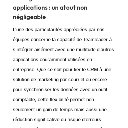
applications : un atout non
négligeable
L’une des particularités appréciées par nos
équipes concerne la capacité de Teamleader à
s’intégrer aisément avec une multitude d’autres
applications couramment utilisées en
entreprise. Que ce soit pour lier le CRM à une
solution de marketing par courriel ou encore
pour synchroniser les données avec un outil
comptable, cette flexibilité permet non
seulement un gain de temps mais aussi une
réduction significative du risque d’erreurs