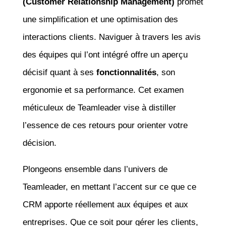
(Customer Relationship Management)
promet
une simplification et une optimisation des
interactions clients. Naviguer à travers les avis
des équipes qui l’ont intégré offre un aperçu
décisif quant à ses
fonctionnalités
, son
ergonomie et sa performance. Cet examen
méticuleux de Teamleader vise à distiller
l’essence de ces retours pour orienter votre
décision.
Plongeons ensemble dans l’univers de
Teamleader, en mettant l’accent sur ce que ce
CRM apporte réellement aux équipes et aux
entreprises. Que ce soit pour gérer les clients,