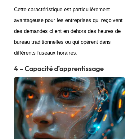
Cette caractéristique est particulièrement
avantageuse pour les entreprises qui reçoivent
des demandes client en dehors des heures de
bureau traditionnelles ou qui opèrent dans
différents fuseaux horaires.
4 – Capacité d’apprentissage