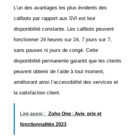
L’un des avantages les plus évidents des
callbots par rapport aux SVI est leur
disponibilité constante. Les callbots peuvent
fonctionner 24 heures sur 24, 7 jours sur 7,
sans pauses ni jours de congé. Cette
disponibilité permanente garantit que les clients
peuvent obtenir de l’aide à tout moment,
améliorant ainsi l’accessibilité des services et
la satisfaction client.
Lire aussi :
Zoho One : Avis, prix et
fonctionnalités 2023