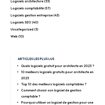
Logiciels architecture
(33)
Logiciels comptabilité
(57)
Logiciels gestion entreprise
(43)
Logiciels SEO
(40)
Uncategorized
(3)
Web
(10)
ARTICLES LES PLUS LUS
Quels logiciels gratuit pour architecte en 2023 ?
10 meilleurs logiciels gratuits pour architecte en
2023
Top 10 des meilleurs logiciels comptables ?
Comment choisir son logiciel de gestion
comptable ?
Pourquoi utiliser un logiciel de gestion pour une