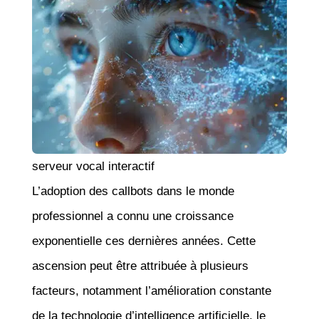
serveur vocal interactif
L’adoption des callbots dans le monde
professionnel a connu une croissance
exponentielle ces dernières années. Cette
ascension peut être attribuée à plusieurs
facteurs, notamment l’amélioration constante
de la technologie d’intelligence artificielle, le