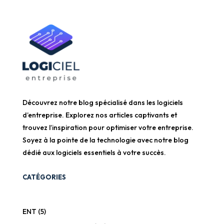
Découvrez notre blog spécialisé dans les logiciels
d’entreprise. Explorez nos articles captivants et
trouvez l’inspiration pour optimiser votre entreprise.
Soyez à la pointe de la technologie avec notre blog
dédié aux logiciels essentiels à votre succès.
CATÉGORIES
ENT
(5)