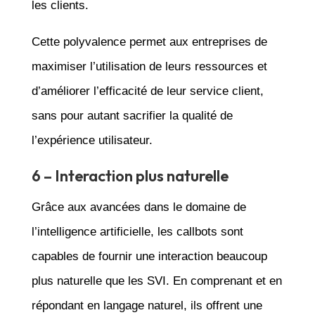
les clients.
Cette polyvalence permet aux entreprises de
maximiser l’utilisation de leurs ressources et
d’améliorer l’efficacité de leur service client,
sans pour autant sacrifier la qualité de
l’expérience utilisateur.
6 – Interaction plus naturelle
Grâce aux avancées dans le domaine de
l’intelligence artificielle, les callbots sont
capables de fournir une interaction beaucoup
plus naturelle que les SVI. En comprenant et en
répondant en langage naturel, ils offrent une