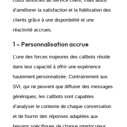
coûts associés au service client, mais aussi
d’améliorer la satisfaction et la fidélisation des
clients grâce à une disponibilité et une
réactivité accrues.
1 – Personnalisation accrue
L’une des forces majeures des callbots réside
dans leur capacité à offrir une expérience
hautement personnalisée. Contrairement aux
SVI, qui ne peuvent que diffuser des messages
génériques, les callbots sont capables
d’analyser le contexte de chaque conversation
et de fournir des réponses adaptées aux
besoins spécifiques de chaque interlocuteur.