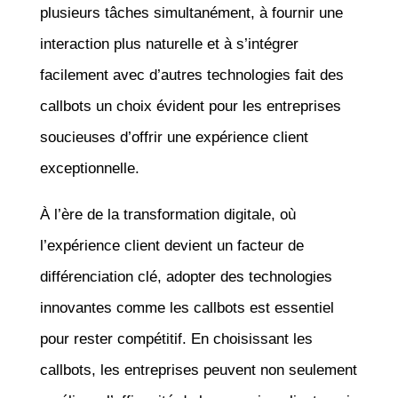
plusieurs tâches simultanément, à fournir une
interaction plus naturelle et à s’intégrer
facilement avec d’autres technologies fait des
callbots un choix évident pour les entreprises
soucieuses d’offrir une expérience client
exceptionnelle.
À l’ère de la transformation digitale, où
l’expérience client devient un facteur de
différenciation clé, adopter des technologies
innovantes comme les callbots est essentiel
pour rester compétitif. En choisissant les
callbots, les entreprises peuvent non seulement