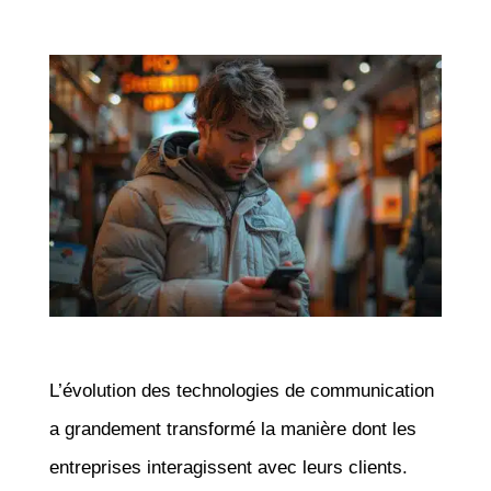
L’évolution des technologies de communication
a grandement transformé la manière dont les
entreprises interagissent avec leurs clients.