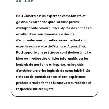
AUTEUR
Paul Chirard est un expert en comptabilité et
gestion d'entreprise qui a su faire preuve
d'adaptabilité remarquable. Après des années à
exceller dans son domaine, il a décidé
d'emprunter une nouvelle voie en mettant son
expertise au service de l'écriture. Aujourd'hui,
Paul apporte une précieuse contribution à notre
blog où il rédige des articles informatifs sur les
logiciels de gestion d'entreprise, les logiciels
d'architecture et les logiciels de comptabilité. Sa
richesse de connaissances et son expérience
professionnelle font de lui une voix autoritaire et
respectée sur ces sujets.