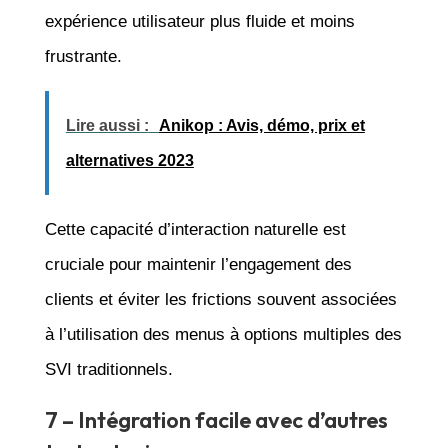
expérience utilisateur plus fluide et moins
frustrante.
Lire aussi :
Anikop : Avis, démo, prix et
alternatives 2023
Cette capacité d’interaction naturelle est
cruciale pour maintenir l’engagement des
clients et éviter les frictions souvent associées
à l’utilisation des menus à options multiples des
SVI traditionnels.
7 – Intégration facile avec d’autres