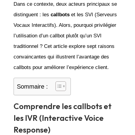
Dans ce contexte, deux acteurs principaux se
distinguent : les
callbots
et les SVI (Serveurs
Vocaux Interactifs). Alors, pourquoi privilégier
l’utilisation d’un callbot plutôt qu’un SVI
traditionnel ? Cet article explore sept raisons
convaincantes qui illustrent l’avantage des
callbots pour améliorer l’expérience client.
Sommaire :
Comprendre les callbots et
les IVR (Interactive Voice
Response)