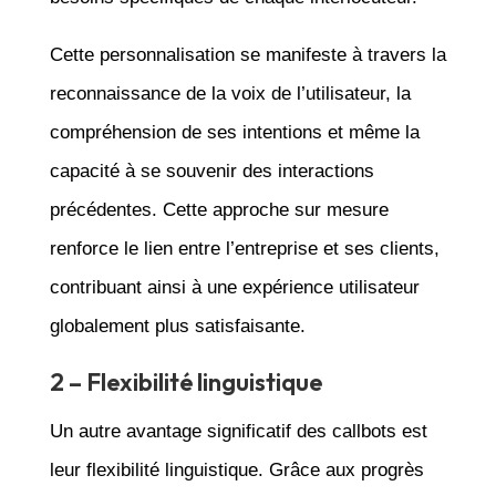
Cette personnalisation se manifeste à travers la
reconnaissance de la voix de l’utilisateur, la
compréhension de ses intentions et même la
capacité à se souvenir des interactions
précédentes. Cette approche sur mesure
renforce le lien entre l’entreprise et ses clients,
contribuant ainsi à une expérience utilisateur
globalement plus satisfaisante.
2 – Flexibilité linguistique
Un autre avantage significatif des callbots est
leur flexibilité linguistique. Grâce aux progrès