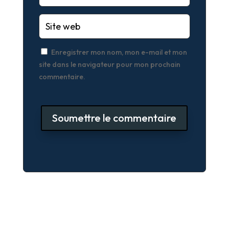
Enregistrer mon nom, mon e-mail et mon
site dans le navigateur pour mon prochain
commentaire.
Soumettre le commentaire