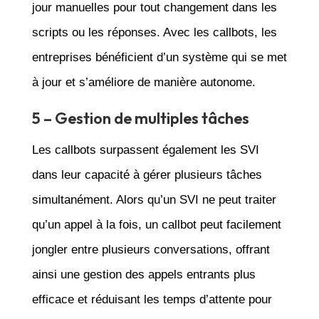
jour manuelles pour tout changement dans les
scripts ou les réponses. Avec les callbots, les
entreprises bénéficient d’un système qui se met
à jour et s’améliore de manière autonome.
5 – Gestion de multiples tâches
Les callbots surpassent également les SVI
dans leur capacité à gérer plusieurs tâches
simultanément. Alors qu’un SVI ne peut traiter
qu’un appel à la fois, un callbot peut facilement
jongler entre plusieurs conversations, offrant
ainsi une gestion des appels entrants plus
efficace et réduisant les temps d’attente pour