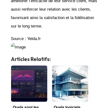
améliorer l’efficacité de leur service client, mais
aussi renforcer leur relation avec les clients,
favorisant ainsi la satisfaction et la fidélisation
sur le long terme.
Source : Yelda.fr
Articles Relatifs:
Quels sont les
Quels logiciels