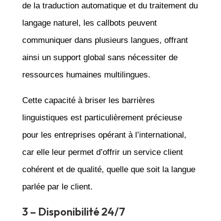
de la traduction automatique et du traitement du
langage naturel, les callbots peuvent
communiquer dans plusieurs langues, offrant
ainsi un support global sans nécessiter de
ressources humaines multilingues.
Cette capacité à briser les barrières
linguistiques est particulièrement précieuse
pour les entreprises opérant à l’international,
car elle leur permet d’offrir un service client
cohérent et de qualité, quelle que soit la langue
parlée par le client.
3 – Disponibilité 24/7