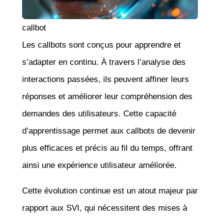
callbot
Les callbots sont conçus pour apprendre et
s’adapter en continu. À travers l’analyse des
interactions passées, ils peuvent affiner leurs
réponses et améliorer leur compréhension des
demandes des utilisateurs. Cette capacité
d’apprentissage permet aux callbots de devenir
plus efficaces et précis au fil du temps, offrant
ainsi une expérience utilisateur améliorée.
Cette évolution continue est un atout majeur par
rapport aux SVI, qui nécessitent des mises à