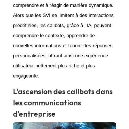
comprendre et à réagir de manière dynamique.
Alors que les SVI se limitent à des interactions
prédéfinies, les callbots, grâce à l’IA, peuvent
comprendre le contexte, apprendre de
nouvelles informations et fournir des réponses
personnalisées, offrant ainsi une expérience
utilisateur nettement plus riche et plus
engageante.
L’ascension des callbots dans
les communications
d’entreprise