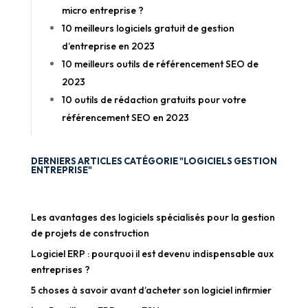
micro entreprise ?
10 meilleurs logiciels gratuit de gestion
d’entreprise en 2023
10 meilleurs outils de référencement SEO de
2023
10 outils de rédaction gratuits pour votre
référencement SEO en 2023
DERNIERS ARTICLES CATÉGORIE "LOGICIELS GESTION
ENTREPRISE"
Les avantages des logiciels spécialisés pour la gestion
de projets de construction
Logiciel ERP : pourquoi il est devenu indispensable aux
entreprises ?
5 choses à savoir avant d’acheter son logiciel infirmier