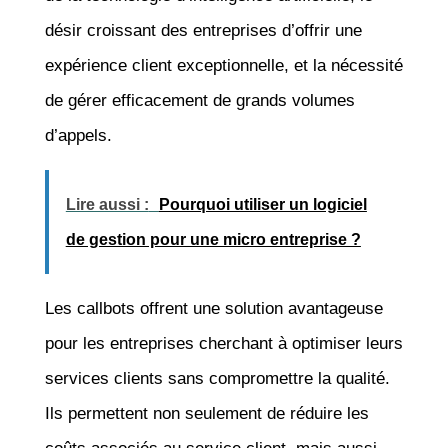
désir croissant des entreprises d’offrir une
expérience client exceptionnelle, et la nécessité
de gérer efficacement de grands volumes
d’appels.
Lire aussi :
Pourquoi utiliser un logiciel
de gestion pour une micro entreprise ?
Les callbots offrent une solution avantageuse
pour les entreprises cherchant à optimiser leurs
services clients sans compromettre la qualité.
Ils permettent non seulement de réduire les