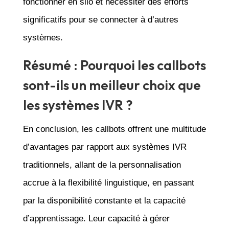
fonctionner en silo et nécessiter des efforts
significatifs pour se connecter à d’autres
systèmes.
Résumé : Pourquoi les callbots
sont-ils un meilleur choix que
les systèmes IVR ?
En conclusion, les callbots offrent une multitude
d’avantages par rapport aux systèmes IVR
traditionnels, allant de la personnalisation
accrue à la flexibilité linguistique, en passant
par la disponibilité constante et la capacité
d’apprentissage. Leur capacité à gérer