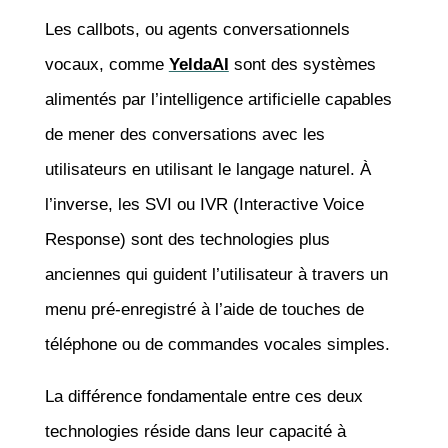
Les callbots, ou agents conversationnels
vocaux, comme
YeldaAI
sont des systèmes
alimentés par l’intelligence artificielle capables
de mener des conversations avec les
utilisateurs en utilisant le langage naturel. À
l’inverse, les SVI ou IVR (Interactive Voice
Response) sont des technologies plus
anciennes qui guident l’utilisateur à travers un
menu pré-enregistré à l’aide de touches de
téléphone ou de commandes vocales simples.
La différence fondamentale entre ces deux
technologies réside dans leur capacité à