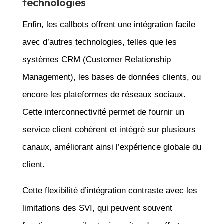
technologies
Enfin, les callbots offrent une intégration facile
avec d’autres technologies, telles que les
systèmes CRM (Customer Relationship
Management), les bases de données clients, ou
encore les plateformes de réseaux sociaux.
Cette interconnectivité permet de fournir un
service client cohérent et intégré sur plusieurs
canaux, améliorant ainsi l’expérience globale du
client.
Cette flexibilité d’intégration contraste avec les
limitations des SVI, qui peuvent souvent